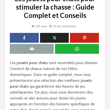
stimuler la chasse : Guide
Complet et Conseils
229 vues
19 min de lecture
Les
jouets pour chats
sont essentiels pour stimuler
l’instinct de chasse naturel de nos félins
domestiques. Dans ce guide complet, nous vous
présenterons une sélection des meilleurs
jouets
pour chats
qui garantiront des heures de jeu
satisfaisantes. De plus, nous vous donnerons des
conseils et des astuces pour choisir les jouets
appropriés en fonction des besoins spécifiques de
votre chat. Après avoir lu cet article, vous serez en