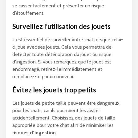
se casser facilement et présenter un risque
d’étouffement.
Surveillez l’utilisation des jouets
Il est essentiel de surveiller votre chat lorsque celui-
ci joue avec ses jouets. Cela vous permettra de
détecter toute détérioration du jouet ou risque
d’ingestion. Si vous remarquez que le jouet est
endommagé, retirez-le immédiatement et
remplacez-le par un nouveau.
Évitez les jouets trop petits
Les jouets de petite taille peuvent être dangereux
pour les chats, car ils pourraient les avaler
accidentellement. Choisissez des jouets de taille
appropriée pour votre chat afin de minimiser les
risques d’ingestion
.