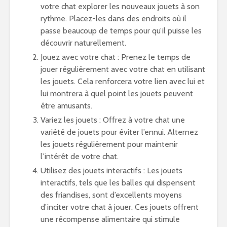
votre chat explorer les nouveaux jouets à son
rythme. Placez-les dans des endroits où il
passe beaucoup de temps pour qu’il puisse les
découvrir naturellement.
Jouez avec votre chat : Prenez le temps de
jouer régulièrement avec votre chat en utilisant
les jouets. Cela renforcera votre lien avec lui et
lui montrera à quel point les jouets peuvent
être amusants.
Variez les jouets : Offrez à votre chat une
variété de jouets pour éviter l’ennui. Alternez
les jouets régulièrement pour maintenir
l’intérêt de votre chat.
Utilisez des jouets interactifs : Les jouets
interactifs, tels que les balles qui dispensent
des friandises, sont d’excellents moyens
d’inciter votre chat à jouer. Ces jouets offrent
une récompense alimentaire qui stimule