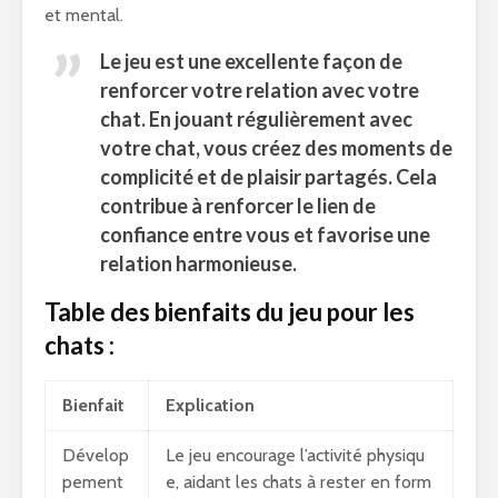
et mental.
Le jeu est une excellente façon de
renforcer votre relation avec votre
chat. En jouant régulièrement avec
votre chat, vous créez des moments de
complicité et de plaisir partagés. Cela
contribue à renforcer le lien de
confiance entre vous et favorise une
relation harmonieuse.
Table des bienfaits du jeu pour les
chats :
Bienfait
Explication
Dévelop
Le jeu encourage l’activité physiqu
pement
e, aidant les chats à rester en form