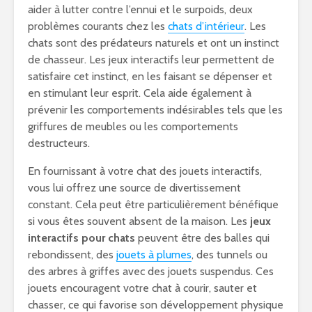
aider à lutter contre l’ennui et le surpoids, deux
problèmes courants chez les
chats d’intérieur
. Les
chats sont des prédateurs naturels et ont un instinct
de chasseur. Les jeux interactifs leur permettent de
satisfaire cet instinct, en les faisant se dépenser et
en stimulant leur esprit. Cela aide également à
prévenir les comportements indésirables tels que les
griffures de meubles ou les comportements
destructeurs.
En fournissant à votre chat des jouets interactifs,
vous lui offrez une source de divertissement
constant. Cela peut être particulièrement bénéfique
si vous êtes souvent absent de la maison. Les
jeux
interactifs pour chats
peuvent être des balles qui
rebondissent, des
jouets à plumes
, des tunnels ou
des arbres à griffes avec des jouets suspendus. Ces
jouets encouragent votre chat à courir, sauter et
chasser, ce qui favorise son développement physique