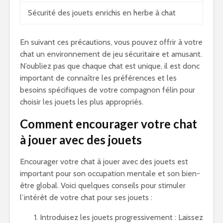
Sécurité des jouets enrichis en herbe à chat
En suivant ces précautions, vous pouvez offrir à votre
chat un environnement de jeu sécuritaire et amusant.
N’oubliez pas que chaque chat est unique, il est donc
important de connaître les préférences et les
besoins spécifiques de votre compagnon félin pour
choisir les jouets les plus appropriés.
Comment encourager votre chat
à jouer avec des jouets
Encourager votre chat à jouer avec des jouets est
important pour son occupation mentale et son bien-
être global. Voici quelques conseils pour stimuler
l’intérêt de votre chat pour ses jouets :
Introduisez les jouets progressivement : Laissez