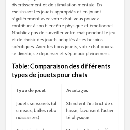
divertissement et de stimulation mentale. En
choisissant les jouets appropriés et en jouant
régulièrement avec votre chat, vous pouvez
contribuer à son bien-être physique et émotionnel.
N’oubliez pas de surveiller votre chat pendant le jeu
et de choisir des jouets adaptés à ses besoins
spécifiques. Avec les bons jouets, votre chat pourra
se divertir, se dépenser et s’épanouir pleinement.
Table: Comparaison des différents
types de jouets pour chats
Type de jouet
Avantages
Jouets sensoriels (pl
Stimulent l’instinct de c
umeaux, balles rebo
hasse, favorisent l’activi
ndissantes)
té physique