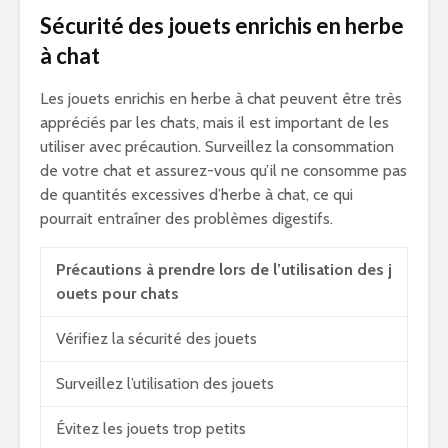
Sécurité des jouets enrichis en herbe
à chat
Les jouets enrichis en herbe à chat peuvent être très
appréciés par les chats, mais il est important de les
utiliser avec précaution. Surveillez la consommation
de votre chat et assurez-vous qu’il ne consomme pas
de quantités excessives d’herbe à chat, ce qui
pourrait entraîner des problèmes digestifs.
Précautions à prendre lors de l’utilisation des j
ouets pour chats
Vérifiez la sécurité des jouets
Surveillez l’utilisation des jouets
Évitez les jouets trop petits