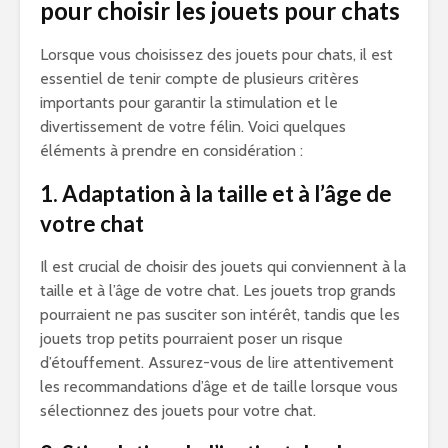
pour choisir les jouets pour chats
Lorsque vous choisissez des jouets pour chats, il est
essentiel de tenir compte de plusieurs critères
importants pour garantir la stimulation et le
divertissement de votre félin. Voici quelques
éléments à prendre en considération :
1. Adaptation à la taille et à l’âge de
votre chat
Il est crucial de choisir des jouets qui conviennent à la
taille et à l’âge de votre chat. Les jouets trop grands
pourraient ne pas susciter son intérêt, tandis que les
jouets trop petits pourraient poser un risque
d’étouffement. Assurez-vous de lire attentivement
les recommandations d’âge et de taille lorsque vous
sélectionnez des jouets pour votre chat.