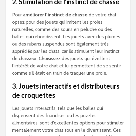
2. Stimulation de l’instinct de chasse
Pour
améliorer l’instinct de chasse
de votre chat,
optez pour des jouets qui imitent les proies
naturelles, comme des souris en peluche ou des
balles qui rebondissent. Les jouets avec des plumes
ou des rubans suspendus sont également très
appréciés par les chats, car ils stimulent leur instinct
de chasseur. Choisissez des jouets qui éveillent
l’intérêt de votre chat et lui permettent de se sentir
comme s’il était en train de traquer une proie.
3. Jouets interactifs et distributeurs
de croquettes
Les jouets interactifs, tels que les balles qui
dispensent des friandises ou les puzzles
alimentaires, sont d’excellentes options pour stimuler
mentalement votre chat tout en le divertissant. Ces