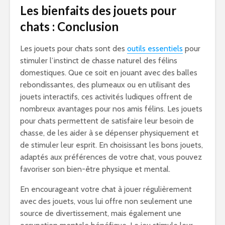
Les bienfaits des jouets pour
chats : Conclusion
Les jouets pour chats sont des
outils essentiels
pour
stimuler l’instinct de chasse naturel des félins
domestiques. Que ce soit en jouant avec des balles
rebondissantes, des plumeaux ou en utilisant des
jouets interactifs, ces activités ludiques offrent de
nombreux avantages pour nos amis félins. Les jouets
pour chats permettent de satisfaire leur besoin de
chasse, de les aider à se dépenser physiquement et
de stimuler leur esprit. En choisissant les bons jouets,
adaptés aux préférences de votre chat, vous pouvez
favoriser son bien-être physique et mental.
En encourageant votre chat à jouer régulièrement
avec des jouets, vous lui offre non seulement une
source de divertissement, mais également une