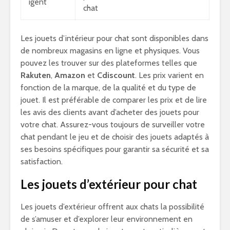
igent
chat
Les jouets d’intérieur pour chat sont disponibles dans
de nombreux magasins en ligne et physiques. Vous
pouvez les trouver sur des plateformes telles que
Rakuten
,
Amazon
et
Cdiscount
. Les prix varient en
fonction de la marque, de la qualité et du type de
jouet. Il est préférable de comparer les prix et de lire
les avis des clients avant d’acheter des jouets pour
votre chat. Assurez-vous toujours de surveiller votre
chat pendant le jeu et de choisir des jouets adaptés à
ses besoins spécifiques pour garantir sa sécurité et sa
satisfaction.
Les jouets d’extérieur pour chat
Les jouets d’extérieur offrent aux chats la possibilité
de s’amuser et d’explorer leur environnement en