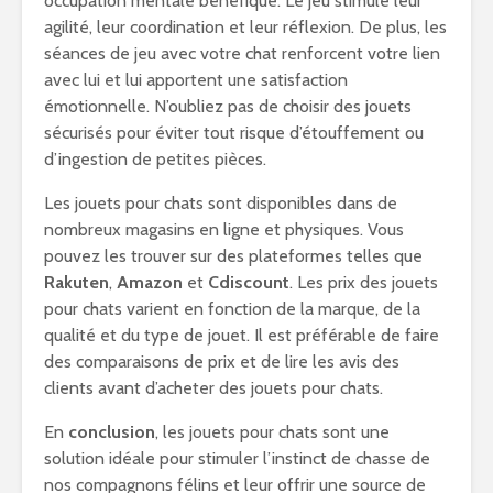
occupation mentale bénéfique. Le jeu stimule leur
agilité, leur coordination et leur réflexion. De plus, les
séances de jeu avec votre chat renforcent votre lien
avec lui et lui apportent une satisfaction
émotionnelle. N’oubliez pas de choisir des jouets
sécurisés pour éviter tout risque d’étouffement ou
d’ingestion de petites pièces.
Les jouets pour chats sont disponibles dans de
nombreux magasins en ligne et physiques. Vous
pouvez les trouver sur des plateformes telles que
Rakuten
,
Amazon
et
Cdiscount
. Les prix des jouets
pour chats varient en fonction de la marque, de la
qualité et du type de jouet. Il est préférable de faire
des comparaisons de prix et de lire les avis des
clients avant d’acheter des jouets pour chats.
En
conclusion
, les jouets pour chats sont une
solution idéale pour stimuler l’instinct de chasse de
nos compagnons félins et leur offrir une source de