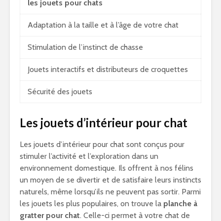
les jouets pour chats
Adaptation à la taille et à l’âge de votre chat
Stimulation de l’instinct de chasse
Jouets interactifs et distributeurs de croquettes
Sécurité des jouets
Les jouets d’intérieur pour chat
Les jouets d’intérieur pour chat sont conçus pour
stimuler l’activité et l’exploration dans un
environnement domestique. Ils offrent à nos félins
un moyen de se divertir et de satisfaire leurs instincts
naturels, même lorsqu’ils ne peuvent pas sortir. Parmi
les jouets les plus populaires, on trouve la
planche à
gratter pour chat
. Celle-ci permet à votre chat de