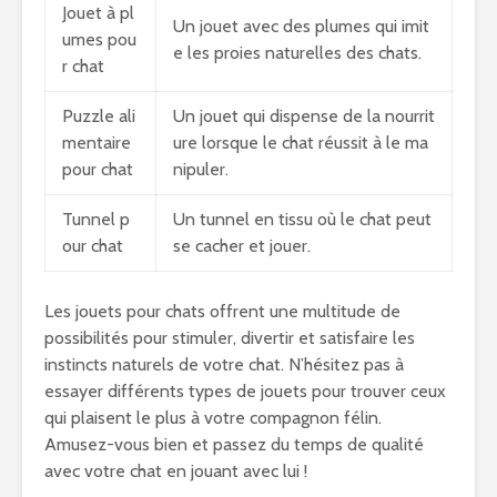
Jouet à pl
Un jouet avec des plumes qui imit
umes pou
e les proies naturelles des chats.
r chat
Puzzle ali
Un jouet qui dispense de la nourrit
mentaire
ure lorsque le chat réussit à le ma
pour chat
nipuler.
Tunnel p
Un tunnel en tissu où le chat peut
our chat
se cacher et jouer.
Les jouets pour chats offrent une multitude de
possibilités pour stimuler, divertir et satisfaire les
instincts naturels de votre chat. N’hésitez pas à
essayer différents types de jouets pour trouver ceux
qui plaisent le plus à votre compagnon félin.
Amusez-vous bien et passez du temps de qualité
avec votre chat en jouant avec lui !