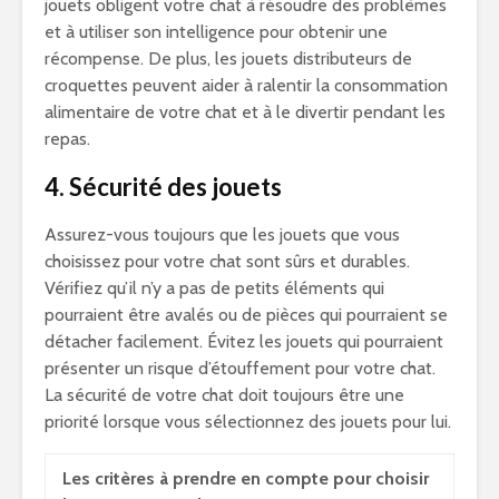
jouets obligent votre chat à résoudre des problèmes
et à utiliser son intelligence pour obtenir une
récompense. De plus, les jouets distributeurs de
croquettes peuvent aider à ralentir la consommation
alimentaire de votre chat et à le divertir pendant les
repas.
4. Sécurité des jouets
Assurez-vous toujours que les jouets que vous
choisissez pour votre chat sont sûrs et durables.
Vérifiez qu’il n’y a pas de petits éléments qui
pourraient être avalés ou de pièces qui pourraient se
détacher facilement. Évitez les jouets qui pourraient
présenter un risque d’étouffement pour votre chat.
La sécurité de votre chat doit toujours être une
priorité lorsque vous sélectionnez des jouets pour lui.
Les critères à prendre en compte pour choisir