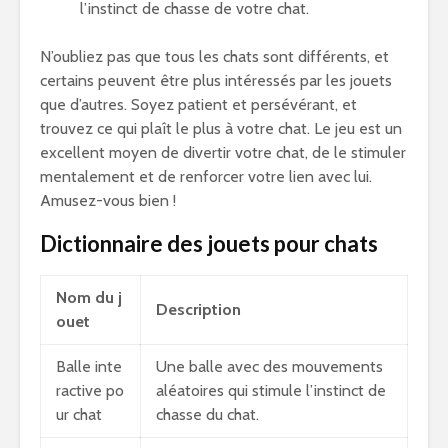
l’instinct de chasse de votre chat.
N’oubliez pas que tous les chats sont différents, et
certains peuvent être plus intéressés par les jouets
que d’autres. Soyez patient et persévérant, et
trouvez ce qui plaît le plus à votre chat. Le jeu est un
excellent moyen de divertir votre chat, de le stimuler
mentalement et de renforcer votre lien avec lui.
Amusez-vous bien !
Dictionnaire des jouets pour chats
Nom du j
Description
ouet
Balle inte
Une balle avec des mouvements
ractive po
aléatoires qui stimule l’instinct de
ur chat
chasse du chat
.