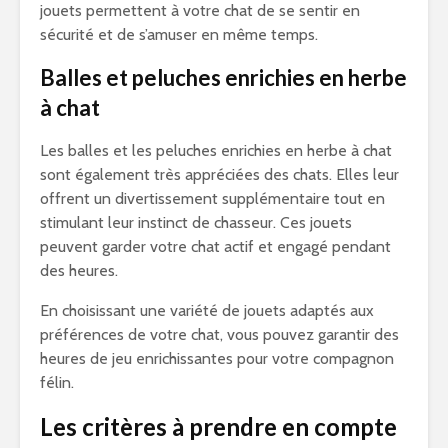
jouets permettent à votre chat de se sentir en
sécurité et de s’amuser en même temps.
Balles et peluches enrichies en herbe
à chat
Les balles et les peluches enrichies en herbe à chat
sont également très appréciées des chats. Elles leur
offrent un divertissement supplémentaire tout en
stimulant leur instinct de chasseur. Ces jouets
peuvent garder votre chat actif et engagé pendant
des heures.
En choisissant une variété de jouets adaptés aux
préférences de votre chat, vous pouvez garantir des
heures de jeu enrichissantes pour votre compagnon
félin.
Les critères à prendre en compte