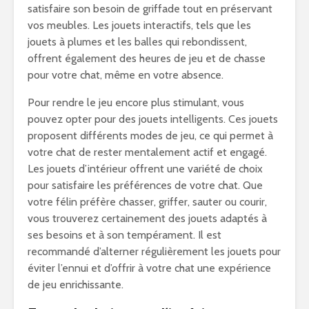
satisfaire son besoin de griffade tout en préservant
vos meubles. Les jouets interactifs, tels que les
jouets à plumes et les balles qui rebondissent,
offrent également des heures de jeu et de chasse
pour votre chat, même en votre absence.
Pour rendre le jeu encore plus stimulant, vous
pouvez opter pour des jouets intelligents. Ces jouets
proposent différents modes de jeu, ce qui permet à
votre chat de rester mentalement actif et engagé.
Les jouets d’intérieur offrent une variété de choix
pour satisfaire les préférences de votre chat. Que
votre félin préfère chasser, griffer, sauter ou courir,
vous trouverez certainement des jouets adaptés à
ses besoins et à son tempérament. Il est
recommandé d’alterner régulièrement les jouets pour
éviter l’ennui et d’offrir à votre chat une expérience
de jeu enrichissante.