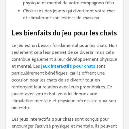
physique et mental de votre compagnon félin.
Choisissez des jouets qui divertiront votre chat
et stimuleront son instinct de chasseur.
Les bienfaits du jeu pour les chats
Le jeu est un besoin fondamental pour les chats. Non
seulement cela leur permet de se divertir, mais cela
contribue également à leur développement physique
et mental. Les
jeux interactifs pour chats
sont
particulièrement bénéfiques, car ils offrent une
occasion pour les chats de se divertir tout en
renforçant leur relation avec leurs propriétaires. En
jouant avec votre chat, vous lui donnez une
stimulation mentale et physique nécessaire pour son
bien-être.
Les
jeux interactifs pour chats
sont conçus pour
encourager l’activité physique et mentale. Ils peuvent