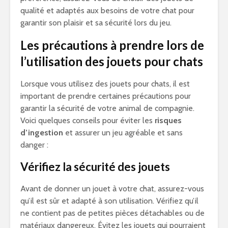
qualité et adaptés aux besoins de votre chat pour
garantir son plaisir et sa sécurité lors du jeu.
Les précautions à prendre lors de
l’utilisation des jouets pour chats
Lorsque vous utilisez des jouets pour chats, il est
important de prendre certaines précautions pour
garantir la sécurité de votre animal de compagnie.
Voici quelques conseils pour éviter les
risques
d’ingestion
et assurer un jeu agréable et sans
danger :
Vérifiez la sécurité des jouets
Avant de donner un jouet à votre chat, assurez-vous
qu’il est sûr et adapté à son utilisation. Vérifiez qu’il
ne contient pas de petites pièces détachables ou de
matériaux dangereux. Évitez les jouets qui pourraient