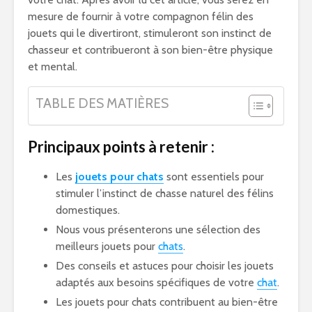
mesure de fournir à votre compagnon félin des
jouets qui le divertiront, stimuleront son instinct de
chasseur et contribueront à son bien-être physique
et mental.
TABLE DES MATIÈRES
Principaux points à retenir :
Les
jouets pour chats
sont essentiels pour
stimuler l’instinct de chasse naturel des félins
domestiques.
Nous vous présenterons une sélection des
meilleurs jouets pour
chats
.
Des conseils et astuces pour choisir les jouets
adaptés aux besoins spécifiques de votre
chat
.
Les jouets pour chats contribuent au bien-être