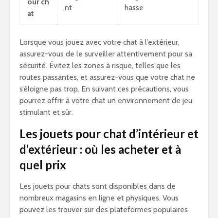
our ch
nt
hasse
at
Lorsque vous jouez avec votre chat à l’extérieur,
assurez-vous de le surveiller attentivement pour sa
sécurité. Évitez les zones à risque, telles que les
routes passantes, et assurez-vous que votre chat ne
s’éloigne pas trop. En suivant ces précautions, vous
pourrez offrir à votre chat un environnement de jeu
stimulant et sûr.
Les jouets pour chat d’intérieur et
d’extérieur : où les acheter et à
quel prix
Les jouets pour chats sont disponibles dans de
nombreux magasins en ligne et physiques. Vous
pouvez les trouver sur des plateformes populaires