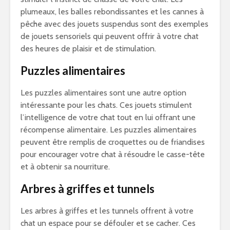
plumeaux, les balles rebondissantes et les cannes à
pêche avec des jouets suspendus sont des exemples
de jouets sensoriels qui peuvent offrir à votre chat
des heures de plaisir et de stimulation.
Puzzles alimentaires
Les puzzles alimentaires sont une autre option
intéressante pour les chats. Ces jouets stimulent
l’intelligence de votre chat tout en lui offrant une
récompense alimentaire. Les puzzles alimentaires
peuvent être remplis de croquettes ou de friandises
pour encourager votre chat à résoudre le casse-tête
et à obtenir sa nourriture.
Arbres à griffes et tunnels
Les arbres à griffes et les tunnels offrent à votre
chat un espace pour se défouler et se cacher. Ces