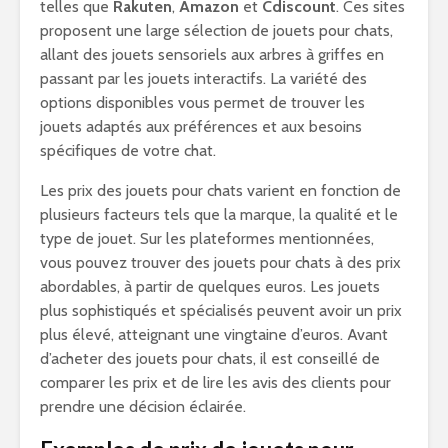
telles que
Rakuten
,
Amazon
et
Cdiscount
. Ces sites
proposent une large sélection de jouets pour chats,
allant des jouets sensoriels aux arbres à griffes en
passant par les jouets interactifs. La variété des
options disponibles vous permet de trouver les
jouets adaptés aux préférences et aux besoins
spécifiques de votre chat.
Les prix des jouets pour chats varient en fonction de
plusieurs facteurs tels que la marque, la qualité et le
type de jouet. Sur les plateformes mentionnées,
vous pouvez trouver des jouets pour chats à des prix
abordables, à partir de quelques euros. Les jouets
plus sophistiqués et spécialisés peuvent avoir un prix
plus élevé, atteignant une vingtaine d’euros. Avant
d’acheter des jouets pour chats, il est conseillé de
comparer les prix et de lire les avis des clients pour
prendre une décision éclairée.