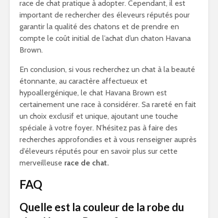
race de chat pratique à adopter. Cependant, il est
important de rechercher des éleveurs réputés pour
garantir la qualité des chatons et de prendre en
compte le coût initial de l’achat d’un chaton Havana
Brown.
En conclusion, si vous recherchez un chat à la beauté
étonnante, au caractère affectueux et
hypoallergénique, le chat Havana Brown est
certainement une race à considérer. Sa rareté en fait
un choix exclusif et unique, ajoutant une touche
spéciale à votre foyer. N’hésitez pas à faire des
recherches approfondies et à vous renseigner auprès
d’éleveurs réputés pour en savoir plus sur cette
merveilleuse
race de chat.
FAQ
Quelle est la couleur de la robe du