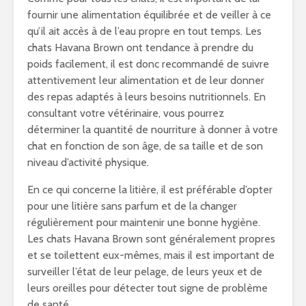
fournir une alimentation équilibrée et de veiller à ce
qu’il ait accès à de l’eau propre en tout temps. Les
chats Havana Brown ont tendance à prendre du
poids facilement, il est donc recommandé de suivre
attentivement leur alimentation et de leur donner
des repas adaptés à leurs besoins nutritionnels. En
consultant votre vétérinaire, vous pourrez
déterminer la quantité de nourriture à donner à votre
chat en fonction de son âge, de sa taille et de son
niveau d’activité physique.
En ce qui concerne la litière, il est préférable d’opter
pour une litière sans parfum et de la changer
régulièrement pour maintenir une bonne hygiène.
Les chats Havana Brown sont généralement propres
et se toilettent eux-mêmes, mais il est important de
surveiller l’état de leur pelage, de leurs yeux et de
leurs oreilles pour détecter tout signe de problème
de santé.