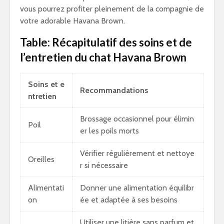
vous pourrez profiter pleinement de la compagnie de
votre adorable Havana Brown.
Table: Récapitulatif des soins et de
l’entretien du chat Havana Brown
Soins et e
Recommandations
ntretien
Brossage occasionnel pour élimin
Poil
er les poils morts
Vérifier régulièrement et nettoye
Oreilles
r si nécessaire
Alimentati
Donner une alimentation équilibr
on
ée et adaptée à ses besoins
Utiliser une litière sans parfum et