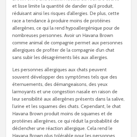
et lisse limite la quantité de dander qu’il produit,
réduisant ainsi les risques d’allergies. De plus, cette
race a tendance à produire moins de protéines
allergènes, ce qui la rend hypoallergénique pour de
nombreuses personnes. Avoir un Havana Brown
comme animal de compagnie permet aux personnes
allergiques de profiter de la compagnie d’un chat
sans subir les désagréments liés aux allergies.
Les personnes allergiques aux chats peuvent
souvent développer des symptômes tels que des
éternuements, des démangeaisons, des yeux
larmoyants et une congestion nasale en raison de
leur sensibilité aux allergènes présents dans la salive,
l’urine et les squames des chats. Cependant, le chat
Havana Brown produit moins de squames et de
protéines allergènes, ce qui réduit la probabilité de
déclencher une réaction allergique. Cela rend le
Havana Brown plus tolérable pour les personnes