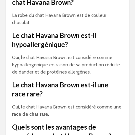
chat Havana Brown?
La robe du chat Havana Brown est de couleur
chocolat.
Le chat Havana Brown est-il
hypoallergénique?
Oui, le chat Havana Brown est considéré comme
hypoallergénique en raison de sa production réduite
de dander et de protéines allergènes.
Le chat Havana Brown est-il une
race rare?
Oui, le chat Havana Brown est considéré comme une
race de chat rare.
Quels sont les avantages de