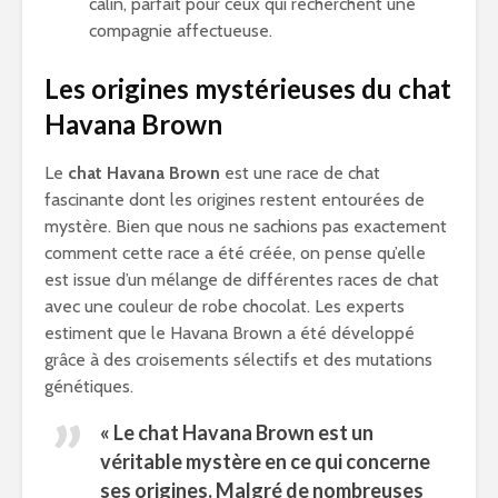
câlin, parfait pour ceux qui recherchent une
compagnie affectueuse.
Les origines mystérieuses du chat
Havana Brown
Le
chat Havana Brown
est une race de chat
fascinante dont les origines restent entourées de
mystère. Bien que nous ne sachions pas exactement
comment cette race a été créée, on pense qu’elle
est issue d’un mélange de différentes races de chat
avec une couleur de robe chocolat. Les experts
estiment que le Havana Brown a été développé
grâce à des croisements sélectifs et des mutations
génétiques.
« Le chat Havana Brown est un
véritable mystère en ce qui concerne
ses origines. Malgré de nombreuses