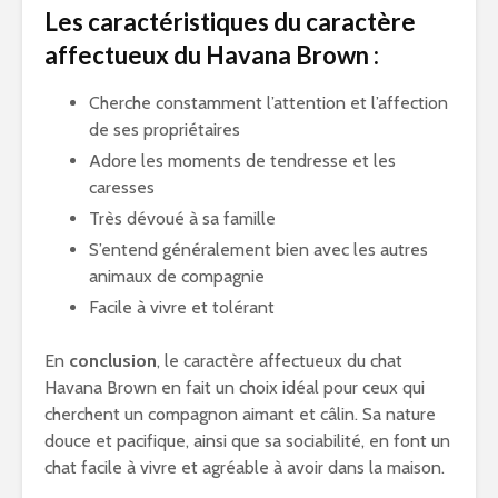
Les caractéristiques du caractère
affectueux du Havana Brown :
Cherche constamment l’attention et l’affection
de ses propriétaires
Adore les moments de tendresse et les
caresses
Très dévoué à sa famille
S’entend généralement bien avec les autres
animaux de compagnie
Facile à vivre et tolérant
En
conclusion
, le caractère affectueux du chat
Havana Brown en fait un choix idéal pour ceux qui
cherchent un compagnon aimant et câlin. Sa nature
douce et pacifique, ainsi que sa sociabilité, en font un
chat facile à vivre et agréable à avoir dans la maison.