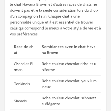
le chat Havana Brown et d’autres races de chats ne
doivent pas être la seule considération lors du choix
d’un compagnon félin. Chaque chat a une
personnalité unique et il est essentiel de trouver
celui qui correspond le mieux à votre style de vie et à
vos préférences.
Race de ch
Semblances avec le chat Hava
at
na Brown
Chocolat Bi
Robe couleur chocolat riche et u
rman
niforme
Robe couleur chocolat, yeux lum
Tonkinois
ineux
Robe couleur chocolat, silhouett
Siamois
e élégante