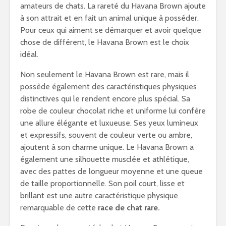
amateurs de chats. La rareté du Havana Brown ajoute
à son attrait et en fait un animal unique à posséder.
Pour ceux qui aiment se démarquer et avoir quelque
chose de différent, le Havana Brown est le choix
idéal.
Non seulement le Havana Brown est rare, mais il
possède également des caractéristiques physiques
distinctives qui le rendent encore plus spécial. Sa
robe de couleur chocolat riche et uniforme lui confère
une allure élégante et luxueuse. Ses yeux lumineux
et expressifs, souvent de couleur verte ou ambre,
ajoutent à son charme unique. Le Havana Brown a
également une silhouette musclée et athlétique,
avec des pattes de longueur moyenne et une queue
de taille proportionnelle. Son poil court, lisse et
brillant est une autre caractéristique physique
remarquable de cette
race de chat rare.