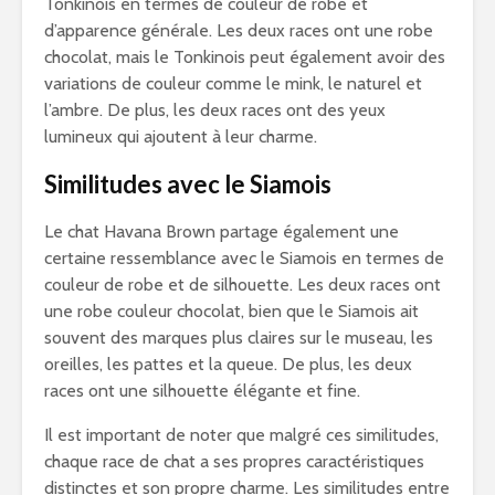
Tonkinois en termes de couleur de robe et
d’apparence générale. Les deux races ont une robe
chocolat, mais le Tonkinois peut également avoir des
variations de couleur comme le mink, le naturel et
l’ambre. De plus, les deux races ont des yeux
lumineux qui ajoutent à leur charme.
Similitudes avec le Siamois
Le chat Havana Brown partage également une
certaine ressemblance avec le Siamois en termes de
couleur de robe et de silhouette. Les deux races ont
une robe couleur chocolat, bien que le Siamois ait
souvent des marques plus claires sur le museau, les
oreilles, les pattes et la queue. De plus, les deux
races ont une silhouette élégante et fine.
Il est important de noter que malgré ces similitudes,
chaque race de chat a ses propres caractéristiques
distinctes et son propre charme. Les similitudes entre