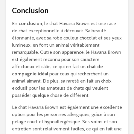
Conclusion
En
conclusion
, le chat Havana Brown est une race
de chat exceptionnelle à découvrir. Sa beauté
étonnante, avec sa robe couleur chocolat et ses yeux
lumineux, en font un animal véritablement
remarquable. Outre son apparence, le Havana Brown
est également reconnu pour son caractère
affectueux et câlin, ce qui en fait un
chat de
compagnie idéal
pour ceux qui recherchent un
animal aimant. De plus, sa rareté en fait un choix
exclusif pour les amateurs de chats qui veulent
posséder quelque chose de différent.
Le chat Havana Brown est également une excellente
option pour les personnes allergiques, grâce à son
pelage court et hypoallergénique. Ses
soins
et son
entretien sont relativement faciles, ce qui en fait une