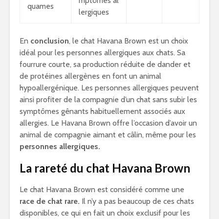
mptômes al
quames
lergiques
En
conclusion
, le chat Havana Brown est un choix
idéal pour les personnes allergiques aux chats. Sa
fourrure courte, sa production réduite de dander et
de protéines allergènes en font un animal
hypoallergénique. Les personnes allergiques peuvent
ainsi profiter de la compagnie d’un chat sans subir les
symptômes gênants habituellement associés aux
allergies. Le Havana Brown offre l’occasion d’avoir un
animal de compagnie aimant et câlin, même pour les
personnes allergiques.
La rareté du chat Havana Brown
Le chat Havana Brown est considéré comme une
race de chat rare.
Il n’y a pas beaucoup de ces chats
disponibles, ce qui en fait un choix exclusif pour les