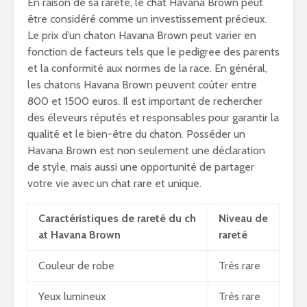
En raison de sa rareté, le chat Havana Brown peut
être considéré comme un investissement précieux.
Le prix d’un chaton Havana Brown peut varier en
fonction de facteurs tels que le pedigree des parents
et la conformité aux normes de la race. En général,
les chatons Havana Brown peuvent coûter entre
800 et 1500 euros. Il est important de rechercher
des éleveurs réputés et responsables pour garantir la
qualité et le bien-être du chaton. Posséder un
Havana Brown est non seulement une déclaration
de style, mais aussi une opportunité de partager
votre vie avec un chat rare et unique.
Caractéristiques de rareté du ch
Niveau de
at Havana Brown
rareté
Couleur de robe
Très rare
Yeux lumineux
Très rare