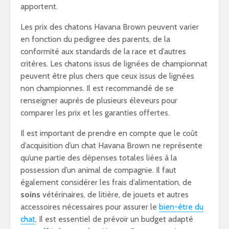
apportent.
Les prix des chatons Havana Brown peuvent varier
en fonction du pedigree des parents, de la
conformité aux standards de la race et d’autres
critères. Les chatons issus de lignées de championnat
peuvent être plus chers que ceux issus de lignées
non championnes. Il est recommandé de se
renseigner auprès de plusieurs éleveurs pour
comparer les prix et les garanties offertes.
Il est important de prendre en compte que le coût
d’acquisition d’un chat Havana Brown ne représente
qu’une partie des dépenses totales liées à la
possession d’un animal de compagnie. Il faut
également considérer les frais d’alimentation, de
soins
vétérinaires, de litière, de jouets et autres
accessoires nécessaires pour assurer le
bien-être du
chat
. Il est essentiel de prévoir un budget adapté