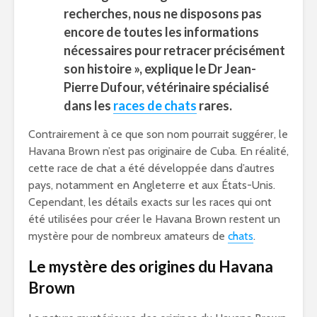
recherches, nous ne disposons pas
encore de toutes les informations
nécessaires pour retracer précisément
son histoire », explique le Dr Jean-
Pierre Dufour, vétérinaire spécialisé
dans les
races de chats
rares.
Contrairement à ce que son nom pourrait suggérer, le
Havana Brown n’est pas originaire de Cuba. En réalité,
cette race de chat a été développée dans d’autres
pays, notamment en Angleterre et aux États-Unis.
Cependant, les détails exacts sur les races qui ont
été utilisées pour créer le Havana Brown restent un
mystère pour de nombreux amateurs de
chats
.
Le mystère des origines du Havana
Brown