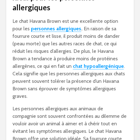
allergiques
Le chat Havana Brown est une excellente option
pour les
personnes allergiques
.
En raison de sa
fourrure courte et lisse, il produit moins de dander
(peau morte) que les autres races de chat, ce qui
réduit les risques d’allergies. De plus, le Havana
Brown a tendance à produire moins de protéines
allergènes, ce qui en fait un
chat hypoallergénique
.
Cela signifie que les personnes allergiques aux chats
peuvent souvent tolérer la présence d’un Havana
Brown sans éprouver de symptômes allergiques
graves.
Les personnes allergiques aux animaux de
compagnie sont souvent confrontées au dilemme de
vouloir avoir un animal à aimer et à chérir tout en
évitant les symptômes allergiques. Le chat Havana
Brown offre une solution idéale. Sa fourrure courte