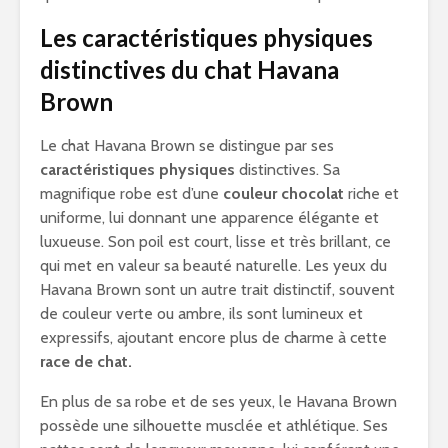
Les caractéristiques physiques
distinctives du chat Havana
Brown
Le chat Havana Brown se distingue par ses
caractéristiques physiques
distinctives. Sa
magnifique robe est d’une
couleur chocolat
riche et
uniforme, lui donnant une apparence élégante et
luxueuse. Son poil est court, lisse et très brillant, ce
qui met en valeur sa beauté naturelle. Les yeux du
Havana Brown sont un autre trait distinctif, souvent
de couleur verte ou ambre, ils sont lumineux et
expressifs, ajoutant encore plus de charme à cette
race de chat.
En plus de sa robe et de ses yeux, le Havana Brown
possède une silhouette musclée et athlétique. Ses