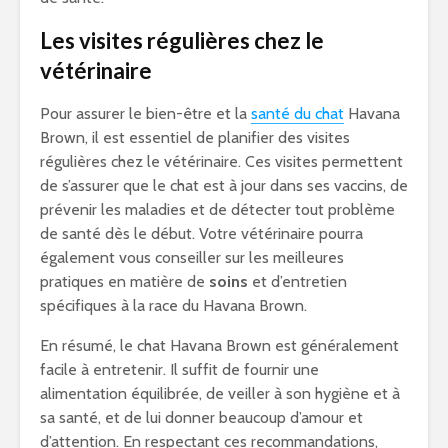
Les visites régulières chez le
vétérinaire
Pour assurer le bien-être et la
santé du chat
Havana
Brown, il est essentiel de planifier des visites
régulières chez le vétérinaire. Ces visites permettent
de s’assurer que le chat est à jour dans ses vaccins, de
prévenir les maladies et de détecter tout problème
de santé dès le début. Votre vétérinaire pourra
également vous conseiller sur les meilleures
pratiques en matière de
soins
et d’entretien
spécifiques à la race du Havana Brown.
En résumé, le chat Havana Brown est généralement
facile à entretenir. Il suffit de fournir une
alimentation équilibrée, de veiller à son hygiène et à
sa santé, et de lui donner beaucoup d’amour et
d’attention. En respectant ces recommandations,