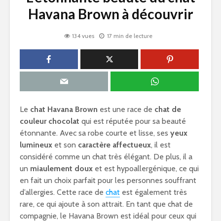
Havana Brown à découvrir
134 vues
17 min de lecture
Le
chat Havana Brown
est une race de
chat de
couleur chocolat
qui est réputée pour sa beauté
étonnante. Avec sa robe courte et lisse, ses
yeux
lumineux
et son
caractère affectueux
, il est
considéré comme un chat très élégant. De plus, il a
un
miaulement doux
et est hypoallergénique, ce qui
en fait un choix parfait pour les personnes souffrant
d’allergies. Cette race de
chat
est également très
rare, ce qui ajoute à son attrait. En tant que chat de
compagnie, le Havana Brown est idéal pour ceux qui