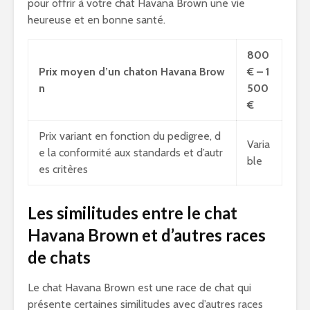
pour offrir à votre chat Havana Brown une vie
heureuse et en bonne santé.
800
Prix moyen d’un chaton Havana Brow
€ – 1
n
500
€
Prix variant en fonction du pedigree, d
Varia
e la conformité aux standards et d’autr
ble
es critères
Les similitudes entre le chat
Havana Brown et d’autres races
de chats
Le chat Havana Brown est une race de chat qui
présente certaines similitudes avec d’autres races