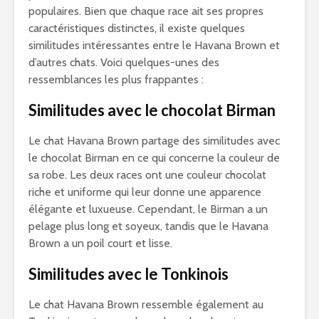
populaires. Bien que chaque race ait ses propres
caractéristiques distinctes, il existe quelques
similitudes intéressantes entre le Havana Brown et
d’autres chats. Voici quelques-unes des
ressemblances les plus frappantes :
Similitudes avec le chocolat Birman
Le chat Havana Brown partage des similitudes avec
le chocolat Birman en ce qui concerne la couleur de
sa robe. Les deux races ont une couleur chocolat
riche et uniforme qui leur donne une apparence
élégante et luxueuse. Cependant, le Birman a un
pelage plus long et soyeux, tandis que le Havana
Brown a un poil court et lisse.
Similitudes avec le Tonkinois
Le chat Havana Brown ressemble également au