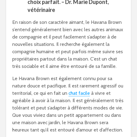
choix parfait. – Dr. Marie Dupont,
vétérinaire
En raison de son caractère aimant, le Havana Brown
s’entend généralement bien avec les autres animaux
de compagnie et il peut facilement s’adapter à de
nouvelles situations. Il recherche également la
compagnie humaine et peut parfois même suivre ses
propriétaires partout dans la maison. C’est un chat
très sociable et il aime être entouré de sa famille.
Le Havana Brown est également connu pour sa
nature douce et pacifique. Il est rarement agressif ou
territorial, ce qui en fait un
chat facile
à vivre et
agréable à avoir à la maison. Il est généralement très
tolérant et peut s’adapter à différents modes de vie.
Que vous viviez dans un petit appartement ou dans
une maison avec jardin, le Havana Brown sera
heureux tant qu’il est entouré d’amour et d’affection.