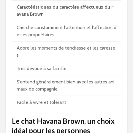
Caractéristiques du caractère affectueux du H
avana Brown
Cherche constamment l’attention et l’affection d
e ses propriétaires
Adore les moments de tendresse et les caresse
s
Très dévoué à sa famille
S’entend généralement bien avec les autres ani
maux de compagnie
Facile à vivre et tolérant
Le chat Havana Brown, un choix
idéal pour les personnes