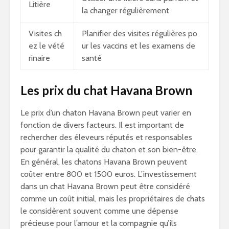
Litière
la changer régulièrement
Visites ch
Planifier des visites régulières po
ez le vété
ur les vaccins et les examens de
rinaire
santé
Les prix du chat Havana Brown
Le prix d’un chaton Havana Brown peut varier en
fonction de divers facteurs. Il est important de
rechercher des éleveurs réputés et responsables
pour garantir la qualité du chaton et son bien-être.
En général, les chatons Havana Brown peuvent
coûter entre 800 et 1500 euros. L’investissement
dans un chat Havana Brown peut être considéré
comme un coût initial, mais les propriétaires de chats
le considèrent souvent comme une dépense
précieuse pour l’amour et la compagnie qu’ils