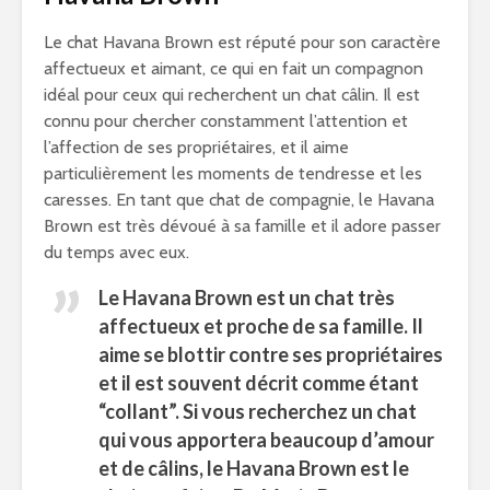
Le chat Havana Brown est réputé pour son caractère
affectueux et aimant, ce qui en fait un compagnon
idéal pour ceux qui recherchent un chat câlin. Il est
connu pour chercher constamment l’attention et
l’affection de ses propriétaires, et il aime
particulièrement les moments de tendresse et les
caresses. En tant que chat de compagnie, le Havana
Brown est très dévoué à sa famille et il adore passer
du temps avec eux.
Le Havana Brown est un chat très
affectueux et proche de sa famille. Il
aime se blottir contre ses propriétaires
et il est souvent décrit comme étant
“collant”. Si vous recherchez un chat
qui vous apportera beaucoup d’amour
et de câlins, le Havana Brown est le