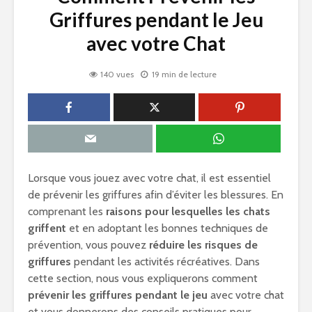
Griffures pendant le Jeu
avec votre Chat
140 vues
19 min de lecture
Lorsque vous jouez avec votre chat, il est essentiel
de prévenir les griffures afin d’éviter les blessures. En
comprenant les
raisons pour lesquelles les chats
griffent
et en adoptant les bonnes techniques de
prévention, vous pouvez
réduire les risques de
griffures
pendant les activités récréatives. Dans
cette section, nous vous expliquerons comment
prévenir les griffures pendant le jeu
avec votre chat
et vous donnerons des conseils pratiques pour