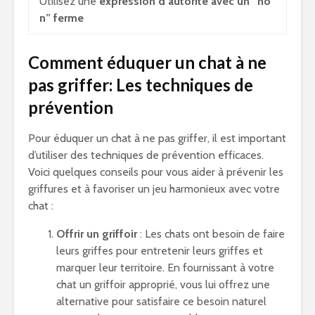
Utilisez une
expression d’autorité avec un “no
n” ferme
Comment éduquer un chat à ne
pas griffer: Les techniques de
prévention
Pour éduquer un chat à ne pas griffer, il est important
d’utiliser des techniques de prévention efficaces.
Voici quelques conseils pour vous aider à prévenir les
griffures et à favoriser un jeu harmonieux avec votre
chat :
Offrir un griffoir
: Les chats ont besoin de faire
leurs griffes pour entretenir leurs griffes et
marquer leur territoire. En fournissant à votre
chat un griffoir approprié, vous lui offrez une
alternative pour satisfaire ce besoin naturel