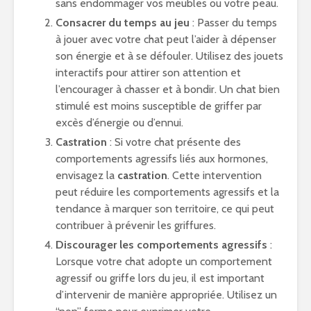
sans endommager vos meubles ou votre peau.
Consacrer du temps au jeu
: Passer du temps
à jouer avec votre chat peut l’aider à dépenser
son énergie et à se défouler. Utilisez des jouets
interactifs pour attirer son attention et
l’encourager à chasser et à bondir. Un chat bien
stimulé est moins susceptible de griffer par
excès d’énergie ou d’ennui.
Castration
: Si votre chat présente des
comportements agressifs liés aux hormones,
envisagez la
castration
. Cette intervention
peut réduire les comportements agressifs et la
tendance à marquer son territoire, ce qui peut
contribuer à prévenir les griffures.
Discourager les comportements agressifs
:
Lorsque votre chat adopte un comportement
agressif ou griffe lors du jeu, il est important
d’intervenir de manière appropriée. Utilisez un