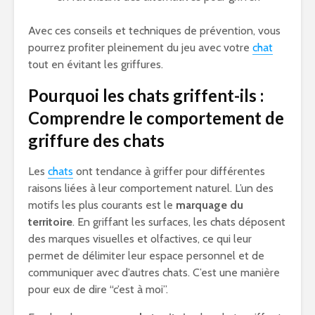
Avec ces conseils et techniques de prévention, vous
pourrez profiter pleinement du jeu avec votre
chat
tout en évitant les griffures.
Pourquoi les chats griffent-ils :
Comprendre le comportement de
griffure des chats
Les
chats
ont tendance à griffer pour différentes
raisons liées à leur comportement naturel. L’un des
motifs les plus courants est le
marquage du
territoire
. En griffant les surfaces, les chats déposent
des marques visuelles et olfactives, ce qui leur
permet de délimiter leur espace personnel et de
communiquer avec d’autres chats. C’est une manière
pour eux de dire “c’est à moi”.