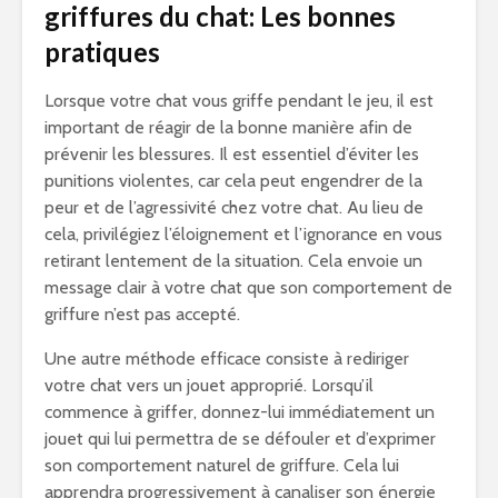
griffures du chat: Les bonnes
pratiques
Lorsque votre chat vous griffe pendant le jeu, il est
important de réagir de la bonne manière afin de
prévenir les blessures. Il est essentiel d’éviter les
punitions violentes, car cela peut engendrer de la
peur et de l’agressivité chez votre chat. Au lieu de
cela, privilégiez l’éloignement et l’ignorance en vous
retirant lentement de la situation. Cela envoie un
message clair à votre chat que son comportement de
griffure n’est pas accepté.
Une autre méthode efficace consiste à rediriger
votre chat vers un jouet approprié. Lorsqu’il
commence à griffer, donnez-lui immédiatement un
jouet qui lui permettra de se défouler et d’exprimer
son comportement naturel de griffure. Cela lui
apprendra progressivement à canaliser son énergie