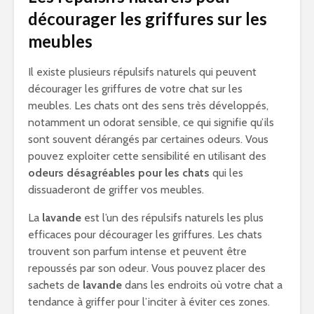
décourager les griffures sur les
meubles
Il existe plusieurs répulsifs naturels qui peuvent
décourager les griffures de votre chat sur les
meubles. Les chats ont des sens très développés,
notamment un odorat sensible, ce qui signifie qu’ils
sont souvent dérangés par certaines odeurs. Vous
pouvez exploiter cette sensibilité en utilisant des
odeurs désagréables pour les chats
qui les
dissuaderont de griffer vos meubles.
La
lavande
est l’un des répulsifs naturels les plus
efficaces pour décourager les griffures. Les chats
trouvent son parfum intense et peuvent être
repoussés par son odeur. Vous pouvez placer des
sachets de
lavande
dans les endroits où votre chat a
tendance à griffer pour l’inciter à éviter ces zones.