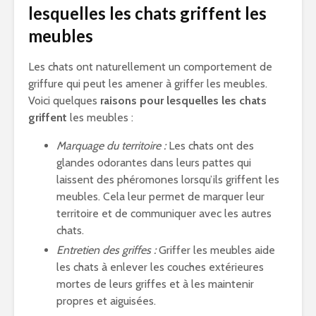
lesquelles les chats griffent les
meubles
Les chats ont naturellement un comportement de
griffure qui peut les amener à griffer les meubles.
Voici quelques
raisons pour lesquelles les chats
griffent
les meubles :
Marquage du territoire :
Les chats ont des
glandes odorantes dans leurs pattes qui
laissent des phéromones lorsqu’ils griffent les
meubles. Cela leur permet de marquer leur
territoire et de communiquer avec les autres
chats.
Entretien des griffes :
Griffer les meubles aide
les chats à enlever les couches extérieures
mortes de leurs griffes et à les maintenir
propres et aiguisées.