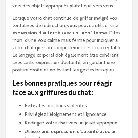
vers des objets appropriés plutôt que vers vous.
Lorsque votre chat continue de griffer malgré vos
tentatives de redirection, vous pouvez utiliser une
expression d’autorité avec un “non” ferme
. Dites
“non” d’une voix calme mais ferme pour indiquer à
votre chat que son comportement est inacceptable.
Le langage corporel doit également être cohérent
avec cette expression d’autorité, en gardant une
posture droite et en évitant les gestes brusques.
Les bonnes pratiques pour réagir
face aux griffures du chat :
Évitez les punitions violentes
Privilégiez l’éloignement et l’ignorance
Redirigez votre chat vers un jouet approprié
Utilisez une
expression d’autorité avec un