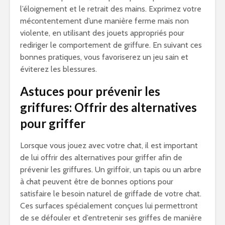
l’éloignement et le retrait des mains. Exprimez votre
mécontentement d’une manière ferme mais non
violente, en utilisant des jouets appropriés pour
rediriger le comportement de griffure. En suivant ces
bonnes pratiques, vous favoriserez un jeu sain et
éviterez les blessures.
Astuces pour prévenir les
griffures: Offrir des alternatives
pour griffer
Lorsque vous jouez avec votre chat, il est important
de lui offrir des alternatives pour griffer afin de
prévenir les griffures. Un griffoir, un tapis ou un arbre
à chat peuvent être de bonnes options pour
satisfaire le besoin naturel de griffade de votre chat.
Ces surfaces spécialement conçues lui permettront
de se défouler et d’entretenir ses griffes de manière