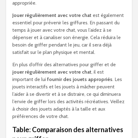
appropriée.
Jouer régulièrement avec votre chat
est également
essentiel pour prévenir les griffures. En passant du
temps à jouer avec votre chat, vous l’aidez à se
dépenser et à canaliser son énergie. Cela réduira le
besoin de griffer pendant le jeu, car il sera déjà
satisfait sur le plan physique et mental.
En plus d’offrir des alternatives pour griffer et de
jouer régulièrement avec votre chat
, il est
important de lui
fournir des jouets appropriés
. Les
jouets interactifs et les jouets à mâcher peuvent
l’aider à se divertir et à se distraire, ce qui diminuera
l’envie de griffer lors des activités récréatives. Veillez
à choisir des jouets adaptés à la taille et aux
préférences de votre chat.
Table: Comparaison des alternatives