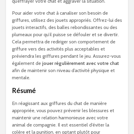
qu’effrayer votre chat et aggraver la situation.
Pour aider votre chat à canaliser son besoin de
griffures, utilisez des jouets appropriés. Offrez-lui des
jouets interactifs, des balles rebondissantes ou des
plumeaux pour qu’il puisse se défouler et se divertir.
Cela permettra de rediriger son comportement de
griffure vers des activités plus acceptables et
préviendra les griffures pendant le jeu. Assurez-vous
également de
jouer régulièrement avec votre chat
afin de maintenir son niveau d’activité physique et
mentale.
Résumé
En réagissant aux griffures du chat de manière
appropriée, vous pouvez prévenir les blessures et
maintenir une relation harmonieuse avec votre
animal de compagnie. Il est essentiel d’éviter la
colère et la punition, en optant plutôt pour