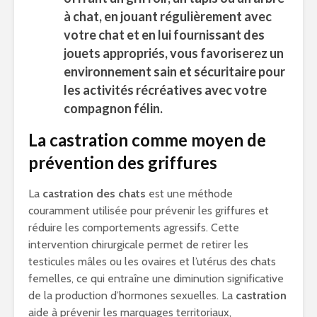
à chat, en jouant régulièrement avec
votre chat et en lui fournissant des
jouets appropriés, vous favoriserez un
environnement sain et sécuritaire pour
les activités récréatives avec votre
compagnon félin.
La castration comme moyen de
prévention des griffures
La
castration des chats
est une méthode
couramment utilisée pour prévenir les griffures et
réduire les comportements agressifs. Cette
intervention chirurgicale permet de retirer les
testicules mâles ou les ovaires et l’utérus des chats
femelles, ce qui entraîne une diminution significative
de la production d’hormones sexuelles. La
castration
aide à prévenir les marquages territoriaux,