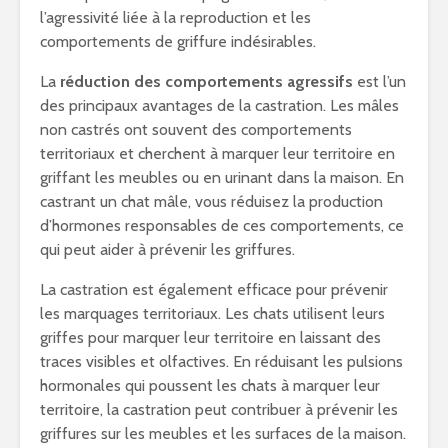
l’agressivité liée à la reproduction et les
comportements de griffure indésirables.
La
réduction des comportements agressifs
est l’un
des principaux avantages de la castration. Les mâles
non castrés ont souvent des comportements
territoriaux et cherchent à marquer leur territoire en
griffant les meubles ou en urinant dans la maison. En
castrant un chat mâle, vous réduisez la production
d’hormones responsables de ces comportements, ce
qui peut aider à prévenir les griffures.
La castration est également efficace pour prévenir
les marquages territoriaux. Les chats utilisent leurs
griffes pour marquer leur territoire en laissant des
traces visibles et olfactives. En réduisant les pulsions
hormonales qui poussent les chats à marquer leur
territoire, la castration peut contribuer à prévenir les
griffures sur les meubles et les surfaces de la maison.