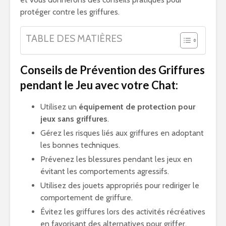
protéger contre les griffures.
TABLE DES MATIÈRES
Conseils de Prévention des Griffures
pendant le Jeu avec votre Chat:
Utilisez un
équipement de protection pour
jeux sans griffures
.
Gérez les risques liés aux griffures en adoptant
les bonnes techniques.
Prévenez les blessures pendant les jeux en
évitant les comportements agressifs.
Utilisez des jouets appropriés pour rediriger le
comportement de griffure.
Évitez les griffures lors des activités récréatives
en favorisant des alternatives pour griffer.