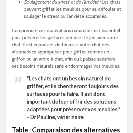
Soulagement du stress et de l’anxiété :
Les chats
peuvent griffer les meubles pour se défouler et
soulager le stress ou l’anxiété accumulés.
Comprendre ces motivations naturelles est essentiel
pour prévenir les griffures pendant le jeu avec votre
chat. Il est important de fournir à votre chat des
alternatives appropriées pour griffer, comme un
griffoir ou un arbre à chat, afin qu’il puisse satisfaire
ses besoins naturels sans endommager vos meubles.
“Les chats ont un besoin naturel de
griffer, et ils chercheront toujours des
surfaces pour le faire. Il est donc
important de leur offrir des solutions
adaptées pour préserver vos meubles.”
– Dr Pauline, vétérinaire
Table : Comparaison des alternatives