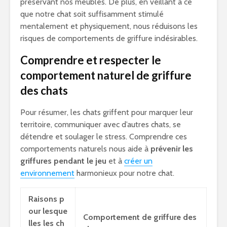
préservant nos meubles. De plus, en veillant à ce
que notre chat soit suffisamment stimulé
mentalement et physiquement, nous réduisons les
risques de comportements de griffure indésirables.
Comprendre et respecter le
comportement naturel de griffure
des chats
Pour résumer, les chats griffent pour marquer leur
territoire, communiquer avec d’autres chats, se
détendre et soulager le stress. Comprendre ces
comportements naturels nous aide à
prévenir les
griffures pendant le jeu
et à
créer un
environnement
harmonieux pour notre chat.
Raisons p
our lesque
Comportement de griffure des
lles les ch