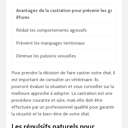
Avantages de la castration pour prévenir les gr
iffures
Réduit les comportements agressifs
Prévient les marquages territoriaux
Diminue les pulsions sexuelles
Pour prendre la décision de faire castrer votre chat, il
est important de consulter un vétérinaire. Ils
pourront évaluer la situation et vous conseiller sur la
meilleure approche à adopter. La castration est une
procédure courante et sûre, mais elle doit être
effectuée par un professionnel qualifié pour garantir
la sécurité et le bien-être de votre chat.
Les répulsifs naturels pour