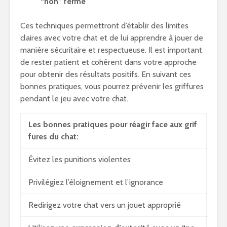
“non” ferme
Ces techniques permettront d’établir des limites
claires avec votre chat et de lui apprendre à jouer de
manière sécuritaire et respectueuse. Il est important
de rester patient et cohérent dans votre approche
pour obtenir des résultats positifs. En suivant ces
bonnes pratiques, vous pourrez prévenir les griffures
pendant le jeu avec votre chat.
Les bonnes pratiques pour réagir face aux grif
fures du chat:
Évitez les punitions violentes
Privilégiez l’éloignement et l’ignorance
Redirigez votre chat vers un jouet approprié