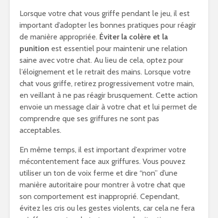
Lorsque votre chat vous griffe pendant le jeu, il est
important d’adopter les bonnes pratiques pour réagir
de manière appropriée.
Éviter la colère et la
punition
est essentiel pour maintenir une relation
saine avec votre chat. Au lieu de cela, optez pour
l’éloignement et le retrait des mains. Lorsque votre
chat vous griffe, retirez progressivement votre main,
en veillant à ne pas réagir brusquement. Cette action
envoie un message clair à votre chat et lui permet de
comprendre que ses griffures ne sont pas
acceptables.
En même temps, il est important d’exprimer votre
mécontentement face aux griffures. Vous pouvez
utiliser un ton de voix ferme et dire “non” d’une
manière autoritaire pour montrer à votre chat que
son comportement est inapproprié. Cependant,
évitez les cris ou les gestes violents, car cela ne fera