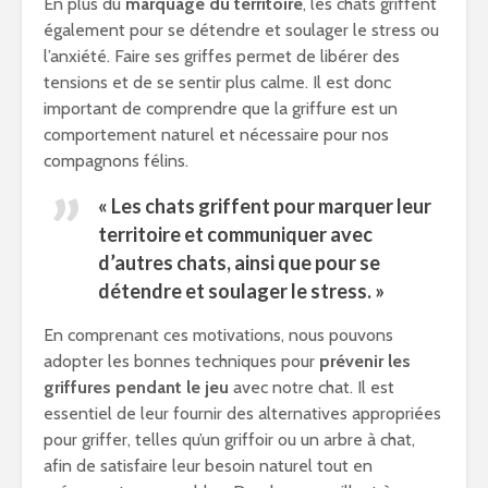
En plus du
marquage du territoire
, les chats griffent
également pour se détendre et soulager le stress ou
l’anxiété. Faire ses griffes permet de libérer des
tensions et de se sentir plus calme. Il est donc
important de comprendre que la griffure est un
comportement naturel et nécessaire pour nos
compagnons félins.
« Les chats griffent pour marquer leur
territoire et communiquer avec
d’autres chats, ainsi que pour se
détendre et soulager le stress. »
En comprenant ces motivations, nous pouvons
adopter les bonnes techniques pour
prévenir les
griffures pendant le jeu
avec notre chat. Il est
essentiel de leur fournir des alternatives appropriées
pour griffer, telles qu’un griffoir ou un arbre à chat,
afin de satisfaire leur besoin naturel tout en