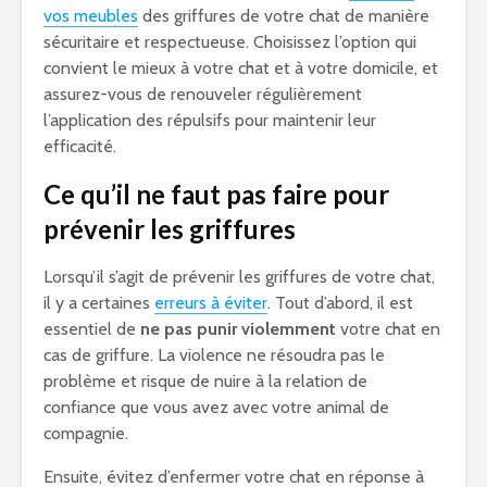
vos meubles
des griffures de votre chat de manière
sécuritaire et respectueuse. Choisissez l’option qui
convient le mieux à votre chat et à votre domicile, et
assurez-vous de renouveler régulièrement
l’application des répulsifs pour maintenir leur
efficacité.
Ce qu’il ne faut pas faire pour
prévenir les griffures
Lorsqu’il s’agit de prévenir les griffures de votre chat,
il y a certaines
erreurs à éviter
. Tout d’abord, il est
essentiel de
ne pas punir violemment
votre chat en
cas de griffure. La violence ne résoudra pas le
problème et risque de nuire à la relation de
confiance que vous avez avec votre animal de
compagnie.
Ensuite, évitez d’enfermer votre chat en réponse à