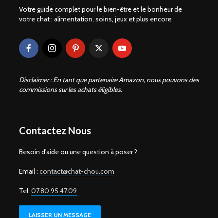
Votre guide complet pour le bien-être et le bonheur de
votre chat : alimentation, soins, jeux et plus encore.
Disclaimer : En tant que partenaire Amazon, nous pouvons des
commissions sur les achats éligibles.
Contactez Nous
Besoin d'aide ou une question à poser ?
Email :
contact@chat-chou.com
Tel:
07.80.95.47.09
LAISSER UN MESSAGE