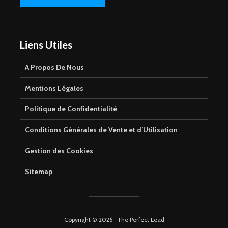
Liens Utiles
A Propos De Nous
Mentions Légales
Politique de Confidentialité
Conditions Générales de Vente et d’Utilisation
Gestion des Cookies
Sitemap
Copyright © 2026 · The Perfect Lead