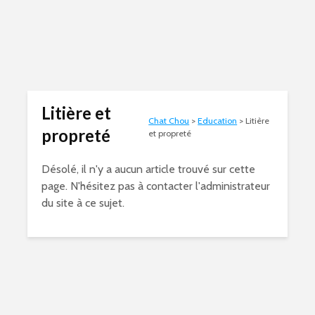
Litière et
Chat Chou
>
Education
>
Litière
propreté
et propreté
Désolé, il n'y a aucun article trouvé sur cette
page. N'hésitez pas à contacter l'administrateur
du site à ce sujet.