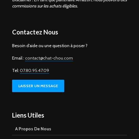
commissions sur les achats éligibles.
Contactez Nous
Besoin d'aide ou une question à poser ?
Email :
contact@chat-chou.com
Tel:
07.80.95.47.09
LAISSER UN MESSAGE
Liens Utiles
A Propos De Nous