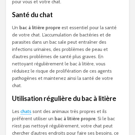
pour vous et votre chat.
Santé du chat
Un
bac à litière propre
est essentiel pour la santé
de votre chat. L’accumulation de bactéries et de
parasites dans un bac sale peut entraîner des
infections urinaires, des problèmes de peau et
d’autres problèmes de santé plus graves. En
nettoyant régulièrement le bac à litière, vous
réduisez le risque de prolifération de ces agents
pathogènes et maintenez ainsi la santé de votre
chat.
Utilisation régulière du bac à litière
Les
chats
sont des animaux très propres et ils
préfèrent utiliser un
bac à litière propre
. Si le bac
n’est pas nettoyé régulièrement, votre chat peut
chercher d’autres endroits pour faire ses besoins, ce