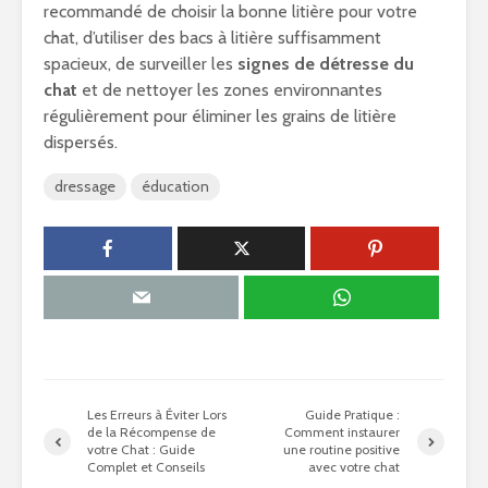
recommandé de choisir la bonne litière pour votre
chat, d’utiliser des bacs à litière suffisamment
spacieux, de surveiller les
signes de détresse du
chat
et de nettoyer les zones environnantes
régulièrement pour éliminer les grains de litière
dispersés.
dressage
éducation
Les Erreurs à Éviter Lors
Guide Pratique :
de la Récompense de
Comment instaurer
votre Chat : Guide
une routine positive
Complet et Conseils
avec votre chat