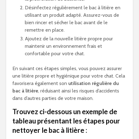
Désinfectez régulièrement le bac à litière en
utilisant un produit adapté. Assurez-vous de
bien rincer et sécher le bac avant de le
remettre en place.
Ajoutez de la nouvelle litière propre pour
maintenir un environnement frais et
confortable pour votre chat.
En suivant ces étapes simples, vous pouvez assurer
une litière propre et hygiénique pour votre chat. Cela
favorisera également son
utilisation régulière du
bac à litière
, réduisant ainsi les risques d’accidents
dans d’autres parties de votre maison.
Trouvez ci-dessous un exemple de
tableau présentant les étapes pour
nettoyer le bac à litière :