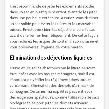
Il est recommandé de jeter les excréments solides
dans un sac en plastique résistant avant de les jeter
dans une poubelle extérieure. Assurez-vous d’utiliser
un sac solide pour éviter les fuites et les mauvaises
odeurs. Enveloppez bien les déjections dans le sac
avant de le fermer hermétiquement. De cette façon,
vous réduirez les risques de contamination croisée et
vous préserverez l’hygiène de votre maison.
Élimination des déjections liquides
L’urine et les selles absorbées par la litière peuvent
être jetées avec les ordures ménagères, mais il est
important de vérifier les réglementations locales
concernant l’élimination des déchets d’animaux de
compagnie. Certaines municipalités peuvent avoir
des exigences spécifiques, comme l’utilisation de sacs
biodégradables pour jeter les déchets animaux.
Renseignez-vous auprès des autorités locales pour