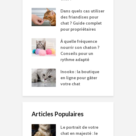
Dans quels cas utiliser
des friandises pour
chat ? Guide complet
pour propriétaires
À quelle fréquence
nourrir son chaton ?
Conseils pour un
rythme adapté
Inooko : la boutique
en ligne pour gâter
votre chat
Articles Populaires
Le portrait de votre
chat en majesté : le