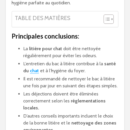
hygiène parfaite au quotidien.
TABLE DES MATIÈRES
Principales conclusions:
La
litière pour chat
doit être nettoyée
régulièrement pour éviter les odeurs.
L’entretien du bac à litière contribue à la
santé
du
chat
et à l’hygiène du foyer.
Il est recommandé de nettoyer le bac à litière
une fois par jour en suivant des étapes simples.
Les déjections doivent être éliminées
correctement selon les
réglementations
locales.
D’autres conseils importants incluent le choix
de la bonne litière et le
nettoyage des zones
environnantes.