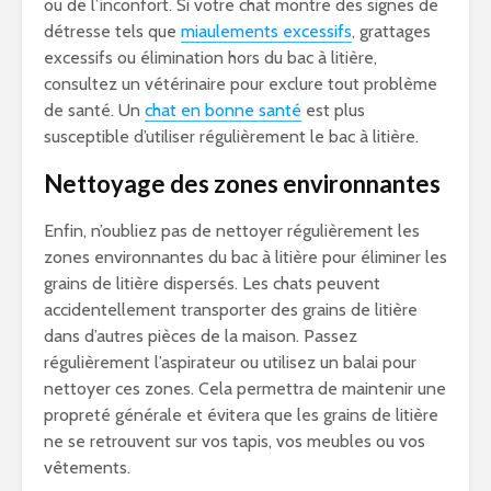
ou de l’inconfort. Si votre chat montre des signes de
détresse tels que
miaulements excessifs
, grattages
excessifs ou élimination hors du bac à litière,
consultez un vétérinaire pour exclure tout problème
de santé. Un
chat en bonne santé
est plus
susceptible d’utiliser régulièrement le bac à litière.
Nettoyage des zones environnantes
Enfin, n’oubliez pas de nettoyer régulièrement les
zones environnantes du bac à litière pour éliminer les
grains de litière dispersés. Les chats peuvent
accidentellement transporter des grains de litière
dans d’autres pièces de la maison. Passez
régulièrement l’aspirateur ou utilisez un balai pour
nettoyer ces zones. Cela permettra de maintenir une
propreté générale et évitera que les grains de litière
ne se retrouvent sur vos tapis, vos meubles ou vos
vêtements.