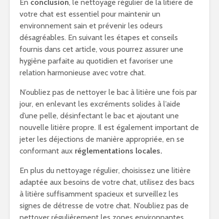
En
conclusion
, le nettoyage régulier de la litière de
votre chat est essentiel pour maintenir un
environnement sain et prévenir les odeurs
désagréables. En suivant les étapes et conseils
fournis dans cet article, vous pourrez assurer une
hygiène parfaite au quotidien et favoriser une
relation harmonieuse avec votre chat.
N’oubliez pas de nettoyer le bac à litière une fois par
jour, en enlevant les excréments solides à l’aide
d’une pelle, désinfectant le bac et ajoutant une
nouvelle litière propre. Il est également important de
jeter les déjections de manière appropriée, en se
conformant aux
réglementations locales.
En plus du nettoyage régulier, choisissez une litière
adaptée aux besoins de votre chat, utilisez des bacs
à litière suffisamment spacieux et surveillez les
signes de détresse de votre chat. N’oubliez pas de
nettoyer régulièrement les zones environnantes