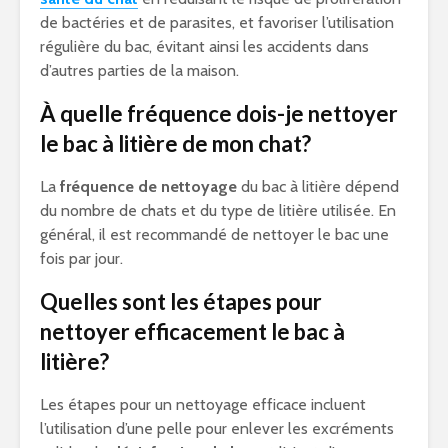
de bactéries et de parasites, et favoriser l’utilisation
régulière du bac, évitant ainsi les accidents dans
d’autres parties de la maison.
À quelle fréquence dois-je nettoyer
le bac à litière de mon chat?
La
fréquence de nettoyage
du bac à litière dépend
du nombre de chats et du type de litière utilisée. En
général, il est recommandé de nettoyer le bac une
fois par jour.
Quelles sont les étapes pour
nettoyer efficacement le bac à
litière?
Les étapes pour un nettoyage efficace incluent
l’utilisation d’une pelle pour enlever les excréments