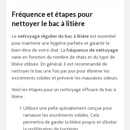
Fréquence et étapes pour
nettoyer le bac à litière
Le
nettoyage régulier du bac à litière
est essentiel
pour maintenir une hygiène parfaite et garantir le
bien-être de votre chat. La
fréquence de nettoyage
varie en fonction du nombre de chats et du type de
litière utilisée. En général, il est recommandé de
nettoyer le bac une fois par jour pour éliminer les
excréments solides et prévenir les mauvaises odeurs.
Voici les étapes pour un nettoyage efficace du bac à
litière :
Utilisez une pelle spécialement conçue pour
ramasser les excréments solides. Cela
permettra de garder la litière propre et d’éviter
la prolifération de bactéries.