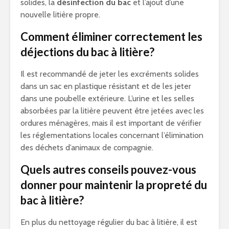
solides, la
désinfection du bac
et l’ajout d’une
nouvelle litière propre.
Comment éliminer correctement les
déjections du bac à litière?
Il est recommandé de jeter les excréments solides
dans un sac en plastique résistant et de les jeter
dans une poubelle extérieure. L’urine et les selles
absorbées par la litière peuvent être jetées avec les
ordures ménagères, mais il est important de vérifier
les réglementations locales concernant l’élimination
des déchets d’animaux de compagnie.
Quels autres conseils pouvez-vous
donner pour maintenir la propreté du
bac à litière?
En plus du nettoyage régulier du bac à litière, il est