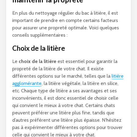
En plus du nettoyage régulier du bac à litière, il est
important de prendre en compte certains facteurs
pour assurer une propreté optimale. Voici quelques
conseils supplémentaires :
Choix de la litière
Le
choix de la litière
est essentiel pour garantir la
propreté de la litière de votre chat. Il existe
différentes options sur le marché, telles que la
litière
agglomérante
, la litière végétale, la litière en silice,
etc. Chaque type de litière a ses avantages et ses
inconvénients, il est donc essentiel de choisir celle
qui convient le mieux à votre chat. Certains chats
peuvent préférer une litière plus fine, tandis que
d’autres préfèrent une litière plus épaisse. N’hésitez
pas à expérimenter différentes options pour trouver
celle qui convient le mieux à votre chat.