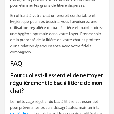
pour éliminer les grains de litière dispersés.
En offrant à votre chat un endroit confortable et
hygiénique pour ses besoins, vous favoriserez une
utilisation régulière du bac à litière
et maintiendrez
une hygiène optimale dans votre foyer. Prenez soin
de la propreté de la litière de votre chat et profitez
d’une relation épanouissante avec votre fidèle
compagnon.
FAQ
Pourquoi est-il essentiel de nettoyer
régulièrement le bac à litière de mon
chat?
Le nettoyage régulier du bac à litière est essentiel
pour prévenir les odeurs désagréables, maintenir la
santé du chat
en réduisant le risque de prolifération