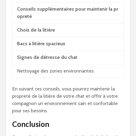
Conseils supplémentaires pour maintenir la pr
opreté
Choix de la litière
Bacs à litière spacieux
Signes de détresse du chat
Nettoyage des zones environnantes
En suivant ces conseils, vous pourrez maintenir la
propreté de la litière de votre chat et offrir à votre
compagnon un environnement sain et confortable
pour ses besoins.
Conclusion