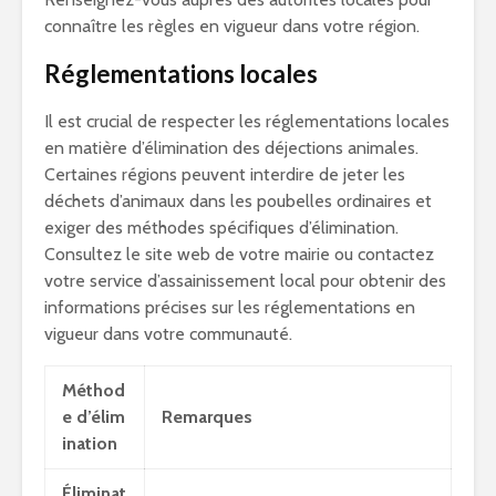
connaître les règles en vigueur dans votre région.
Réglementations locales
Il est crucial de respecter les réglementations locales
en matière d’élimination des déjections animales.
Certaines régions peuvent interdire de jeter les
déchets d’animaux dans les poubelles ordinaires et
exiger des méthodes spécifiques d’élimination.
Consultez le site web de votre mairie ou contactez
votre service d’assainissement local pour obtenir des
informations précises sur les réglementations en
vigueur dans votre communauté.
Méthod
e d’élim
Remarques
ination
Éliminat