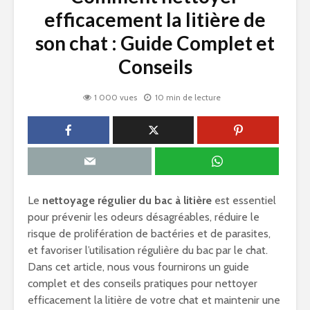
efficacement la litière de
son chat : Guide Complet et
Conseils
1 000 vues
10 min de lecture
Le
nettoyage régulier du bac à litière
est essentiel
pour prévenir les odeurs désagréables, réduire le
risque de prolifération de bactéries et de parasites,
et favoriser l’utilisation régulière du bac par le chat.
Dans cet article, nous vous fournirons un guide
complet et des conseils pratiques pour nettoyer
efficacement la litière de votre chat et maintenir une