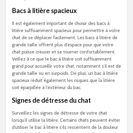
Bacs à litière spacieux
Il est également important de choisir des bacs à
litière suffisamment spacieux pour permettre à votre
chat de se déplacer facilement. Les bacs à litière de
grande taille offrent plus d’espace pour que votre
chat puisse creuser et se tourner confortablement.
Veillez à ce que le bac à litière soit suffisamment
grand pour accueillir votre chat, notamment s’il est de
grande taille ou en surpoids. De plus, un bac à litière
spacieux réduit également les risques que la litière
soit éparpillée à l’extérieur du bac.
Signes de détresse du chat
Surveillez les signes de détresse de votre chat
lorsqu’il utilise la litière. Certains chats peuvent éviter
d’utiliser le bac à litière s’ils ressentent de la douleur