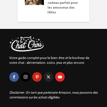
cadeau parfait pour
les amoureux des
félins
Votre guide complet pour le bien-être et le bonheur de
votre chat : alimentation, soins, jeux et plus encore.
Disclaimer : En tant que partenaire Amazon, nous pouvons des
commissions sur les achats éligibles.