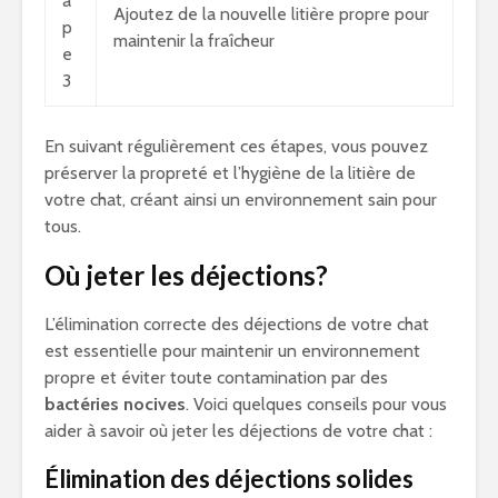
a
Ajoutez de la nouvelle litière propre pour
p
maintenir la fraîcheur
e
3
En suivant régulièrement ces étapes, vous pouvez
préserver la propreté et l’hygiène de la litière de
votre chat, créant ainsi un environnement sain pour
tous.
Où jeter les déjections?
L’élimination correcte des déjections de votre chat
est essentielle pour maintenir un environnement
propre et éviter toute contamination par des
bactéries nocives
. Voici quelques conseils pour vous
aider à savoir où jeter les déjections de votre chat :
Élimination des déjections solides