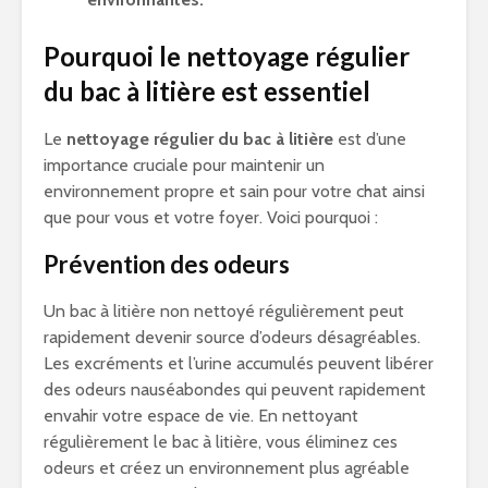
Pourquoi le nettoyage régulier
du bac à litière est essentiel
Le
nettoyage régulier du bac à litière
est d’une
importance cruciale pour maintenir un
environnement propre et sain pour votre chat ainsi
que pour vous et votre foyer. Voici pourquoi :
Prévention des odeurs
Un bac à litière non nettoyé régulièrement peut
rapidement devenir source d’odeurs désagréables.
Les excréments et l’urine accumulés peuvent libérer
des odeurs nauséabondes qui peuvent rapidement
envahir votre espace de vie. En nettoyant
régulièrement le bac à litière, vous éliminez ces
odeurs et créez un environnement plus agréable