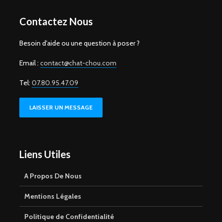
Contactez Nous
Besoin d'aide ou une question à poser ?
Email :
contact@chat-chou.com
Tel:
07.80.95.47.09
LAISSER UN MESSAGE
Liens Utiles
A Propos De Nous
Mentions Légales
Politique de Confidentialité