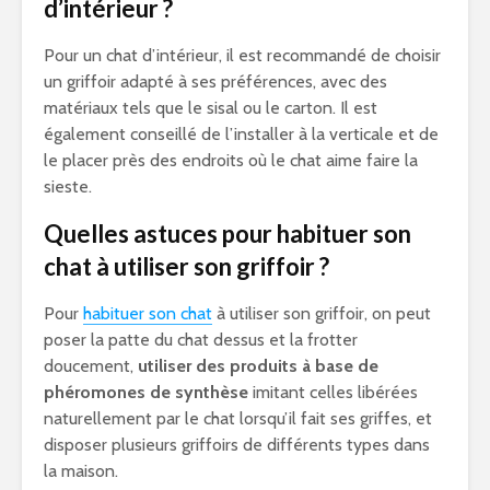
d’intérieur ?
Pour un chat d’intérieur, il est recommandé de choisir
un griffoir adapté à ses préférences, avec des
matériaux tels que le sisal ou le carton. Il est
également conseillé de l’installer à la verticale et de
le placer près des endroits où le chat aime faire la
sieste.
Quelles astuces pour habituer son
chat à utiliser son griffoir ?
Pour
habituer son chat
à utiliser son griffoir, on peut
poser la patte du chat dessus et la frotter
doucement,
utiliser des produits à base de
phéromones de synthèse
imitant celles libérées
naturellement par le chat lorsqu’il fait ses griffes, et
disposer plusieurs griffoirs de différents types dans
la maison.