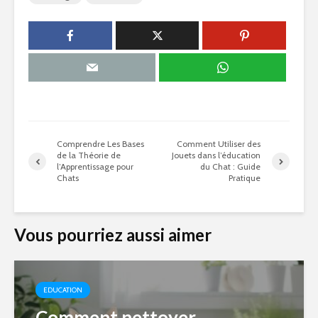
Comprendre Les Bases
Comment Utiliser des
de la Théorie de
Jouets dans l’éducation
l’Apprentissage pour
du Chat : Guide
Chats
Pratique
Vous pourriez aussi aimer
EDUCATION
Comment nettoyer