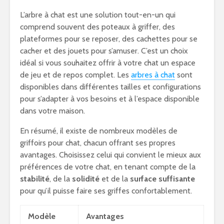
L’arbre à chat est une solution tout-en-un qui
comprend souvent des poteaux à griffer, des
plateformes pour se reposer, des cachettes pour se
cacher et des jouets pour s’amuser. C’est un choix
idéal si vous souhaitez offrir à votre chat un espace
de jeu et de repos complet. Les
arbres à chat
sont
disponibles dans différentes tailles et configurations
pour s’adapter à vos besoins et à l’espace disponible
dans votre maison.
En résumé, il existe de nombreux modèles de
griffoirs pour chat, chacun offrant ses propres
avantages. Choisissez celui qui convient le mieux aux
préférences de votre chat, en tenant compte de la
stabilité
, de la
solidité
et de la
surface suffisante
pour qu’il puisse faire ses griffes confortablement.
Modèle
Avantages