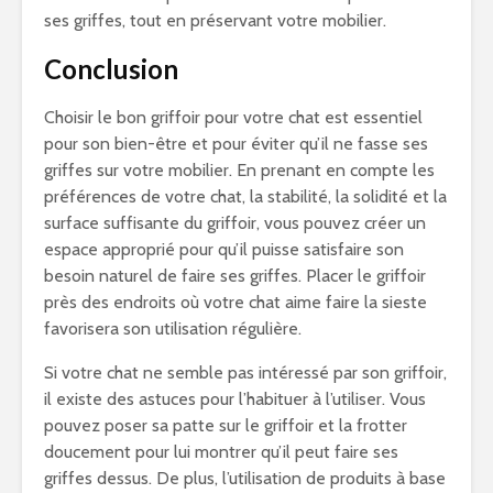
ses griffes, tout en préservant votre mobilier.
Conclusion
Choisir le bon griffoir pour votre chat est essentiel
pour son bien-être et pour éviter qu’il ne fasse ses
griffes sur votre mobilier. En prenant en compte les
préférences de votre chat, la stabilité, la solidité et la
surface suffisante du griffoir, vous pouvez créer un
espace approprié pour qu’il puisse satisfaire son
besoin naturel de faire ses griffes. Placer le griffoir
près des endroits où votre chat aime faire la sieste
favorisera son utilisation régulière.
Si votre chat ne semble pas intéressé par son griffoir,
il existe des astuces pour l’habituer à l’utiliser. Vous
pouvez poser sa patte sur le griffoir et la frotter
doucement pour lui montrer qu’il peut faire ses
griffes dessus. De plus, l’utilisation de produits à base