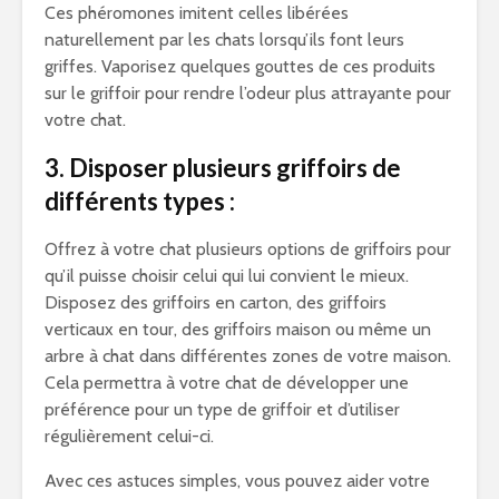
Ces phéromones imitent celles libérées
naturellement par les chats lorsqu’ils font leurs
griffes. Vaporisez quelques gouttes de ces produits
sur le griffoir pour rendre l’odeur plus attrayante pour
votre chat.
3. Disposer plusieurs griffoirs de
différents types :
Offrez à votre chat plusieurs options de griffoirs pour
qu’il puisse choisir celui qui lui convient le mieux.
Disposez des griffoirs en carton, des griffoirs
verticaux en tour, des griffoirs maison ou même un
arbre à chat dans différentes zones de votre maison.
Cela permettra à votre chat de développer une
préférence pour un type de griffoir et d’utiliser
régulièrement celui-ci.
Avec ces astuces simples, vous pouvez aider votre