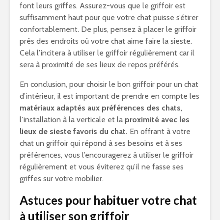
font leurs griffes. Assurez-vous que le griffoir est
suffisamment haut pour que votre chat puisse s’étirer
confortablement. De plus, pensez à placer le griffoir
près des endroits où votre chat aime faire la sieste.
Cela l’incitera à utiliser le griffoir régulièrement car il
sera à proximité de ses lieux de repos préférés.
En conclusion, pour choisir le bon griffoir pour un chat
d’intérieur, il est important de prendre en compte les
matériaux adaptés aux préférences des chats
,
l’installation à la verticale et la
proximité avec les
lieux de sieste favoris du chat.
En offrant à votre
chat un griffoir qui répond à ses besoins et à ses
préférences, vous l’encouragerez à utiliser le griffoir
régulièrement et vous éviterez qu’il ne fasse ses
griffes sur votre mobilier.
Astuces pour habituer votre chat
à utiliser son griffoir