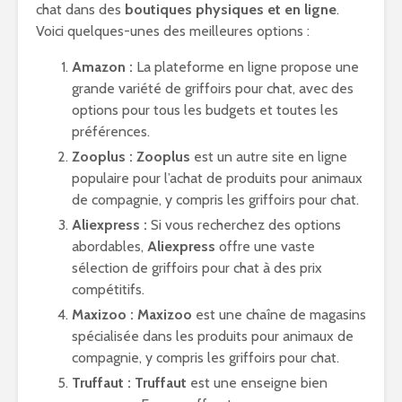
chat dans des
boutiques physiques et en ligne
.
Voici quelques-unes des meilleures options :
Amazon :
La plateforme en ligne propose une
grande variété de griffoirs pour chat, avec des
options pour tous les budgets et toutes les
préférences.
Zooplus :
Zooplus
est un autre site en ligne
populaire pour l’achat de produits pour animaux
de compagnie, y compris les griffoirs pour chat.
Aliexpress :
Si vous recherchez des options
abordables,
Aliexpress
offre une vaste
sélection de griffoirs pour chat à des prix
compétitifs.
Maxizoo :
Maxizoo
est une chaîne de magasins
spécialisée dans les produits pour animaux de
compagnie, y compris les griffoirs pour chat.
Truffaut :
Truffaut
est une enseigne bien