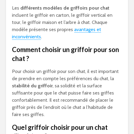
Les
différents modèles de griffoirs pour chat
incluent le griffoir en carton, le griffoir vertical en
tour, le griffoir maison et l’arbre à chat. Chaque
modèle présente ses propres
avantages et
inconvénients
.
Comment choisir un griffoir pour son
chat ?
Pour choisir un griffoir pour son chat, il est important
de prendre en compte les préférences du chat, la
stabilité du griffoir
, sa solidité et la surface
suffisante pour que le chat puisse faire ses griffes
confortablement. Il est recommandé de placer le
griffoir près de l’endroit où le chat a l’habitude de
faire ses griffes.
Quel griffoir choisir pour un chat