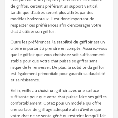
de griffoir, certains préférant un support vertical
tandis que d’autres seront plus attirés par des
modèles horizontaux. Il est donc important de
respecter ces préférences afin d’encourager votre
chat à utiliser son griffoir.
Outre les préférences, la
stabilité du griffoir
est un
critère important à prendre en compte. Assurez-vous
que le griffoir que vous choisissez soit suffisamment
stable pour que votre chat puisse se griffer sans
risque de le renverser. De plus, la
solidité
du griffoir
est également primordiale pour garantir sa durabilité
et sa résistance.
Enfin, veillez à choisir un griffoir avec une surface
suffisante pour que votre chat puisse faire ses griffes
confortablement. Optez pour un modèle qui offre
une surface de griffage adéquate afin d’éviter que
votre chat ne se sente gêné ou restreint lorsqu’il fait