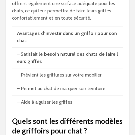
offrent également une surface adéquate pour les
chats, ce qui leur permettra de faire leurs griffes
confortablement et en toute sécurité.
Avantages d’investir dans un griffoir pour son
chat:
– Satisfait le
besoin naturel des chats de faire l
eurs griffes
– Prévient les griffures sur votre mobilier
– Permet au chat de marquer son territoire
– Aide à aiguiser les griffes
Quels sont les différents modèles
de griffoirs pour chat ?