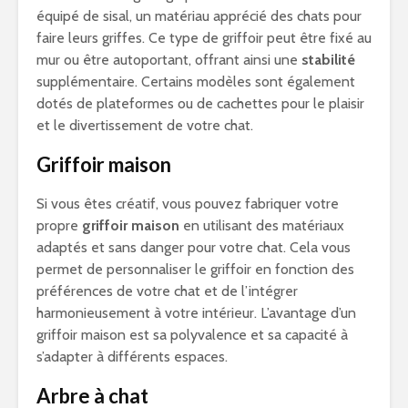
équipé de sisal, un matériau apprécié des chats pour
faire leurs griffes. Ce type de griffoir peut être fixé au
mur ou être autoportant, offrant ainsi une
stabilité
supplémentaire. Certains modèles sont également
dotés de plateformes ou de cachettes pour le plaisir
et le divertissement de votre chat.
Griffoir maison
Si vous êtes créatif, vous pouvez fabriquer votre
propre
griffoir maison
en utilisant des matériaux
adaptés et sans danger pour votre chat. Cela vous
permet de personnaliser le griffoir en fonction des
préférences de votre chat et de l’intégrer
harmonieusement à votre intérieur. L’avantage d’un
griffoir maison est sa polyvalence et sa capacité à
s’adapter à différents espaces.
Arbre à chat