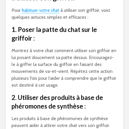
Pour
habituer votre chat
à utiliser son griffoir, voici
quelques astuces simples et efficaces :
1. Poser la patte du chat sur le
griffoir :
Montrez à votre chat comment utiliser son griffoir en
lui posant doucement sa patte dessus. Encouragez-
le à griffer la surface du griffoir en faisant des
mouvements de va-et-vient. Répétez cette action
plusieurs fois pour l’aider à comprendre que le griffoir
est destiné à cet usage.
2. Utiliser des produits à base de
phéromones de synthèse :
Les produits à base de phéromones de synthèse
peuvent aider à attirer votre chat vers son griffoir.