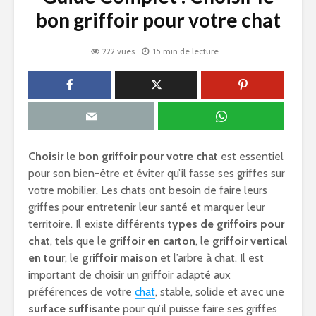
bon griffoir pour votre chat
222 vues
15 min de lecture
Choisir le bon griffoir pour votre chat
est essentiel
pour son bien-être et éviter qu’il fasse ses griffes sur
votre mobilier. Les chats ont besoin de faire leurs
griffes pour entretenir leur santé et marquer leur
territoire. Il existe différents
types de griffoirs pour
chat
, tels que le
griffoir en carton
, le
griffoir vertical
en tour
, le
griffoir maison
et l’arbre à chat. Il est
important de choisir un griffoir adapté aux
préférences de votre
chat
, stable, solide et avec une
surface suffisante
pour qu’il puisse faire ses griffes