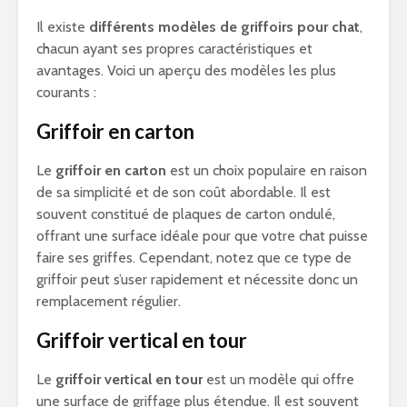
Il existe
différents modèles de griffoirs pour chat
,
chacun ayant ses propres caractéristiques et
avantages. Voici un aperçu des modèles les plus
courants :
Griffoir en carton
Le
griffoir en carton
est un choix populaire en raison
de sa simplicité et de son coût abordable. Il est
souvent constitué de plaques de carton ondulé,
offrant une surface idéale pour que votre chat puisse
faire ses griffes. Cependant, notez que ce type de
griffoir peut s’user rapidement et nécessite donc un
remplacement régulier.
Griffoir vertical en tour
Le
griffoir vertical en tour
est un modèle qui offre
une surface de griffage plus étendue. Il est souvent