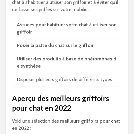
chat à s’habituer à utiliser son griffoir et à éviter qu’il
ne fasse ses griffes sur votre mobilier.
Astuces pour habituer votre chat à utiliser son
griffoir
Poser la patte du chat sur le griffoir
Utiliser des produits à base de phéromones d
e synthèse
Disposer plusieurs griffoirs de différents types
Aperçu des meilleurs griffoirs
pour chat en 2022
Voici une sélection des
meilleurs griffoirs pour chat
en 2022
: