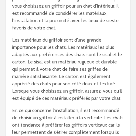
vous choisissez un griffoir pour un chat d’intérieur, il
est recommandé de considérer les matériaux,
l’installation et la proximité avec les lieux de sieste
favoris de votre chat.
Les matériaux du griffoir sont d’une grande
importance pour les chats. Les matériaux les plus
adaptés aux préférences des chats sont le sisal et le
carton. Le sisal est un matériau rugueux et durable
qui permet à votre chat de faire ses griffes de
manière satisfaisante. Le carton est également
apprécié des chats pour son côté doux et texturé.
Lorsque vous choisissez un griffoir, assurez-vous qu’il
est équipé de ces matériaux préférés par votre chat.
En ce qui concerne l’installation, il est recommandé
de choisir un griffoir à installer à la verticale. Les chats
ont tendance à préférer les griffoirs verticaux car ils
leur permettent de s’étirer complètement lorsqu’ils