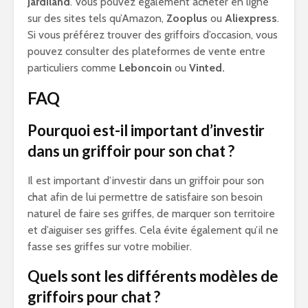
Jardiland
. Vous pouvez également acheter en ligne
sur des sites tels qu’Amazon,
Zooplus
ou
Aliexpress
.
Si vous préférez trouver des griffoirs d’occasion, vous
pouvez consulter des plateformes de vente entre
particuliers comme
Leboncoin
ou
Vinted.
FAQ
Pourquoi est-il important d’investir
dans un griffoir pour son chat ?
Il est important d’investir dans un griffoir pour son
chat afin de lui permettre de satisfaire son besoin
naturel de faire ses griffes, de marquer son territoire
et d’aiguiser ses griffes. Cela évite également qu’il ne
fasse ses griffes sur votre mobilier.
Quels sont les différents modèles de
griffoirs pour chat ?