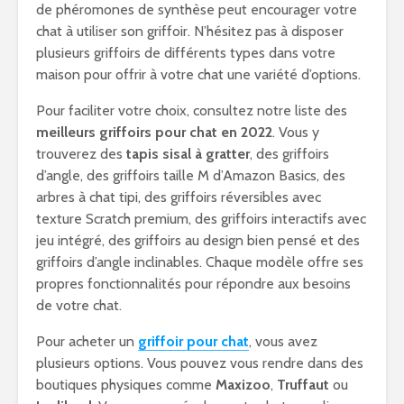
de phéromones de synthèse peut encourager votre
chat à utiliser son griffoir. N’hésitez pas à disposer
plusieurs griffoirs de différents types dans votre
maison pour offrir à votre chat une variété d’options.
Pour faciliter votre choix, consultez notre liste des
meilleurs griffoirs pour chat en 2022
. Vous y
trouverez des
tapis sisal à gratter
, des griffoirs
d’angle, des griffoirs taille M d’Amazon Basics, des
arbres à chat tipi, des griffoirs réversibles avec
texture Scratch premium, des griffoirs interactifs avec
jeu intégré, des griffoirs au design bien pensé et des
griffoirs d’angle inclinables. Chaque modèle offre ses
propres fonctionnalités pour répondre aux besoins
de votre chat.
Pour acheter un
griffoir pour chat
, vous avez
plusieurs options. Vous pouvez vous rendre dans des
boutiques physiques comme
Maxizoo
,
Truffaut
ou