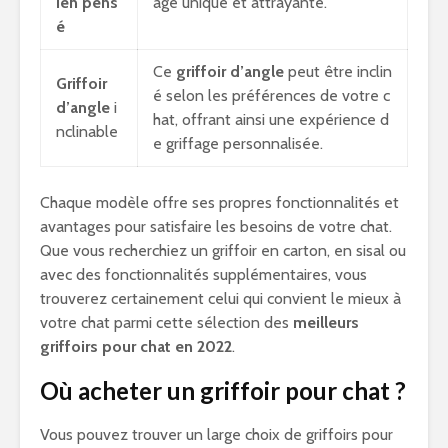
ien pens
age unique et attrayante.
é
Ce
griffoir d’angle
peut être inclin
Griffoir
é selon les préférences de votre c
d’angle
i
hat, offrant ainsi une expérience d
nclinable
e griffage personnalisée.
Chaque modèle offre ses propres fonctionnalités et
avantages pour satisfaire les besoins de votre chat.
Que vous recherchiez un griffoir en carton, en sisal ou
avec des fonctionnalités supplémentaires, vous
trouverez certainement celui qui convient le mieux à
votre chat parmi cette sélection des
meilleurs
griffoirs pour chat en 2022
.
Où acheter un griffoir pour chat ?
Vous pouvez trouver un large choix de griffoirs pour