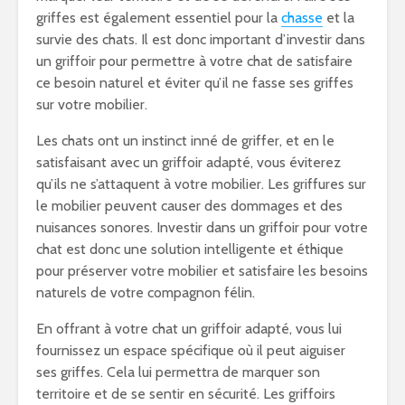
griffes est également essentiel pour la
chasse
et la
survie des chats. Il est donc important d’investir dans
un griffoir pour permettre à votre chat de satisfaire
ce besoin naturel et éviter qu’il ne fasse ses griffes
sur votre mobilier.
Les chats ont un instinct inné de griffer, et en le
satisfaisant avec un griffoir adapté, vous éviterez
qu’ils ne s’attaquent à votre mobilier. Les griffures sur
le mobilier peuvent causer des dommages et des
nuisances sonores. Investir dans un griffoir pour votre
chat est donc une solution intelligente et éthique
pour préserver votre mobilier et satisfaire les besoins
naturels de votre compagnon félin.
En offrant à votre chat un griffoir adapté, vous lui
fournissez un espace spécifique où il peut aiguiser
ses griffes. Cela lui permettra de marquer son
territoire et de se sentir en sécurité. Les griffoirs