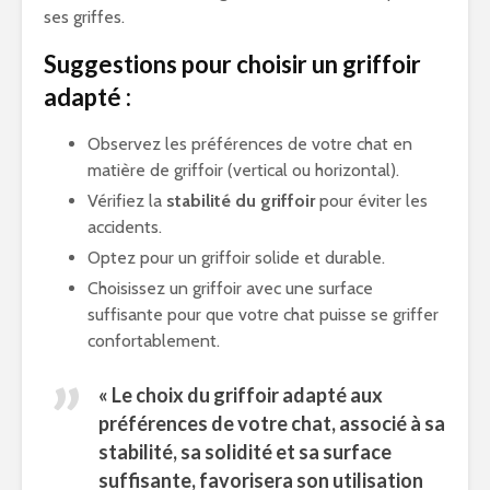
ses griffes.
Suggestions pour choisir un griffoir
adapté :
Observez les préférences de votre chat en
matière de griffoir (vertical ou horizontal).
Vérifiez la
stabilité du griffoir
pour éviter les
accidents.
Optez pour un griffoir solide et durable.
Choisissez un griffoir avec une surface
suffisante pour que votre chat puisse se griffer
confortablement.
« Le choix du griffoir adapté aux
préférences de votre chat, associé à sa
stabilité, sa
solidité
et sa surface
suffisante, favorisera son utilisation