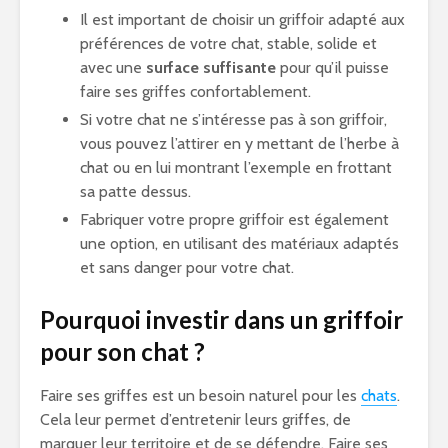
Il est important de choisir un griffoir adapté aux
préférences de votre chat, stable, solide et
avec une
surface suffisante
pour qu’il puisse
faire ses griffes confortablement.
Si votre chat ne s’intéresse pas à son griffoir,
vous pouvez l’attirer en y mettant de l’herbe à
chat ou en lui montrant l’exemple en frottant
sa patte dessus.
Fabriquer votre propre griffoir est également
une option, en utilisant des matériaux adaptés
et sans danger pour votre chat.
Pourquoi investir dans un griffoir
pour son chat ?
Faire ses griffes est un besoin naturel pour les
chats
.
Cela leur permet d’entretenir leurs griffes, de
marquer leur territoire et de se défendre. Faire ses