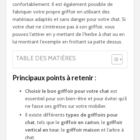
confortablement. Il est également possible de
fabriquer votre propre griffoir en utilisant des
matériaux adaptés et sans danger pour votre chat. Si
votre chat ne s’intéresse pas à son griffoir, vous
pouvez l’attirer en y mettant de l’herbe à chat ou en
lui montrant l’exemple en frottant sa patte dessus.
TABLE DES MATIÈRES
Principaux points à retenir :
Choisir le bon griffoir pour votre chat
est
essentiel pour son bien-être et pour éviter qu’il
ne fasse ses griffes sur votre mobilier.
Il existe différents
types de griffoirs pour
chat
, tels que le
griffoir en carton
, le
griffoir
vertical en tour
, le
griffoir maison
et l’arbre à
chat.