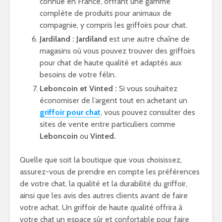
connue en France, offrant une gamme
complète de produits pour animaux de
compagnie, y compris les griffoirs pour chat.
Jardiland :
Jardiland
est une autre chaîne de
magasins où vous pouvez trouver des griffoirs
pour chat de haute qualité et adaptés aux
besoins de votre félin.
Leboncoin et Vinted :
Si vous souhaitez
économiser de l’argent tout en achetant un
griffoir pour chat
, vous pouvez consulter des
sites de vente entre particuliers comme
Leboncoin
ou
Vinted.
Quelle que soit la boutique que vous choisissez,
assurez-vous de prendre en compte les préférences
de votre chat, la qualité et la durabilité du griffoir,
ainsi que les avis des autres clients avant de faire
votre achat. Un griffoir de haute qualité offrira à
votre chat un espace sûr et confortable pour faire