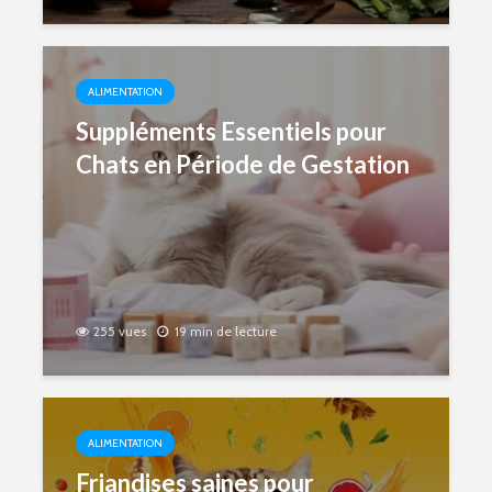
ALIMENTATION
Suppléments Essentiels pour
Chats en Période de Gestation
255 vues
19 min de lecture
ALIMENTATION
Friandises saines pour