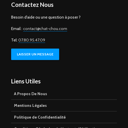
Contactez Nous
Besoin d'aide ou une question à poser ?
Email :
contact@chat-chou.com
Tel:
07.80.95.47.09
LAISSER UN MESSAGE
Liens Utiles
A Propos De Nous
Mentions Légales
Politique de Confidentialité