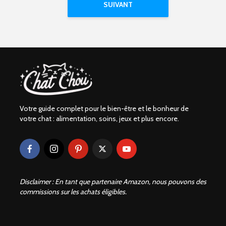
SUIVANT
Votre guide complet pour le bien-être et le bonheur de
votre chat : alimentation, soins, jeux et plus encore.
Disclaimer : En tant que partenaire Amazon, nous pouvons des
commissions sur les achats éligibles.