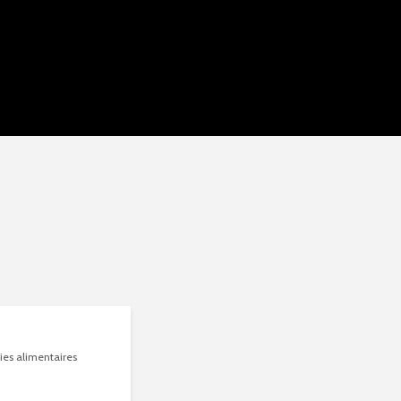
gies alimentaires