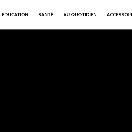
EDUCATION
SANTÉ
AU QUOTIDIEN
ACCESSOI