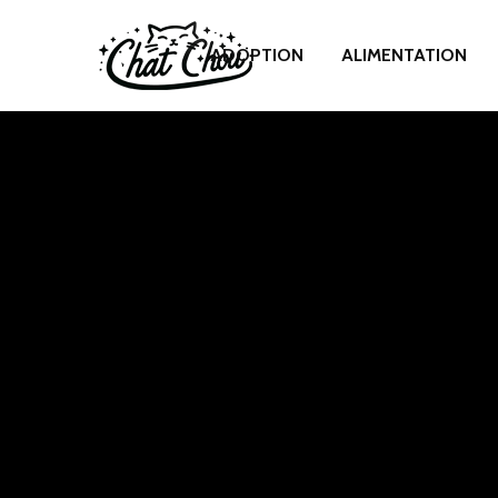
ADOPTION
ALIMENTATION