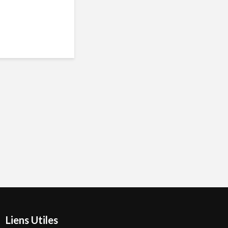
Liens Utiles