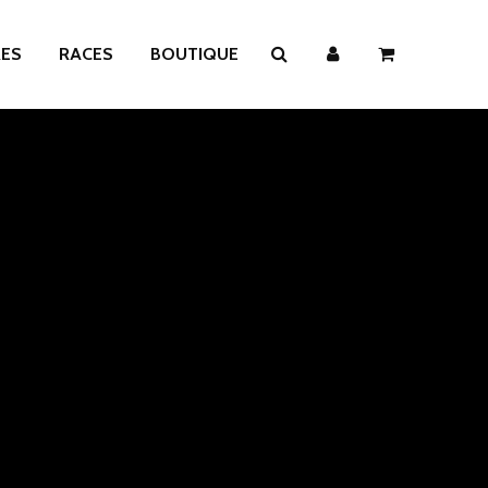
RES
RACES
BOUTIQUE