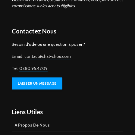
commissions sur les achats éligibles.
Contactez Nous
Besoin d'aide ou une question à poser ?
Email :
contact@chat-chou.com
Tel:
07.80.95.47.09
LAISSER UN MESSAGE
Liens Utiles
A Propos De Nous