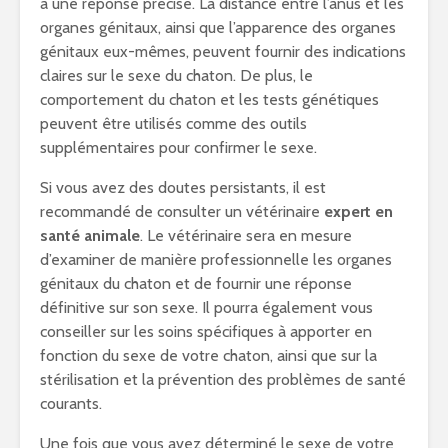
à une réponse précise. La distance entre l’anus et les
organes génitaux, ainsi que l’apparence des organes
génitaux eux-mêmes, peuvent fournir des indications
claires sur le sexe du chaton. De plus, le
comportement du chaton et les tests génétiques
peuvent être utilisés comme des outils
supplémentaires pour confirmer le sexe.
Si vous avez des doutes persistants, il est
recommandé de consulter un vétérinaire
expert en
santé animale
. Le vétérinaire sera en mesure
d’examiner de manière professionnelle les organes
génitaux du chaton et de fournir une réponse
définitive sur son sexe. Il pourra également vous
conseiller sur les soins spécifiques à apporter en
fonction du sexe de votre chaton, ainsi que sur la
stérilisation et la prévention des problèmes de santé
courants.
Une fois que vous avez déterminé le sexe de votre