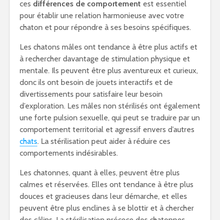
ces
différences de comportement
est essentiel
pour établir une relation harmonieuse avec votre
chaton et pour répondre à ses besoins spécifiques.
Les chatons mâles ont tendance à être plus actifs et
à rechercher davantage de stimulation physique et
mentale. Ils peuvent être plus aventureux et curieux,
donc ils ont besoin de jouets interactifs et de
divertissements pour satisfaire leur besoin
d’exploration. Les mâles non stérilisés ont également
une forte pulsion sexuelle, qui peut se traduire par un
comportement territorial et agressif envers d’autres
chats
. La stérilisation peut aider à réduire ces
comportements indésirables.
Les chatonnes, quant à elles, peuvent être plus
calmes et réservées. Elles ont tendance à être plus
douces et gracieuses dans leur démarche, et elles
peuvent être plus enclines à se blottir et à chercher
des câlins. La stérilisation précoce des chatonnes