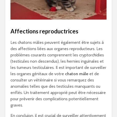
Affections reproductrices
Les chatons mâles peuvent également être sujets à
des affections liées aux organes reproducteurs. Les
problèmes courants comprennent les cryptorchidies
(testicules non descendus), les hernies inguinales et
les tumeurs testiculaires. Il est important de surveiller
les organes génitaux de votre
chaton mâle
et de
consulter un vétérinaire si vous remarquez des
anomalies telles que des testicules manquants ou
enflés. Un traitement approprié peut être nécessaire
pour prévenir des complications potentiellement
graves.
En concluion, il est crucial de surveiller attentivement