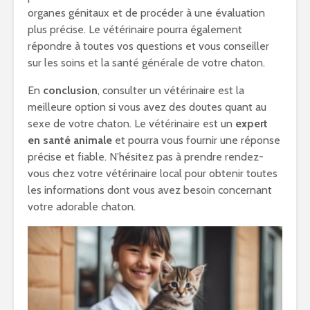
organes génitaux et de procéder à une évaluation
plus précise. Le vétérinaire pourra également
répondre à toutes vos questions et vous conseiller
sur les soins et la santé générale de votre chaton.
En
conclusion
, consulter un vétérinaire est la
meilleure option si vous avez des doutes quant au
sexe de votre chaton. Le vétérinaire est un
expert
en santé animale
et pourra vous fournir une réponse
précise et fiable. N’hésitez pas à prendre rendez-
vous chez votre vétérinaire local pour obtenir toutes
les informations dont vous avez besoin concernant
votre adorable chaton.