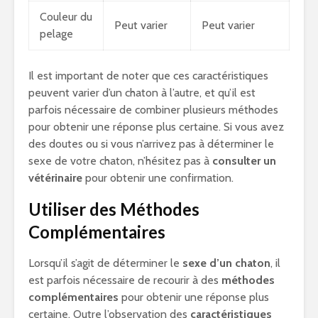
Couleur du
Peut varier
Peut varier
pelage
Il est important de noter que ces caractéristiques
peuvent varier d’un chaton à l’autre, et qu’il est
parfois nécessaire de combiner plusieurs méthodes
pour obtenir une réponse plus certaine. Si vous avez
des doutes ou si vous n’arrivez pas à déterminer le
sexe de votre chaton, n’hésitez pas à
consulter un
vétérinaire
pour obtenir une confirmation.
Utiliser des Méthodes
Complémentaires
Lorsqu’il s’agit de déterminer le
sexe d’un chaton
, il
est parfois nécessaire de recourir à des
méthodes
complémentaires
pour obtenir une réponse plus
certaine. Outre l’observation des
caractéristiques