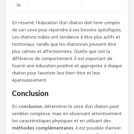
le
En résumé, l’éducation d’un chaton doit tenir compte
de son sexe pour répondre à ses besoins spécifiques.
Les chatons mâles ont tendance à être plus actifs et
territoriaux, tandis que les chatonnes peuvent être
plus calmes et affectionnées. Quelle que soit la
différence de comportement, il est important de
fournir une éducation positive et appropriée à chaque
chaton pour favoriser leur bien-être et leur
épanouissement.
Conclusion
En
conclusion
, déterminer le sexe d’un chaton peut
sembler complexe, mais en observant attentivement
les caractéristiques physiques et en utilisant des
méthodes complémentaires
, il est possible d’arriver