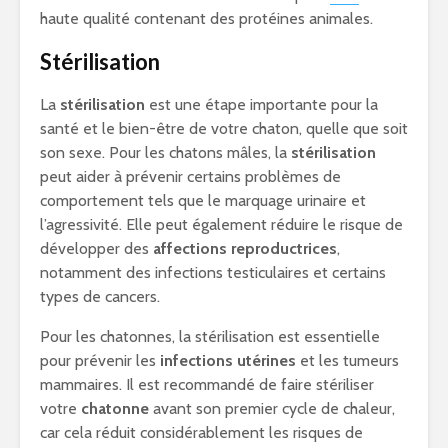
haute qualité contenant des protéines animales.
Stérilisation
La
stérilisation
est une étape importante pour la
santé et le bien-être de votre chaton, quelle que soit
son sexe. Pour les chatons mâles, la
stérilisation
peut aider à prévenir certains problèmes de
comportement tels que le marquage urinaire et
l’agressivité. Elle peut également réduire le risque de
développer des
affections reproductrices
,
notamment des infections testiculaires et certains
types de cancers.
Pour les chatonnes, la stérilisation est essentielle
pour prévenir les
infections utérines
et les tumeurs
mammaires. Il est recommandé de faire stériliser
votre
chatonne
avant son premier cycle de chaleur,
car cela réduit considérablement les risques de