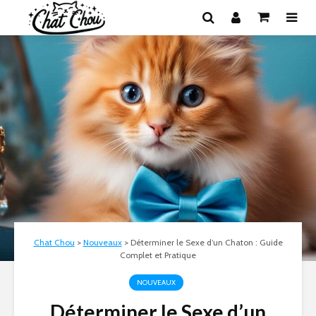
Chat Chou
>
Nouveaux
>
Déterminer le Sexe d’un Chaton : Guide
Complet et Pratique
NOUVEAUX
Déterminer le Sexe d’un