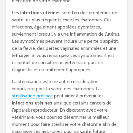
bien-être de votre chatonne.
Les
infections utérines
sont l’un des problèmes de
santé les plus fréquents chez les chatonnes. Ces
infections, également appelées pyomètres,
surviennent lorsqu’il y a une inflammation de l’utérus.
Les symptômes peuvent inclure une perte d’appétit,
de la fièvre, des pertes vaginales anormales et une
léthargie. Si vous remarquez ces symptômes, il est
essentiel de consulter un vétérinaire pour un
diagnostic et un traitement appropriés.
La stérilisation est une autre considération
importante pour la santé des chatonnes. La
stérilisation précoce
peut aider à prévenir les
infections utérines
ainsi que certains cancers de
l’appareil reproducteur. En discutant avec votre
vétérinaire, vous pourrez déterminer le meilleur
moment pour faire stériliser votre chatonne afin de
maximiser ses avantages pour sa santé future.