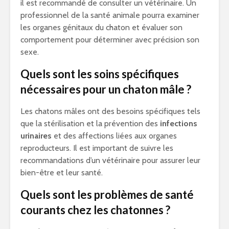
il est recommandé de consulter un vétérinaire. Un
professionnel de la santé animale pourra examiner
les organes génitaux du chaton et évaluer son
comportement pour déterminer avec précision son
sexe.
Quels sont les soins spécifiques
nécessaires pour un chaton mâle ?
Les chatons mâles ont des besoins spécifiques tels
que la stérilisation et la prévention des
infections
urinaires
et des affections liées aux organes
reproducteurs. Il est important de suivre les
recommandations d’un vétérinaire pour assurer leur
bien-être et leur santé.
Quels sont les problèmes de santé
courants chez les chatonnes ?