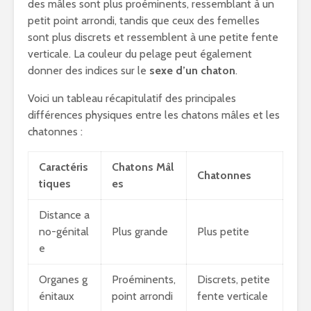
des mâles sont plus proéminents, ressemblant à un
petit point arrondi, tandis que ceux des femelles
sont plus discrets et ressemblent à une petite fente
verticale. La couleur du pelage peut également
donner des indices sur le
sexe d’un chaton
.
Voici un tableau récapitulatif des principales
différences physiques entre les chatons mâles et les
chatonnes :
Caractéris
Chatons Mâl
Chatonnes
tiques
es
Distance a
no-génital
Plus grande
Plus petite
e
Organes g
Proéminents,
Discrets, petite
énitaux
point arrondi
fente verticale