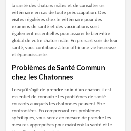
la santé des chatons mâles et de consulter un
vétérinaire en cas de toute préoccupation. Des
visites régulières chez le vétérinaire pour des
examens de santé et des vaccinations sont
également essentielles pour assurer le bien-être
global de votre chaton mâle. En prenant soin de leur
santé, vous contribuez à leur offrir une vie heureuse
et épanouissante.
Problèmes de Santé Commun
chez les Chatonnes
Lorsqu’il s’agit de
prendre soin d’un chaton
, il est
essentiel de connaître les problèmes de santé
courants auxquels les chatonnes peuvent être
confrontées. En comprenant ces problèmes
spécifiques, vous serez en mesure de prendre les
mesures appropriées pour maintenir la santé et le