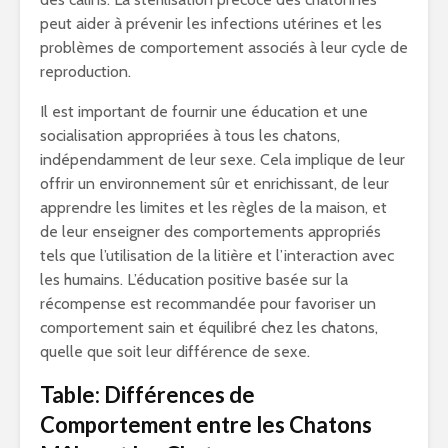
peut aider à prévenir les infections utérines et les
problèmes de comportement associés à leur cycle de
reproduction.
Il est important de fournir une éducation et une
socialisation appropriées à tous les chatons,
indépendamment de leur sexe. Cela implique de leur
offrir un environnement sûr et enrichissant, de leur
apprendre les limites et les règles de la maison, et
de leur enseigner des comportements appropriés
tels que l’utilisation de la litière et l’interaction avec
les humains. L’éducation positive basée sur la
récompense est recommandée pour favoriser un
comportement sain et équilibré chez les chatons,
quelle que soit leur différence de sexe.
Table: Différences de
Comportement entre les Chatons