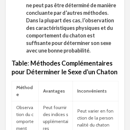
ne peut pas être déterminé de manière
concluante par d’autres méthodes.
Dans la plupart des cas, l’observation
des
caractéristiques physiques
et du
comportement du chaton est
suffisante pour déterminer son sexe
avec une bonne probabilité.
Table: Méthodes Complémentaires
pour Déterminer le Sexe d’un Chaton
Méthod
Avantages
Inconvénients
e
Observa
Peut fournir
Peut varier en fon
tion du c
des indices s
ction de la person
omporte
upplémentai
nalité du chaton
ment
res