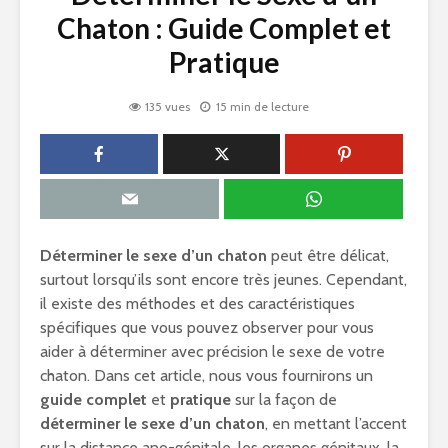
Chaton : Guide Complet et
Pratique
135 vues
15 min de lecture
Déterminer le sexe d’un chaton
peut être délicat,
surtout lorsqu’ils sont encore très jeunes. Cependant,
il existe des méthodes et des caractéristiques
spécifiques que vous pouvez observer pour vous
aider à déterminer avec précision le sexe de votre
chaton. Dans cet article, nous vous fournirons un
guide complet
et
pratique
sur la façon de
déterminer le sexe d’un chaton
, en mettant l’accent
sur la distance ano-génitale, les organes génitaux, la