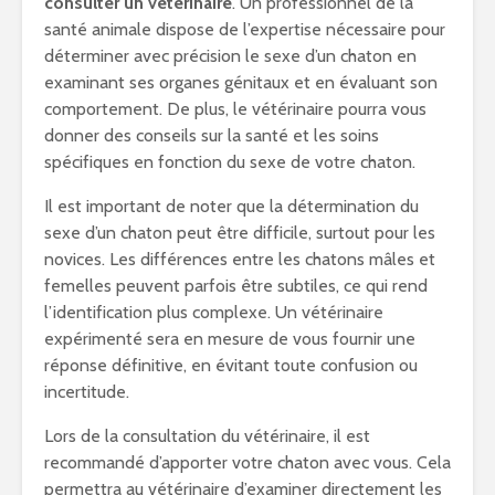
consulter un vétérinaire
. Un professionnel de la
santé animale dispose de l’expertise nécessaire pour
déterminer avec précision le sexe d’un chaton en
examinant ses organes génitaux et en évaluant son
comportement. De plus, le vétérinaire pourra vous
donner des conseils sur la santé et les soins
spécifiques en fonction du sexe de votre chaton.
Il est important de noter que la détermination du
sexe d’un chaton peut être difficile, surtout pour les
novices. Les différences entre les chatons mâles et
femelles peuvent parfois être subtiles, ce qui rend
l’identification plus complexe. Un vétérinaire
expérimenté sera en mesure de vous fournir une
réponse définitive, en évitant toute confusion ou
incertitude.
Lors de la consultation du vétérinaire, il est
recommandé d’apporter votre chaton avec vous. Cela
permettra au vétérinaire d’examiner directement les