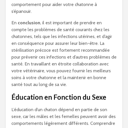
comportement pour aider votre chatonne à
s’épanouir.
En
conclusion
, il est important de prendre en
compte les problèmes de santé courants chez les
chatonnes, tels que les infections utérines, et d’agir
en conséquence pour assurer leur bien-être. La
stérilisation précoce est fortement recommandée
pour prévenir ces infections et d’autres problèmes de
santé. En travaillant en étroite collaboration avec
votre vétérinaire, vous pouvez fournir les meilleurs
soins à votre chatonne et la maintenir en bonne
santé tout au long de sa vie.
Éducation en Fonction du Sexe
L’éducation d’un chaton dépend en partie de son
sexe, car les mâles et les femelles peuvent avoir des
comportements légèrement différents. Comprendre