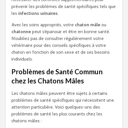
prévenir les problèmes de santé spécifiques tels que
les
infections urinaires
.
Avec les soins appropriés, votre
chaton mâle
ou
chatonne
peut s’épanouir et être en bonne santé.
N’oubliez pas de consulter régulièrement votre
vétérinaire pour des conseils spécifiques à votre
chaton en fonction de son sexe et de ses besoins
individuels.
Problèmes de Santé Commun
chez les Chatons Mâles
Les chatons mâles peuvent être sujets à certains
problèmes de santé spécifiques qui nécessitent une
attention particulière. Voici quelques-uns des
problèmes de santé les plus courants chez les
chatons mâles :