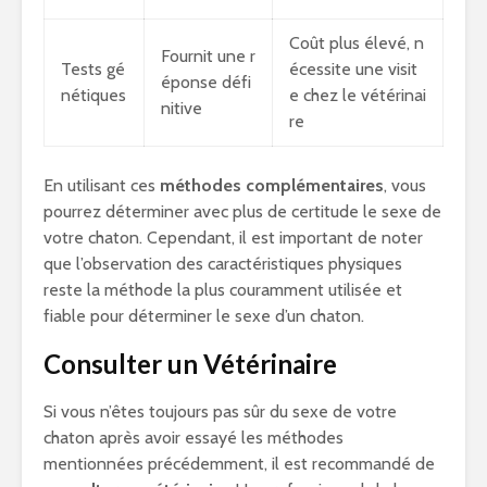
Coût plus élevé, n
Fournit une r
Tests gé
écessite une visit
éponse défi
nétiques
e chez le vétérinai
nitive
re
En utilisant ces
méthodes complémentaires
, vous
pourrez déterminer avec plus de certitude le sexe de
votre chaton. Cependant, il est important de noter
que l’observation des caractéristiques physiques
reste la méthode la plus couramment utilisée et
fiable pour déterminer le sexe d’un chaton.
Consulter un Vétérinaire
Si vous n’êtes toujours pas sûr du sexe de votre
chaton après avoir essayé les méthodes
mentionnées précédemment, il est recommandé de