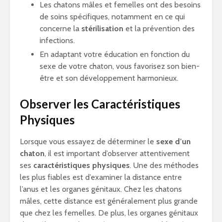
Les chatons mâles et femelles ont des besoins
de soins spécifiques, notamment en ce qui
concerne la
stérilisation
et la prévention des
infections.
En adaptant votre éducation en fonction du
sexe de votre chaton, vous favorisez son bien-
être et son développement harmonieux.
Observer les Caractéristiques
Physiques
Lorsque vous essayez de déterminer le
sexe d’un
chaton
, il est important d’observer attentivement
ses
caractéristiques physiques
. Une des méthodes
les plus fiables est d’examiner la distance entre
l’anus et les organes génitaux. Chez les chatons
mâles, cette distance est généralement plus grande
que chez les femelles. De plus, les organes génitaux