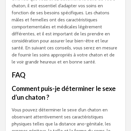
chaton, il est essentiel d’adapter vos soins en
fonction de ses besoins spécifiques. Les chatons
mâles et femelles ont des caractéristiques
comportementales et médicales légèrement
différentes, et il est important de les prendre en
considération pour assurer leur bien-être et leur
santé. En suivant ces conseils, vous serez en mesure
de fournir les soins appropriés à votre chaton et de
le voir grandir heureux et en bonne santé.
FAQ
Comment puis-je déterminer le sexe
d’un chaton ?
Vous pouvez déterminer le sexe d’un chaton en
observant attentivement ses caractéristiques
physiques telles que la distance ano-génitale, les
organes génitaux, la taille et la forme du corps, le