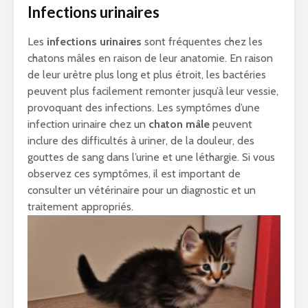
Infections urinaires
Les
infections urinaires
sont fréquentes chez les
chatons mâles en raison de leur anatomie. En raison
de leur urètre plus long et plus étroit, les bactéries
peuvent plus facilement remonter jusqu’à leur vessie,
provoquant des infections. Les symptômes d’une
infection urinaire chez un
chaton mâle
peuvent
inclure des difficultés à uriner, de la douleur, des
gouttes de sang dans l’urine et une léthargie. Si vous
observez ces symptômes, il est important de
consulter un vétérinaire pour un diagnostic et un
traitement appropriés.