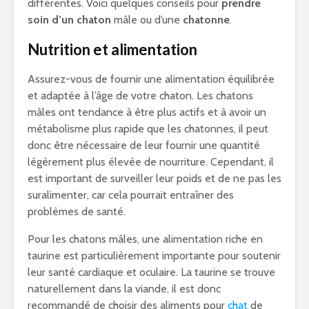
différentes. Voici quelques conseils pour
prendre
soin d’un chaton
mâle ou d’une
chatonne
.
Nutrition et alimentation
Assurez-vous de fournir une alimentation équilibrée
et adaptée à l’âge de votre chaton. Les chatons
mâles ont tendance à être plus actifs et à avoir un
métabolisme plus rapide que les chatonnes, il peut
donc être nécessaire de leur fournir une quantité
légèrement plus élevée de nourriture. Cependant, il
est important de surveiller leur poids et de ne pas les
suralimenter, car cela pourrait entraîner des
problèmes de santé.
Pour les chatons mâles, une alimentation riche en
taurine est particulièrement importante pour soutenir
leur santé cardiaque et oculaire. La taurine se trouve
naturellement dans la viande, il est donc
recommandé de choisir des aliments pour
chat
de