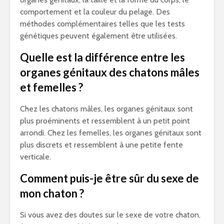
comportement et la couleur du pelage. Des
méthodes complémentaires telles que les tests
génétiques peuvent également être utilisées.
Quelle est la différence entre les
organes génitaux des chatons mâles
et femelles ?
Chez les chatons mâles, les organes génitaux sont
plus proéminents et ressemblent à un petit point
arrondi. Chez les femelles, les organes génitaux sont
plus discrets et ressemblent à une petite fente
verticale.
Comment puis-je être sûr du sexe de
mon chaton ?
Si vous avez des doutes sur le sexe de votre chaton,