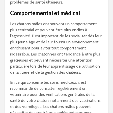
problèmes de santé ultérieurs.
Comportemental et médical
Les chatons mâles ont souvent un comportement
plus territorial et peuvent être plus enclins à
l’agressivité. Il est important de les socialiser dès leur
plus jeune âge et de leur fournir un environnement
enrichissant pour éviter tout comportement
indésirable. Les chatonnes ont tendance à être plus
gracieuses et peuvent nécessiter une attention
particulière lors de leur apprentissage de l’utilisation
de la litière et de la gestion des chaleurs.
En ce qui concerne les soins médicaux, il est
recommandé de consulter régulièrement un
vétérinaire pour des vérifications générales de la
santé de votre chaton, notamment des vaccinations
et des vermifuges. Les chatons mâles peuvent
nécessiter des contrôles supplémentaires pour