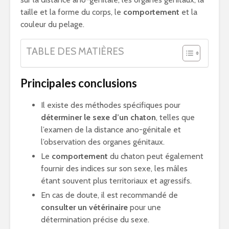
taille et la forme du corps, le
comportement
et la
couleur du pelage.
TABLE DES MATIÈRES
Principales conclusions
Il existe des méthodes spécifiques pour
déterminer le sexe d’un chaton
, telles que
l’examen de la distance ano-génitale et
l’observation des organes génitaux.
Le
comportement
du chaton peut également
fournir des indices sur son sexe, les mâles
étant souvent plus territoriaux et agressifs.
En cas de doute, il est recommandé de
consulter un vétérinaire
pour une
détermination précise du sexe.