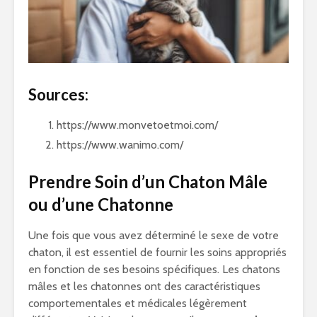
Sources:
https://www.monvetoetmoi.com/
https://www.wanimo.com/
Prendre Soin d’un Chaton Mâle
ou d’une Chatonne
Une fois que vous avez déterminé le sexe de votre
chaton, il est essentiel de fournir les soins appropriés
en fonction de ses besoins spécifiques. Les chatons
mâles et les chatonnes ont des caractéristiques
comportementales et médicales légèrement