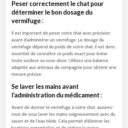
Peser correctement le chat pour
déterminer le bon dosage du
vermifuge :
Il est important de peser votre chat avec précision
avant d’administrer un vermifuge. Le dosage du
vermifuge dépend du poids de votre chat, il est donc
essentiel de connaître ce poids exact pour éviter
toute surdose ou sous-dose. Utilisez une balance
adaptée aux animaux de compagnie pour obtenir une
mesure précise.
Se laver les mains avant
l’administration du médicament :
Avant de donner le vermifuge à votre chat, assurez-
vous de vous laver les mains soigneusement avec du
savon et de l’eau tiède. Cela permet d’éliminer les
bactéries potentielles et de réduire le risque