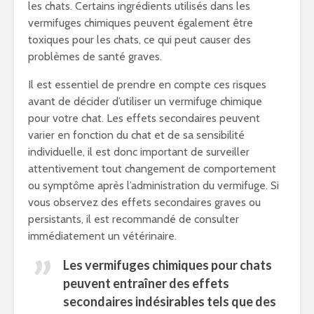
les chats. Certains ingrédients utilisés dans les
vermifuges chimiques peuvent également être
toxiques pour les chats, ce qui peut causer des
problèmes de santé graves.
Il est essentiel de prendre en compte ces risques
avant de décider d’utiliser un vermifuge chimique
pour votre chat. Les effets secondaires peuvent
varier en fonction du chat et de sa sensibilité
individuelle, il est donc important de surveiller
attentivement tout changement de comportement
ou symptôme après l’administration du vermifuge. Si
vous observez des effets secondaires graves ou
persistants, il est recommandé de consulter
immédiatement un vétérinaire.
Les vermifuges chimiques pour chats
peuvent entraîner des effets
secondaires indésirables tels que des