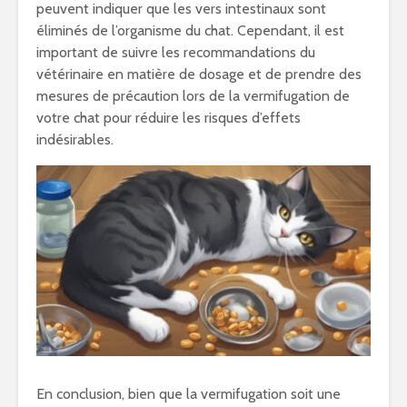
peuvent indiquer que les vers intestinaux sont
éliminés de l’organisme du chat. Cependant, il est
important de suivre les recommandations du
vétérinaire en matière de dosage et de prendre des
mesures de précaution lors de la vermifugation de
votre chat pour réduire les risques d’effets
indésirables.
En conclusion, bien que la vermifugation soit une