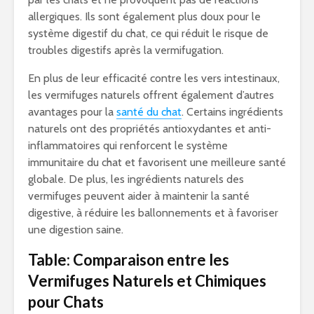
allergiques. Ils sont également plus doux pour le
système digestif du chat, ce qui réduit le risque de
troubles digestifs après la vermifugation.
En plus de leur efficacité contre les vers intestinaux,
les vermifuges naturels offrent également d’autres
avantages pour la
santé du chat
. Certains ingrédients
naturels ont des propriétés antioxydantes et anti-
inflammatoires qui renforcent le système
immunitaire du chat et favorisent une meilleure santé
globale. De plus, les ingrédients naturels des
vermifuges peuvent aider à maintenir la santé
digestive, à réduire les ballonnements et à favoriser
une digestion saine.
Table: Comparaison entre les
Vermifuges Naturels et Chimiques
pour Chats