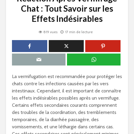
Chat : Tout Savoir sur les
Effets Indésirables
819 vues
17 min de lecture
La vermifugation est recommandée pour protéger les
chats contre les infections causées par les vers
intestinaux. Cependant, il est important de connaître
les effets indésirables possibles après un vermifuge.
Certains effets secondaires courants comprennent
des troubles de la coordination, des tremblements
temporaires, de la diarrhée passagère, des
vomissements, et une léthargie dans certains cas.
Ces effets secondaires sont généralement minimes