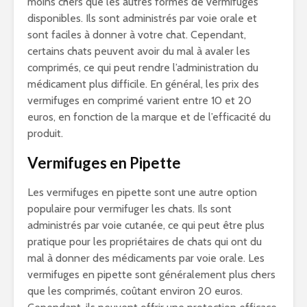
moins chers que les autres formes de vermifuges
disponibles. Ils sont administrés par voie orale et
sont faciles à donner à votre chat. Cependant,
certains chats peuvent avoir du mal à avaler les
comprimés, ce qui peut rendre l’administration du
médicament plus difficile. En général, les prix des
vermifuges en comprimé varient entre 10 et 20
euros, en fonction de la marque et de l’efficacité du
produit.
Vermifuges en Pipette
Les vermifuges en pipette sont une autre option
populaire pour vermifuger les chats. Ils sont
administrés par voie cutanée, ce qui peut être plus
pratique pour les propriétaires de chats qui ont du
mal à donner des médicaments par voie orale. Les
vermifuges en pipette sont généralement plus chers
que les comprimés, coûtant environ 20 euros.