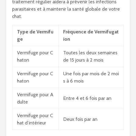
traitement régulier aidera à prévenir les infections
parasitaires et à maintenir la santé globale de votre
chat.
Type de Vermifu
Fréquence de Vermifugat
ge
ion
Vermifuge pour C
Toutes les deux semaines
haton
de 15 jours à 2 mois
Vermifuge pour C
Une fois par mois de 2 moi
haton
s à 6 mois
Vermifuge pour A
Entre 4 et 6 fois par an
dulte
Vermifuge pour C
Deux fois par an
hat d’intérieur