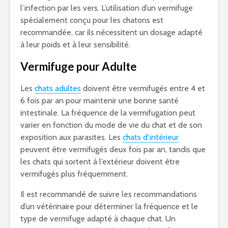
l’infection par les vers. L’utilisation d’un vermifuge
spécialement conçu pour les chatons est
recommandée, car ils nécessitent un dosage adapté
à leur poids et à leur sensibilité.
Vermifuge pour Adulte
Les
chats adultes
doivent être vermifugés entre 4 et
6 fois par an pour maintenir une bonne santé
intestinale. La fréquence de la vermifugation peut
varier en fonction du mode de vie du chat et de son
exposition aux parasites. Les
chats d’intérieur
peuvent être vermifugés deux fois par an, tandis que
les chats qui sortent à l’extérieur doivent être
vermifugés plus fréquemment.
Il est recommandé de suivre les recommandations
d’un vétérinaire pour déterminer la fréquence et le
type de vermifuge adapté à chaque chat. Un