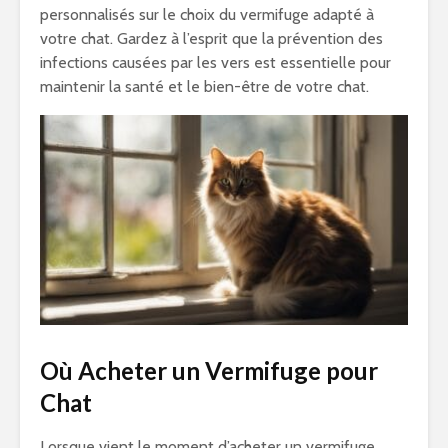
personnalisés sur le choix du vermifuge adapté à
votre chat. Gardez à l’esprit que la prévention des
infections causées par les vers est essentielle pour
maintenir la santé et le bien-être de votre chat.
Où Acheter un Vermifuge pour
Chat
Lorsque vient le moment d’acheter un vermifuge