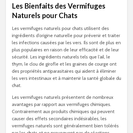
Les Bienfaits des Vermifuges
Naturels pour Chats
Les vermifuges naturels pour chats utilisent des
ingrédients d’origine naturelle pour prévenir et traiter
les infections causées par les vers. Ils sont de plus en
plus populaires en raison de leur efficacité et de leur
sécurité. Les ingrédients naturels tels que l’ail, le
thym, le clou de girofle et les graines de courge ont
des propriétés antiparasitaires qui aident à éliminer
les vers intestinaux et à maintenir la santé globale du
chat.
Les vermifuges naturels présentent de nombreux
avantages par rapport aux vermifuges chimiques.
Contrairement aux produits chimiques qui peuvent
causer des effets secondaires indésirables, les
vermifuges naturels sont généralement bien tolérés
par les chats et ne provoquent pas de réactions