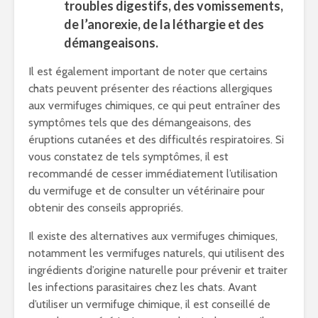
troubles digestifs, des vomissements,
de l’anorexie, de la léthargie et des
démangeaisons.
Il est également important de noter que certains
chats peuvent présenter des réactions allergiques
aux vermifuges chimiques, ce qui peut entraîner des
symptômes tels que des démangeaisons, des
éruptions cutanées et des difficultés respiratoires. Si
vous constatez de tels symptômes, il est
recommandé de cesser immédiatement l’utilisation
du vermifuge et de consulter un vétérinaire pour
obtenir des conseils appropriés.
Il existe des alternatives aux vermifuges chimiques,
notamment les vermifuges naturels, qui utilisent des
ingrédients d’origine naturelle pour prévenir et traiter
les infections parasitaires chez les chats. Avant
d’utiliser un vermifuge chimique, il est conseillé de