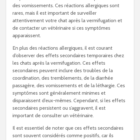
des vomissements. Ces réactions allergiques sont
rares, mais il est important de surveiller
attentivement votre chat après la vermifugation et
de contacter un vétérinaire si ces symptômes
apparaissent.
En plus des réactions allergiques, il est courant
d’observer des effets secondaires temporaires chez
les chats après la vermifugation. Ces effets
secondaires peuvent inclure des troubles de la
coordination, des tremblements, de la diarrhée
passagère, des vomissements et de la léthargie. Ces
symptômes sont généralement minimes et
disparaissent d’eux-mêmes. Cependant, si les effets
secondaires persistent ou s’aggravent, il est
important de consulter un vétérinaire.
Il est essentiel de noter que ces effets secondaires
sont souvent considérés comme positifs, car ils