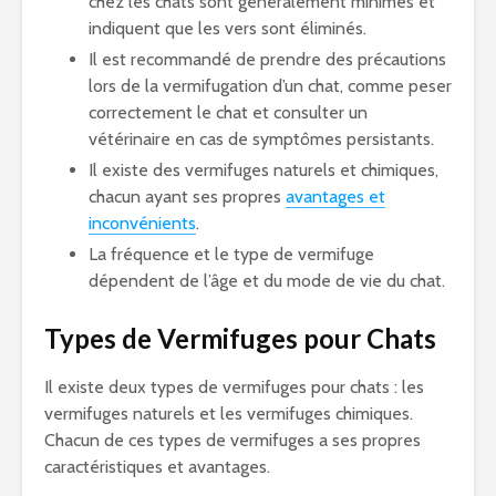
chez les chats sont généralement minimes et
indiquent que les vers sont éliminés.
Il est recommandé de prendre des précautions
lors de la vermifugation d’un chat, comme peser
correctement le chat et consulter un
vétérinaire en cas de symptômes persistants.
Il existe des vermifuges naturels et chimiques,
chacun ayant ses propres
avantages et
inconvénients
.
La fréquence et le type de vermifuge
dépendent de l’âge et du mode de vie du chat.
Types de Vermifuges pour Chats
Il existe deux types de vermifuges pour chats : les
vermifuges naturels et les vermifuges chimiques.
Chacun de ces types de vermifuges a ses propres
caractéristiques et avantages.