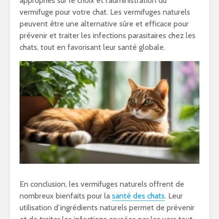
appropriés sur le choix et l’administration du
vermifuge pour votre chat. Les vermifuges naturels
peuvent être une alternative sûre et efficace pour
prévenir et traiter les infections parasitaires chez les
chats, tout en favorisant leur santé globale.
En conclusion, les vermifuges naturels offrent de
nombreux bienfaits pour la
santé des chats
. Leur
utilisation d’ingrédients naturels permet de prévenir