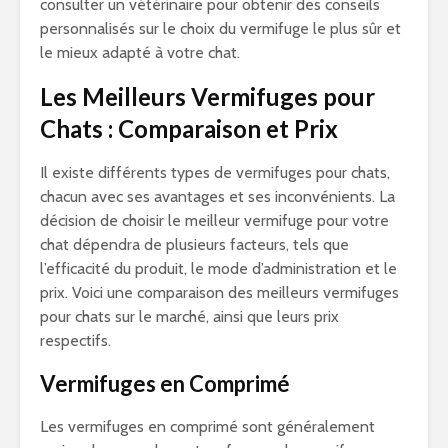
consulter un vétérinaire pour obtenir des conseils
personnalisés sur le choix du vermifuge le plus sûr et
le mieux adapté à votre chat.
Les Meilleurs Vermifuges pour
Chats : Comparaison et Prix
Il existe différents types de vermifuges pour chats,
chacun avec ses avantages et ses inconvénients. La
décision de choisir le meilleur vermifuge pour votre
chat dépendra de plusieurs facteurs, tels que
l’efficacité du produit, le mode d’administration et le
prix. Voici une comparaison des meilleurs vermifuges
pour chats sur le marché, ainsi que leurs prix
respectifs.
Vermifuges en Comprimé
Les vermifuges en comprimé sont généralement