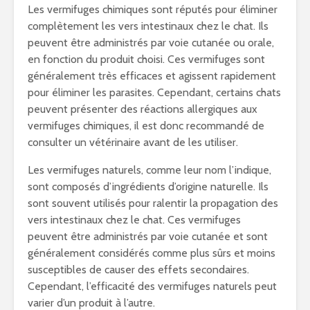
Les vermifuges chimiques sont réputés pour éliminer
complètement les vers intestinaux chez le chat. Ils
peuvent être administrés par voie cutanée ou orale,
en fonction du produit choisi. Ces vermifuges sont
généralement très efficaces et agissent rapidement
pour éliminer les parasites. Cependant, certains chats
peuvent présenter des réactions allergiques aux
vermifuges chimiques, il est donc recommandé de
consulter un vétérinaire avant de les utiliser.
Les vermifuges naturels, comme leur nom l’indique,
sont composés d’ingrédients d’origine naturelle. Ils
sont souvent utilisés pour ralentir la propagation des
vers intestinaux chez le chat. Ces vermifuges
peuvent être administrés par voie cutanée et sont
généralement considérés comme plus sûrs et moins
susceptibles de causer des effets secondaires.
Cependant, l’efficacité des vermifuges naturels peut
varier d’un produit à l’autre.