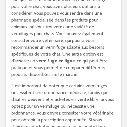
pour votre chat, vous avez plusieurs options à
considérer. Vous pouvez vous rendre dans une
pharmacie spécialisée dans les produits pour
animaux, où vous trouverez une variété de
vermifuges pour chats. Vous pouvez également
consulter votre vétérinaire, qui pourra vous
recommander un vermifuge adapté aux besoins
spécifiques de votre chat. Une autre option est
d’acheter un
vermifuge en ligne
, ce qui peut être
pratique et vous permet de comparer différents
produits disponibles sur le marché.
Il est important de noter que certains vermifuges
nécessitent une ordonnance médicale, tandis que
d’autres peuvent être achetés en vente libre. Si vous
optez pour un vermifuge qui nécessite une
ordonnance, vous devrez consulter votre vétérinaire
pour obtenir la prescription appropriée. Si vous
choisissez d’acheter un vermifuge en vente libre,