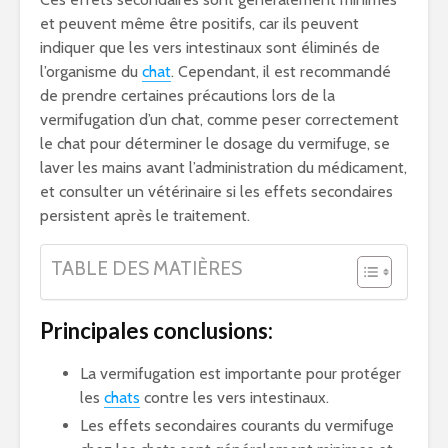
et peuvent même être positifs, car ils peuvent
indiquer que les vers intestinaux sont éliminés de
l’organisme du
chat
. Cependant, il est recommandé
de prendre certaines précautions lors de la
vermifugation d’un chat, comme peser correctement
le chat pour déterminer le dosage du vermifuge, se
laver les mains avant l’administration du médicament,
et consulter un vétérinaire si les effets secondaires
persistent après le traitement.
TABLE DES MATIÈRES
Principales conclusions:
La vermifugation est importante pour protéger
les
chats
contre les vers intestinaux.
Les effets secondaires courants du vermifuge