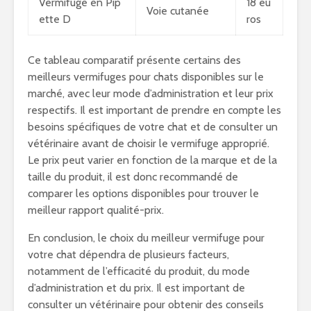
Vermifuge en Pip
18 eu
Voie cutanée
ette D
ros
Ce tableau comparatif présente certains des
meilleurs vermifuges pour chats disponibles sur le
marché, avec leur mode d’administration et leur prix
respectifs. Il est important de prendre en compte les
besoins spécifiques de votre chat et de consulter un
vétérinaire avant de choisir le vermifuge approprié.
Le prix peut varier en fonction de la marque et de la
taille du produit, il est donc recommandé de
comparer les options disponibles pour trouver le
meilleur rapport qualité-prix.
En conclusion, le choix du meilleur vermifuge pour
votre chat dépendra de plusieurs facteurs,
notamment de l’efficacité du produit, du mode
d’administration et du prix. Il est important de
consulter un vétérinaire pour obtenir des conseils