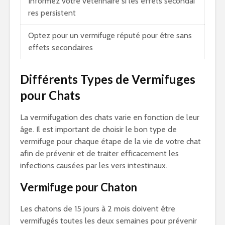
Informez votre vétérinaire si les effets secondai
res persistent
Optez pour un vermifuge réputé pour être sans
effets secondaires
Différents Types de Vermifuges
pour Chats
La vermifugation des chats varie en fonction de leur
âge. Il est important de choisir le bon type de
vermifuge pour chaque étape de la vie de votre chat
afin de prévenir et de traiter efficacement les
infections causées par les vers intestinaux.
Vermifuge pour Chaton
Les chatons de 15 jours à 2 mois doivent être
vermifugés toutes les deux semaines pour prévenir