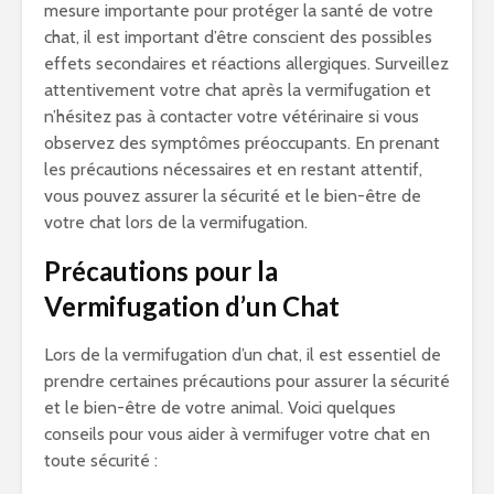
mesure importante pour protéger la santé de votre
chat, il est important d’être conscient des possibles
effets secondaires et réactions allergiques. Surveillez
attentivement votre chat après la vermifugation et
n’hésitez pas à contacter votre vétérinaire si vous
observez des symptômes préoccupants. En prenant
les précautions nécessaires et en restant attentif,
vous pouvez assurer la sécurité et le bien-être de
votre chat lors de la vermifugation.
Précautions pour la
Vermifugation d’un Chat
Lors de la vermifugation d’un chat, il est essentiel de
prendre certaines précautions pour assurer la sécurité
et le bien-être de votre animal. Voici quelques
conseils pour vous aider à vermifuger votre chat en
toute sécurité :