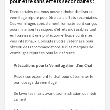
pour être sans effets secondaires :
Dans certains cas, vous pouvez choisir d’utiliser un
vermifuge réputé pour être sans effets secondaires.
Ces vermifuges spécialement formulés sont conçus
pour minimiser les risques d’effets indésirables tout
en fournissant une protection efficace contre les
vers intestinaux. Consultez votre vétérinaire pour
obtenir des recommandations sur les marques de
vermifuges réputées pour leur sécurité.
Précautions pour la Vermifugation d’un Chat
Pesez correctement le chat pour déterminer le
bon dosage du vermifuge
Se laver les mains avant l’administration du médi
cament