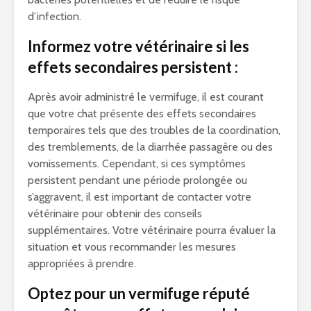
d’infection.
Informez votre vétérinaire si les
effets secondaires persistent :
Après avoir administré le vermifuge, il est courant
que votre chat présente des effets secondaires
temporaires tels que des troubles de la coordination,
des tremblements, de la diarrhée passagère ou des
vomissements. Cependant, si ces symptômes
persistent pendant une période prolongée ou
s’aggravent, il est important de contacter votre
vétérinaire pour obtenir des conseils
supplémentaires. Votre vétérinaire pourra évaluer la
situation et vous recommander les mesures
appropriées à prendre.
Optez pour un vermifuge réputé