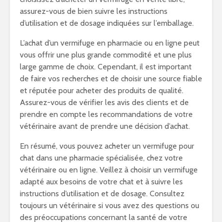
assurez-vous de bien suivre les instructions
d’utilisation et de dosage indiquées sur l’emballage.
L’achat d’un vermifuge en pharmacie ou en ligne peut
vous offrir une plus grande commodité et une plus
large gamme de choix. Cependant, il est important
de faire vos recherches et de choisir une source fiable
et réputée pour acheter des produits de qualité.
Assurez-vous de vérifier les avis des clients et de
prendre en compte les recommandations de votre
vétérinaire avant de prendre une décision d’achat.
En résumé, vous pouvez acheter un vermifuge pour
chat dans une pharmacie spécialisée, chez votre
vétérinaire ou en ligne. Veillez à choisir un vermifuge
adapté aux besoins de votre chat et à suivre les
instructions d’utilisation et de dosage. Consultez
toujours un vétérinaire si vous avez des questions ou
des préoccupations concernant la santé de votre