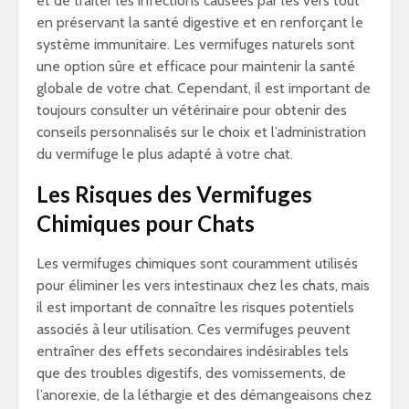
et de traiter les infections causées par les vers tout
en préservant la santé digestive et en renforçant le
système immunitaire. Les vermifuges naturels sont
une option sûre et efficace pour maintenir la santé
globale de votre chat. Cependant, il est important de
toujours consulter un vétérinaire pour obtenir des
conseils personnalisés sur le choix et l’administration
du vermifuge le plus adapté à votre chat.
Les Risques des Vermifuges
Chimiques pour Chats
Les vermifuges chimiques sont couramment utilisés
pour éliminer les vers intestinaux chez les chats, mais
il est important de connaître les risques potentiels
associés à leur utilisation. Ces vermifuges peuvent
entraîner des effets secondaires indésirables tels
que des troubles digestifs, des vomissements, de
l’anorexie, de la léthargie et des démangeaisons chez