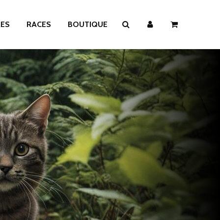
RES
RACES
BOUTIQUE