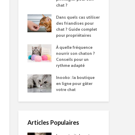
chat ?
Dans quels cas utiliser
des friandises pour
chat ? Guide complet
pour propriétaires
À quelle fréquence
nourrir son chaton ?
Conseils pour un
rythme adapté
Inooko : la boutique
en ligne pour gâter
votre chat
Articles Populaires