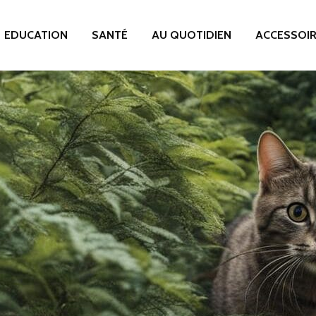
EDUCATION
SANTÉ
AU QUOTIDIEN
ACCESSOI