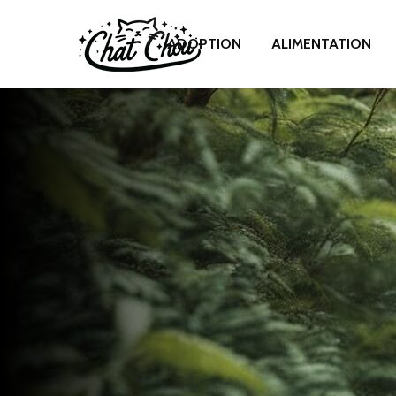
ADOPTION
ALIMENTATION