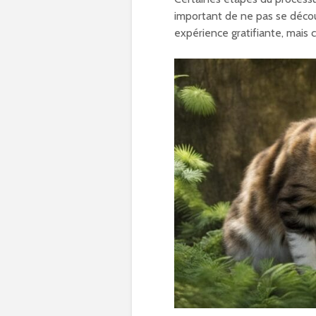
important de ne pas se décou
expérience gratifiante, mais