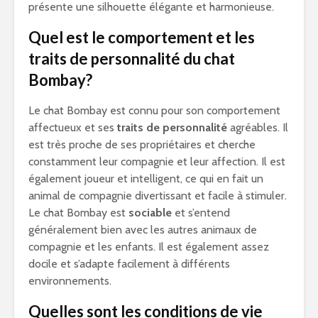
présente une silhouette élégante et harmonieuse.
Quel est le comportement et les
traits de personnalité du chat
Bombay?
Le chat Bombay est connu pour son comportement
affectueux et ses
traits de personnalité
agréables. Il
est très proche de ses propriétaires et cherche
constamment leur compagnie et leur affection. Il est
également joueur et intelligent, ce qui en fait un
animal de compagnie divertissant et facile à stimuler.
Le chat Bombay est
sociable
et s’entend
généralement bien avec les autres animaux de
compagnie et les enfants. Il est également assez
docile et s’adapte facilement à différents
environnements.
Quelles sont les conditions de vie