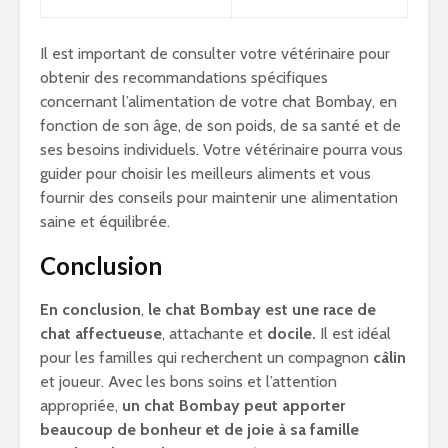
Il est important de consulter votre vétérinaire pour
obtenir des recommandations spécifiques
concernant l’alimentation de votre chat Bombay, en
fonction de son âge, de son poids, de sa santé et de
ses besoins individuels. Votre vétérinaire pourra vous
guider pour choisir les meilleurs aliments et vous
fournir des conseils pour maintenir une alimentation
saine et équilibrée.
Conclusion
En conclusion
,
le chat Bombay est une race de
chat affectueuse
, attachante et
docile.
Il est idéal
pour les familles qui recherchent un compagnon
câlin
et joueur. Avec les bons soins et l’attention
appropriée,
un chat Bombay peut apporter
beaucoup de bonheur et de joie à sa famille