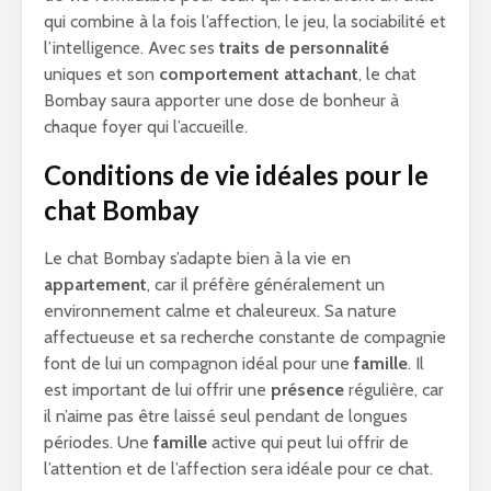
qui combine à la fois l’affection, le jeu, la sociabilité et
l’intelligence. Avec ses
traits de personnalité
uniques et son
comportement
attachant
, le chat
Bombay saura apporter une dose de bonheur à
chaque foyer qui l’accueille.
Conditions de vie idéales pour le
chat Bombay
Le chat Bombay s’adapte bien à la vie en
appartement
, car il préfère généralement un
environnement calme et chaleureux. Sa nature
affectueuse et sa recherche constante de compagnie
font de lui un compagnon idéal pour une
famille
. Il
est important de lui offrir une
présence
régulière, car
il n’aime pas être laissé seul pendant de longues
périodes. Une
famille
active qui peut lui offrir de
l’attention et de l’affection sera idéale pour ce chat.