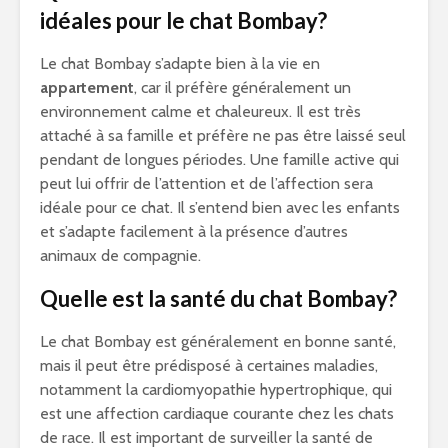
idéales pour le chat Bombay?
Le chat Bombay s’adapte bien à la vie en
appartement
, car il préfère généralement un
environnement calme et chaleureux. Il est très
attaché à sa famille et préfère ne pas être laissé seul
pendant de longues périodes. Une famille active qui
peut lui offrir de l’attention et de l’affection sera
idéale pour ce chat. Il s’entend bien avec les enfants
et s’adapte facilement à la présence d’autres
animaux de compagnie.
Quelle est la santé du chat Bombay?
Le chat Bombay est généralement en bonne santé,
mais il peut être prédisposé à certaines maladies,
notamment la cardiomyopathie hypertrophique, qui
est une affection cardiaque courante chez les chats
de race. Il est important de surveiller la santé de