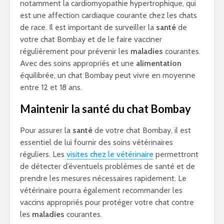
notamment la cardiomyopathie hypertrophique, qui
est une affection cardiaque courante chez les chats
de race. Il est important de surveiller la
santé
de
votre chat Bombay et de le faire vacciner
régulièrement pour prévenir les
maladies
courantes.
Avec des soins appropriés et une
alimentation
équilibrée, un chat Bombay peut vivre en moyenne
entre 12 et 18 ans.
Maintenir la santé du chat Bombay
Pour assurer la
santé
de votre chat Bombay, il est
essentiel de lui fournir des soins vétérinaires
réguliers. Les
visites chez le vétérinaire
permettront
de détecter d’éventuels problèmes de santé et de
prendre les mesures nécessaires rapidement. Le
vétérinaire pourra également recommander les
vaccins appropriés pour protéger votre chat contre
les
maladies
courantes.