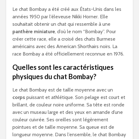
Le chat Bombay a été créé aux États-Unis dans les
années 1950 par l’éleveuse Nikki Horner. Elle
souhaitait obtenir un chat qui ressemble à une
panthère miniature
, d’où le nom “Bombay”. Pour
créer cette race, elle a croisé des chats Burmese
américains avec des American Shorthairs noirs. La
race Bombay a été officiellement reconnue en 1976.
Quelles sont les caractéristiques
physiques du chat Bombay?
Le chat Bombay est de taille moyenne avec un
corps
puissant et athlétique. Son pelage est court et
brillant, de couleur noire uniforme. Sa tête est ronde
avec un museau large et des yeux en amande d’une
couleur cuivrée. Ses oreilles sont légèrement
pointues et de taille moyenne. Sa queue est de
longueur moyenne. Dans l’ensemble, le chat Bombay