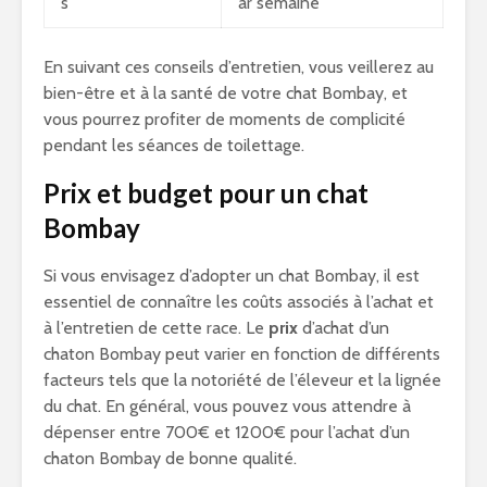
s
ar semaine
En suivant ces conseils d’entretien, vous veillerez au
bien-être et à la santé de votre chat Bombay, et
vous pourrez profiter de moments de complicité
pendant les séances de toilettage.
Prix et budget pour un chat
Bombay
Si vous envisagez d’adopter un chat Bombay, il est
essentiel de connaître les coûts associés à l’achat et
à l’entretien de cette race. Le
prix
d’achat d’un
chaton Bombay peut varier en fonction de différents
facteurs tels que la notoriété de l’éleveur et la lignée
du chat. En général, vous pouvez vous attendre à
dépenser entre 700€ et 1200€ pour l’achat d’un
chaton Bombay de bonne qualité.