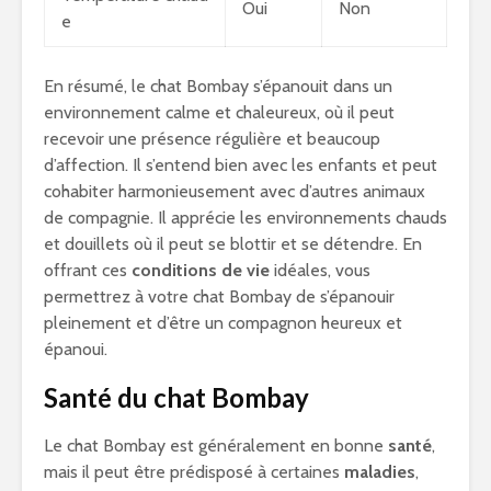
Oui
Non
e
En résumé, le chat Bombay s’épanouit dans un
environnement calme et chaleureux, où il peut
recevoir une présence régulière et beaucoup
d’affection. Il s’entend bien avec les enfants et peut
cohabiter harmonieusement avec d’autres animaux
de compagnie. Il apprécie les environnements chauds
et douillets où il peut se blottir et se détendre. En
offrant ces
conditions de vie
idéales, vous
permettrez à votre chat Bombay de s’épanouir
pleinement et d’être un compagnon heureux et
épanoui.
Santé du chat Bombay
Le chat Bombay est généralement en bonne
santé
,
mais il peut être prédisposé à certaines
maladies
,