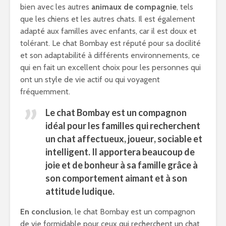
bien avec les autres
animaux de compagnie
, tels
que les chiens et les autres chats. Il est également
adapté aux familles avec enfants, car il est doux et
tolérant. Le chat Bombay est réputé pour sa docilité
et son adaptabilité à différents environnements, ce
qui en fait un excellent choix pour les personnes qui
ont un style de vie actif ou qui voyagent
fréquemment.
Le chat Bombay est un compagnon
idéal pour les familles qui recherchent
un chat affectueux,
joueur
,
sociable
et
intelligent.
Il apportera beaucoup de
joie et de bonheur à sa
famille
grâce à
son
comportement
aimant et à son
attitude ludique.
En conclusion
, le chat Bombay est un compagnon
de vie formidable pour ceux qui recherchent un chat