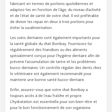
fabricant en termes de portions quotidiennes et
adaptez-les en fonction de l’âge, du niveau d’activité
et de l’état de santé de votre chat. Il est préférable
de diviser les repas en deux à trois portions pour
éviter la suralimentation.
Les soins dentaires sont également importants pour
la santé globale du chat Bombay. Fournissez-lui
régulièrement des friandises ou des aliments
spécialement conçus pour l’hygiène dentaire afin de
prévenir l’accumulation de tartre et les problèmes
bucco-dentaires. Un contrôle régulier des dents chez
le vétérinaire est également recommandé pour
maintenir une bonne santé bucco-dentaire.
Enfin, assurez-vous que votre chat Bombay a
toujours accès à de l’eau fraîche et propre.
L’hydratation est essentielle pour son bien-être et
pour le bon fonctionnement de son organisme.