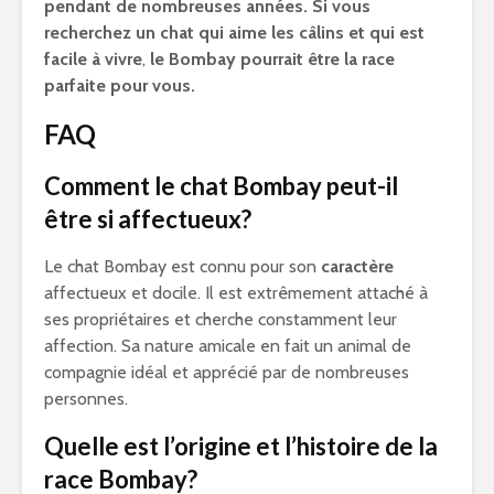
pendant de nombreuses années. Si vous
recherchez un chat qui aime les câlins et qui est
facile à vivre
,
le Bombay pourrait être la race
parfaite pour vous.
FAQ
Comment le chat Bombay peut-il
être si affectueux?
Le chat Bombay est connu pour son
caractère
affectueux et docile. Il est extrêmement attaché à
ses propriétaires et cherche constamment leur
affection. Sa nature amicale en fait un animal de
compagnie idéal et apprécié par de nombreuses
personnes.
Quelle est l’origine et l’histoire de la
race Bombay?