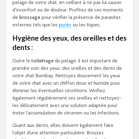
pelage de votre chat, en veillant à ne pas lui causer
d’inconfort ou de douleur. Profitez de ces moments
de
brossage
pour vérifier la présence de parasites
externes tels que les
puces
ou les tiques.
Hygiène des yeux, des oreilles et des
dents :
Outre le
toilettage
du pelage, il est important de
prendre soin des yeux, des oreilles et des dents de
votre chat Bombay. Nettoyez doucement les yeux
de votre chat avec un chiffon doux et humide pour
éliminer les éventuelles sécrétions. Vérifiez
également régulièrement ses oreilles et nettoyez-
les délicatement avec une solution adaptée pour
éviter l’accumulation de cérumen ou les infections.
Quant aux dents, elles doivent également faire
l’objet d’une attention particulière. Brossez