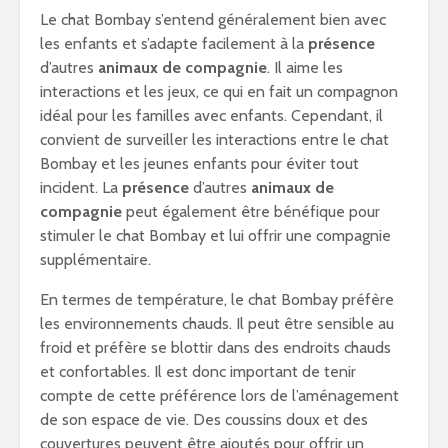
Le chat Bombay s’entend généralement bien avec
les enfants et s’adapte facilement à la
présence
d’autres
animaux de compagnie
. Il aime les
interactions et les jeux, ce qui en fait un compagnon
idéal pour les familles avec enfants. Cependant, il
convient de surveiller les interactions entre le chat
Bombay et les jeunes enfants pour éviter tout
incident. La
présence
d’autres
animaux de
compagnie
peut également être bénéfique pour
stimuler le chat Bombay et lui offrir une compagnie
supplémentaire.
En termes de température, le chat Bombay préfère
les environnements chauds. Il peut être sensible au
froid et préfère se blottir dans des endroits chauds
et confortables. Il est donc important de tenir
compte de cette préférence lors de l’aménagement
de son espace de vie. Des coussins doux et des
couvertures peuvent être ajoutés pour offrir un