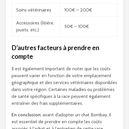
Soins vétérinaires
100€ – 200€
Accessoires (litière,
50€ – 100€
jouets, etc.)
D’autres facteurs à prendre en
compte
Il est également important de noter que les coûts
peuvent varier en fonction de votre emplacement
géographique et des services vétérinaires disponibles
dans votre région. Certaines maladies ou problèmes
de santé spécifiques à la race peuvent également
entraîner des frais supplémentaires.
En conclusion
, avant d’adopter un chat Bombay, il
est essentiel de prendre en compte les coûts
associés à l’achat et à l’entretien de cette race.