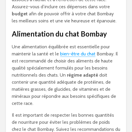
Assurez-vous d’inclure ces dépenses dans votre
budget
afin de pouvoir offrir à votre chat Bombay
les meilleurs soins et une vie heureuse et épanouie.
Alimentation du chat Bombay
Une alimentation équilibrée est essentielle pour
maintenir la santé et le
bien-être du chat
Bombay. Il
est recommandé de choisir des aliments de haute
qualité spécialement formulés pour les besoins
nutritionnels des chats. Un
régime adapté
doit
contenir une quantité adéquate de protéines, de
matières grasses, de glucides, de vitamines et de
minéraux pour répondre aux besoins spécifiques de
cette race.
Il est important de respecter les bonnes quantités
de nourriture pour éviter les problèmes de poids
chez le chat Bombay. Suivez les recommandations du