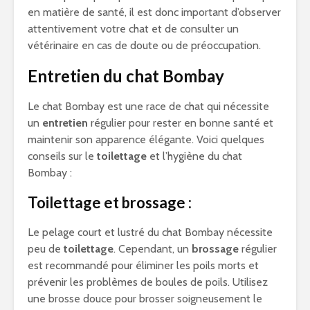
en matière de santé, il est donc important d’observer
attentivement votre chat et de consulter un
vétérinaire en cas de doute ou de préoccupation.
Entretien du chat Bombay
Le chat Bombay est une race de chat qui nécessite
un
entretien
régulier pour rester en bonne santé et
maintenir son apparence élégante. Voici quelques
conseils sur le
toilettage
et l’hygiène du chat
Bombay :
Toilettage et brossage :
Le pelage court et lustré du chat Bombay nécessite
peu de
toilettage
. Cependant, un
brossage
régulier
est recommandé pour éliminer les poils morts et
prévenir les problèmes de boules de poils. Utilisez
une brosse douce pour brosser soigneusement le