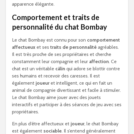
apparence élégante.
Comportement et traits de
personnalité du chat Bombay
Le chat Bombay est connu pour son
comportement
affectueux
et ses
traits de personnalité
agréables.
Il est très proche de ses propriétaires et cherche
constamment leur compagnie et leur
affection
. Ce
chat est un véritable
câlin
qui adore se blottir contre
ses humains et recevoir des caresses. Il est
également
joueur
et intelligent, ce qui en fait un
animal de compagnie divertissant et facile à stimuler.
Le chat Bombay aime jouer avec des jouets
interactifs et participer à des séances de jeu avec ses
propriétaires.
En plus d’être affectueux et
joueur
, le chat Bombay
est également
sociable
. Il s’entend généralement