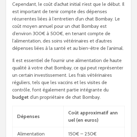
Cependant, le coût d’achat initial n’est que le début. Il
est important de tenir compte des dépenses
récurrentes liées à l’entretien d’un chat Bombay. Le
coût moyen annuel pour un chat Bombay est
d’environ 300€ à 500€, en tenant compte de
l’alimentation, des soins vétérinaires et d’autres
dépenses liées à la santé et au bien-être de l’animal.
Il est essentiel de fournir une alimentation de haute
qualité à votre chat Bombay, ce qui peut représenter
un certain investissement. Les frais vétérinaires
réguliers, tels que les vaccins et les visites de
contrôle, font également partie intégrante du
budget
d’un propriétaire de chat Bombay.
Coût approximatif ann
Dépenses
uel (en euros)
Alimentation
150€ – 250€