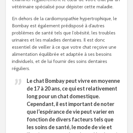
vétérinaire spécialisé pour dépister cette maladie.
En dehors de la cardiomyopathie hypertrophique, le
Bombay est également prédisposé à d’autres
problèmes de santé tels que l’obésité, les troubles
urinaires et les maladies dentaires. Il est donc
essentiel de veiller à ce que votre chat reçoive une
alimentation équilibrée et adaptée à ses besoins
individuels, et de lui fournir des soins dentaires
réguliers.
Le chat Bombay peut vivre en moyenne
de 17 à 20 ans, ce qui est relativement
long pour un chat domestique.
Cependant, il est important de noter
que l’espérance de vie peut varier en
fonction de divers facteurs tels que
les soins de santé, le mode de vie et