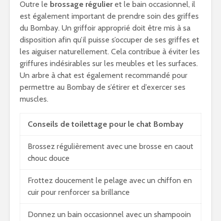
Outre le
brossage régulier
et le bain occasionnel, il
est également important de prendre soin des griffes
du Bombay. Un griffoir approprié doit être mis à sa
disposition afin qu’il puisse s’occuper de ses griffes et
les aiguiser naturellement. Cela contribue à éviter les
griffures indésirables sur les meubles et les surfaces.
Un arbre à chat est également recommandé pour
permettre au Bombay de s’étirer et d’exercer ses
muscles.
Conseils de toilettage pour le chat Bombay
Brossez régulièrement avec une brosse en caout
chouc douce
Frottez doucement le pelage avec un chiffon en
cuir pour renforcer sa brillance
Donnez un bain occasionnel avec un shampooin