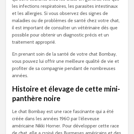
les infections respiratoires, les parasites intestinaux
et les allergies. Si vous observez des signes de
maladies ou de problèmes de santé chez votre chat,
il est important de consulter un vétérinaire dès que
possible pour obtenir un diagnostic précis et un
traitement approprié.
En prenant soin de la santé de votre chat Bombay,
vous pouvez lui offrir une meilleure qualité de vie et
profiter de sa compagnie pendant de nombreuses
années.
Histoire et élevage de cette mini-
panthère noire
Le chat Bombay est une race fascinante qui a été
créée dans les années 1960 par l’éleveuse
américaine Nikki Horner. Pour développer cette race
de chat, elle a croisé des Burmeses américains et des