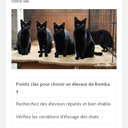
votre vie.
Points clés pour choisir un éleveur de Bomba
y
Recherchez des éleveurs réputés et bien établis
Vérifiez les conditions d’élevage des chats