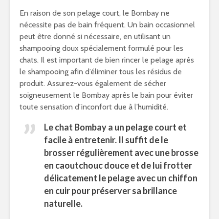
En raison de son pelage court, le Bombay ne
nécessite pas de bain fréquent. Un bain occasionnel
peut être donné si nécessaire, en utilisant un
shampooing doux spécialement formulé pour les
chats. Il est important de bien rincer le pelage après
le shampooing afin d’éliminer tous les résidus de
produit. Assurez-vous également de sécher
soigneusement le Bombay après le bain pour éviter
toute sensation d’inconfort due à l’humidité.
Le chat Bombay a un pelage court et
facile à entretenir. Il suffit de le
brosser régulièrement avec une brosse
en caoutchouc douce et de lui frotter
délicatement le pelage avec un chiffon
en cuir pour préserver sa brillance
naturelle.