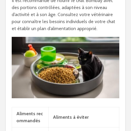
Il est recommandé de nourrir le chat Bombay avec
des portions contrôlées, adaptées à son niveau
d’activité et à son âge. Consultez votre vétérinaire
pour connaître les besoins individuels de votre chat
et établir un plan d’alimentation approprié.
Aliments rec
Aliments à éviter
ommandés