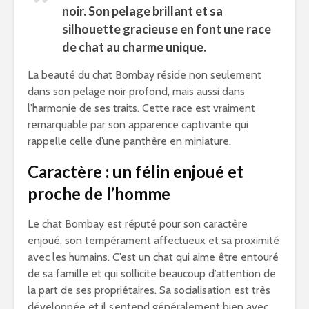
noir. Son pelage brillant et sa
silhouette gracieuse en font une race
de chat au charme unique.
La beauté du chat Bombay réside non seulement
dans son pelage noir profond, mais aussi dans
l’harmonie de ses traits. Cette race est vraiment
remarquable par son apparence captivante qui
rappelle celle d’une panthère en miniature.
Caractère : un félin enjoué et
proche de l’homme
Le chat Bombay est réputé pour son caractère
enjoué, son tempérament affectueux et sa proximité
avec les humains. C’est un chat qui aime être entouré
de sa famille et qui sollicite beaucoup d’attention de
la part de ses propriétaires. Sa socialisation est très
développée et il s’entend généralement bien avec