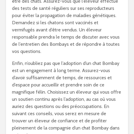
être des chats. Assurez-vous que l’éleveur effectue
des tests de santé réguliers sur ses reproducteurs
pour éviter la propagation de maladies génétiques.
Demandez si les chatons sont vaccinés et
vermifugés avant d’être vendus. Un éleveur
responsable prendra le temps de discuter avec vous
de l’entretien des Bombays et de répondre à toutes
vos questions.
Enfin, n’oubliez pas que l’adoption d’un chat Bombay
est un engagement à long terme. Assurez-vous
d’avoir suffisamment de temps, de ressources et
d’espace pour accueillir et prendre soin de ce
magnifique félin. Choisissez un éleveur qui vous offre
un soutien continu après l’adoption, au cas où vous
auriez des questions ou des préoccupations. En
suivant ces conseils, vous serez en mesure de
trouver un éleveur de confiance et de profiter
pleinement de la compagnie d’un chat Bombay dans