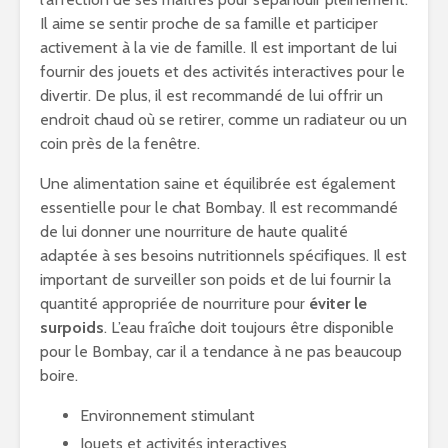
Il aime se sentir proche de sa famille et participer
activement à la vie de famille. Il est important de lui
fournir des jouets et des activités interactives pour le
divertir. De plus, il est recommandé de lui offrir un
endroit chaud où se retirer, comme un radiateur ou un
coin près de la fenêtre.
Une alimentation saine et équilibrée est également
essentielle pour le chat Bombay. Il est recommandé
de lui donner une nourriture de haute qualité
adaptée à ses besoins nutritionnels spécifiques. Il est
important de surveiller son poids et de lui fournir la
quantité appropriée de nourriture pour
éviter le
surpoids
. L’eau fraîche doit toujours être disponible
pour le Bombay, car il a tendance à ne pas beaucoup
boire.
Environnement stimulant
Jouets et activités interactives