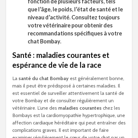
fonction de plusieurs facteurs, tels
que l’âge, le poids, l’état de santé et le
niveau d’activité. Consultez toujours
votre vétérinaire pour obtenir des
recommandations spécifiques à votre
chat Bombay.
Santé : maladies courantes et
espérance de vie de la race
La
santé du chat Bombay
est généralement bonne,
mais il peut être prédisposé à certaines maladies. Il
est essentiel de surveiller attentivement la santé de
votre Bombay et de consulter régulièrement un
vétérinaire. L’une des
maladies courantes
chez les
Bombays est la cardiomyopathie hypertrophique, une
affection cardiaque héréditaire qui peut entraîner des
complications graves. Il est important de faire
examiner régulièrement le cœur de votre chat par un