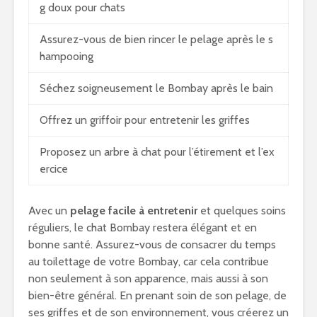
g doux pour chats
Assurez-vous de bien rincer le pelage après le s
hampooing
Séchez soigneusement le Bombay après le bain
Offrez un griffoir pour entretenir les griffes
Proposez un arbre à chat pour l’étirement et l’ex
ercice
Avec un
pelage facile à entretenir
et quelques soins
réguliers, le chat Bombay restera élégant et en
bonne santé. Assurez-vous de consacrer du temps
au toilettage de votre Bombay, car cela contribue
non seulement à son apparence, mais aussi à son
bien-être général. En prenant soin de son pelage, de
ses griffes et de son environnement, vous créerez un