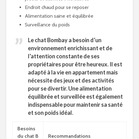
Endroit chaud pour se reposer
Alimentation saine et équilibrée
Surveillance du poids
Le chat Bombay a besoin d’un
environnement enrichissant et de
l’attention constante de ses
propriétaires pour être heureux. Il est
adapté à la
vie en appartement
mais
nécessite des jeux et des activités
pour se divertir. Une alimentation
équilibrée et surveillée est également
indispensable pour maintenir sa santé
et son poids idéal.
Besoins
du chat B
Recommandations