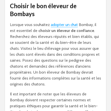
Choisir le bon éleveur de
Bombays
Lorsque vous souhaitez
adopter un chat
Bombay, il
est essentiel de
choisir un éleveur de confiance
.
Recherchez des éleveurs réputés et bien établis, qui
se soucient de la santé et du bien-être de leurs
chats. Visitez le lieu d’élevage pour vous assurer que
les chats sont élevés dans des conditions propres et
saines. Posez des questions sur le pedigree des
chatons et demandez des références d’anciens
propriétaires. Un bon éleveur de Bombay devrait
fournir des informations complètes sur la santé et les
origines des chatons.
Il est important de noter que les éleveurs de
Bombay doivent respecter certaines normes et
pratiques éthiques pour garantir la santé et le bien-