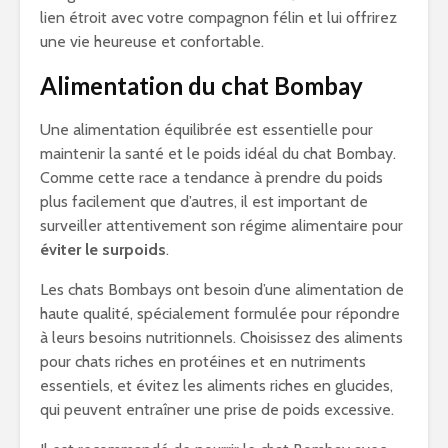
lien étroit avec votre compagnon félin et lui offrirez
une vie heureuse et confortable.
Alimentation du chat Bombay
Une alimentation équilibrée est essentielle pour
maintenir la santé et le poids idéal du chat Bombay.
Comme cette race a tendance à prendre du poids
plus facilement que d’autres, il est important de
surveiller attentivement son régime alimentaire pour
éviter le surpoids
.
Les chats Bombays ont besoin d’une alimentation de
haute qualité, spécialement formulée pour répondre
à leurs besoins nutritionnels. Choisissez des aliments
pour chats riches en protéines et en nutriments
essentiels, et évitez les aliments riches en glucides,
qui peuvent entraîner une prise de poids excessive.