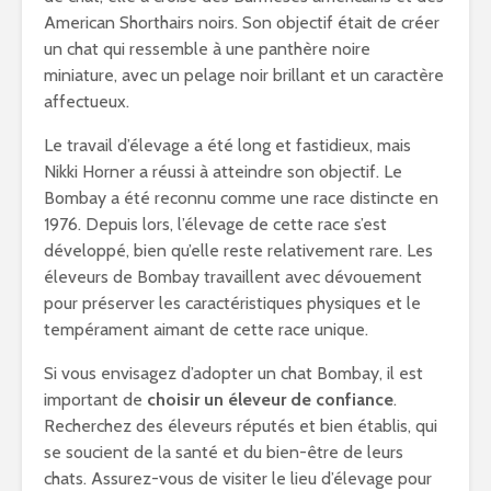
American Shorthairs noirs. Son objectif était de créer
un chat qui ressemble à une panthère noire
miniature, avec un pelage noir brillant et un caractère
affectueux.
Le travail d’élevage a été long et fastidieux, mais
Nikki Horner a réussi à atteindre son objectif. Le
Bombay a été reconnu comme une race distincte en
1976. Depuis lors, l’élevage de cette race s’est
développé, bien qu’elle reste relativement rare. Les
éleveurs de Bombay travaillent avec dévouement
pour préserver les caractéristiques physiques et le
tempérament aimant de cette race unique.
Si vous envisagez d’adopter un chat Bombay, il est
important de
choisir un éleveur de confiance
.
Recherchez des éleveurs réputés et bien établis, qui
se soucient de la santé et du bien-être de leurs
chats. Assurez-vous de visiter le lieu d’élevage pour