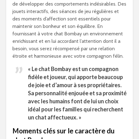
de développer des comportements indésirables. Des
jouets interactifs, des séances de jeu régulières et
des moments d’affection sont essentiels pour
maintenir son bonheur et son équilibre. En
fournissant à votre chat Bombay un environnement
enrichissant et en lui accordant l’attention dont il a
besoin, vous serez récompensé par une relation
étroite et harmonieuse avec votre compagnon félin.
« Le chat Bombay est un compagnon
fidèle et joueur, qui apporte beaucoup
de joie et d’amour à ses propriétaires.
Sa personnalité enjouée et sa proximité
avec les humains font de lui un choix
idéal pour les familles qui recherchent
un
chat affectueux
. »
Moments clés sur le caractère du