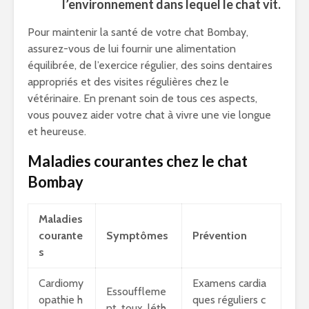
l’environnement dans lequel le chat vit.
Pour maintenir la santé de votre chat Bombay,
assurez-vous de lui fournir une alimentation
équilibrée, de l’exercice régulier, des soins dentaires
appropriés et des visites régulières chez le
vétérinaire. En prenant soin de tous ces aspects,
vous pouvez aider votre chat à vivre une vie longue
et heureuse.
Maladies courantes chez le chat
Bombay
Maladies
courante
Symptômes
Prévention
s
Cardiomy
Examens cardia
Essouffleme
opathie h
ques réguliers c
nt, toux, léth