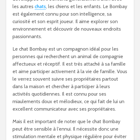
les autres
chats
, les chiens et les enfants. Le Bombay
est également connu pour son intelligence, sa
curiosité et son esprit joueur. Il aime explorer son
environnement et découvrir de nouveaux endroits
passionnants.
Le chat Bombay est un compagnon idéal pour les
personnes qui recherchent un animal de compagnie
affectueux et réceptif. Il est très attaché à sa famille
et aime participer activement à la vie de famille. Vous
le verrez souvent suivre ses propriétaires partout
dans la maison et chercher à participer à leurs
activités quotidiennes. Il est connu pour ses
miaulements doux et mélodieux, ce qui fait de lui un
excellent communicateur avec ses propriétaires.
Mais il est important de noter que le chat Bombay
peut être sensible à l’ennui. Il nécessite donc une
stimulation mentale et physique régulière pour éviter