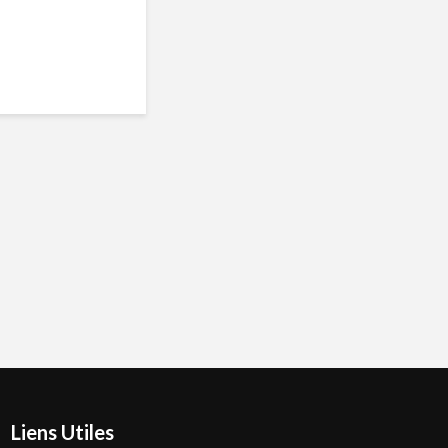
Liens Utiles