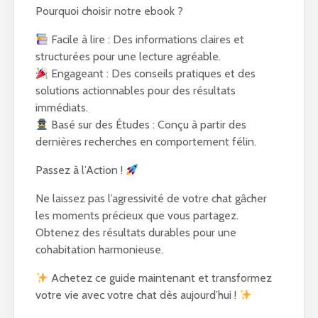
Pourquoi choisir notre ebook ?
Facile à lire : Des informations claires et
structurées pour une lecture agréable.
Engageant : Des conseils pratiques et des
solutions actionnables pour des résultats
immédiats.
Basé sur des Études : Conçu à partir des
dernières recherches en comportement félin.
Passez à l’Action !
Ne laissez pas l’agressivité de votre chat gâcher
les moments précieux que vous partagez.
Obtenez des résultats durables pour une
cohabitation harmonieuse.
Achetez ce guide maintenant et transformez
votre vie avec votre chat dès aujourd’hui !