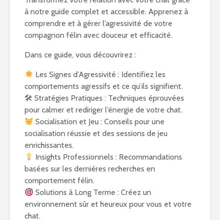
à notre guide complet et accessible. Apprenez à
comprendre et à gérer l’agressivité de votre
compagnon félin avec douceur et efficacité.
Dans ce guide, vous découvrirez :
Les Signes d’Agressivité : Identifiez les
comportements agressifs et ce qu’ils signifient.
🛠 Stratégies Pratiques : Techniques éprouvées
pour calmer et rediriger l’énergie de votre chat.
Socialisation et Jeu : Conseils pour une
socialisation réussie et des sessions de jeu
enrichissantes.
Insights Professionnels : Recommandations
basées sur les dernières recherches en
comportement félin.
Solutions à Long Terme : Créez un
environnement sûr et heureux pour vous et votre
chat.