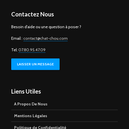
Contactez Nous
Besoin d'aide ou une question à poser ?
Email :
contact@chat-chou.com
Tel:
07.80.95.47.09
LAISSER UN MESSAGE
Liens Utiles
A Propos De Nous
Mentions Légales
Politique de Confidentialité