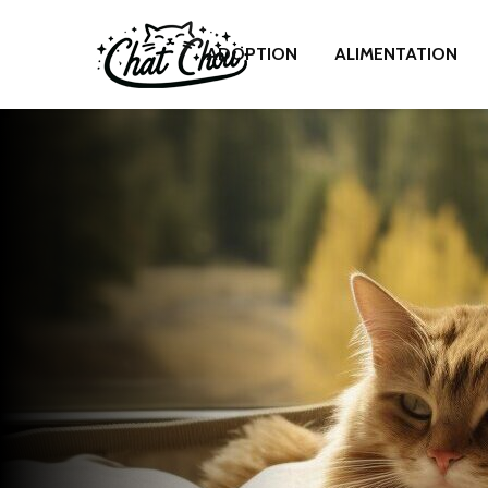
ADOPTION
ALIMENTATION