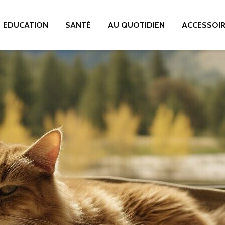
EDUCATION
SANTÉ
AU QUOTIDIEN
ACCESSOI