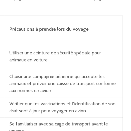
n
Précautions à prendre lors du voyage
Utiliser une ceinture de sécurité spéciale pour
animaux en voiture
Choisir une compagnie aérienne qui accepte les
animaux et prévoir une caisse de transport conforme
aux normes en avion
Vérifier que les vaccinations et l’identification de son
chat sont à jour pour voyager en avion
Se familiariser avec sa cage de transport avant le
voyage