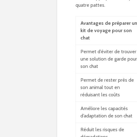
quatre pattes.
Avantages de préparer u
kit de voyage pour son
chat
Permet d’éviter de trouver
une solution de garde pour
son chat
Permet de rester près de
son animal tout en
réduisant les coûts
Améliore les capacités
d’adaptation de son chat
Réduit les risques de
dégradations