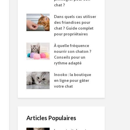
chat ?
Dans quels cas utiliser
des friandises pour
chat ? Guide complet
pour propriétaires
À quelle fréquence
nourrir son chaton ?
Conseils pour un
rythme adapté
Inooko : la boutique
en ligne pour gâter
votre chat
Articles Populaires