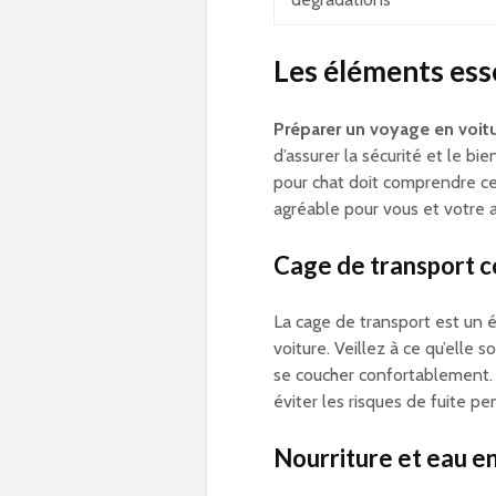
Les éléments esse
Préparer un voyage en voit
d’assurer la sécurité et le bi
pour chat doit comprendre ce
agréable pour vous et votre 
Cage de transport c
La cage de transport est un 
voiture. Veillez à ce qu’elle 
se coucher confortablement.
éviter les risques de fuite p
Nourriture et eau en