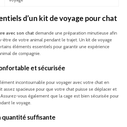
ntiels d’un kit de voyage pour chat
ure avec son chat
demande une préparation minutieuse afin
en-être de votre animal pendant le trajet. Un kit de voyage
rtains éléments essentiels pour garantir une expérience
animal de compagnie.
onfortable et sécurisée
élément incontournable pour voyager avec votre chat en
soit assez spacieuse pour que votre chat puisse se déplacer et
 Assurez-vous également que la cage est bien sécurisée pour
endant le voyage.
 quantité suffisante