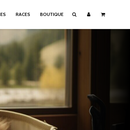
RES
RACES
BOUTIQUE