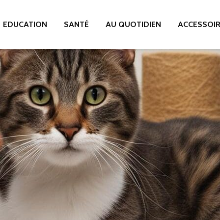
EDUCATION
SANTÉ
AU QUOTIDIEN
ACCESSOI