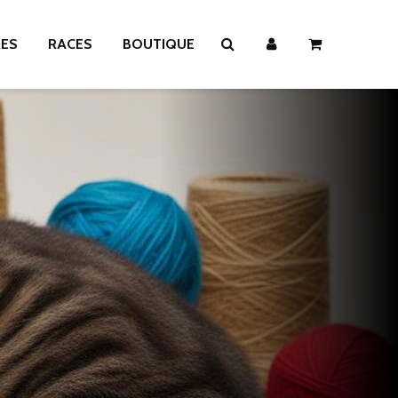
RES
RACES
BOUTIQUE