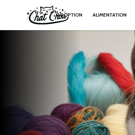
ADOPTION
ALIMENTATION