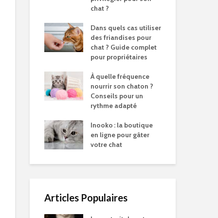
chat ?
Dans quels cas utiliser
des friandises pour
chat ? Guide complet
pour propriétaires
À quelle fréquence
nourrir son chaton ?
Conseils pour un
rythme adapté
Inooko : la boutique
en ligne pour gâter
votre chat
Articles Populaires