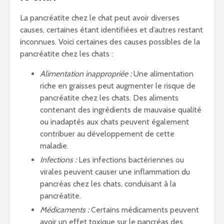
La pancréatite chez le chat peut avoir diverses
causes, certaines étant identifiées et d’autres restant
inconnues. Voici certaines des causes possibles de la
pancréatite chez les chats :
Alimentation inappropriée :
Une alimentation
riche en graisses peut augmenter le risque de
pancréatite chez les chats. Des aliments
contenant des ingrédients de mauvaise qualité
ou inadaptés aux chats peuvent également
contribuer au développement de cette
maladie.
Infections :
Les infections bactériennes ou
virales peuvent causer une inflammation du
pancréas chez les chats, conduisant à la
pancréatite.
Médicaments :
Certains médicaments peuvent
avoir un effet toxique sur le pancréas des