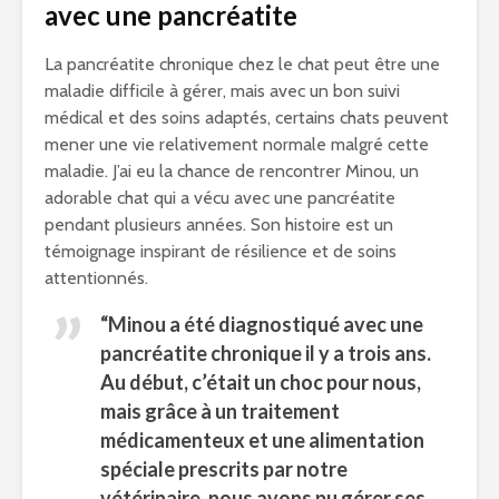
avec une pancréatite
La pancréatite chronique chez le chat peut être une
maladie difficile à gérer, mais avec un bon suivi
médical et des soins adaptés, certains chats peuvent
mener une vie relativement normale malgré cette
maladie. J’ai eu la chance de rencontrer Minou, un
adorable chat qui a vécu avec une pancréatite
pendant plusieurs années. Son histoire est un
témoignage inspirant de résilience et de soins
attentionnés.
“Minou a été diagnostiqué avec une
pancréatite chronique il y a trois ans.
Au début, c’était un choc pour nous,
mais grâce à un traitement
médicamenteux et une alimentation
spéciale prescrits par notre
vétérinaire, nous avons pu gérer ses