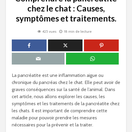
chez le chat : Causes,
symptômes et traitements.
425 vues
18 min de lecture
La pancréatite est une inflammation aigue ou
chronique du pancréas chez le chat. Elle peut avoir de
graves conséquences sur la santé de l’animal. Dans
cet article, nous allons explorer les causes, les
symptômes et les traitements de la pancréatite chez
les chats. Il est important de comprendre cette
maladie pour pouvoir prendre les mesures
nécessaires pour la prévenir et la traiter.