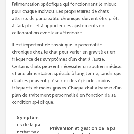
l’alimentation spécifique qui fonctionnent le mieux
pour chaque individu. Les propriétaires de chats
atteints de pancréatite chronique doivent être prêts
à s’adapter et à apporter des ajustements en
collaboration avec leur vétérinaire.
Il est important de savoir que la pancréatite
chronique chez le chat peut varier en gravité et en
fréquence des symptômes d’un chat à l’autre.
Certains chats peuvent nécessiter un soutien médical
et une alimentation spéciale à long terme, tandis que
d’autres peuvent présenter des épisodes moins
fréquents et moins graves. Chaque chat a besoin d’un
plan de traitement personnalisé en fonction de sa
condition spécifique.
Symptôm
es de la pa
Prévention et gestion de la pa
ncréatite c