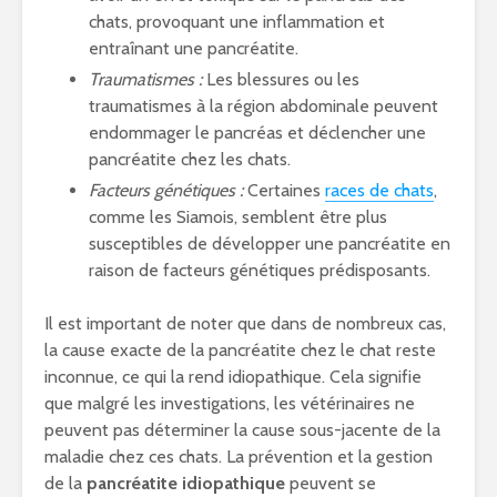
chats, provoquant une inflammation et
entraînant une pancréatite.
Traumatismes :
Les blessures ou les
traumatismes à la région abdominale peuvent
endommager le pancréas et déclencher une
pancréatite chez les chats.
Facteurs génétiques :
Certaines
races de chats
,
comme les Siamois, semblent être plus
susceptibles de développer une pancréatite en
raison de facteurs génétiques prédisposants.
Il est important de noter que dans de nombreux cas,
la cause exacte de la pancréatite chez le chat reste
inconnue, ce qui la rend idiopathique. Cela signifie
que malgré les investigations, les vétérinaires ne
peuvent pas déterminer la cause sous-jacente de la
maladie chez ces chats. La prévention et la gestion
de la
pancréatite idiopathique
peuvent se