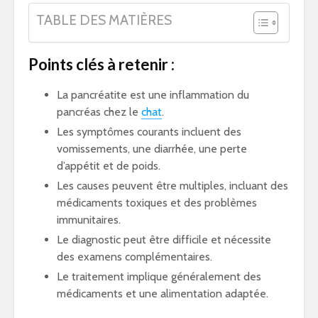
TABLE DES MATIÈRES
Points clés à retenir :
La pancréatite est une inflammation du
pancréas chez le
chat
.
Les symptômes courants incluent des
vomissements, une diarrhée, une perte
d’appétit et de poids.
Les causes peuvent être multiples, incluant des
médicaments toxiques et des problèmes
immunitaires.
Le diagnostic peut être difficile et nécessite
des examens complémentaires.
Le traitement implique généralement des
médicaments et une alimentation adaptée.