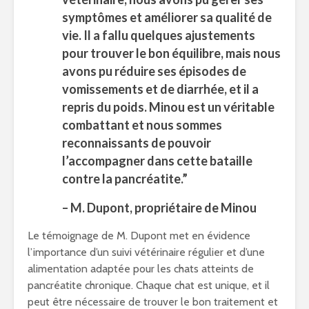
symptômes et améliorer sa qualité de
vie. Il a fallu quelques ajustements
pour trouver le bon équilibre, mais nous
avons pu réduire ses épisodes de
vomissements et de diarrhée, et il a
repris du poids. Minou est un véritable
combattant et nous sommes
reconnaissants de pouvoir
l’accompagner dans cette bataille
contre la pancréatite.”
– M. Dupont, propriétaire de Minou
Le témoignage de M. Dupont met en évidence
l’importance d’un suivi vétérinaire régulier et d’une
alimentation adaptée pour les chats atteints de
pancréatite chronique. Chaque chat est unique, et il
peut être nécessaire de trouver le bon traitement et