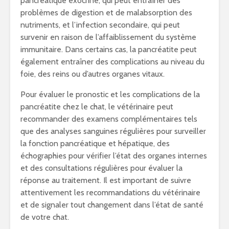
pancréatique exocrine, qui peut entraîner des
problèmes de digestion et de malabsorption des
nutriments, et l’infection secondaire, qui peut
survenir en raison de l’affaiblissement du système
immunitaire. Dans certains cas, la pancréatite peut
également entraîner des complications au niveau du
foie, des reins ou d’autres organes vitaux.
Pour évaluer le pronostic et les complications de la
pancréatite chez le chat, le vétérinaire peut
recommander des examens complémentaires tels
que des analyses sanguines régulières pour surveiller
la fonction pancréatique et hépatique, des
échographies pour vérifier l’état des organes internes
et des consultations régulières pour évaluer la
réponse au traitement. Il est important de suivre
attentivement les recommandations du vétérinaire
et de signaler tout changement dans l’état de santé
de votre chat.