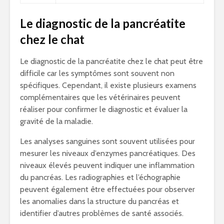
Le diagnostic de la pancréatite
chez le chat
Le diagnostic de la pancréatite chez le chat peut être
difficile car les symptômes sont souvent non
spécifiques. Cependant, il existe plusieurs examens
complémentaires que les vétérinaires peuvent
réaliser pour confirmer le diagnostic et évaluer la
gravité de la maladie.
Les analyses sanguines sont souvent utilisées pour
mesurer les niveaux d’enzymes pancréatiques. Des
niveaux élevés peuvent indiquer une inflammation
du pancréas. Les radiographies et l’échographie
peuvent également être effectuées pour observer
les anomalies dans la structure du pancréas et
identifier d’autres problèmes de santé associés.