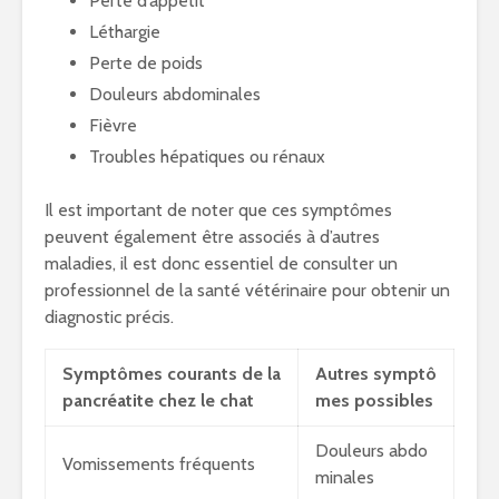
Perte d’appétit
Léthargie
Perte de poids
Douleurs abdominales
Fièvre
Troubles hépatiques ou rénaux
Il est important de noter que ces symptômes
peuvent également être associés à d’autres
maladies, il est donc essentiel de consulter un
professionnel de la santé vétérinaire pour obtenir un
diagnostic précis.
Symptômes courants de la
Autres symptô
pancréatite chez le chat
mes possibles
Douleurs abdo
Vomissements fréquents
minales