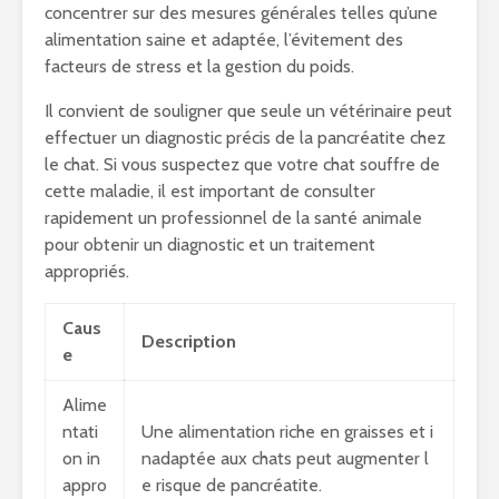
concentrer sur des mesures générales telles qu’une
alimentation saine et adaptée, l’évitement des
facteurs de stress et la gestion du poids.
Il convient de souligner que seule un vétérinaire peut
effectuer un diagnostic précis de la pancréatite chez
le chat. Si vous suspectez que votre chat souffre de
cette maladie, il est important de consulter
rapidement un professionnel de la santé animale
pour obtenir un diagnostic et un traitement
appropriés.
Caus
Description
e
Alime
ntati
Une alimentation riche en graisses et i
on in
nadaptée aux chats peut augmenter l
appro
e risque de pancréatite.