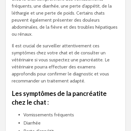
fréquents, une diarrhée, une perte d’appétit, de la
léthargie et une perte de poids. Certains chats
peuvent également présenter des douleurs
abdominales, de la fièvre et des troubles hépatiques
ou rénaux.
Il est crucial de surveiller attentivement ces
symptômes chez votre chat et de consulter un
vétérinaire si vous suspectez une pancréatite. Le
vétérinaire pourra effectuer des examens
approfondis pour confirmer le diagnostic et vous
recommander un traitement adapté.
Les symptômes de la pancréatite
chez le chat :
Vomissements fréquents
Diarrhée