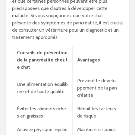
et que certaines personnes peuvent être plus
prédisposées que d’autres à développer cette
maladie. Si vous soupçonnez que votre chat
présente des symptômes de pancréatite, il est crucial
de consulter un vétérinaire pour un diagnostic et un
traitement appropriés.
Conseils de prévention
de la pancréatite chez l
Avantages
e chat
Prévient le dévelo
Une alimentation équilib
ppement de la pan
rée et de haute qualité
créatite
Éviter les aliments riche
Réduit les facteurs
s en graisses
de risque
Activité physique réguliè
Maintient un poids