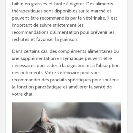
faible en graisses et facile à digérer. Des aliments
thérapeutiques sont disponibles sur le marché et
peuvent être recommandés par le vétérinaire. Il est
important de suivre strictement les
recommandations d’alimentation pour prévenir les
rechutes et favoriser la guérison.
Dans certains cas, des compléments alimentaires ou
une supplémentation enzymatique peuvent être
nécessaires pour aider à la digestion et à l’absorption
des nutriments. Votre vétérinaire peut vous
recommander des produits spécifiques pour soutenir
la fonction pancréatique et améliorer la santé de
votre chat.