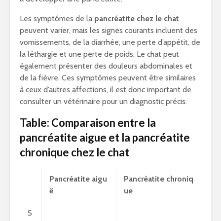
Les symptômes de la
pancréatite chez le chat
peuvent varier, mais les signes courants incluent des
vomissements, de la diarrhée, une perte d’appétit, de
la léthargie et une perte de poids. Le chat peut
également présenter des douleurs abdominales et
de la fièvre. Ces symptômes peuvent être similaires
à ceux d’autres affections, il est donc important de
consulter un vétérinaire pour un diagnostic précis.
Table: Comparaison entre la
pancréatite aigue et la pancréatite
chronique chez le chat
Pancréatite aigu
Pancréatite chroniq
ë
ue
S