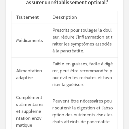
assurer un rétablissement optimal.”
Traitement
Description
Prescrits pour soulager la doul
eur, réduire l’inflammation et t
Médicaments
raiter les symptômes associés
à la pancréatite.
Faible en graisses, facile à digé
Alimentation
rer, peut être recommandée p
adaptée
our éviter les rechutes et favo
riser la guérison.
Complément
Peuvent être nécessaires pou
s alimentaires
r soutenir la digestion et l’abso
et suppléme
rption des nutriments chez les
ntation enzy
chats atteints de pancréatite.
matique