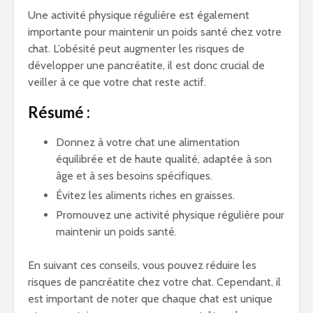
Une activité physique régulière est également
importante pour maintenir un poids santé chez votre
chat. L’obésité peut augmenter les risques de
développer une pancréatite, il est donc crucial de
veiller à ce que votre chat reste actif.
Résumé :
Donnez à votre chat une alimentation
équilibrée et de haute qualité, adaptée à son
âge et à ses besoins spécifiques.
Évitez les aliments riches en graisses.
Promouvez une activité physique régulière pour
maintenir un poids santé.
En suivant ces conseils, vous pouvez réduire les
risques de pancréatite chez votre chat. Cependant, il
est important de noter que chaque chat est unique