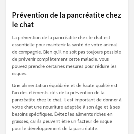
Prévention de la pancréatite chez
le chat
La prévention de la pancréatite chez le chat est
essentielle pour maintenir la santé de votre animal
de compagnie. Bien qu’il ne soit pas toujours possible
de prévenir complètement cette maladie, vous
pouvez prendre certaines mesures pour réduire les
risques.
Une alimentation équilibrée et de haute qualité est
l’un des éléments clés de la prévention de la
pancréatite chez le chat. Il est important de donner à
votre chat une nourriture adaptée à son âge et à ses
besoins spécifiques. Évitez les aliments riches en
graisses, car ils peuvent être un facteur de risque
pour le développement de la pancréatite.