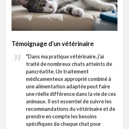
Témoignage d’un vétérinaire
“Dans ma pratique vétérinaire, j’ai
traité de nombreux chats atteints de
pancréatite. Un traitement
médicamenteux approprié combiné à
une alimentation adaptée peut faire
une réelle différence dans la vie de ces
animaux. Il est essentiel de suivre les
recommandations du vétérinaire et de
prendre en compte les besoins
spécifiques de chaque chat pour