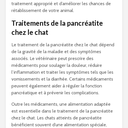
traitement approprié et d’améliorer les chances de
rétablissement de votre animal.
Traitements de la pancréatite
chez le chat
Le traitement de la pancréatite chez le chat dépend
de la gravité de la maladie et des symptômes
associés. Le vétérinaire peut prescrire des
médicaments pour soulager la douleur, réduire
l’inflammation et traiter les symptômes tels que les
vomissements et la diarrhée. Certains médicaments
peuvent également aider à réguler la fonction
pancréatique et à prévenir les complications.
Outre les médicaments, une alimentation adaptée
est essentielle dans le traitement de la pancréatite
chez le chat. Les chats atteints de pancréatite
bénéficient souvent d’une alimentation spéciale,