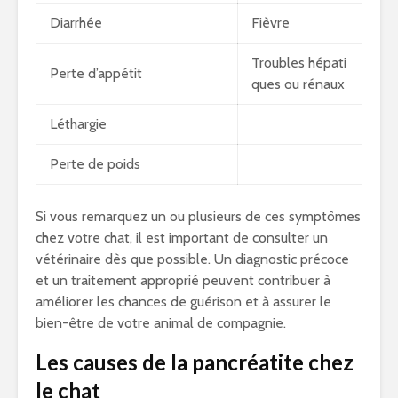
Diarrhée
Fièvre
Troubles hépati
Perte d’appétit
ques ou rénaux
Léthargie
Perte de poids
Si vous remarquez un ou plusieurs de ces symptômes
chez votre chat, il est important de consulter un
vétérinaire dès que possible. Un diagnostic précoce
et un traitement approprié peuvent contribuer à
améliorer les chances de guérison et à assurer le
bien-être de votre animal de compagnie.
Les causes de la pancréatite chez
le chat