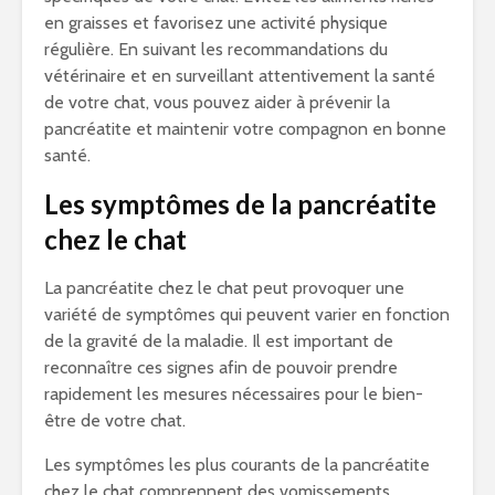
en graisses et favorisez une activité physique
régulière. En suivant les recommandations du
vétérinaire et en surveillant attentivement la santé
de votre chat, vous pouvez aider à prévenir la
pancréatite et maintenir votre compagnon en bonne
santé.
Les symptômes de la pancréatite
chez le chat
La pancréatite chez le chat peut provoquer une
variété de symptômes qui peuvent varier en fonction
de la gravité de la maladie. Il est important de
reconnaître ces signes afin de pouvoir prendre
rapidement les mesures nécessaires pour le bien-
être de votre chat.
Les symptômes les plus courants de la pancréatite
chez le chat comprennent des vomissements