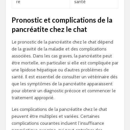
re
santé
Pronostic et complications de la
pancréatite chez le chat
Le pronostic de la pancréatite chez le chat dépend
de la gravité de la maladie et des complications
associées. Dans les cas graves, la pancréatite peut
être mortelle, en particulier si elle est compliquée par
une lipidose hépatique ou d’autres problèmes de
santé. Il est essentiel de consulter un vétérinaire dès
que les symptômes de la pancréatite apparaissent
pour obtenir un diagnostic précoce et commencer le
traitement approprié.
Les complications de la pancréatite chez le chat
peuvent être multiples et variées. Certaines
complications courantes incluent l’insuffisance