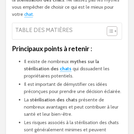
vous empêcher de choisir ce qui est le mieux pour
votre
chat
.
TABLE DES MATIÈRES
Principaux points à retenir :
Il existe de nombreux
mythes sur la
stérilisation des
chats
qui dissuadent les
propriétaires potentiels.
Il est important de démystifier ces idées
préconçues pour prendre une décision éclairée.
La
stérilisation des chats
présente de
nombreux avantages et peut contribuer à leur
santé et leur bien-être.
Les risques associés à la stérilisation des chats
sont généralement minimes et peuvent