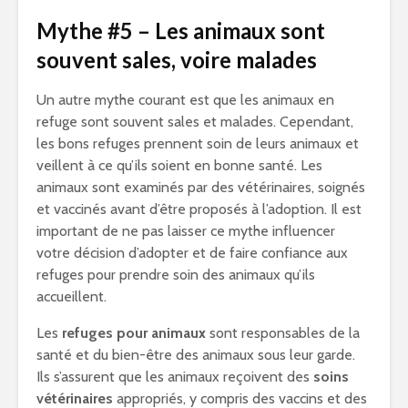
Mythe #5 – Les animaux sont
souvent sales, voire malades
Un autre mythe courant est que les animaux en
refuge sont souvent sales et malades. Cependant,
les bons refuges prennent soin de leurs animaux et
veillent à ce qu’ils soient en bonne santé. Les
animaux sont examinés par des vétérinaires, soignés
et vaccinés avant d’être proposés à l’adoption. Il est
important de ne pas laisser ce mythe influencer
votre décision d’adopter et de faire confiance aux
refuges pour prendre soin des animaux qu’ils
accueillent.
Les
refuges pour animaux
sont responsables de la
santé et du bien-être des animaux sous leur garde.
Ils s’assurent que les animaux reçoivent des
soins
vétérinaires
appropriés, y compris des vaccins et des