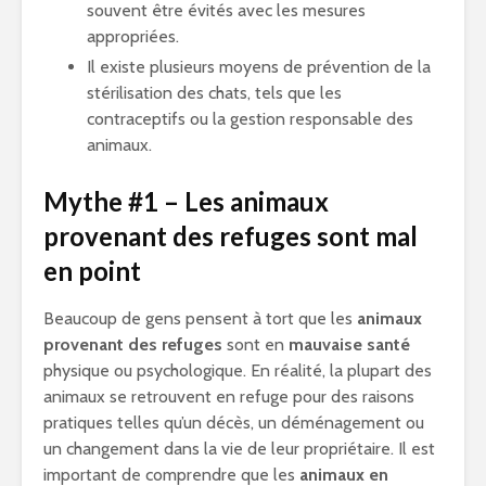
souvent être évités avec les mesures
appropriées.
Il existe plusieurs moyens de prévention de la
stérilisation des chats, tels que les
contraceptifs ou la gestion responsable des
animaux.
Mythe #1 – Les animaux
provenant des refuges sont mal
en point
Beaucoup de gens pensent à tort que les
animaux
provenant des refuges
sont en
mauvaise santé
physique ou psychologique. En réalité, la plupart des
animaux se retrouvent en refuge pour des raisons
pratiques telles qu’un décès, un déménagement ou
un changement dans la vie de leur propriétaire. Il est
important de comprendre que les
animaux en