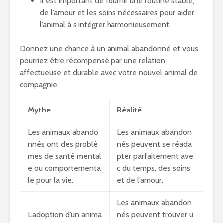
Il est important de fournir une routine stable,
de l’amour et les soins nécessaires pour aider
l’animal à s’intégrer harmonieusement.
Donnez une chance à un animal abandonné et vous
pourriez être récompensé par une relation
affectueuse et durable avec votre nouvel animal de
compagnie.
Mythe
Réalité
Les animaux abando
Les animaux abandon
nnés ont des problè
nés peuvent se réada
mes de santé mental
pter parfaitement ave
e ou comportementa
c du temps, des soins
le pour la vie.
et de l’amour.
Les animaux abandon
L’adoption d’un anima
nés peuvent trouver u