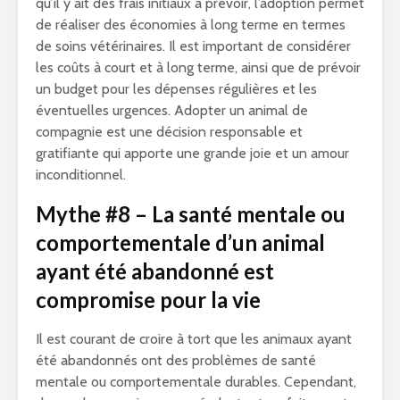
qu’il y ait des frais initiaux à prévoir, l’adoption permet
de réaliser des économies à long terme en termes
de soins vétérinaires. Il est important de considérer
les coûts à court et à long terme, ainsi que de prévoir
un budget pour les dépenses régulières et les
éventuelles urgences. Adopter un animal de
compagnie est une décision responsable et
gratifiante qui apporte une grande joie et un amour
inconditionnel.
Mythe #8 – La santé mentale ou
comportementale d’un animal
ayant été abandonné est
compromise pour la vie
Il est courant de croire à tort que les animaux ayant
été abandonnés ont des problèmes de santé
mentale ou comportementale durables. Cependant,