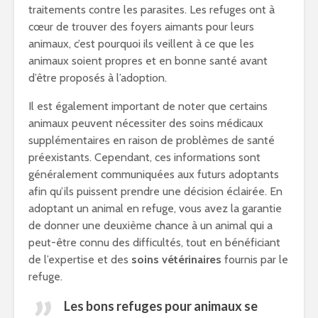
traitements contre les parasites. Les refuges ont à
cœur de trouver des foyers aimants pour leurs
animaux, c’est pourquoi ils veillent à ce que les
animaux soient propres et en bonne santé avant
d’être proposés à l’adoption.
Il est également important de noter que certains
animaux peuvent nécessiter des soins médicaux
supplémentaires en raison de problèmes de santé
préexistants. Cependant, ces informations sont
généralement communiquées aux futurs adoptants
afin qu’ils puissent prendre une décision éclairée. En
adoptant un animal en refuge, vous avez la garantie
de donner une deuxième chance à un animal qui a
peut-être connu des difficultés, tout en bénéficiant
de l’expertise et des
soins vétérinaires
fournis par le
refuge.
Les bons
refuges pour animaux
se