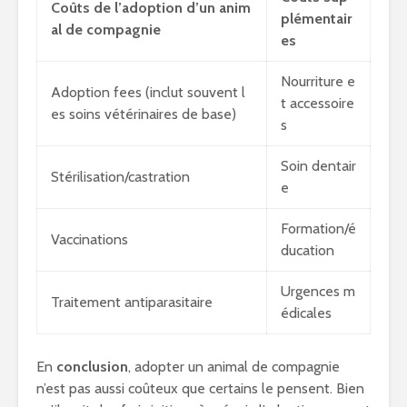
Coûts de l’adoption d’un anim
plémentair
al de compagnie
es
Nourriture e
Adoption fees (inclut souvent l
t accessoire
es soins vétérinaires de base)
s
Soin dentair
Stérilisation/castration
e
Formation/é
Vaccinations
ducation
Urgences m
Traitement antiparasitaire
édicales
En
conclusion
, adopter un animal de compagnie
n’est pas aussi coûteux que certains le pensent. Bien