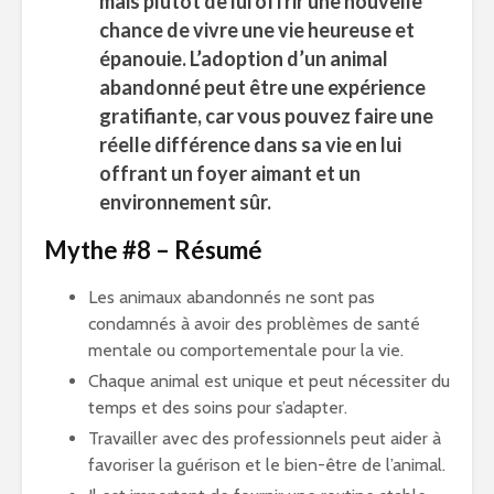
mais plutôt de lui offrir une nouvelle
chance de vivre une vie heureuse et
épanouie. L’adoption d’un animal
abandonné peut être une expérience
gratifiante, car vous pouvez faire une
réelle différence dans sa vie en lui
offrant un foyer aimant et un
environnement sûr.
Mythe #8 – Résumé
Les animaux abandonnés ne sont pas
condamnés à avoir des problèmes de santé
mentale ou comportementale pour la vie.
Chaque animal est unique et peut nécessiter du
temps et des soins pour s’adapter.
Travailler avec des professionnels peut aider à
favoriser la guérison et le bien-être de l’animal.