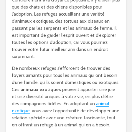
que des chats et des chiens disponibles pour
l’adoption. Les refuges accueillent une variété
d’animaux exotiques, des tortues aux oiseaux en
passant par les serpents et les animaux de ferme. Il
est important de garder l’esprit ouvert et d’explorer
toutes les options d’adoption, car vous pourriez
trouver votre futur meilleur ami dans un endroit
surprenant.
De nombreux refuges s’efforcent de trouver des
foyers aimants pour tous les animaux qui ont besoin
d’une famille, qu’ils soient domestiques ou exotiques.
Ces
animaux exotiques
peuvent apporter une joie
et une diversité uniques à votre vie, en plus d’être
des compagnons fidèles. En adoptant un
animal
exotique
, vous avez l’opportunité de développer une
relation spéciale avec une créature fascinante, tout
en offrant un refuge à un animal qui en a besoin.