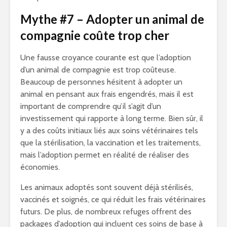
Mythe #7 – Adopter un animal de
compagnie coûte trop cher
Une fausse croyance courante est que l’adoption
d’un animal de compagnie est trop coûteuse.
Beaucoup de personnes hésitent à adopter un
animal en pensant aux frais engendrés, mais il est
important de comprendre qu’il s’agit d’un
investissement qui rapporte à long terme. Bien sûr, il
y a des coûts initiaux liés aux soins vétérinaires tels
que la stérilisation, la vaccination et les traitements,
mais l’adoption permet en réalité de réaliser des
économies.
Les animaux adoptés sont souvent déjà stérilisés,
vaccinés et soignés, ce qui réduit les frais vétérinaires
futurs. De plus, de nombreux refuges offrent des
packages d’adoption qui incluent ces soins de base à