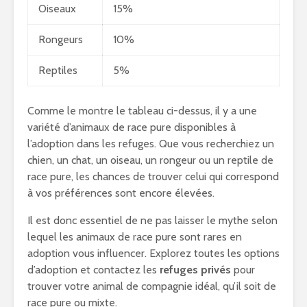
Oiseaux
15%
Rongeurs
10%
Reptiles
5%
Comme le montre le tableau ci-dessus, il y a une
variété d’animaux de race pure disponibles à
l’adoption dans les refuges. Que vous recherchiez un
chien, un chat, un oiseau, un rongeur ou un reptile de
race pure, les chances de trouver celui qui correspond
à vos préférences sont encore élevées.
Il est donc essentiel de ne pas laisser le mythe selon
lequel les animaux de race pure sont rares en
adoption vous influencer. Explorez toutes les options
d’adoption et contactez les
refuges privés
pour
trouver votre animal de compagnie idéal, qu’il soit de
race pure ou mixte.