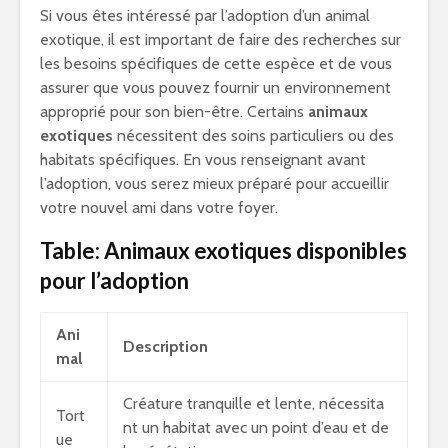
Si vous êtes intéressé par l’adoption d’un animal
exotique, il est important de faire des recherches sur
les besoins spécifiques de cette espèce et de vous
assurer que vous pouvez fournir un environnement
approprié pour son bien-être. Certains
animaux
exotiques
nécessitent des soins particuliers ou des
habitats spécifiques. En vous renseignant avant
l’adoption, vous serez mieux préparé pour accueillir
votre nouvel ami dans votre foyer.
Table: Animaux exotiques disponibles
pour l’adoption
Ani
Description
mal
Créature tranquille et lente, nécessita
Tort
nt un habitat avec un point d’eau et de
ue