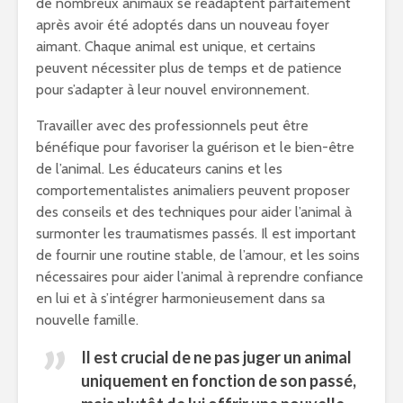
de nombreux animaux se réadaptent parfaitement
après avoir été adoptés dans un nouveau foyer
aimant. Chaque animal est unique, et certains
peuvent nécessiter plus de temps et de patience
pour s’adapter à leur nouvel environnement.
Travailler avec des professionnels peut être
bénéfique pour favoriser la guérison et le bien-être
de l’animal. Les éducateurs canins et les
comportementalistes animaliers peuvent proposer
des conseils et des techniques pour aider l’animal à
surmonter les traumatismes passés. Il est important
de fournir une routine stable, de l’amour, et les soins
nécessaires pour aider l’animal à reprendre confiance
en lui et à s’intégrer harmonieusement dans sa
nouvelle famille.
Il est crucial de ne pas juger un animal
uniquement en fonction de son passé,