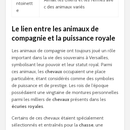
ntoinett
c des animaux variés
e
Le lien entre les animaux de
compagnie et la puissance royale
Les animaux de compagnie ont toujours joué un rôle
important dans la vie des souverains à Versailles,
symbolisant leur pouvoir et leur statut royal. Parmi
ces animaux, les
chevaux
occupaient une place
particulière, étant considérés comme des symboles
de puissance et de prestige. Les rois de l’époque
possédaient une vingtaine de montures personnelles
parmi les milliers de
chevaux
présents dans les
écuries royales
.
Certains de ces chevaux étaient spécialement
sélectionnés et entraînés pour la
chasse
, une