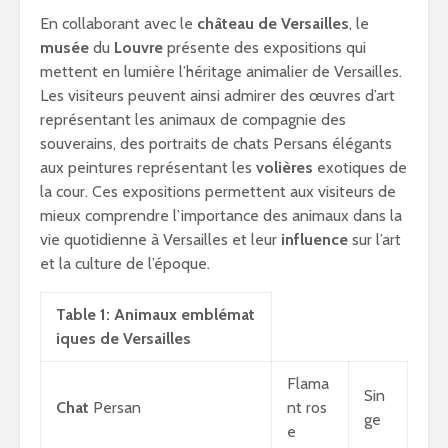
En collaborant avec le
château de Versailles
, le
musée
du
Louvre
présente des expositions qui
mettent en lumière l’héritage animalier de Versailles.
Les visiteurs peuvent ainsi admirer des œuvres d’art
représentant les animaux de compagnie des
souverains, des portraits de chats Persans élégants
aux peintures représentant les
volières
exotiques de
la cour. Ces expositions permettent aux visiteurs de
mieux comprendre l’importance des animaux dans la
vie quotidienne à Versailles et leur
influence
sur l’art
et la culture de l’époque.
Table 1: Animaux emblémat
iques de Versailles
Flama
Sin
Chat
Persan
nt ros
ge
e