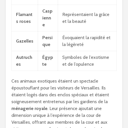
Casp
Flamant
Représentaient la grâce
ienn
s roses
et la beauté
e
Persi
Évoquaient la rapidité et
Gazelles
que
la légèreté
Autruch
Égyp
Symboles de l’exotisme
es
te
et de l’opulence
Ces animaux exotiques étaient un spectacle
époustouflant pour les visiteurs de Versailles. Ils
étaient logés dans des enclos spéciaux et étaient
soigneusement entretenus par les gardiens de la
ménagerie royale
. Leur présence ajoutait une
dimension unique à l’expérience de la cour de
Versailles, offrant aux membres de la cour et aux