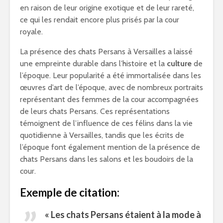
en raison de leur origine exotique et de leur rareté,
ce qui les rendait encore plus prisés par la cour
royale.
La présence des chats Persans à Versailles a laissé
une empreinte durable dans l’histoire et la
culture
de
l’époque. Leur popularité a été immortalisée dans les
œuvres d’art de l’époque, avec de nombreux portraits
représentant des femmes de la cour accompagnées
de leurs chats Persans. Ces représentations
témoignent de l’influence de ces félins dans la vie
quotidienne à Versailles, tandis que les écrits de
l’époque font également mention de la présence de
chats Persans dans les salons et les boudoirs de la
cour.
Exemple de citation:
« Les chats Persans étaient à la mode à