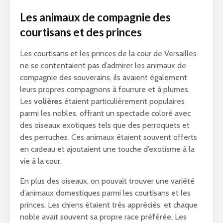
Les animaux de compagnie des
courtisans et des princes
Les courtisans et les princes de la cour de Versailles
ne se contentaient pas d’admirer les animaux de
compagnie des souverains, ils avaient également
leurs propres compagnons à fourrure et à plumes.
Les
volières
étaient particulièrement populaires
parmi les nobles, offrant un spectacle coloré avec
des oiseaux exotiques tels que des perroquets et
des perruches. Ces animaux étaient souvent offerts
en cadeau et ajoutaient une touche d’exotisme à la
vie à la cour.
En plus des oiseaux, on pouvait trouver une variété
d’animaux domestiques parmi les courtisans et les
princes. Les chiens étaient très appréciés, et chaque
noble avait souvent sa propre race préférée. Les