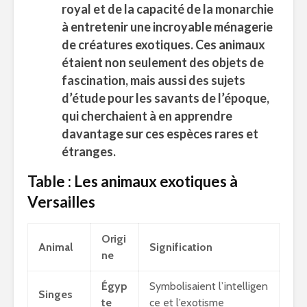
royal
et de la capacité de la
monarchie
à entretenir une incroyable
ménagerie
de créatures exotiques. Ces animaux
étaient non seulement des objets de
fascination, mais aussi des sujets
d’étude pour les
savants
de l’époque,
qui cherchaient à en apprendre
davantage sur ces espèces rares et
étranges.
Table : Les animaux exotiques à
Versailles
Origi
Animal
Signification
ne
Égyp
Symbolisaient l’intelligen
Singes
te
ce et l’exotisme