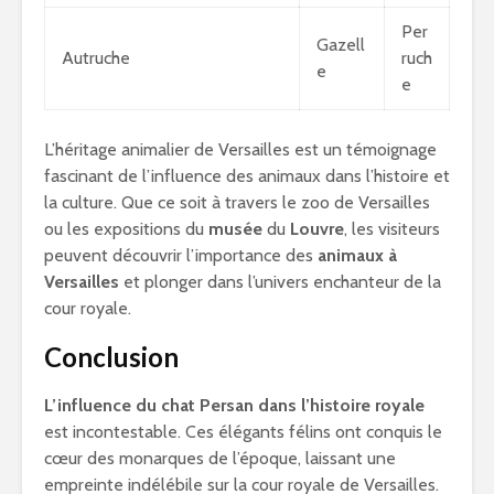
Per
Gazell
Autruche
ruch
e
e
L’héritage animalier de Versailles est un témoignage
fascinant de l’influence des animaux dans l’histoire et
la culture. Que ce soit à travers le zoo de Versailles
ou les expositions du
musée
du
Louvre
, les visiteurs
peuvent découvrir l’importance des
animaux à
Versailles
et plonger dans l’univers enchanteur de la
cour royale.
Conclusion
L’influence du chat Persan dans l’histoire royale
est incontestable. Ces élégants félins ont conquis le
cœur des monarques de l’époque, laissant une
empreinte indélébile sur la cour royale de Versailles.