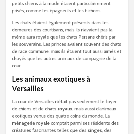
petits chiens à la mode étaient particulièrement
prisés, comme les épagneuls et les bichons.
Les chats étaient également présents dans les
demeures des courtisans, mais ils n’avaient pas la
même aura royale que les chats Persans chéris par
les souverains. Les princes avaient souvent des chats
de race commune, mais ils étaient tout aussi aimés et
choyés que les autres animaux de compagnie de la
cour.
Les animaux exotiques à
Versailles
La cour de Versailles n’était pas seulement le foyer
de chiens et de
chats royaux
, mais aussi d’animaux
exotiques venus des quatre coins du monde. La
ménagerie royale
comptait parmi ses résidents des
créatures fascinantes telles que des
singes
, des