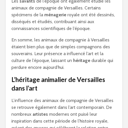
Les
savants
de l’époque ont également étudié les
animaux de compagnie de Versailles. Certains
spécimens de la
ménagerie
royale ont été dessinés,
disséqués et étudiés, contribuant ainsi aux
connaissances scientifiques de l’époque.
En somme, les animaux de compagnie à Versailles
étaient bien plus que de simples compagnons des
souverains. Leur présence a influencé l’art et la
culture de l’époque, laissant un
héritage
durable qui
perdure encore aujourd’hui.
L’héritage animalier de Versailles
dans l’art
L’influence des animaux de compagnie de Versailles
se retrouve également dans l’art contemporain. De
nombreux
artistes
modernes ont puisé leur
inspiration dans cette période de l’histoire royale,
créant des œuvres qui célèbrent la relation entre