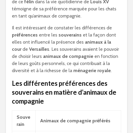
de ce
félin
dans la vie quotidienne de
Louis XV
témoigne de sa préférence marquée pour les chats
en tant qu’animaux de compagnie.
Il est intéressant de constater les différences de
préférences
entre les
souverains
et la façon dont
elles ont influencé la présence des
animaux à la
cour
de
Versailles
. Les souverains avaient le pouvoir
de choisir leurs
animaux de compagnie
en fonction
de leurs goûts personnels, ce qui contribuait à la
diversité et à la richesse de la
ménagerie royale
.
Les différentes préférences des
souverains en matière d’animaux de
compagnie
Souve
Animaux de compagnie préférés
rain