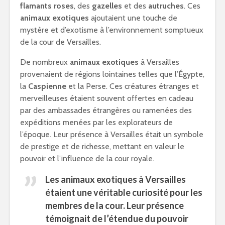
flamants roses
, des
gazelles
et des
autruches
. Ces
animaux exotiques
ajoutaient une touche de
mystère et d’exotisme à l’environnement somptueux
de la cour de Versailles.
De nombreux
animaux exotiques
à Versailles
provenaient de régions lointaines telles que l’Égypte,
la
Caspienne
et la Perse. Ces créatures étranges et
merveilleuses étaient souvent offertes en cadeau
par des ambassades étrangères ou ramenées des
expéditions menées par les explorateurs de
l’époque. Leur présence à Versailles était un symbole
de prestige et de richesse, mettant en valeur le
pouvoir et l’influence de la cour royale.
Les
animaux exotiques
à Versailles
étaient une véritable curiosité pour les
membres de la cour. Leur présence
témoignait de l’étendue du
pouvoir