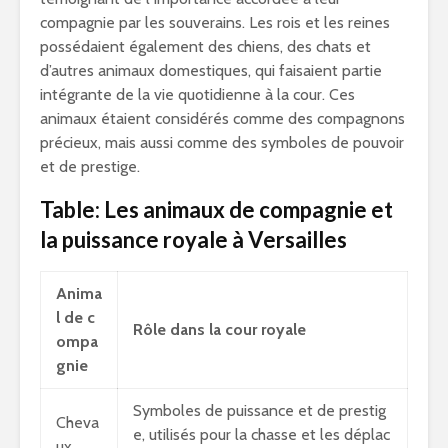
compagnie par les souverains. Les rois et les reines
possédaient également des chiens, des chats et
d’autres animaux domestiques, qui faisaient partie
intégrante de la vie quotidienne à la cour. Ces
animaux étaient considérés comme des compagnons
précieux, mais aussi comme des symboles de pouvoir
et de prestige.
Table: Les animaux de compagnie et
la puissance royale à Versailles
Anima
l de c
Rôle dans la cour royale
ompa
gnie
Symboles de puissance et de prestig
Cheva
e, utilisés pour la chasse et les déplac
ux