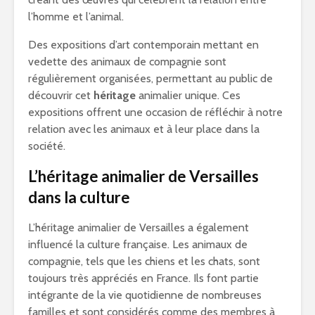
l’homme et l’animal.
Des expositions d’art contemporain mettant en
vedette des animaux de compagnie sont
régulièrement organisées, permettant au public de
découvrir cet
héritage
animalier unique. Ces
expositions offrent une occasion de réfléchir à notre
relation avec les animaux et à leur place dans la
société.
L’héritage animalier de Versailles
dans la culture
L’héritage animalier de Versailles a également
influencé la culture française. Les animaux de
compagnie, tels que les chiens et les chats, sont
toujours très appréciés en France. Ils font partie
intégrante de la vie quotidienne de nombreuses
familles et sont considérés comme des membres à