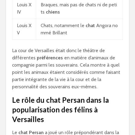
Louis X
Braques, mais pas de chats ni de peti
IV
ts
chiens
Louis X
Chats, notamment le
chat
Angora no
V
mmé Brillant
La cour de Versailles était donc le théâtre de
différentes
préférences
en matière d’animaux de
compagnie parmi les souverains. Cela montre à quel
point les animaux étaient considérés comme faisant
partie intégrante de la vie à la cour et de la
personnalité des souverains eux-mêmes.
Le rôle du chat Persan dans la
popularisation des félins à
Versailles
Le
chat Persan
a joué un rôle prépondérant dans la