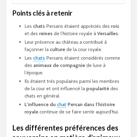
Points clés à retenir
Les
chats
Persans étaient appréciés des
rois
et des
reines
de l’histoire royale à
Versailles
.
Leur présence au château a contribué à
façonner la
culture
de la cour royale.
Les
chats
Persans étaient considérés comme
des
animaux de compagnie
de luxe à
l’époque.
Ils étaient très populaires parmi les membres
de la cour et ont influencé la
popularité
des
chats en général.
L’influence du
chat
Persan dans l’histoire
royale
continue de se faire sentir aujourd’hui.
Les différentes préférences des