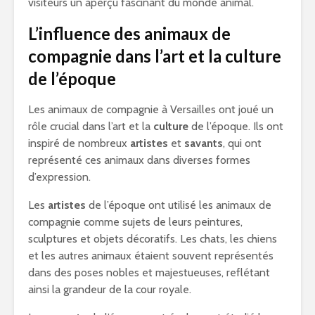
visiteurs un aperçu fascinant du monde animal.
L’influence des animaux de
compagnie dans l’art et la culture
de l’époque
Les animaux de compagnie à Versailles ont joué un
rôle crucial dans l’art et la
culture
de l’époque. Ils ont
inspiré de nombreux
artistes
et
savants
, qui ont
représenté ces animaux dans diverses formes
d’expression.
Les
artistes
de l’époque ont utilisé les animaux de
compagnie comme sujets de leurs peintures,
sculptures et objets décoratifs. Les chats, les chiens
et les autres animaux étaient souvent représentés
dans des poses nobles et majestueuses, reflétant
ainsi la grandeur de la cour royale.