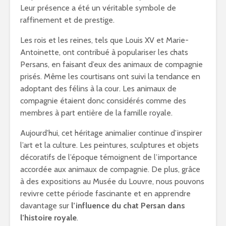
Leur présence a été un véritable symbole de
raffinement et de prestige.
Les rois et les reines, tels que Louis XV et Marie-
Antoinette, ont contribué à populariser les chats
Persans, en faisant d’eux des animaux de compagnie
prisés. Même les courtisans ont suivi la tendance en
adoptant des félins à la cour. Les animaux de
compagnie étaient donc considérés comme des
membres à part entière de la famille royale.
Aujourd’hui, cet héritage animalier continue d’inspirer
l’art et la culture. Les peintures, sculptures et objets
décoratifs de l’époque témoignent de l’importance
accordée aux animaux de compagnie. De plus, grâce
à des expositions au Musée du Louvre, nous pouvons
revivre cette période fascinante et en apprendre
davantage sur
l’influence du chat Persan dans
l’histoire royale
.