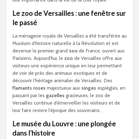
Le zoo de Versailles : une fenêtre sur
le passé
La ménagerie royale de Versailles a été transférée au
Muséum d’histoire naturelle à la Révolution et est
devenue le premier grand
zoo
de France, ouvert aux
Parisiens. Aujourd’hui, le
zoo
de Versailles offre aux
visiteurs une expérience unique en leur permettant
de voir de près des animaux exotiques et de
découvrir l’héritage animalier de Versailles. Des
flamants roses
majestueux aux
singes
espiègles, en
passant par les
gazelles
gracieuses, le zoo de
Versailles continue d’émerveiller les visiteurs et de
leur faire revivre l’époque des souverains.
Le musée du Louvre : une plongée
dans l’histoire