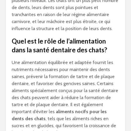
plusieurs niveaux. Les chats ont un plus petit nombre
de dents, leurs dents sont plus pointues et
tranchantes en raison de leur régime alimentaire
carnivore, et leur mâchoire est plus étroite, ce qui
influence la structure et la position de leurs dents.
Quel est le rôle de l’alimentation
dans la santé dentaire des chats?
Une alimentation équilibrée et adaptée fournit les
nutriments nécessaires pour maintenir des dents
saines, prévenir la formation de tartre et de plaque
dentaire, et favoriser des gencives saines. Certains
aliments spécialement conçus pour la santé dentaire
des chats peuvent aider à réduire la formation de
tartre et de plaque dentaire. Il est également
important d’éviter les
aliments nocifs pour les
dents des chats
, tels que les aliments riches en
sucres et en glucides, qui favorisent la croissance de