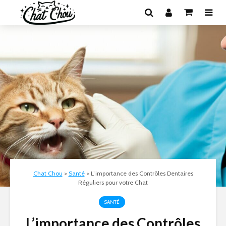
Chat Chou
>
Santé
>
L’importance des Contrôles Dentaires
Réguliers pour votre Chat
SANTÉ
L’importance des Contrôles