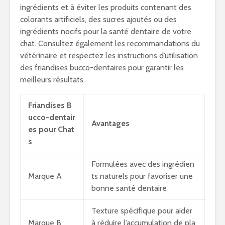
ingrédients et à éviter les produits contenant des
colorants artificiels, des sucres ajoutés ou des
ingrédients nocifs pour la santé dentaire de votre
chat. Consultez également les recommandations du
vétérinaire et respectez les instructions d’utilisation
des friandises bucco-dentaires pour garantir les
meilleurs résultats.
Friandises B
ucco-dentair
Avantages
es pour Chat
s
Formulées avec des ingrédien
Marque A
ts naturels pour favoriser une
bonne santé dentaire
Texture spécifique pour aider
Marque B
à réduire l’accumulation de pla