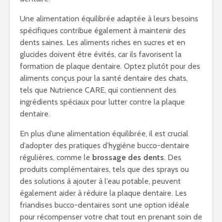
Une alimentation équilibrée adaptée à leurs besoins
spécifiques contribue également à maintenir des
dents saines. Les aliments riches en sucres et en
glucides doivent être évités, car ils favorisent la
formation de plaque dentaire. Optez plutôt pour des
aliments conçus pour la santé dentaire des chats,
tels que Nutrience CARE, qui contiennent des
ingrédients spéciaux pour lutter contre la plaque
dentaire.
En plus d’une alimentation équilibrée, il est crucial
d’adopter des pratiques d’hygiène bucco-dentaire
régulières, comme le
brossage des dents
. Des
produits complémentaires, tels que des sprays ou
des solutions à ajouter à l’eau potable, peuvent
également aider à réduire la plaque dentaire. Les
friandises bucco-dentaires sont une option idéale
pour récompenser votre chat tout en prenant soin de