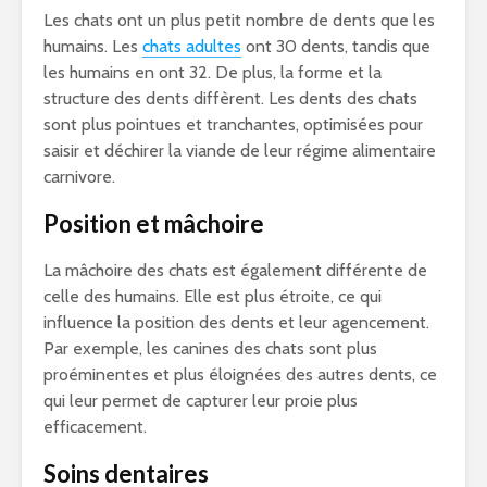
Les chats ont un plus petit nombre de dents que les
humains. Les
chats adultes
ont 30 dents, tandis que
les humains en ont 32. De plus, la forme et la
structure des dents diffèrent. Les dents des chats
sont plus pointues et tranchantes, optimisées pour
saisir et déchirer la viande de leur régime alimentaire
carnivore.
Position et mâchoire
La mâchoire des chats est également différente de
celle des humains. Elle est plus étroite, ce qui
influence la position des dents et leur agencement.
Par exemple, les canines des chats sont plus
proéminentes et plus éloignées des autres dents, ce
qui leur permet de capturer leur proie plus
efficacement.
Soins dentaires