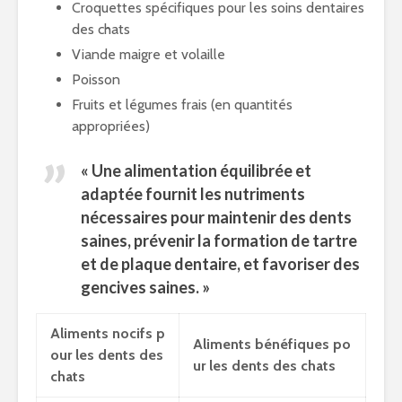
Croquettes spécifiques pour les soins dentaires
des chats
Viande maigre et volaille
Poisson
Fruits et légumes frais (en quantités
appropriées)
« Une alimentation équilibrée et
adaptée fournit les nutriments
nécessaires pour maintenir des dents
saines, prévenir la formation de tartre
et de plaque dentaire, et favoriser des
gencives saines. »
Aliments nocifs p
Aliments bénéfiques po
our les dents des
ur les dents des chats
chats