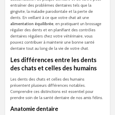
entraîner des problèmes dentaires tels que la
gingivite, la maladie parodontale et la perte de
dents. En veillant à ce que votre chat ait une
alimentation équilibrée
, en pratiquant un brossage
régulier des dents et en planifiant des contrôles
dentaires réguliers chez votre vétérinaire, vous
pouvez contribuer à maintenir une bonne santé
dentaire tout au long de la vie de votre chat.
Les différences entre les dents
des chats et celles des humains
Les dents des chats et celles des humains
présentent plusieurs différences notables.
Comprendre ces distinctions est essentiel pour
prendre soin de la santé dentaire de nos amis félins.
Anatomie dentaire