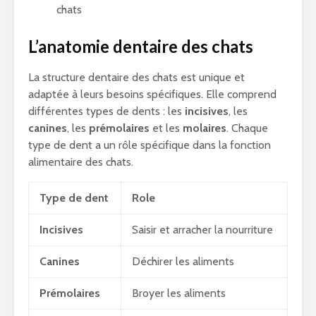
chats
L’anatomie dentaire des chats
La structure dentaire des chats est unique et
adaptée à leurs besoins spécifiques. Elle comprend
différentes types de dents : les
incisives
, les
canines
, les
prémolaires
et les
molaires
. Chaque
type de dent a un rôle spécifique dans la fonction
alimentaire des chats.
Type de dent
Role
Incisives
Saisir et arracher la nourriture
Canines
Déchirer les aliments
Prémolaires
Broyer les aliments