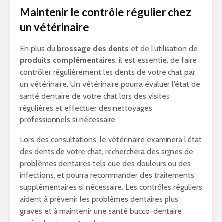
Maintenir le contrôle régulier chez
un vétérinaire
En plus du
brossage des dents
et de l’utilisation de
produits complémentaires
, il est essentiel de faire
contrôler régulièrement les dents de votre chat par
un vétérinaire. Un vétérinaire pourra évaluer l’état de
santé dentaire de votre chat lors des visites
régulières et effectuer des nettoyages
professionnels si nécessaire.
Lors des consultations, le vétérinaire examinera l’état
des dents de votre chat, recherchera des signes de
problèmes dentaires tels que des douleurs ou des
infections, et pourra recommander des traitements
supplémentaires si nécessaire. Les contrôles réguliers
aident à prévenir les problèmes dentaires plus
graves et à maintenir une santé bucco-dentaire