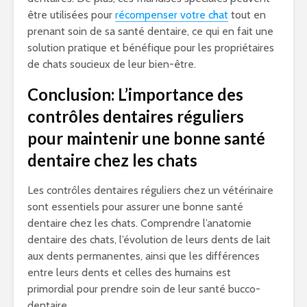
être utilisées pour
récompenser votre chat
tout en
prenant soin de sa santé dentaire, ce qui en fait une
solution pratique et bénéfique pour les propriétaires
de chats soucieux de leur bien-être.
Conclusion: L’importance des
contrôles dentaires réguliers
pour maintenir une bonne santé
dentaire chez les chats
Les contrôles dentaires réguliers chez un vétérinaire
sont essentiels pour assurer une bonne santé
dentaire chez les chats. Comprendre l’anatomie
dentaire des chats, l’évolution de leurs dents de lait
aux dents permanentes, ainsi que les différences
entre leurs dents et celles des humains est
primordial pour prendre soin de leur santé bucco-
dentaire.