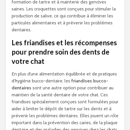
formation de tartre et à maintenir des gencives
saines. Les croquettes sont conçues pour stimuler la
production de salive, ce qui contribue à éliminer les
particules alimentaires et à prévenir les problèmes
dentaires.
Les friandises et les récompenses
pour prendre soin des dents de
votre chat
En plus d’une alimentation équilibrée et de pratiques
d’hygiène bucco-dentaire, les
friandises bucco-
dentaires
sont une autre option pour contribuer au
maintien de la santé dentaire de votre chat. Ces
friandises spécialement conçues sont formulées pour
aider à limiter le dépôt de tartre sur les dents et à
prévenir les problèmes dentaires. Elles jouent un rôle
important dans la prévention des caries, de la plaque
dentaire et des maladies des gencives chez les chats.