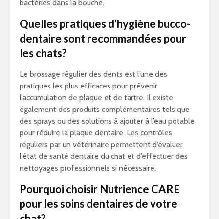
bactéries dans la bouche.
Quelles pratiques d’hygiène bucco-
dentaire sont recommandées pour
les chats?
Le brossage régulier des dents est l’une des
pratiques les plus efficaces pour prévenir
l’accumulation de plaque et de tartre. Il existe
également des produits complémentaires tels que
des sprays ou des solutions à ajouter à l’eau potable
pour réduire la plaque dentaire. Les contrôles
réguliers par un vétérinaire permettent d’évaluer
l’état de santé dentaire du chat et d’effectuer des
nettoyages professionnels si nécessaire.
Pourquoi choisir Nutrience CARE
pour les soins dentaires de votre
chat?