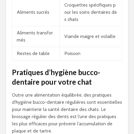
Croquettes spécifiques p
Aliments sucrés
our les soins dentaires de
s chats
Aliments transfor
Viande maigre et volaille
més
Restes de table
Poisson
Pratiques d’hygiène bucco-
dentaire pour votre chat
Outre une alimentation équilibrée, des pratiques
d’hygiène bucco-dentaire régulières sont essentielles
pour maintenir la santé dentaire des chats. Le
brossage régulier des dents est l’une des pratiques
les plus efficaces pour prévenir l’accumulation de
plaque et de tartre.