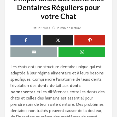
Dentaires Réguliers pour
votre Chat
158 vues
15 min de lecture
Les chats ont une structure dentaire unique qui est
adaptée à leur régime alimentaire et à leurs besoins
spécifiques. Comprendre l’anatomie de leurs dents,
l’évolution des
dents de lait
aux
dents
permanentes
et les différences entre les dents des
chats et celles des humains est essentiel pour
prendre soin de leur santé dentaire. Des problèmes
dentaires non traités peuvent causer de la douleur,
de l’inconfort et même des problèmes de santé