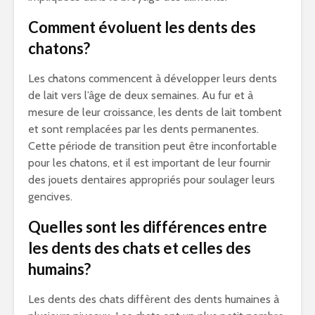
Comment évoluent les dents des
chatons?
Les chatons commencent à développer leurs dents
de lait vers l’âge de deux semaines. Au fur et à
mesure de leur croissance, les dents de lait tombent
et sont remplacées par les dents permanentes.
Cette période de transition peut être inconfortable
pour les chatons, et il est important de leur fournir
des jouets dentaires appropriés pour soulager leurs
gencives.
Quelles sont les différences entre
les dents des chats et celles des
humains?
Les dents des chats diffèrent des dents humaines à