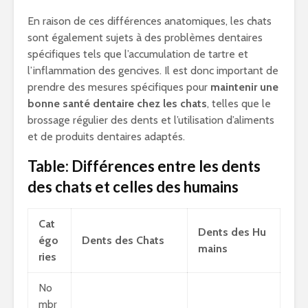
En raison de ces différences anatomiques, les chats
sont également sujets à des problèmes dentaires
spécifiques tels que l’accumulation de tartre et
l’inflammation des gencives. Il est donc important de
prendre des mesures spécifiques pour
maintenir une
bonne santé dentaire chez les chats
, telles que le
brossage régulier des dents et l’utilisation d’aliments
et de produits dentaires adaptés.
Table: Différences entre les dents
des chats et celles des humains
Cat
Dents des Hu
égo
Dents des Chats
mains
ries
No
mbr