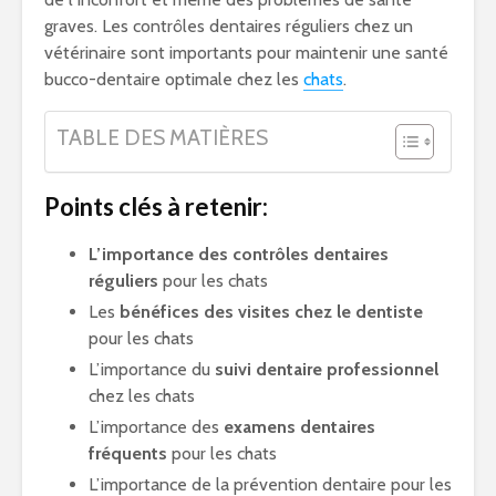
graves. Les contrôles dentaires réguliers chez un
vétérinaire sont importants pour maintenir une santé
bucco-dentaire optimale chez les
chats
.
TABLE DES MATIÈRES
Points clés à retenir:
L’importance des contrôles dentaires
réguliers
pour les chats
Les
bénéfices des visites chez le dentiste
pour les chats
L’importance du
suivi dentaire professionnel
chez les chats
L’importance des
examens dentaires
fréquents
pour les chats
L’importance de la prévention dentaire pour les