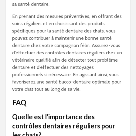
sa santé dentaire.
En prenant des mesures préventives, en offrant des
soins réguliers et en choisissant des produits
spécifiques pour la santé dentaire des chats, vous
pouvez contribuer à maintenir une bonne santé
dentaire chez votre compagnon félin. Assurez-vous
d’effectuer des contrôles dentaires réguliers chez un
vétérinaire qualifié afin de détecter tout problème
dentaire et d’effectuer des nettoyages
professionnels si nécessaire. En agissant ainsi, vous
favoriserez une santé bucco-dentaire optimale pour
votre chat tout au long de sa vie.
FAQ
Quelle est l’importance des
contrôles dentaires réguliers pour
les chats?