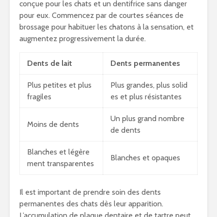
conçue pour les chats et un dentifrice sans danger
pour eux. Commencez par de courtes séances de
brossage pour habituer les chatons à la sensation, et
augmentez progressivement la durée.
Dents de lait
Dents permanentes
Plus petites et plus
Plus grandes, plus solid
fragiles
es et plus résistantes
Un plus grand nombre
Moins de dents
de dents
Blanches et légère
Blanches et opaques
ment transparentes
Il est important de prendre soin des dents
permanentes des chats dès leur apparition.
L’accumulation de plaque dentaire et de tartre peut