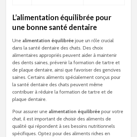
L’alimentation équilibrée pour
une bonne santé dentaire
Une
alimentation équilibrée
joue un rôle crucial
dans la santé dentaire des chats. Des choix
alimentaires appropriés peuvent aider à maintenir
des dents saines, prévenir la formation de tartre et
de plaque dentaire, ainsi que favoriser des gencives
saines. Certains aliments spécialement conçus pour
la santé dentaire des chats peuvent même
contribuer à réduire la formation de tartre et de
plaque dentaire.
Pour assurer une
alimentation équilibrée
pour votre
chat, il est important de choisir des aliments de
qualité qui répondent à ses besoins nutritionnels
spécifiques. Optez pour des aliments riches en