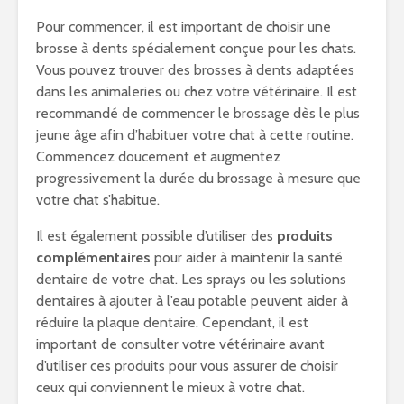
Pour commencer, il est important de choisir une
brosse à dents spécialement conçue pour les chats.
Vous pouvez trouver des brosses à dents adaptées
dans les animaleries ou chez votre vétérinaire. Il est
recommandé de commencer le brossage dès le plus
jeune âge afin d’habituer votre chat à cette routine.
Commencez doucement et augmentez
progressivement la durée du brossage à mesure que
votre chat s’habitue.
Il est également possible d’utiliser des
produits
complémentaires
pour aider à maintenir la santé
dentaire de votre chat. Les sprays ou les solutions
dentaires à ajouter à l’eau potable peuvent aider à
réduire la plaque dentaire. Cependant, il est
important de consulter votre vétérinaire avant
d’utiliser ces produits pour vous assurer de choisir
ceux qui conviennent le mieux à votre chat.