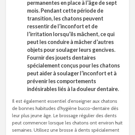
permanentes en place à l’âge de sept
mois. Pendant cette période de
transition, les chatons peuvent
ressentir de l’inconfort et de
l’irritation lorsqu’ils mâchent, ce qui
peut les conduire à mâcher d’autres
objets pour soulager leurs gencives.
Fournir des jouets dentaires
spécialement conçus pour les chatons
peut aider à soulager l’inconfort et à
prévenir les comportements
indésirables liés à la douleur dentaire.
Il est également essentiel d’enseigner aux chatons
de bonnes habitudes d’hygiène bucco-dentaire dès
leur plus jeune âge. Le brossage régulier des dents
peut commencer lorsque les chatons ont environ huit
semaines. Utilisez une brosse à dents spécialement