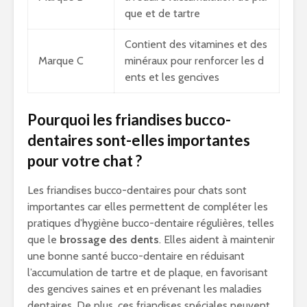
que et de tartre
Contient des vitamines et des
Marque C
minéraux pour renforcer les d
ents et les gencives
Pourquoi les friandises bucco-
dentaires sont-elles importantes
pour votre chat ?
Les friandises bucco-dentaires pour chats sont
importantes car elles permettent de compléter les
pratiques d’hygiène bucco-dentaire régulières, telles
que le
brossage des dents
. Elles aident à maintenir
une bonne santé bucco-dentaire en réduisant
l’accumulation de tartre et de plaque, en favorisant
des gencives saines et en prévenant les maladies
dentaires. De plus, ces friandises spéciales peuvent