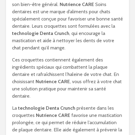
son bien-être général.
Nutrience CARE
Soins
dentaires est une marque d’aliments pour chats
spécialement conçue pour favoriser une bonne santé
dentaire. Leurs croquettes sont formulées avec la
technologie Denta Crunch
, qui encourage la
mastication et aide à nettoyer les dents de votre
chat pendant qu’il mange.
Ces croquettes contiennent également des
ingrédients spéciaux qui combattent la plaque
dentaire et rafraîchissent l’haleine de votre chat. En
choisissant
Nutrience CARE
, vous offrez à votre chat
une solution pratique pour maintenir sa santé
dentaire.
La
technologie Denta Crunch
présente dans les
croquettes
Nutrience CARE
favorise une mastication
prolongée, ce qui permet de réduire l’accumulation
de plaque dentaire. Elle aide également à prévenir la