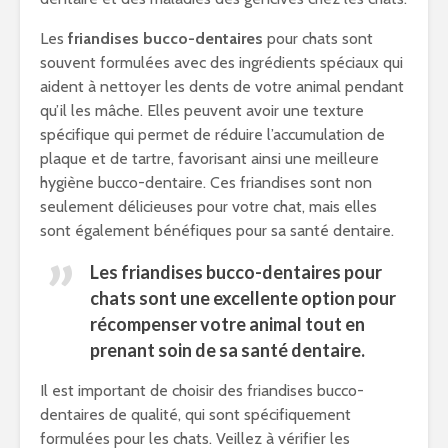
Les
friandises bucco-dentaires
pour chats sont
souvent formulées avec des ingrédients spéciaux qui
aident à nettoyer les dents de votre animal pendant
qu’il les mâche. Elles peuvent avoir une texture
spécifique qui permet de réduire l’accumulation de
plaque et de tartre, favorisant ainsi une meilleure
hygiène bucco-dentaire. Ces friandises sont non
seulement délicieuses pour votre chat, mais elles
sont également bénéfiques pour sa santé dentaire.
Les
friandises bucco-dentaires
pour
chats sont une excellente option pour
récompenser votre animal tout en
prenant soin de sa santé dentaire.
Il est important de choisir des friandises bucco-
dentaires de qualité, qui sont spécifiquement
formulées pour les chats. Veillez à vérifier les