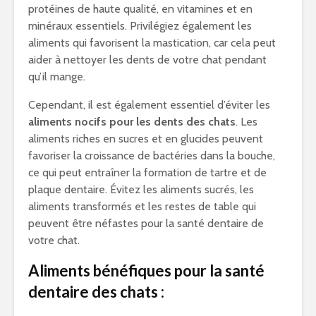
protéines de haute qualité, en vitamines et en
minéraux essentiels. Privilégiez également les
aliments qui favorisent la mastication, car cela peut
aider à nettoyer les dents de votre chat pendant
qu’il mange.
Cependant, il est également essentiel d’éviter les
aliments nocifs pour les dents des chats
. Les
aliments riches en sucres et en glucides peuvent
favoriser la croissance de bactéries dans la bouche,
ce qui peut entraîner la formation de tartre et de
plaque dentaire. Évitez les aliments sucrés, les
aliments transformés et les restes de table qui
peuvent être néfastes pour la santé dentaire de
votre chat.
Aliments bénéfiques pour la santé
dentaire des chats :