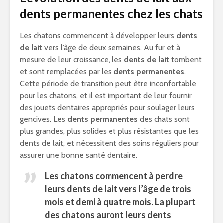
dents permanentes chez les chats
Les chatons commencent à développer leurs
dents
de lait
vers l’âge de deux semaines. Au fur et à
mesure de leur croissance, les
dents de lait
tombent
et sont remplacées par les
dents permanentes
.
Cette période de transition peut être inconfortable
pour les chatons, et il est important de leur fournir
des jouets dentaires appropriés pour soulager leurs
gencives. Les
dents permanentes
des chats sont
plus grandes, plus solides et plus résistantes que les
dents de lait, et nécessitent des soins réguliers pour
assurer une bonne santé dentaire.
Les chatons commencent à perdre
leurs dents de lait vers l’âge de trois
mois et demi à quatre mois. La plupart
des chatons auront leurs dents