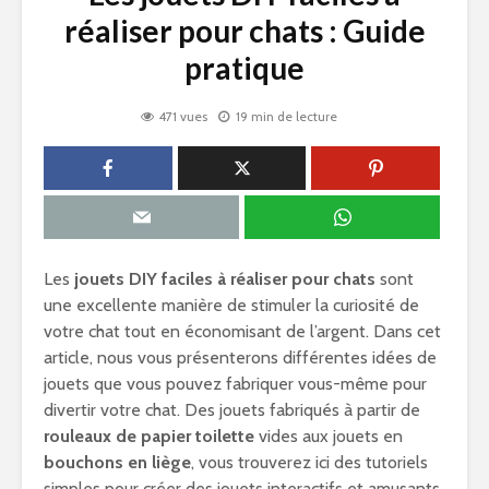
réaliser pour chats : Guide
pratique
471 vues
19 min de lecture
Les
jouets DIY faciles à réaliser pour chats
sont
une excellente manière de stimuler la curiosité de
votre chat tout en économisant de l’argent. Dans cet
article, nous vous présenterons différentes idées de
jouets que vous pouvez fabriquer vous-même pour
divertir votre chat. Des jouets fabriqués à partir de
rouleaux de papier toilette
vides aux jouets en
bouchons en liège
, vous trouverez ici des tutoriels
simples pour créer des jouets interactifs et amusants.