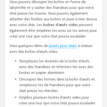
Vous pouvez découper les boîtes en forme de
labyrinthe et y cacher des friandises pour que votre
chat puisse les trouver. Vous pouvez également
attacher des ficelles aux boîtes et jouer à tirer dessus
avec votre chat. Les
boîtes d’œufs vides
peuvent
également être empilées les unes sur les autres pour
créer une tour que votre chat pourra escalader.
Voici quelques idées de
jouets pour chats
à réaliser
avec des boîtes d’œufs vides :
Remplissez les alvéoles de la boîte d’œufs
avec des friandises et refermez-les avec des
boules en papier aluminium.
Découpez des formes dans la boîte d’œufs et
remplissez-les de friandises pour que votre
chat puisse les chercher.
Empilez plusieurs boîtes d’œufs vides pour
créer une tour que votre chat pourra escalader.