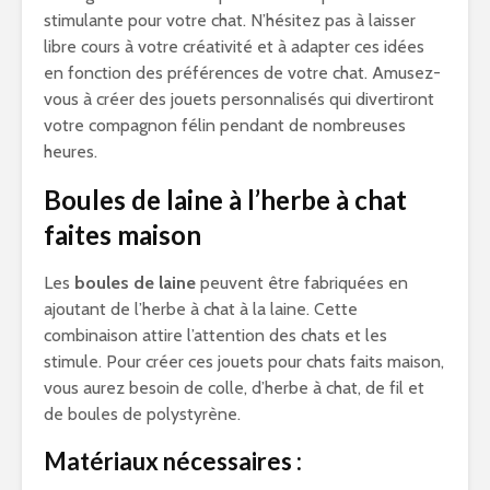
stimulante pour votre chat. N’hésitez pas à laisser
libre cours à votre créativité et à adapter ces idées
en fonction des préférences de votre chat. Amusez-
vous à créer des jouets personnalisés qui divertiront
votre compagnon félin pendant de nombreuses
heures.
Boules de laine à l’herbe à chat
faites maison
Les
boules de laine
peuvent être fabriquées en
ajoutant de l’herbe à chat à la laine. Cette
combinaison attire l’attention des chats et les
stimule. Pour créer ces jouets pour chats faits maison,
vous aurez besoin de colle, d’herbe à chat, de fil et
de boules de polystyrène.
Matériaux nécessaires :