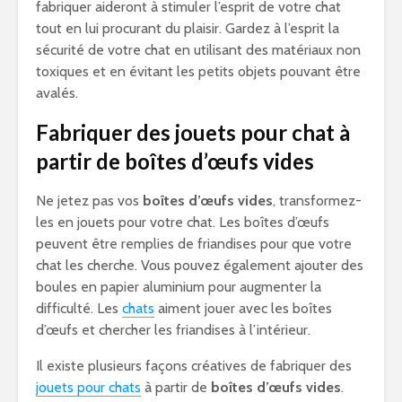
fabriquer aideront à stimuler l’esprit de votre chat
tout en lui procurant du plaisir. Gardez à l’esprit la
sécurité de votre chat en utilisant des matériaux non
toxiques et en évitant les petits objets pouvant être
avalés.
Fabriquer des jouets pour chat à
partir de boîtes d’œufs vides
Ne jetez pas vos
boîtes d’œufs vides
, transformez-
les en jouets pour votre chat. Les boîtes d’œufs
peuvent être remplies de friandises pour que votre
chat les cherche. Vous pouvez également ajouter des
boules en papier aluminium pour augmenter la
difficulté. Les
chats
aiment jouer avec les boîtes
d’œufs et chercher les friandises à l’intérieur.
Il existe plusieurs façons créatives de fabriquer des
jouets pour chats
à partir de
boîtes d’œufs vides
.