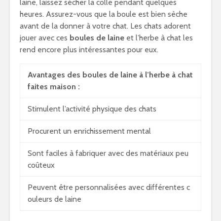
laine, laissez sécher la colle pendant quelques
heures. Assurez-vous que la boule est bien sèche
avant de la donner à votre chat. Les chats adorent
jouer avec ces
boules de laine
et l’herbe à chat les
rend encore plus intéressantes pour eux.
Avantages des boules de laine à l’herbe à chat
faites maison :
Stimulent l’activité physique des chats
Procurent un enrichissement mental
Sont faciles à fabriquer avec des matériaux peu
coûteux
Peuvent être personnalisées avec différentes c
ouleurs de laine