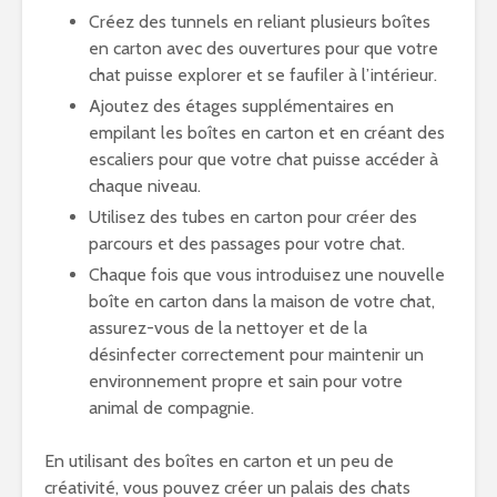
Créez des tunnels en reliant plusieurs boîtes
en carton avec des ouvertures pour que votre
chat puisse explorer et se faufiler à l’intérieur.
Ajoutez des étages supplémentaires en
empilant les boîtes en carton et en créant des
escaliers pour que votre chat puisse accéder à
chaque niveau.
Utilisez des tubes en carton pour créer des
parcours et des passages pour votre chat.
Chaque fois que vous introduisez une nouvelle
boîte en carton dans la maison de votre chat,
assurez-vous de la nettoyer et de la
désinfecter correctement pour maintenir un
environnement propre et sain pour votre
animal de compagnie.
En utilisant des boîtes en carton et un peu de
créativité, vous pouvez créer un palais des chats