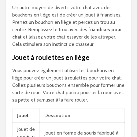
Un autre moyen de divertir votre chat avec des
bouchons en liège est de créer un jouet à friandises.
Prenez un bouchon en liège et percez un trou au
centre. Remplissez le trou avec des
friandises pour
chat
et laissez votre chat essayer de les attraper.
Cela stimulera son instinct de chasseur.
Jouet à roulettes en liège
Vous pouvez également utiliser les bouchons en
liège pour créer un jouet à roulettes pour votre chat.
Collez plusieurs bouchons ensemble pour former une
sorte de roue. Votre chat pourra pousser la roue avec
sa patte et s’amuser à la faire rouler.
Jouet
Description
Jouet de
Jouet en forme de souris fabriqué à
souris e