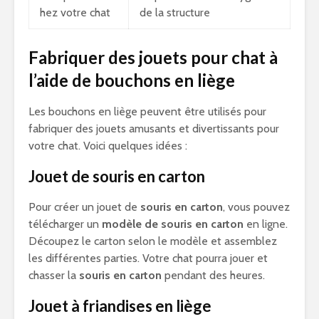
hez votre chat
de la structure
Fabriquer des jouets pour chat à
l’aide de bouchons en liège
Les bouchons en liège peuvent être utilisés pour
fabriquer des jouets amusants et divertissants pour
votre chat. Voici quelques idées :
Jouet de souris en carton
Pour créer un jouet de
souris en carton
, vous pouvez
télécharger un
modèle de souris en carton
en ligne.
Découpez le carton selon le modèle et assemblez
les différentes parties. Votre chat pourra jouer et
chasser la
souris en carton
pendant des heures.
Jouet à friandises en liège