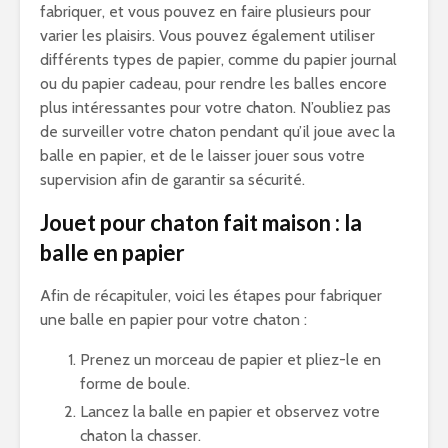
fabriquer, et vous pouvez en faire plusieurs pour
varier les plaisirs. Vous pouvez également utiliser
différents types de papier, comme du papier journal
ou du papier cadeau, pour rendre les balles encore
plus intéressantes pour votre chaton. N’oubliez pas
de surveiller votre chaton pendant qu’il joue avec la
balle en papier, et de le laisser jouer sous votre
supervision afin de garantir sa sécurité.
Jouet pour chaton fait maison : la
balle en papier
Afin de récapituler, voici les étapes pour fabriquer
une balle en papier pour votre chaton :
Prenez un morceau de papier et pliez-le en
forme de boule.
Lancez la balle en papier et observez votre
chaton la chasser.