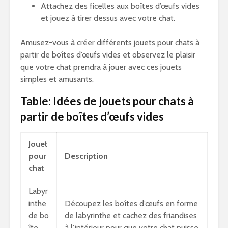
Attachez des ficelles aux boîtes d’œufs vides
et jouez à tirer dessus avec votre chat.
Amusez-vous à créer différents jouets pour chats à
partir de boîtes d’œufs vides et observez le plaisir
que votre chat prendra à jouer avec ces jouets
simples et amusants.
Table: Idées de jouets pour chats à
partir de boîtes d’œufs vides
Jouet
pour
Description
chat
Labyr
inthe
Découpez les boîtes d’œufs en forme
de bo
de labyrinthe et cachez des friandises
îte
à l’intérieur pour que votre chat puisse