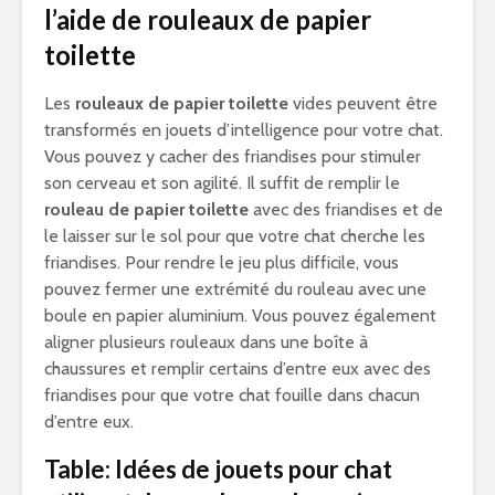
l’aide de rouleaux de papier
toilette
Les
rouleaux de papier toilette
vides peuvent être
transformés en jouets d’intelligence pour votre chat.
Vous pouvez y cacher des friandises pour stimuler
son cerveau et son agilité. Il suffit de remplir le
rouleau de papier toilette
avec des friandises et de
le laisser sur le sol pour que votre chat cherche les
friandises. Pour rendre le jeu plus difficile, vous
pouvez fermer une extrémité du rouleau avec une
boule en papier aluminium. Vous pouvez également
aligner plusieurs rouleaux dans une boîte à
chaussures et remplir certains d’entre eux avec des
friandises pour que votre chat fouille dans chacun
d’entre eux.
Table: Idées de jouets pour chat