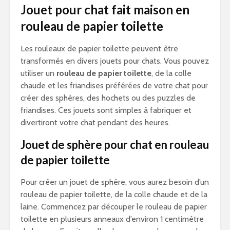
Jouet pour chat fait maison en
rouleau de papier toilette
Les rouleaux de papier toilette peuvent être
transformés en divers jouets pour chats. Vous pouvez
utiliser un
rouleau de papier toilette
, de la colle
chaude et les friandises préférées de votre chat pour
créer des sphères, des hochets ou des puzzles de
friandises. Ces jouets sont simples à fabriquer et
divertiront votre chat pendant des heures.
Jouet de sphère pour chat en rouleau
de papier toilette
Pour créer un jouet de sphère, vous aurez besoin d’un
rouleau de papier toilette, de la colle chaude et de la
laine. Commencez par découper le rouleau de papier
toilette en plusieurs anneaux d’environ 1 centimètre