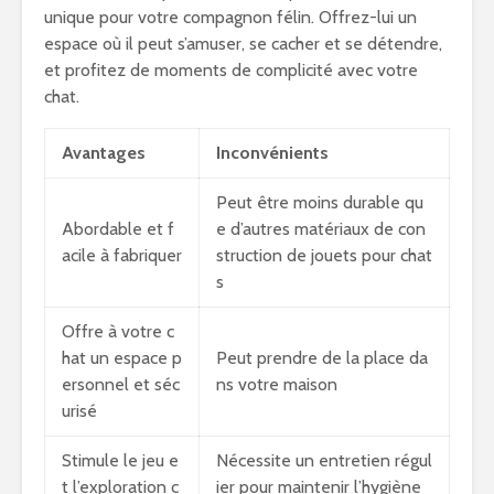
unique pour votre compagnon félin. Offrez-lui un
espace où il peut s’amuser, se cacher et se détendre,
et profitez de moments de complicité avec votre
chat.
Avantages
Inconvénients
Peut être moins durable qu
Abordable et f
e d’autres matériaux de con
acile à fabriquer
struction de jouets pour chat
s
Offre à votre c
hat un espace p
Peut prendre de la place da
ersonnel et séc
ns votre maison
urisé
Stimule le jeu e
Nécessite un entretien régul
t l’exploration c
ier pour maintenir l’hygiène