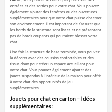
entrées et des sorties pour votre chat. Vous pouvez
également ajouter des fenêtres ou des ouvertures
supplémentaires pour que votre chat puisse observer
son environnement. Il est important de s’assurer que
les bords de la structure sont lisses et ne présentent
pas de bords coupants qui pourraient blesser votre
chat.
Une fois la structure de base terminée, vous pouvez
la décorer avec des coussins confortables et des
tissus doux pour créer un espace accueillant pour
votre chat. Vous pouvez également ajouter des
jouets suspendus à l’intérieur de la maison pour offrir
à votre chat des opportunités de jeu
supplémentaires.
Jouets pour chat en carton – Idées
supplémentaires :