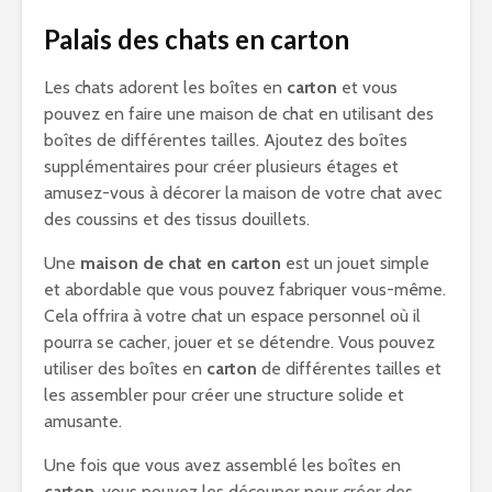
Palais des chats en carton
Les chats adorent les boîtes en
carton
et vous
pouvez en faire une maison de chat en utilisant des
boîtes de différentes tailles. Ajoutez des boîtes
supplémentaires pour créer plusieurs étages et
amusez-vous à décorer la maison de votre chat avec
des coussins et des tissus douillets.
Une
maison de chat en carton
est un jouet simple
et abordable que vous pouvez fabriquer vous-même.
Cela offrira à votre chat un espace personnel où il
pourra se cacher, jouer et se détendre. Vous pouvez
utiliser des boîtes en
carton
de différentes tailles et
les assembler pour créer une structure solide et
amusante.
Une fois que vous avez assemblé les boîtes en
carton
, vous pouvez les découper pour créer des