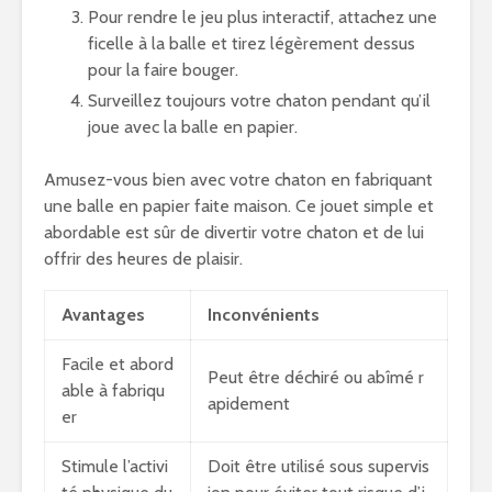
Pour rendre le jeu plus interactif, attachez une
ficelle à la balle et tirez légèrement dessus
pour la faire bouger.
Surveillez toujours votre chaton pendant qu’il
joue avec la balle en papier.
Amusez-vous bien avec votre chaton en fabriquant
une balle en papier faite maison. Ce jouet simple et
abordable est sûr de divertir votre chaton et de lui
offrir des heures de plaisir.
Avantages
Inconvénients
Facile et abord
Peut être déchiré ou abîmé r
able à fabriqu
apidement
er
Stimule l’activi
Doit être utilisé sous supervis