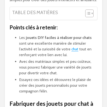
TABLE DES MATIÈRES
Points clés à retenir:
Les
jouets DIY faciles à réaliser pour chats
sont une excellente manière de stimuler
l’activité et la curiosité de votre
chat
tout en
renforçant votre lien avec lui.
Avec des matériaux simples et peu coûteux,
vous pouvez fabriquer une variété de jouets
pour divertir votre chat.
Essayez ces idées et découvrez le plaisir de
créer des jouets personnalisés pour votre
compagnon félin.
Fabriquer des jouets pour chat à