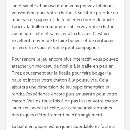
jouet simple et amusant que vous pouvez fabriquer
vous-même pour votre chaton. Il suffit de prendre un
morceau de papier et de le plier en forme de boule.
Lancez la
balle en papier
et observez votre chaton
courir après elle et s’amuser à la chasser. C’est un
excellent moyen de le faire bouger et de renforcer
le lien entre vous et votre petit compagnon.
Pour rendre le jeu encore plus interactif, vous pouvez
attacher un morceau de ficelle à la
balle en papier
.
Tirez doucement sur la ficelle pour faire bouger la
balle et inciter votre chaton à la poursuivre. Cela
ajoutera une dimension de jeu supplémentaire et
rendra l’expérience encore plus amusante pour votre
chaton. Veillez toutefois à ne pas laisser votre chaton
jouer seul avec la ficelle, car cela pourrait entraîner
des risques d’étouffement ou d’étranglement.
La balle en papier est un jouet abordable et facile à