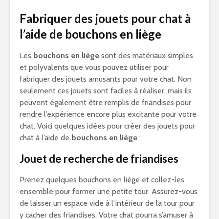
Fabriquer des jouets pour chat à
l’aide de bouchons en liège
Les
bouchons en liège
sont des matériaux simples
et polyvalents que vous pouvez utiliser pour
fabriquer des jouets amusants pour votre chat. Non
seulement ces jouets sont faciles à réaliser, mais ils
peuvent également être remplis de friandises pour
rendre l’expérience encore plus excitante pour votre
chat. Voici quelques idées pour créer des jouets pour
chat à l’aide de
bouchons en liège
:
Jouet de recherche de friandises
Prenez quelques bouchons en liège et collez-les
ensemble pour former une petite tour. Assurez-vous
de laisser un espace vide à l’intérieur de la tour pour
y cacher des friandises. Votre chat pourra s’amuser à