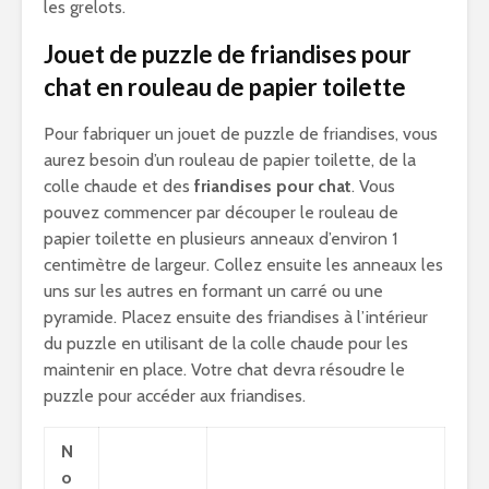
les grelots.
Jouet de puzzle de friandises pour
chat en rouleau de papier toilette
Pour fabriquer un jouet de puzzle de friandises, vous
aurez besoin d’un rouleau de papier toilette, de la
colle chaude et des
friandises pour chat
. Vous
pouvez commencer par découper le rouleau de
papier toilette en plusieurs anneaux d’environ 1
centimètre de largeur. Collez ensuite les anneaux les
uns sur les autres en formant un carré ou une
pyramide. Placez ensuite des friandises à l’intérieur
du puzzle en utilisant de la colle chaude pour les
maintenir en place. Votre chat devra résoudre le
puzzle pour accéder aux friandises.
N
o