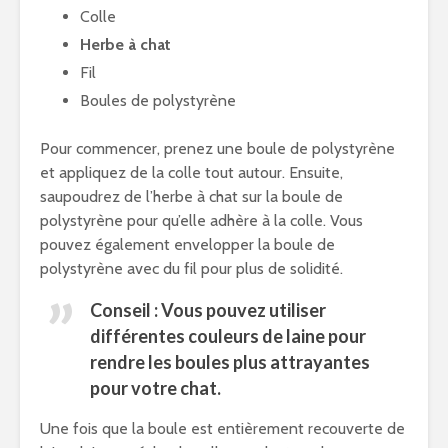
Colle
Herbe à chat
Fil
Boules de polystyrène
Pour commencer, prenez une boule de polystyrène
et appliquez de la colle tout autour. Ensuite,
saupoudrez de l’herbe à chat sur la boule de
polystyrène pour qu’elle adhère à la colle. Vous
pouvez également envelopper la boule de
polystyrène avec du fil pour plus de solidité.
Conseil : Vous pouvez utiliser
différentes couleurs de laine pour
rendre les boules plus attrayantes
pour votre chat.
Une fois que la boule est entièrement recouverte de