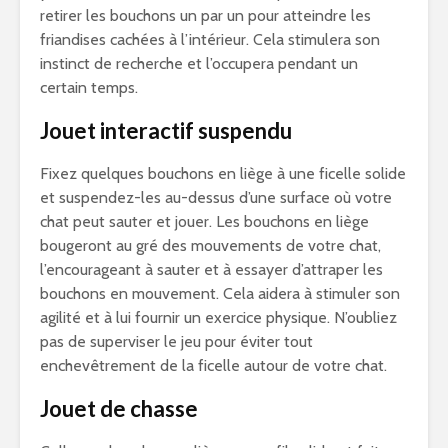
retirer les bouchons un par un pour atteindre les
friandises cachées à l’intérieur. Cela stimulera son
instinct de recherche et l’occupera pendant un
certain temps.
Jouet interactif suspendu
Fixez quelques bouchons en liège à une ficelle solide
et suspendez-les au-dessus d’une surface où votre
chat peut sauter et jouer. Les bouchons en liège
bougeront au gré des mouvements de votre chat,
l’encourageant à sauter et à essayer d’attraper les
bouchons en mouvement. Cela aidera à stimuler son
agilité et à lui fournir un exercice physique. N’oubliez
pas de superviser le jeu pour éviter tout
enchevêtrement de la ficelle autour de votre chat.
Jouet de chasse