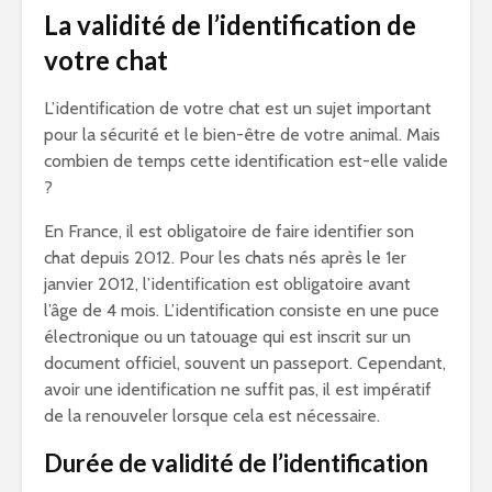
La validité de l’identification de
votre chat
L’identification de votre chat est un sujet important
pour la sécurité et le bien-être de votre animal. Mais
combien de temps cette identification est-elle valide
?
En France, il est obligatoire de faire identifier son
chat depuis 2012. Pour les chats nés après le 1er
janvier 2012, l’identification est obligatoire avant
l’âge de 4 mois. L’identification consiste en une puce
électronique ou un tatouage qui est inscrit sur un
document officiel, souvent un passeport. Cependant,
avoir une identification ne suffit pas, il est impératif
de la renouveler lorsque cela est nécessaire.
Durée de validité de l’identification