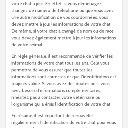
votre chat à jour. En effet, si vous déménagez,
changez de numéro de téléphone ou que vous avez
une autre modification de vos coordonnées, vous
devez mettre à jour les informations de votre chat.
De même, si votre chat a changé de nom ou de race,
vous devez également mettre à jour les informations
de votre animal.
En règle générale, il est recommandé de vérifier les
informations de votre chat tous les ans. Cela vous
permettra de vous assurer que toutes les
informations sont correctes et que l’identification est
toujours valide. Si vous avez des doutes ou si vous
avez besoin d’informations complémentaires,
n’hésitez pas à contacter votre vétérinaire ou
l’organisme qui a émis l’identification de votre chat.
En résumé, il est important de renouveler
régulièrement l’identification de votre chat pour vous