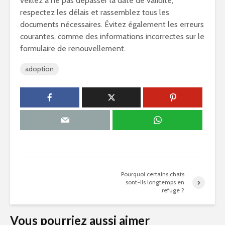
veillez à ne pas dépasser la date de validité,
respectez les délais et rassemblez tous les
documents nécessaires. Évitez également les erreurs
courantes, comme des informations incorrectes sur le
formulaire de renouvellement.
adoption
Pourquoi certains chats
sont-ils longtemps en
refuge ?
Vous pourriez aussi aimer