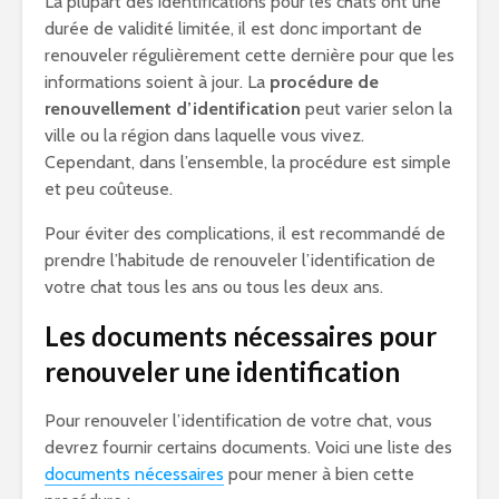
La plupart des identifications pour les chats ont une
durée de validité limitée, il est donc important de
renouveler régulièrement cette dernière pour que les
informations soient à jour. La
procédure de
renouvellement d’identification
peut varier selon la
ville ou la région dans laquelle vous vivez.
Cependant, dans l’ensemble, la procédure est simple
et peu coûteuse.
Pour éviter des complications, il est recommandé de
prendre l’habitude de renouveler l’identification de
votre chat tous les ans ou tous les deux ans.
Les documents nécessaires pour
renouveler une identification
Pour renouveler l’identification de votre chat, vous
devrez fournir certains documents. Voici une liste des
documents nécessaires
pour mener à bien cette