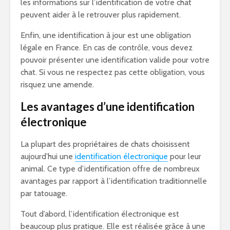
les informations sur l’identification de votre chat
peuvent aider à le retrouver plus rapidement.
Enfin, une identification à jour est une obligation
légale en France. En cas de contrôle, vous devez
pouvoir présenter une identification valide pour votre
chat. Si vous ne respectez pas cette obligation, vous
risquez une amende.
Les avantages d’une identification
électronique
La plupart des propriétaires de chats choisissent
aujourd’hui une
identification électronique
pour leur
animal. Ce type d’identification offre de nombreux
avantages par rapport à l’identification traditionnelle
par tatouage.
Tout d’abord, l’identification électronique est
beaucoup plus pratique. Elle est réalisée grâce à une