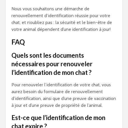
Nous vous souhaitons une démarche de
renouvellement d’identification réussie pour votre
chat, et n’oubliez pas : la sécurité et le bien-être de
votre animal dépendent d’une identification à jour!
FAQ
Quels sont les documents
nécessaires pour renouveler
l’identification de mon chat ?
Pour renouveler l’identification de votre chat, vous
aurez besoin du formulaire de renouvellement
d’identification, ainsi que d’une preuve de vaccination
à jour et d’une preuve de propriété de l’animal.
Est-ce que l’identification de mon
chat expire ?