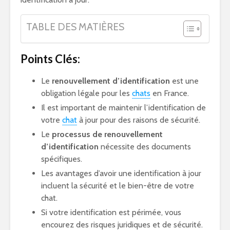
TABLE DES MATIÈRES
Points Clés:
Le
renouvellement d’identification
est une
obligation légale pour les
chats
en France.
Il est important de maintenir l’identification de
votre
chat
à jour pour des raisons de sécurité.
Le
processus de renouvellement
d’identification
nécessite des documents
spécifiques.
Les avantages d’avoir une identification à jour
incluent la sécurité et le bien-être de votre
chat.
Si votre identification est périmée, vous
encourez des risques juridiques et de sécurité.