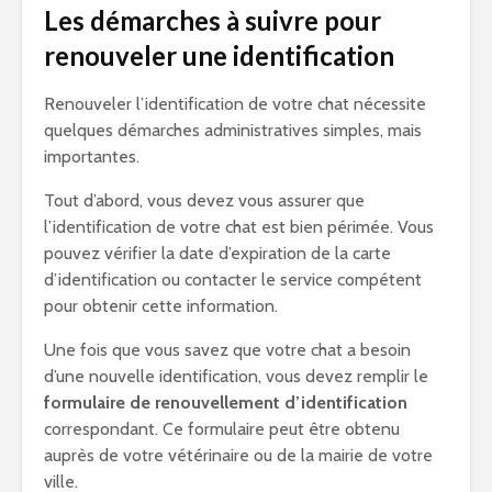
Les démarches à suivre pour
renouveler une identification
Renouveler l’identification de votre chat nécessite
quelques démarches administratives simples, mais
importantes.
Tout d’abord, vous devez vous assurer que
l’identification de votre chat est bien périmée. Vous
pouvez vérifier la date d’expiration de la carte
d’identification ou contacter le service compétent
pour obtenir cette information.
Une fois que vous savez que votre chat a besoin
d’une nouvelle identification, vous devez remplir le
formulaire de renouvellement d’identification
correspondant. Ce formulaire peut être obtenu
auprès de votre vétérinaire ou de la mairie de votre
ville.