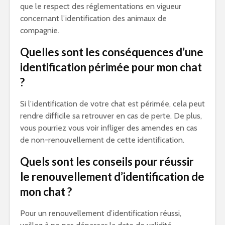
que le respect des réglementations en vigueur
concernant l’identification des animaux de
compagnie.
Quelles sont les conséquences d’une
identification périmée pour mon chat
?
Si l’identification de votre chat est périmée, cela peut
rendre difficile sa retrouver en cas de perte. De plus,
vous pourriez vous voir infliger des amendes en cas
de non-renouvellement de cette identification.
Quels sont les conseils pour réussir
le renouvellement d’identification de
mon chat ?
Pour un renouvellement d’identification réussi,