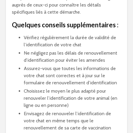
auprès de ceux-ci pour connaître les détails
spécifiques liés à cette démarche.
Quelques conseils supplémentaires :
Vérifiez régulièrement la durée de validité de
l’identification de votre chat
Ne négligez pas les délais de renouvellement
d’identification pour éviter les amendes
Assurez-vous que toutes les informations de
votre chat sont correctes et à jour sur le
formulaire de renouvellement d’identification
Choisissez le moyen le plus adapté pour
renouveler l’identification de votre animal (en
ligne ou en personne)
Envisagez de renouveler l’identification de
votre chat en même temps que le
renouvellement de sa carte de vaccination