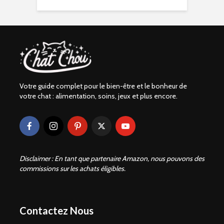
Votre guide complet pour le bien-être et le bonheur de
votre chat : alimentation, soins, jeux et plus encore.
Disclaimer : En tant que partenaire Amazon, nous pouvons des
commissions sur les achats éligibles.
Contactez Nous