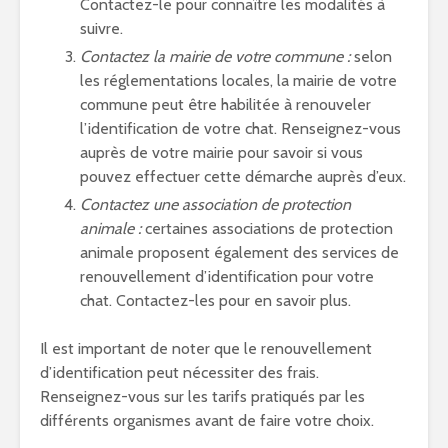
Contactez-le pour connaître les modalités à
suivre.
Contactez la mairie de votre commune :
selon
les réglementations locales, la mairie de votre
commune peut être habilitée à renouveler
l’identification de votre chat. Renseignez-vous
auprès de votre mairie pour savoir si vous
pouvez effectuer cette démarche auprès d’eux.
Contactez une association de protection
animale :
certaines associations de protection
animale proposent également des services de
renouvellement d’identification pour votre
chat. Contactez-les pour en savoir plus.
Il est important de noter que le renouvellement
d’identification peut nécessiter des frais.
Renseignez-vous sur les tarifs pratiqués par les
différents organismes avant de faire votre choix.