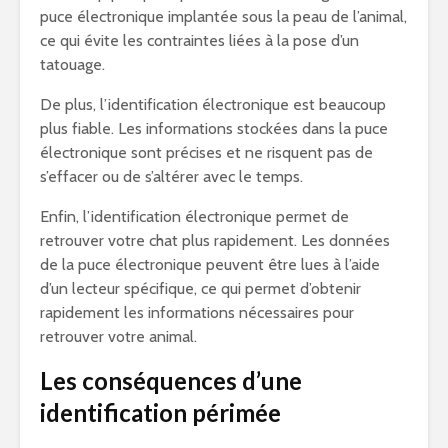
puce électronique implantée sous la peau de l’animal,
ce qui évite les contraintes liées à la pose d’un
tatouage.
De plus, l’identification électronique est beaucoup
plus fiable. Les informations stockées dans la puce
électronique sont précises et ne risquent pas de
s’effacer ou de s’altérer avec le temps.
Enfin, l’identification électronique permet de
retrouver votre chat plus rapidement. Les données
de la puce électronique peuvent être lues à l’aide
d’un lecteur spécifique, ce qui permet d’obtenir
rapidement les informations nécessaires pour
retrouver votre animal.
Les conséquences d’une
identification périmée