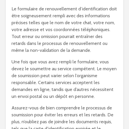
Le formulaire de renouvellement d’identification doit
être soigneusement rempli avec des informations
précises telles que le nom de votre chat, votre nom,
votre adresse et vos coordonnées téléphoniques.
Tout erreur ou omission pourrait entraîner des
retards dans le processus de renouvellement ou
même la non-validation de la demande.
Une fois que vous avez rempli le formulaire, vous
devez le soumettre au service compétent. Le moyen
de soumission peut varier selon l’organisme
responsable. Certains services acceptent les
demandes en ligne, tandis que d’autres nécessitent
un envoi postal ou un dépôt en personne.
Assurez-vous de bien comprendre le processus de
soumission pour éviter les erreurs et les retards. De
plus, n’oubliez pas de joindre les documents requis,
tels que la carte d’identification expirée et le