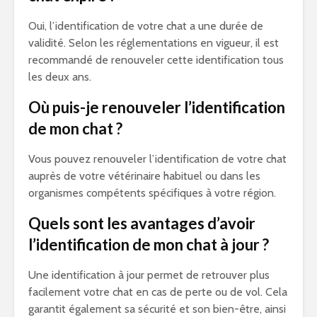
Oui, l’identification de votre chat a une durée de
validité. Selon les réglementations en vigueur, il est
recommandé de renouveler cette identification tous
les deux ans.
Où puis-je renouveler l’identification
de mon chat ?
Vous pouvez renouveler l’identification de votre chat
auprès de votre vétérinaire habituel ou dans les
organismes compétents spécifiques à votre région.
Quels sont les avantages d’avoir
l’identification de mon chat à jour ?
Une identification à jour permet de retrouver plus
facilement votre chat en cas de perte ou de vol. Cela
garantit également sa sécurité et son bien-être, ainsi