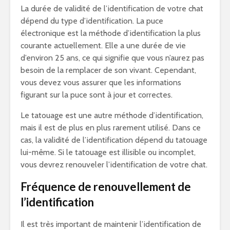
La durée de validité de l’identification de votre chat
dépend du type d’identification. La puce
électronique est la méthode d’identification la plus
courante actuellement. Elle a une durée de vie
d’environ 25 ans, ce qui signifie que vous n’aurez pas
besoin de la remplacer de son vivant. Cependant,
vous devez vous assurer que les informations
figurant sur la puce sont à jour et correctes.
Le tatouage est une autre méthode d’identification,
mais il est de plus en plus rarement utilisé. Dans ce
cas, la validité de l’identification dépend du tatouage
lui-même. Si le tatouage est illisible ou incomplet,
vous devrez renouveler l’identification de votre chat.
Fréquence de renouvellement de
l’identification
Il est très important de maintenir l’identification de