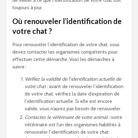
de veiller à ce que l’identification de votre chat soit
toujours à jour.
Où renouveler l’identification de
votre chat ?
Pour renouveler l’identification de votre chat, vous
devez contacter les organismes compétents pour
effectuer cette démarche. Voici les démarches à
suivre :
Vérifiez la validité de l’identification actuelle de
votre chat :
avant de renouveler l’identification
de votre chat, vérifiez la date d’expiration de
l’identification actuelle. Si elle est encore
valide, vous n’aurez pas besoin de renouveler.
Contactez le vétérinaire de votre animal :
votre
vétérinaire est l’un des organismes habilités à
renouveler l’identification de votre chat.