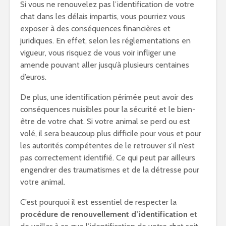
Si vous ne renouvelez pas l’identification de votre
chat dans les délais impartis, vous pourriez vous
exposer à des conséquences financières et
juridiques. En effet, selon les réglementations en
vigueur, vous risquez de vous voir infliger une
amende pouvant aller jusqu’à plusieurs centaines
d’euros.
De plus, une identification périmée peut avoir des
conséquences nuisibles pour la sécurité et le bien-
être de votre chat. Si votre animal se perd ou est
volé, il sera beaucoup plus difficile pour vous et pour
les autorités compétentes de le retrouver s’il n’est
pas correctement identifié. Ce qui peut par ailleurs
engendrer des traumatismes et de la détresse pour
votre animal.
C’est pourquoi il est essentiel de respecter la
procédure de renouvellement d’identification
et