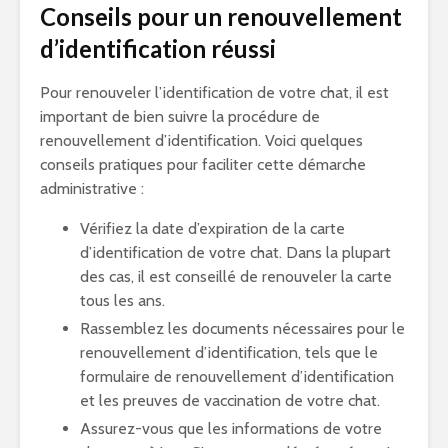
Conseils pour un renouvellement
d’identification réussi
Pour renouveler l’identification de votre chat, il est
important de bien suivre la procédure de
renouvellement d’identification. Voici quelques
conseils pratiques pour faciliter cette démarche
administrative :
Vérifiez la date d’expiration de la carte
d’identification de votre chat. Dans la plupart
des cas, il est conseillé de renouveler la carte
tous les ans.
Rassemblez les documents nécessaires pour le
renouvellement d’identification, tels que le
formulaire de renouvellement d’identification
et les preuves de vaccination de votre chat.
Assurez-vous que les informations de votre