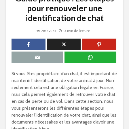
pour renouveler une
identification de chat
280 vues
13 min de lecture
Si vous êtes propriétaire d’un chat, il est important de
maintenir l’identification de votre animal à jour. Non
seulement cela est une obligation légale en France,
mais cela permet également de retrouver votre chat
en cas de perte ou de vol. Dans cette section, nous
vous présenterons les différentes étapes pour
renouveler l’identification de votre chat, ainsi que les
documents nécessaires et les avantages d’avoir une
identification à jour.