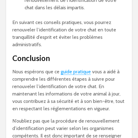
renouvellement de l’identification de votre
chat dans les délais impartis.
En suivant ces conseils pratiques, vous pourrez
renouveler l’identification de votre chat en toute
tranquillité d’esprit et éviter les problèmes
administratifs.
Conclusion
Nous espérons que ce
guide pratique
vous a aidé à
comprendre les différentes étapes à suivre pour
renouveler l’identification de votre chat. En
maintenant les informations de votre animal à jour,
vous contribuez à sa sécurité et à son bien-être, tout
en respectant les réglementations en vigueur.
N’oubliez pas que la procédure de renouvellement
d’identification peut varier selon les organismes
compétents. Il est donc important de se renseigner