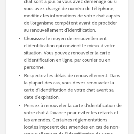
chat sont à jour. Si vous avez déménagé ou si
vous avez changé de numéro de téléphone,
modifiez les informations de votre chat auprès
de l’organisme compétent avant de procéder
au renouvellement d’identification.
Choisissez le moyen de renouvellement
d’identification qui convient le mieux à votre
situation. Vous pouvez renouveler la carte
d’identification en ligne, par courrier ou en
personne.
Respectez les délais de renouvellement. Dans
la plupart des cas, vous devez renouveler la
carte d’identification de votre chat avant sa
date d’expiration.
Pensez à renouveler la carte d’identification de
votre chat à l’avance pour éviter les retards et
les amendes. Certaines réglementations
locales imposent des amendes en cas de non-