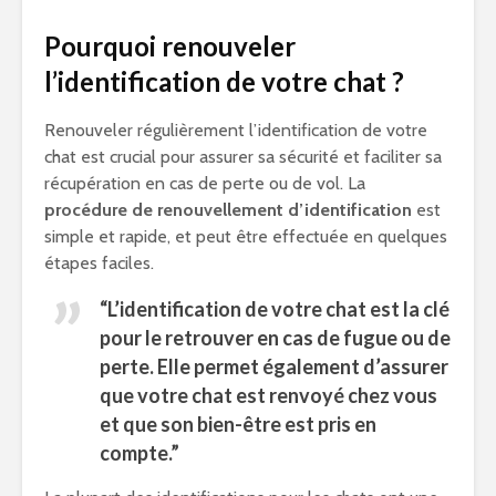
Pourquoi renouveler
l’identification de votre chat ?
Renouveler régulièrement l’identification de votre
chat est crucial pour assurer sa sécurité et faciliter sa
récupération en cas de perte ou de vol. La
procédure de renouvellement d’identification
est
simple et rapide, et peut être effectuée en quelques
étapes faciles.
“L’identification de votre chat est la clé
pour le retrouver en cas de fugue ou de
perte. Elle permet également d’assurer
que votre chat est renvoyé chez vous
et que son bien-être est pris en
compte.”