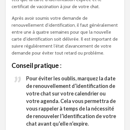
certificat de vaccination à jour de votre chat.
Après avoir soumis votre demande de
renouvellement d’identification, il faut généralement
entre une à quatre semaines pour que la nouvelle
carte d’identification soit délivrée. Il est important de
suivre régulièrement l’état d’avancement de votre
demande pour éviter tout retard ou problème.
Conseil pratique :
Pour éviter les oublis, marquez la date
de renouvellement d’identification de
votre chat sur votre calendrier ou
votre agenda. Cela vous permettra de
vous rappeler à temps de la nécessité
de renouveler l’identification de votre
chat avant qu’elle n’expire.