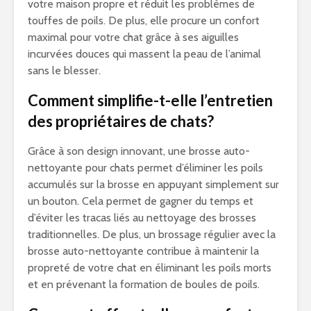
votre maison propre et réduit les problèmes de
touffes de poils. De plus, elle procure un confort
maximal pour votre chat grâce à ses aiguilles
incurvées douces qui massent la peau de l’animal
sans le blesser.
Comment simplifie-t-elle l’entretien
des propriétaires de chats?
Grâce à son design innovant, une brosse auto-
nettoyante pour chats permet d’éliminer les poils
accumulés sur la brosse en appuyant simplement sur
un bouton. Cela permet de gagner du temps et
d’éviter les tracas liés au nettoyage des brosses
traditionnelles. De plus, un brossage régulier avec la
brosse auto-nettoyante contribue à maintenir la
propreté de votre chat en éliminant les poils morts
et en prévenant la formation de boules de poils.