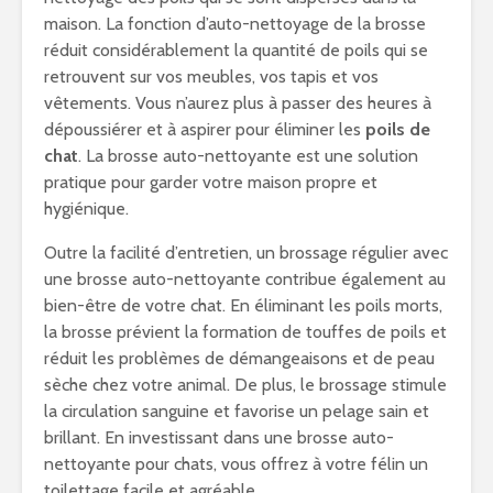
maison. La fonction d’auto-nettoyage de la brosse
réduit considérablement la quantité de poils qui se
retrouvent sur vos meubles, vos tapis et vos
vêtements. Vous n’aurez plus à passer des heures à
dépoussiérer et à aspirer pour éliminer les
poils de
chat
. La brosse auto-nettoyante est une solution
pratique pour garder votre maison propre et
hygiénique.
Outre la facilité d’entretien, un brossage régulier avec
une brosse auto-nettoyante contribue également au
bien-être de votre chat. En éliminant les poils morts,
la brosse prévient la formation de touffes de poils et
réduit les problèmes de démangeaisons et de peau
sèche chez votre animal. De plus, le brossage stimule
la circulation sanguine et favorise un pelage sain et
brillant. En investissant dans une brosse auto-
nettoyante pour chats, vous offrez à votre félin un
toilettage facile et agréable.