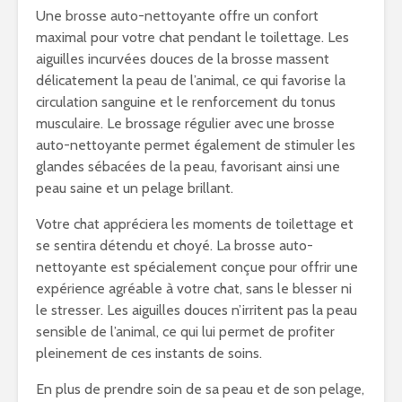
Une brosse auto-nettoyante offre un confort
maximal pour votre chat pendant le toilettage. Les
aiguilles incurvées douces de la brosse massent
délicatement la peau de l’animal, ce qui favorise la
circulation sanguine et le renforcement du tonus
musculaire. Le brossage régulier avec une brosse
auto-nettoyante permet également de stimuler les
glandes sébacées de la peau, favorisant ainsi une
peau saine et un pelage brillant.
Votre chat appréciera les moments de toilettage et
se sentira détendu et choyé. La brosse auto-
nettoyante est spécialement conçue pour offrir une
expérience agréable à votre chat, sans le blesser ni
le stresser. Les aiguilles douces n’irritent pas la peau
sensible de l’animal, ce qui lui permet de profiter
pleinement de ces instants de soins.
En plus de prendre soin de sa peau et de son pelage,