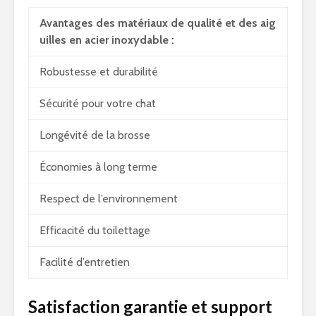
Avantages des matériaux de qualité et des aig
uilles en acier inoxydable :
Robustesse et durabilité
Sécurité pour votre chat
Longévité de la brosse
Économies à long terme
Respect de l’environnement
Efficacité du toilettage
Facilité d’entretien
Satisfaction garantie et support