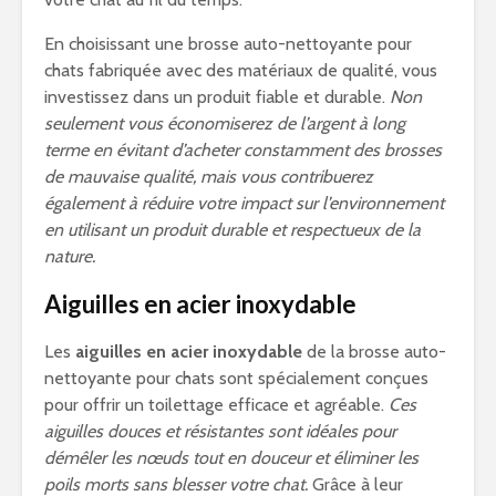
En choisissant une brosse auto-nettoyante pour
chats fabriquée avec des matériaux de qualité, vous
investissez dans un produit fiable et durable.
Non
seulement vous économiserez de l’argent à long
terme en évitant d’acheter constamment des brosses
de mauvaise qualité, mais vous contribuerez
également à réduire votre impact sur l’environnement
en utilisant un produit durable et respectueux de la
nature.
Aiguilles en acier inoxydable
Les
aiguilles en acier inoxydable
de la brosse auto-
nettoyante pour chats sont spécialement conçues
pour offrir un toilettage efficace et agréable.
Ces
aiguilles douces et résistantes sont idéales pour
démêler les nœuds tout en douceur et éliminer les
poils morts sans blesser votre chat.
Grâce à leur