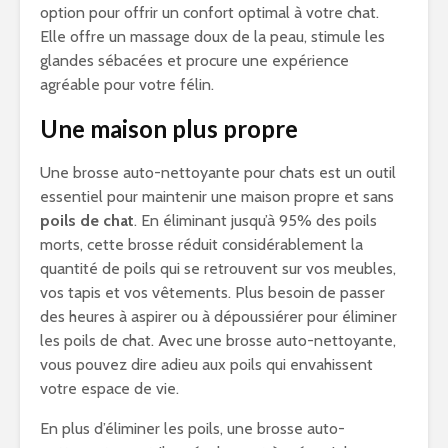
option pour offrir un confort optimal à votre chat.
Elle offre un massage doux de la peau, stimule les
glandes sébacées et procure une expérience
agréable pour votre félin.
Une maison plus propre
Une brosse auto-nettoyante pour chats est un outil
essentiel pour maintenir une maison propre et sans
poils de chat
. En éliminant jusqu’à 95% des poils
morts, cette brosse réduit considérablement la
quantité de poils qui se retrouvent sur vos meubles,
vos tapis et vos vêtements. Plus besoin de passer
des heures à aspirer ou à dépoussiérer pour éliminer
les poils de chat. Avec une brosse auto-nettoyante,
vous pouvez dire adieu aux poils qui envahissent
votre espace de vie.
En plus d’éliminer les poils, une brosse auto-