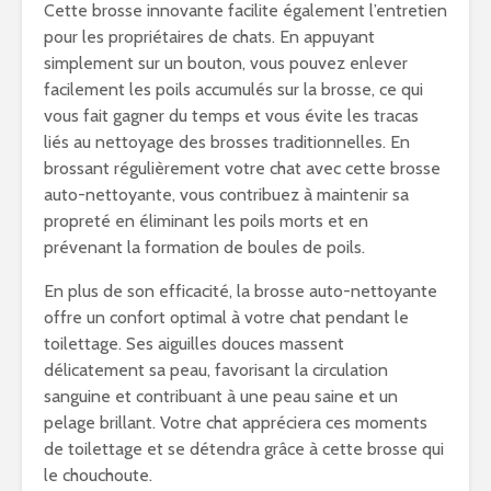
Cette brosse innovante facilite également l’entretien
pour les propriétaires de chats. En appuyant
simplement sur un bouton, vous pouvez enlever
facilement les poils accumulés sur la brosse, ce qui
vous fait gagner du temps et vous évite les tracas
liés au nettoyage des brosses traditionnelles. En
brossant régulièrement votre chat avec cette brosse
auto-nettoyante, vous contribuez à maintenir sa
propreté en éliminant les poils morts et en
prévenant la formation de boules de poils.
En plus de son efficacité, la brosse auto-nettoyante
offre un confort optimal à votre chat pendant le
toilettage. Ses aiguilles douces massent
délicatement sa peau, favorisant la circulation
sanguine et contribuant à une peau saine et un
pelage brillant. Votre chat appréciera ces moments
de toilettage et se détendra grâce à cette brosse qui
le chouchoute.