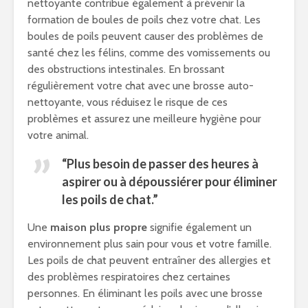
nettoyante contribue également à prévenir la
formation de boules de poils chez votre chat. Les
boules de poils peuvent causer des problèmes de
santé chez les félins, comme des vomissements ou
des obstructions intestinales. En brossant
régulièrement votre chat avec une brosse auto-
nettoyante, vous réduisez le risque de ces
problèmes et assurez une meilleure hygiène pour
votre animal.
“Plus besoin de passer des heures à
aspirer ou à dépoussiérer pour éliminer
les poils de chat.”
Une
maison plus propre
signifie également un
environnement plus sain pour vous et votre famille.
Les poils de chat peuvent entraîner des allergies et
des problèmes respiratoires chez certaines
personnes. En éliminant les poils avec une brosse