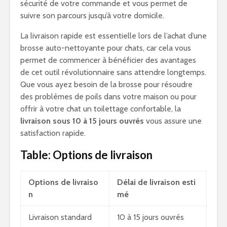
sécurité de votre commande et vous permet de
suivre son parcours jusqu’à votre domicile.
La livraison rapide est essentielle lors de l’achat d’une
brosse auto-nettoyante pour chats, car cela vous
permet de commencer à bénéficier des avantages
de cet outil révolutionnaire sans attendre longtemps.
Que vous ayez besoin de la brosse pour résoudre
des problèmes de poils dans votre maison ou pour
offrir à votre chat un toilettage confortable, la
livraison sous 10 à 15 jours ouvrés
vous assure une
satisfaction rapide.
Table: Options de livraison
Options de livraiso
Délai de livraison esti
n
mé
Livraison standard
10 à 15 jours ouvrés