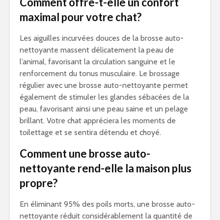
Comment offre-t-elle un confort
maximal pour votre chat?
Les aiguilles incurvées douces de la brosse auto-
nettoyante massent délicatement la peau de
l’animal, favorisant la circulation sanguine et le
renforcement du tonus musculaire. Le brossage
régulier avec une brosse auto-nettoyante permet
également de stimuler les glandes sébacées de la
peau, favorisant ainsi une peau saine et un pelage
brillant. Votre chat appréciera les moments de
toilettage et se sentira détendu et choyé.
Comment une brosse auto-
nettoyante rend-elle la maison plus
propre?
En éliminant 95% des poils morts, une brosse auto-
nettoyante réduit considérablement la quantité de