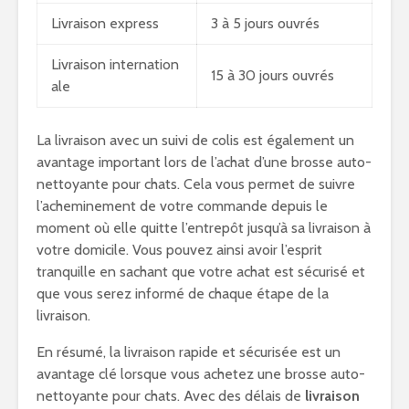
Livraison express
3 à 5 jours ouvrés
Livraison internation
15 à 30 jours ouvrés
ale
La livraison avec un suivi de colis est également un
avantage important lors de l’achat d’une brosse auto-
nettoyante pour chats. Cela vous permet de suivre
l’acheminement de votre commande depuis le
moment où elle quitte l’entrepôt jusqu’à sa livraison à
votre domicile. Vous pouvez ainsi avoir l’esprit
tranquille en sachant que votre achat est sécurisé et
que vous serez informé de chaque étape de la
livraison.
En résumé, la livraison rapide et sécurisée est un
avantage clé lorsque vous achetez une brosse auto-
nettoyante pour chats. Avec des délais de
livraison