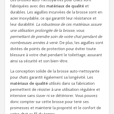
fabriquées avec des
matériaux de qualité
et
durables. Les aiguilles incurvées de la brosse sont en
acier inoxydable, ce qui garantit leur résistance et
leur durabilité.
La robustesse de ces matériaux assure
une utilisation prolongée de la brosse, vous
permettant de prendre soin de votre chat pendant de
nombreuses années à venir.
De plus, les aiguilles sont
dotées de points de protection pour éviter toute
blessure à votre chat pendant le toilettage, assurant
ainsi sa sécurité et son bien-être.
La conception solide de la brosse auto-nettoyante
pour chats garantit également sa longévité. Les
matériaux de qualité
utilisés dans sa fabrication
permettent de résister à une utilisation régulière et
intensive sans s’user ni se détériorer. Vous pouvez
donc compter sur cette brosse pour tenir ses
promesses et maintenir la propreté et le confort de
votre chat au fil du temps.