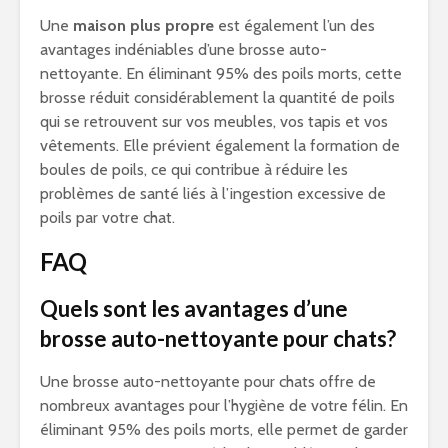
Une
maison plus propre
est également l’un des
avantages indéniables d’une brosse auto-
nettoyante. En éliminant 95% des poils morts, cette
brosse réduit considérablement la quantité de poils
qui se retrouvent sur vos meubles, vos tapis et vos
vêtements. Elle prévient également la formation de
boules de poils, ce qui contribue à réduire les
problèmes de santé liés à l’ingestion excessive de
poils par votre chat.
FAQ
Quels sont les avantages d’une
brosse auto-nettoyante pour chats?
Une brosse auto-nettoyante pour chats offre de
nombreux avantages pour l’hygiène de votre félin. En
éliminant 95% des poils morts, elle permet de garder