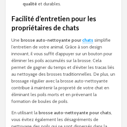
qualité
et durables.
Facilité d’entretien pour les
propriétaires de chats
Une
brosse auto-nettoyante pour
chats
simplifie
l’entretien de votre animal. Grâce à son design
innovant, il vous suffit d’appuyer sur un bouton pour
éliminer les poils accumulés sur la brosse. Cela
permet de gagner du temps et d’éviter les tracas liés
au nettoyage des brosses traditionnelles. De plus, un
brossage régulier avec la brosse auto-nettoyante
contribue à maintenir la propreté de votre chat en
éliminant les poils morts et en prévenant la
formation de boules de poils.
En utilisant la
brosse auto-nettoyante pour chats
,
vous évitez également les désagréments de
nettoyage des poils qui se sont dispersés dans la