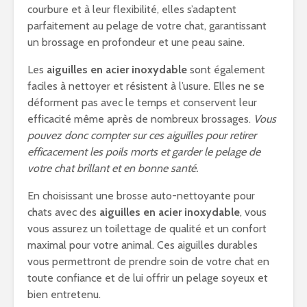
courbure et à leur flexibilité, elles s’adaptent
parfaitement au pelage de votre chat, garantissant
un brossage en profondeur et une peau saine.
Les
aiguilles en acier inoxydable
sont également
faciles à nettoyer et résistent à l’usure. Elles ne se
déforment pas avec le temps et conservent leur
efficacité même après de nombreux brossages.
Vous
pouvez donc compter sur ces aiguilles pour retirer
efficacement les poils morts et garder le pelage de
votre chat brillant et en bonne santé.
En choisissant une brosse auto-nettoyante pour
chats avec des
aiguilles en acier inoxydable
, vous
vous assurez un toilettage de qualité et un confort
maximal pour votre animal. Ces aiguilles durables
vous permettront de prendre soin de votre chat en
toute confiance et de lui offrir un pelage soyeux et
bien entretenu.