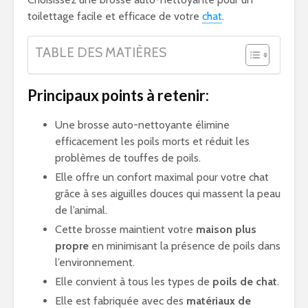
toilettage facile et efficace de votre
chat
.
TABLE DES MATIÈRES
Principaux points à retenir:
Une brosse auto-nettoyante élimine
efficacement les poils morts et réduit les
problèmes de touffes de poils.
Elle offre un confort maximal pour votre chat
grâce à ses aiguilles douces qui massent la peau
de l’animal.
Cette brosse maintient votre
maison plus
propre
en minimisant la présence de poils dans
l’environnement.
Elle convient à tous les types de
poils de chat
.
Elle est fabriquée avec des
matériaux de