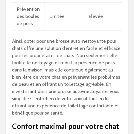
Prévention
des boules
Limitée
Élevée
de poils
Ainsi, opter pour une brosse auto-nettoyante pour
chats offre une solution d’entretien facile et efficace
pour les propriétaires de chats. Non seulement elle
facilite le nettoyage et réduit la présence de poils
dans la maison, mais elle contribue également au
bien-être de votre chat en prévenant les problèmes
de peau et en offrant un toilettage agréable. En
investissant dans une brosse auto-nettoyante, vous
simplifiez l’entretien de votre animal tout en lui
offrant une expérience de toilettage confortable et
bénéfique pour sa santé.
Confort maximal pour votre chat