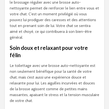
le brossage régulier avec une brosse auto-
nettoyante permet de renforcer le lien entre vous et
votre chat. C’est un moment privilégié où vous
pouvez lui prodiguer des caresses et des attentions
tout en prenant soin de lui. Votre chat se sentira
aimé et choyé, ce qui contribuera à son bien-être
général.
Soin doux et relaxant pour votre
félin
Le toilettage avec une brosse auto-nettoyante est
non seulement bénéfique pour la santé de votre
chat, mais c’est aussi une expérience douce et
relaxante pour lui. Les aiguilles incurvées et douces
de la brosse agissent comme de petites mains
massantes, apaisant le stress et la tension musculaire
de votre chat.