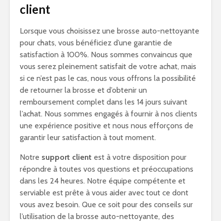
client
Lorsque vous choisissez une brosse auto-nettoyante
pour chats, vous bénéficiez d’une garantie de
satisfaction à 100%. Nous sommes convaincus que
vous serez pleinement satisfait de votre achat, mais
si ce n’est pas le cas, nous vous offrons la possibilité
de retourner la brosse et d’obtenir un
remboursement complet dans les 14 jours suivant
l’achat. Nous sommes engagés à fournir à nos clients
une expérience positive et nous nous efforçons de
garantir leur satisfaction à tout moment.
Notre
support client
est à votre disposition pour
répondre à toutes vos questions et préoccupations
dans les 24 heures. Notre équipe compétente et
serviable est prête à vous aider avec tout ce dont
vous avez besoin. Que ce soit pour des conseils sur
l’utilisation de la brosse auto-nettoyante, des