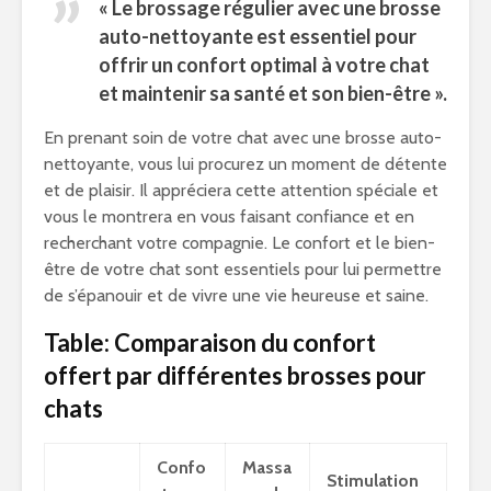
« Le brossage régulier avec une brosse
auto-nettoyante est essentiel pour
offrir un confort optimal à votre chat
et maintenir sa santé et son bien-être ».
En prenant soin de votre chat avec une brosse auto-
nettoyante, vous lui procurez un moment de détente
et de plaisir. Il appréciera cette attention spéciale et
vous le montrera en vous faisant confiance et en
recherchant votre compagnie. Le confort et le bien-
être de votre chat sont essentiels pour lui permettre
de s’épanouir et de vivre une vie heureuse et saine.
Table: Comparaison du confort
offert par différentes brosses pour
chats
Confo
Massa
Stimulation