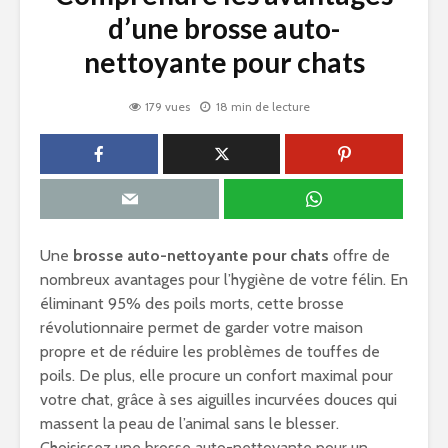
d’une brosse auto-
nettoyante pour chats
179 vues
18 min de lecture
Une
brosse auto-nettoyante pour chats
offre de
nombreux avantages pour l’hygiène de votre félin. En
éliminant 95% des poils morts, cette brosse
révolutionnaire permet de garder votre maison
propre et de réduire les problèmes de touffes de
poils. De plus, elle procure un confort maximal pour
votre chat, grâce à ses aiguilles incurvées douces qui
massent la peau de l’animal sans le blesser.
Choisissez une brosse auto-nettoyante pour un