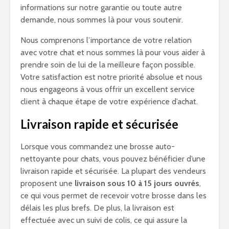
informations sur notre garantie ou toute autre
demande, nous sommes là pour vous soutenir.
Nous comprenons l’importance de votre relation
avec votre chat et nous sommes là pour vous aider à
prendre soin de lui de la meilleure façon possible.
Votre satisfaction est notre priorité absolue et nous
nous engageons à vous offrir un excellent service
client à chaque étape de votre expérience d’achat.
Livraison rapide et sécurisée
Lorsque vous commandez une brosse auto-
nettoyante pour chats, vous pouvez bénéficier d’une
livraison rapide et sécurisée. La plupart des vendeurs
proposent une
livraison sous 10 à 15 jours ouvrés
,
ce qui vous permet de recevoir votre brosse dans les
délais les plus brefs. De plus, la livraison est
effectuée avec un suivi de colis, ce qui assure la