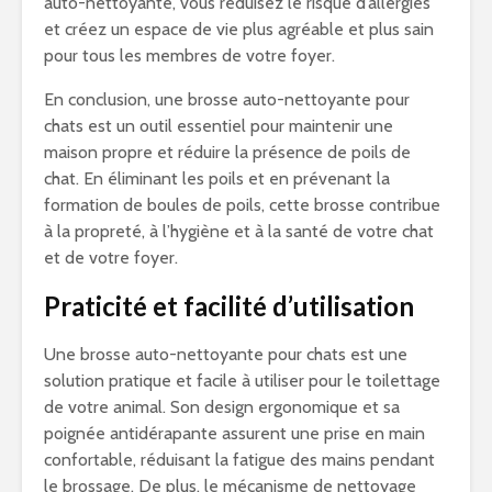
auto-nettoyante, vous réduisez le risque d’allergies
et créez un espace de vie plus agréable et plus sain
pour tous les membres de votre foyer.
En conclusion, une brosse auto-nettoyante pour
chats est un outil essentiel pour maintenir une
maison propre et réduire la présence de poils de
chat. En éliminant les poils et en prévenant la
formation de boules de poils, cette brosse contribue
à la propreté, à l’hygiène et à la santé de votre chat
et de votre foyer.
Praticité et facilité d’utilisation
Une brosse auto-nettoyante pour chats est une
solution pratique et facile à utiliser pour le toilettage
de votre animal. Son design ergonomique et sa
poignée antidérapante assurent une prise en main
confortable, réduisant la fatigue des mains pendant
le brossage. De plus, le mécanisme de nettoyage