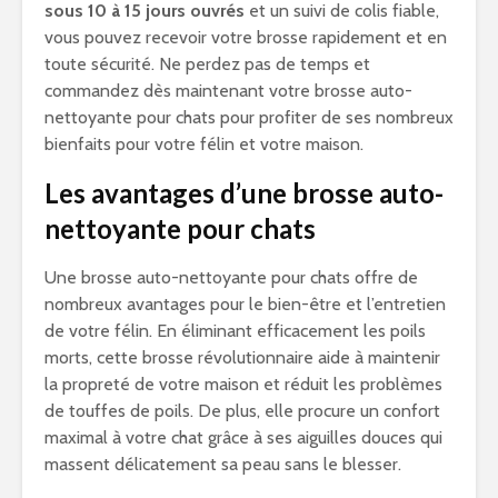
sous 10 à 15 jours ouvrés
et un suivi de colis fiable,
vous pouvez recevoir votre brosse rapidement et en
toute sécurité. Ne perdez pas de temps et
commandez dès maintenant votre brosse auto-
nettoyante pour chats pour profiter de ses nombreux
bienfaits pour votre félin et votre maison.
Les avantages d’une brosse auto-
nettoyante pour chats
Une brosse auto-nettoyante pour chats offre de
nombreux avantages pour le bien-être et l’entretien
de votre félin. En éliminant efficacement les poils
morts, cette brosse révolutionnaire aide à maintenir
la propreté de votre maison et réduit les problèmes
de touffes de poils. De plus, elle procure un confort
maximal à votre chat grâce à ses aiguilles douces qui
massent délicatement sa peau sans le blesser.