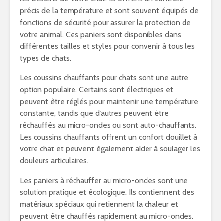
précis de la température et sont souvent équipés de
fonctions de sécurité pour assurer la protection de
votre animal. Ces paniers sont disponibles dans
différentes tailles et styles pour convenir à tous les
types de chats.
Les coussins chauffants pour chats sont une autre
option populaire. Certains sont électriques et
peuvent être réglés pour maintenir une température
constante, tandis que d’autres peuvent être
réchauffés au micro-ondes ou sont auto-chauffants.
Les coussins chauffants offrent un confort douillet à
votre chat et peuvent également aider à soulager les
douleurs articulaires.
Les paniers à réchauffer au micro-ondes sont une
solution pratique et écologique. Ils contiennent des
matériaux spéciaux qui retiennent la chaleur et
peuvent être chauffés rapidement au micro-ondes.