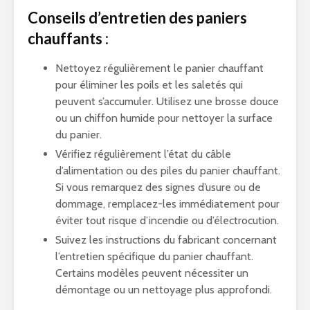
Conseils d’entretien des paniers
chauffants :
Nettoyez régulièrement le panier chauffant
pour éliminer les poils et les saletés qui
peuvent s’accumuler. Utilisez une brosse douce
ou un chiffon humide pour nettoyer la surface
du panier.
Vérifiez régulièrement l’état du câble
d’alimentation ou des piles du panier chauffant.
Si vous remarquez des signes d’usure ou de
dommage, remplacez-les immédiatement pour
éviter tout risque d’incendie ou d’électrocution.
Suivez les instructions du fabricant concernant
l’entretien spécifique du panier chauffant.
Certains modèles peuvent nécessiter un
démontage ou un nettoyage plus approfondi.