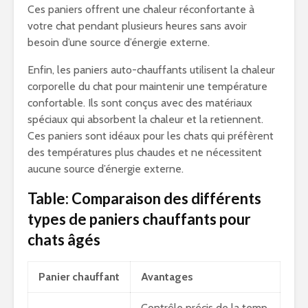
Ces paniers offrent une chaleur réconfortante à
votre chat pendant plusieurs heures sans avoir
besoin d’une source d’énergie externe.
Enfin, les paniers auto-chauffants utilisent la chaleur
corporelle du chat pour maintenir une température
confortable. Ils sont conçus avec des matériaux
spéciaux qui absorbent la chaleur et la retiennent.
Ces paniers sont idéaux pour les chats qui préfèrent
des températures plus chaudes et ne nécessitent
aucune source d’énergie externe.
Table: Comparaison des différents
types de paniers chauffants pour
chats âgés
Panier chauffant
Avantages
Contrôle précis de la temp