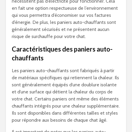
nécessitent pas d’électricité pour fonctionner. Cela
en fait une option respectueuse de l’environnement
qui vous permettra d’économiser sur vos factures
d’énergie. De plus, les paniers auto-chauffants sont
généralement sécurisés et ne présentent aucun
risque de surchauffe pour votre chat.
Caractéristiques des paniers auto-
chauffants
Les paniers auto-chauffants sont fabriqués à partir
de matériaux spécifiques qui retiennent la chaleur. Ils
sont généralement équipés d’une doublure isolante
et d’une surface qui détient la chaleur du corps de
votre chat. Certains paniers ont même des éléments
chauffants intégrés pour une chaleur supplémentaire.
Ils sont disponibles dans différentes tailles et styles
pour répondre aux besoins de chaque chat âgé.
Il est important de noter que les paniers auto-