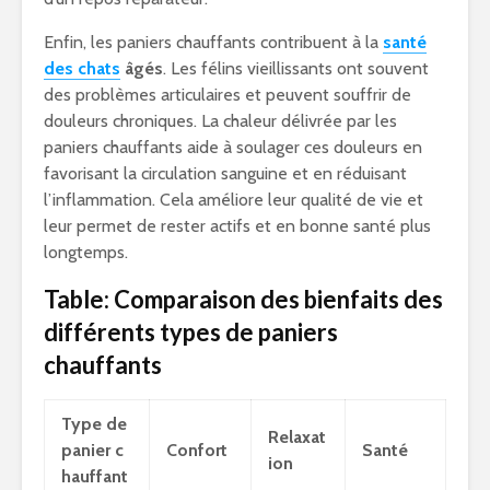
Enfin, les paniers chauffants contribuent à la
santé
des chats
âgés
. Les félins vieillissants ont souvent
des problèmes articulaires et peuvent souffrir de
douleurs chroniques. La chaleur délivrée par les
paniers chauffants aide à soulager ces douleurs en
favorisant la circulation sanguine et en réduisant
l’inflammation. Cela améliore leur qualité de vie et
leur permet de rester actifs et en bonne santé plus
longtemps.
Table: Comparaison des bienfaits des
différents types de paniers
chauffants
Type de
Relaxat
panier c
Confort
Santé
ion
hauffant