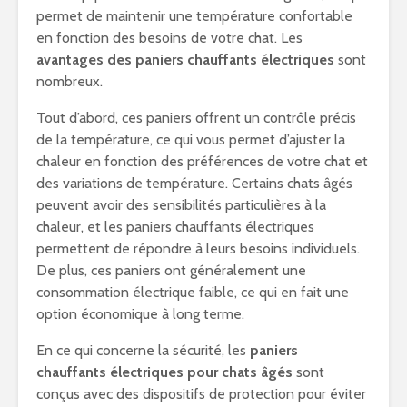
permet de maintenir une température confortable
en fonction des besoins de votre chat. Les
avantages des paniers chauffants électriques
sont
nombreux.
Tout d’abord, ces paniers offrent un contrôle précis
de la température, ce qui vous permet d’ajuster la
chaleur en fonction des préférences de votre chat et
des variations de température. Certains chats âgés
peuvent avoir des sensibilités particulières à la
chaleur, et les paniers chauffants électriques
permettent de répondre à leurs besoins individuels.
De plus, ces paniers ont généralement une
consommation électrique faible, ce qui en fait une
option économique à long terme.
En ce qui concerne la sécurité, les
paniers
chauffants électriques pour chats âgés
sont
conçus avec des dispositifs de protection pour éviter