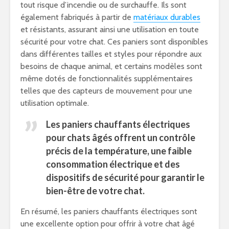
tout risque d’incendie ou de surchauffe. Ils sont
également fabriqués à partir de
matériaux durables
et résistants, assurant ainsi une utilisation en toute
sécurité pour votre chat. Ces paniers sont disponibles
dans différentes tailles et styles pour répondre aux
besoins de chaque animal, et certains modèles sont
même dotés de fonctionnalités supplémentaires
telles que des capteurs de mouvement pour une
utilisation optimale.
Les
paniers chauffants électriques
pour chats âgés
offrent un contrôle
précis de la température, une faible
consommation électrique et des
dispositifs de sécurité pour garantir le
bien-être de votre chat.
En résumé, les paniers chauffants électriques sont
une excellente option pour offrir à votre chat âgé