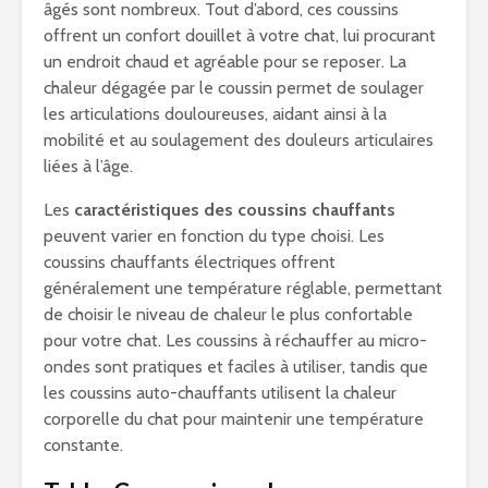
âgés sont nombreux. Tout d’abord, ces coussins
offrent un confort douillet à votre chat, lui procurant
un endroit chaud et agréable pour se reposer. La
chaleur dégagée par le coussin permet de soulager
les articulations douloureuses, aidant ainsi à la
mobilité et au soulagement des douleurs articulaires
liées à l’âge.
Les
caractéristiques des coussins chauffants
peuvent varier en fonction du type choisi. Les
coussins chauffants électriques offrent
généralement une température réglable, permettant
de choisir le niveau de chaleur le plus confortable
pour votre chat. Les coussins à réchauffer au micro-
ondes sont pratiques et faciles à utiliser, tandis que
les coussins auto-chauffants utilisent la chaleur
corporelle du chat pour maintenir une température
constante.