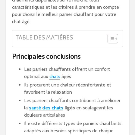
caractéristiques et les critères à prendre en compte
pour choisir le meilleur panier chauffant pour votre
chat âgé.
TABLE DES MATIÈRES
Principales conclusions
Les paniers chauffants offrent un confort
optimal aux
chats
âgés
Ils procurent une chaleur réconfortante et
favorisent la relaxation
Les paniers chauffants contribuent à améliorer
la
santé des chats
âgés
en soulageant les
douleurs articulaires
Il existe différents types de paniers chauffants
adaptés aux besoins spécifiques de chaque