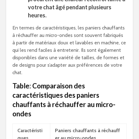
votre chat âgé pendant plusieurs
heures.
En termes de caractéristiques, les paniers chauffants
à réchauffer au micro-ondes sont souvent fabriqués
à partir de matériaux doux et lavables en machine, ce
qui les rend faciles à entretenir. Ils sont également
disponibles dans une variété de tailles, de formes et
de designs pour s’adapter aux préférences de votre
chat.
Table: Comparaison des
caractéristiques des paniers
chauffants à réchauffer au micro-
ondes
Caractéristi
Paniers chauffants à réchauff
ques
er au micro-ondes