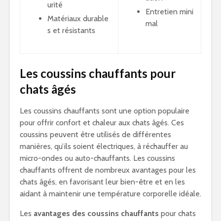
urité
Entretien mini
Matériaux durable
mal
s et résistants
Les coussins chauffants pour
chats âgés
Les coussins chauffants sont une option populaire
pour offrir confort et chaleur aux chats âgés. Ces
coussins peuvent être utilisés de différentes
manières, qu’ils soient électriques, à réchauffer au
micro-ondes ou auto-chauffants. Les coussins
chauffants offrent de nombreux avantages pour les
chats âgés, en favorisant leur bien-être et en les
aidant à maintenir une température corporelle idéale.
Les
avantages des coussins chauffants
pour chats