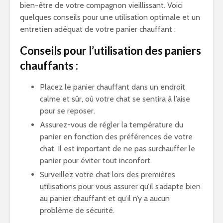
bien-être de votre compagnon vieillissant. Voici
quelques conseils pour une utilisation optimale et un
entretien adéquat de votre panier chauffant :
Conseils pour l’utilisation des paniers
chauffants :
Placez le panier chauffant dans un endroit
calme et sûr, où votre chat se sentira à l’aise
pour se reposer.
Assurez-vous de régler la température du
panier en fonction des préférences de votre
chat. Il est important de ne pas surchauffer le
panier pour éviter tout inconfort.
Surveillez votre chat lors des premières
utilisations pour vous assurer qu’il s’adapte bien
au panier chauffant et qu’il n’y a aucun
problème de sécurité.