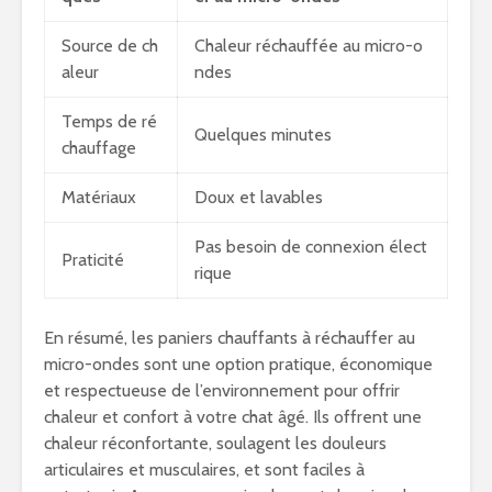
Source de ch
Chaleur réchauffée au micro-o
aleur
ndes
Temps de ré
Quelques minutes
chauffage
Matériaux
Doux et lavables
Pas besoin de connexion élect
Praticité
rique
En résumé, les paniers chauffants à réchauffer au
micro-ondes sont une option pratique, économique
et respectueuse de l’environnement pour offrir
chaleur et confort à votre chat âgé. Ils offrent une
chaleur réconfortante, soulagent les douleurs
articulaires et musculaires, et sont faciles à