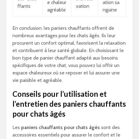
e chaleur
ation sa
ffants
xation
agréable
nguine
En conclusion, les paniers chauffants offrent de
nombreux avantages pour les chats âgés. Ils leur
procurent un confort optimal, favorisent la relaxation
et contribuent à leur santé globale. En choisissant le
bon type de panier chauffant adapté aux besoins
spécifiques de votre chat, vous pouvez lui offrir un
espace chaleureux où se reposer et lui assurer une
vie paisible et agréable.
Conseils pour l’utilisation et
l’entretien des paniers chauffants
pour chats âgés
Les
paniers chauffants pour chats âgés
sont des
accessoires essentiels pour assurer le confort et le