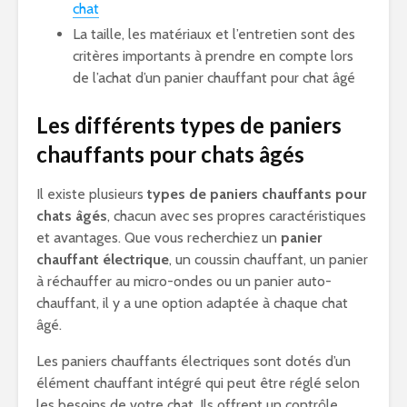
chat
La taille, les matériaux et l’entretien sont des
critères importants à prendre en compte lors
de l’achat d’un panier chauffant pour chat âgé
Les différents types de paniers
chauffants pour chats âgés
Il existe plusieurs
types de paniers chauffants pour
chats âgés
, chacun avec ses propres caractéristiques
et avantages. Que vous recherchiez un
panier
chauffant électrique
, un coussin chauffant, un panier
à réchauffer au micro-ondes ou un panier auto-
chauffant, il y a une option adaptée à chaque chat
âgé.
Les paniers chauffants électriques sont dotés d’un
élément chauffant intégré qui peut être réglé selon
les besoins de votre chat. Ils offrent un contrôle