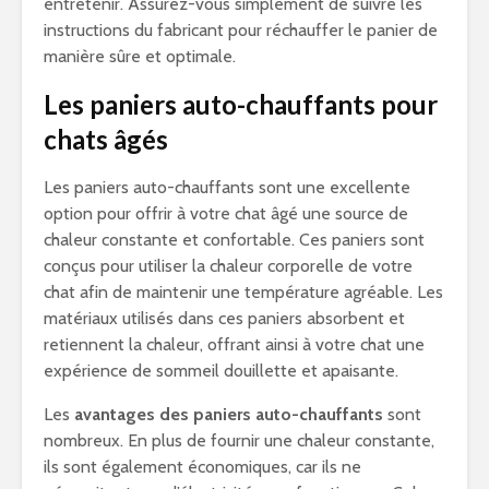
entretenir. Assurez-vous simplement de suivre les
instructions du fabricant pour réchauffer le panier de
manière sûre et optimale.
Les paniers auto-chauffants pour
chats âgés
Les paniers auto-chauffants sont une excellente
option pour offrir à votre chat âgé une source de
chaleur constante et confortable. Ces paniers sont
conçus pour utiliser la chaleur corporelle de votre
chat afin de maintenir une température agréable. Les
matériaux utilisés dans ces paniers absorbent et
retiennent la chaleur, offrant ainsi à votre chat une
expérience de sommeil douillette et apaisante.
Les
avantages des paniers auto-chauffants
sont
nombreux. En plus de fournir une chaleur constante,
ils sont également économiques, car ils ne