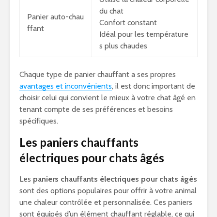
du chat
Panier auto-chau
Confort constant
ffant
Idéal pour les température
s plus chaudes
Chaque type de panier chauffant a ses propres
avantages et inconvénients
, il est donc important de
choisir celui qui convient le mieux à votre chat âgé en
tenant compte de ses préférences et besoins
spécifiques.
Les paniers chauffants
électriques pour chats âgés
Les
paniers chauffants électriques pour chats âgés
sont des options populaires pour offrir à votre animal
une chaleur contrôlée et personnalisée. Ces paniers
sont équipés d’un élément chauffant réglable, ce qui