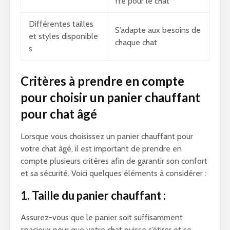
ffe pour le chat
Différentes tailles
S’adapte aux besoins de
et styles disponible
chaque chat
s
Critères à prendre en compte
pour choisir un panier chauffant
pour chat âgé
Lorsque vous choisissez un panier chauffant pour
votre chat âgé, il est important de prendre en
compte plusieurs critères afin de garantir son confort
et sa sécurité. Voici quelques éléments à considérer :
1. Taille du panier chauffant :
Assurez-vous que le panier soit suffisamment
spacieux pour que votre chat puisse s’étirer et se