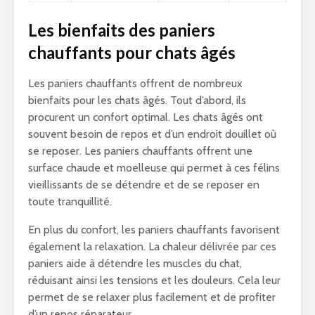
Les bienfaits des paniers
chauffants pour chats âgés
Les paniers chauffants offrent de nombreux
bienfaits pour les chats âgés. Tout d’abord, ils
procurent un confort optimal. Les chats âgés ont
souvent besoin de repos et d’un endroit douillet où
se reposer. Les paniers chauffants offrent une
surface chaude et moelleuse qui permet à ces félins
vieillissants de se détendre et de se reposer en
toute tranquillité.
En plus du confort, les paniers chauffants favorisent
également la relaxation. La chaleur délivrée par ces
paniers aide à détendre les muscles du chat,
réduisant ainsi les tensions et les douleurs. Cela leur
permet de se relaxer plus facilement et de profiter
d’un repos réparateur.