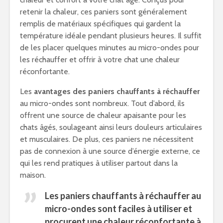
retenir la chaleur, ces paniers sont généralement
remplis de matériaux spécifiques qui gardent la
température idéale pendant plusieurs heures. Il suffit
de les placer quelques minutes au micro-ondes pour
les réchauffer et offrir à votre chat une chaleur
réconfortante.
Les
avantages des paniers chauffants à réchauffer
au micro-ondes sont nombreux. Tout d’abord, ils
offrent une source de chaleur apaisante pour les
chats âgés, soulageant ainsi leurs douleurs articulaires
et musculaires. De plus, ces paniers ne nécessitent
pas de connexion à une source d’énergie externe, ce
qui les rend pratiques à utiliser partout dans la
maison.
Les paniers chauffants à réchauffer au
micro-ondes sont faciles à utiliser et
procurent une chaleur réconfortante à