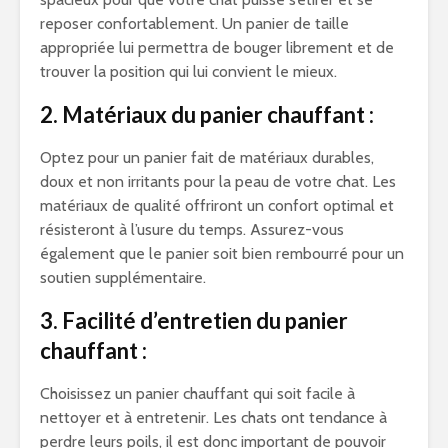
reposer confortablement. Un panier de taille
appropriée lui permettra de bouger librement et de
trouver la position qui lui convient le mieux.
2. Matériaux du panier chauffant :
Optez pour un panier fait de matériaux durables,
doux et non irritants pour la peau de votre chat. Les
matériaux de qualité offriront un confort optimal et
résisteront à l’usure du temps. Assurez-vous
également que le panier soit bien rembourré pour un
soutien supplémentaire.
3. Facilité d’entretien du panier
chauffant :
Choisissez un panier chauffant qui soit facile à
nettoyer et à entretenir. Les chats ont tendance à
perdre leurs poils, il est donc important de pouvoir