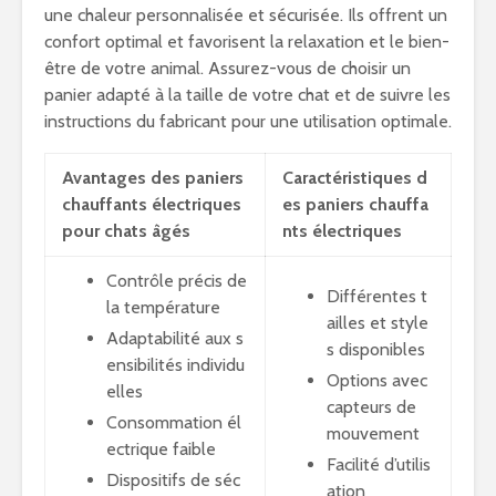
une chaleur personnalisée et sécurisée. Ils offrent un
confort optimal et favorisent la relaxation et le bien-
être de votre animal. Assurez-vous de choisir un
panier adapté à la taille de votre chat et de suivre les
instructions du fabricant pour une utilisation optimale.
Avantages des paniers
Caractéristiques d
chauffants électriques
es paniers chauffa
pour chats âgés
nts électriques
Contrôle précis de
Différentes t
la température
ailles et style
Adaptabilité aux s
s disponibles
ensibilités individu
Options avec
elles
capteurs de
Consommation él
mouvement
ectrique faible
Facilité d’utilis
Dispositifs de séc
ation