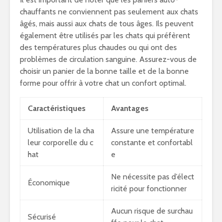
chauffants ne conviennent pas seulement aux chats
âgés, mais aussi aux chats de tous âges. Ils peuvent
également être utilisés par les chats qui préfèrent
des températures plus chaudes ou qui ont des
problèmes de circulation sanguine. Assurez-vous de
choisir un panier de la bonne taille et de la bonne
forme pour offrir à votre chat un confort optimal.
Caractéristiques
Avantages
Utilisation de la cha
Assure une température
leur corporelle du c
constante et confortabl
hat
e
Ne nécessite pas d’élect
Économique
ricité pour fonctionner
Aucun risque de surchau
Sécurisé