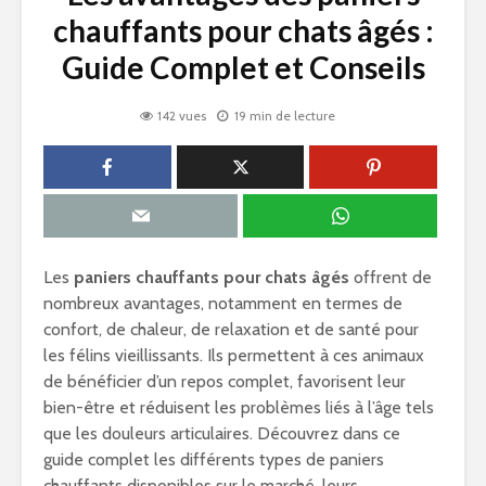
chauffants pour chats âgés :
Guide Complet et Conseils
142 vues
19 min de lecture
Les
paniers chauffants pour chats âgés
offrent de
nombreux avantages, notamment en termes de
confort, de chaleur, de relaxation et de santé pour
les félins vieillissants. Ils permettent à ces animaux
de bénéficier d’un repos complet, favorisent leur
bien-être et réduisent les problèmes liés à l’âge tels
que les douleurs articulaires. Découvrez dans ce
guide complet les différents types de paniers
chauffants disponibles sur le marché, leurs