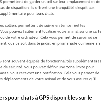
 GPS permettent de garder un œil sur leur emplacement et de
s de disparition. Ils offrent une tranquillité d’esprit aux
 supplémentaire pour leurs chats.
es colliers permettent de suivre en temps réel les
Vous pouvez facilement localiser votre animal sur une carte
 ou de votre ordinateur. Cela vous permet de savoir où se
ment, que ce soit dans le jardin, en promenade ou même en
S
sont souvent équipés de fonctionnalités supplémentaires
e de sécurité. Vous pouvez définir une zone limite pour
dépasse, vous recevrez une notification. Cela vous permet de
les déplacements de votre animal et de vous assurer qu’il
ers pour chats à GPS disponibles sur le