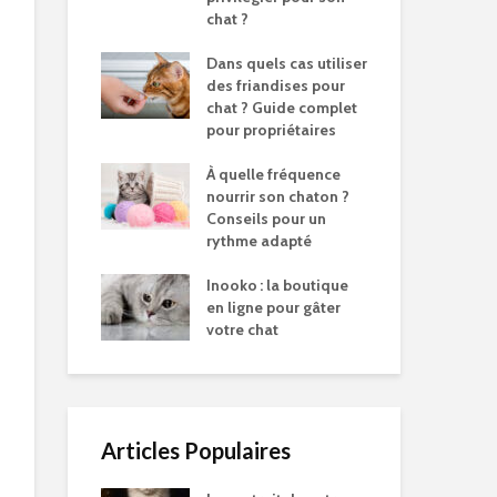
chat ?
Dans quels cas utiliser
des friandises pour
chat ? Guide complet
pour propriétaires
À quelle fréquence
nourrir son chaton ?
Conseils pour un
rythme adapté
Inooko : la boutique
en ligne pour gâter
votre chat
Articles Populaires