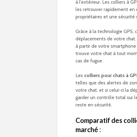
à l’extérieur. Les colliers à
les retrouver rapidement en ca
propriétaires et une sécurité
Grâce à la technologie GPS, c
déplacements de votre chat. 
à partir de votre smartphone
trouve votre chat à tout mo
cas de fugue.
Les
colliers pour chats à GP
telles que des alertes de zon
votre chat, et si celui-ci la 
garder un contrôle total sur 
reste en sécurité.
Comparatif des colli
marché :