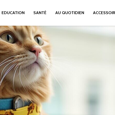
EDUCATION
SANTÉ
AU QUOTIDIEN
ACCESSOI