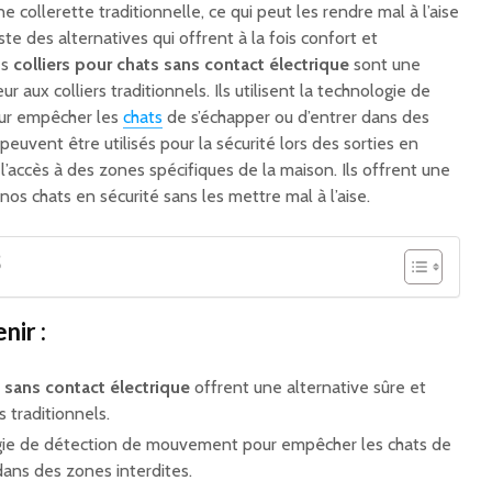
 collerette traditionnelle, ce qui peut les rendre mal à l’aise
ste des alternatives qui offrent à la fois confort et
es
colliers pour chats sans contact électrique
sont une
r aux colliers traditionnels. Ils utilisent la technologie de
ur empêcher les
chats
de s’échapper ou d’entrer dans des
 peuvent être utilisés pour la sécurité lors des sorties en
 l’accès à des zones spécifiques de la maison. Ils offrent une
nos chats en sécurité sans les mettre mal à l’aise.
S
nir :
s sans contact électrique
offrent une alternative sûre et
s traditionnels.
ologie de détection de mouvement pour empêcher les chats de
dans des zones interdites.