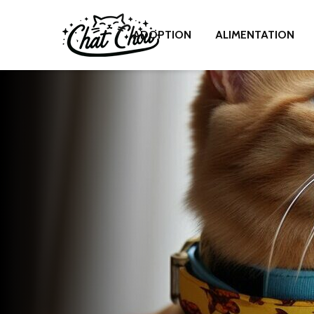
ADOPTION
ALIMENTATION