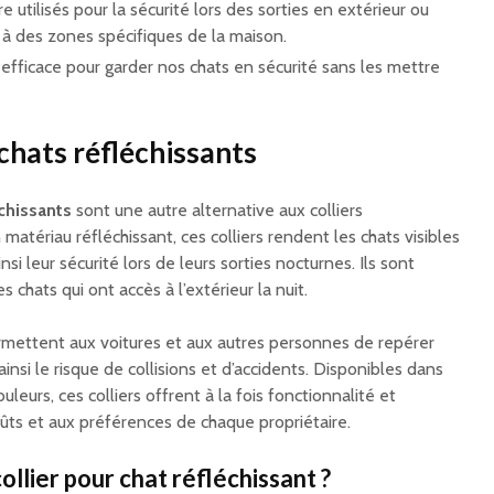
e utilisés pour la sécurité lors des sorties en extérieur ou
s à des zones spécifiques de la maison.
n efficace pour garder nos chats en sécurité sans les mettre
 chats réfléchissants
échissants
sont une autre alternative aux colliers
matériau réfléchissant, ces colliers rendent les chats visibles
nsi leur sécurité lors de leurs sorties nocturnes. Ils sont
s chats qui ont accès à l’extérieur la nuit.
mettent aux voitures et aux autres personnes de repérer
ainsi le risque de collisions et d’accidents. Disponibles dans
uleurs, ces colliers offrent à la fois fonctionnalité et
ûts et aux préférences de chaque propriétaire.
ollier pour chat réfléchissant ?