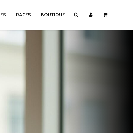
RES
RACES
BOUTIQUE