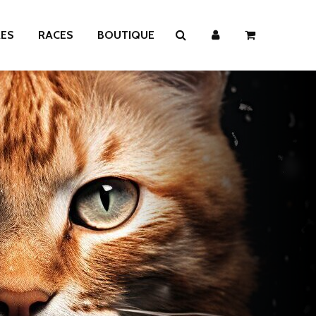
RES
RACES
BOUTIQUE