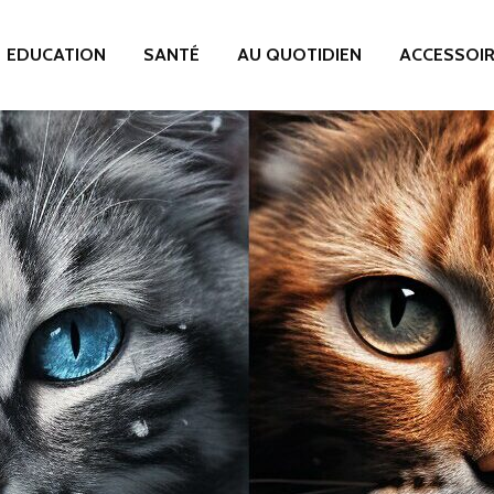
EDUCATION
SANTÉ
AU QUOTIDIEN
ACCESSOI