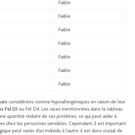
Faible
Faible
Faible
Faible
Faible
Faible
Faible
hats
considérées comme hypoallergéniques en raison de leur
es Fel D1
ou Fel D4. Les races mentionnées dans le tableau
ne quantité réduite de ces protéines, ce qui peut aider à
ques chez les personnes sensibles. Cependant, il est important
ique peut varier d’un individu à l’autre, il est donc crucial de