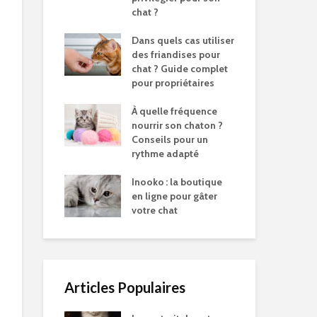
chat ?
Dans quels cas utiliser
des friandises pour
chat ? Guide complet
pour propriétaires
À quelle fréquence
nourrir son chaton ?
Conseils pour un
rythme adapté
Inooko : la boutique
en ligne pour gâter
votre chat
Articles Populaires