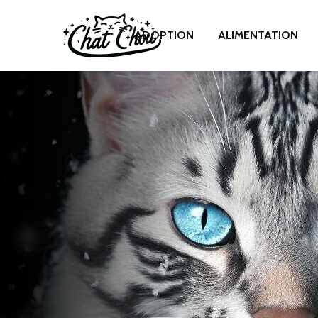
ADOPTION
ALIMENTATION