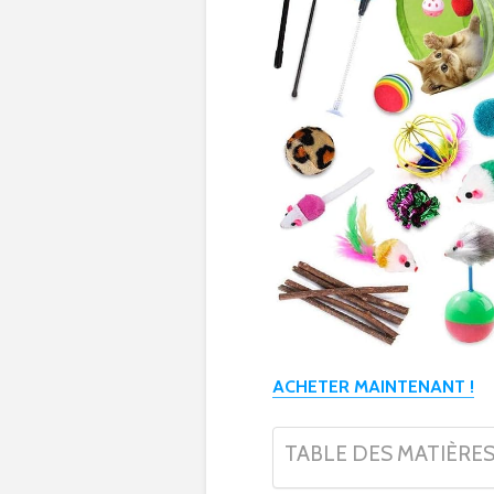
ACHETER MAINTENANT !
TABLE DES MATIÈRE