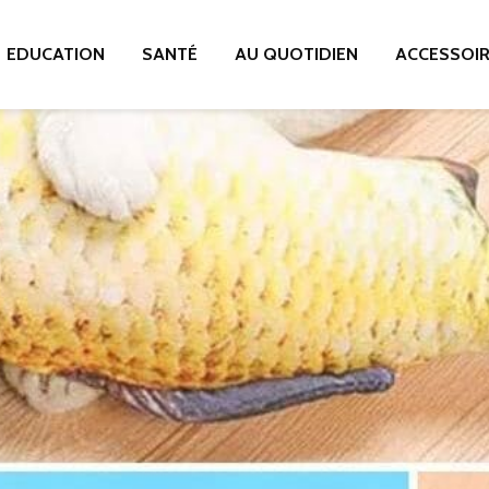
EDUCATION
SANTÉ
AU QUOTIDIEN
ACCESSOI