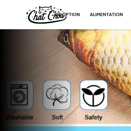
ADOPTION
ALIMENTATION