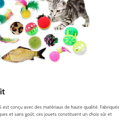
it
est conçu avec des matériaux de haute qualité. Fabriqués
es et sans goût, ces jouets constituent un choix sûr et