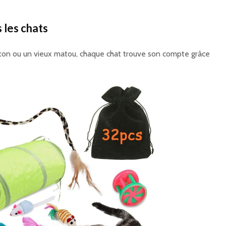
 les chats
aton ou un vieux matou, chaque chat trouve son compte grâce