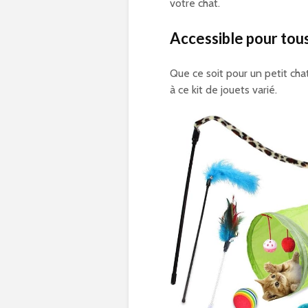
votre chat.
Accessible pour tous
Que ce soit pour un petit ch
à ce kit de jouets varié.