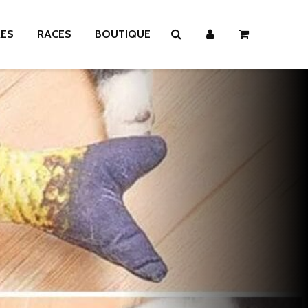
RES
RACES
BOUTIQUE