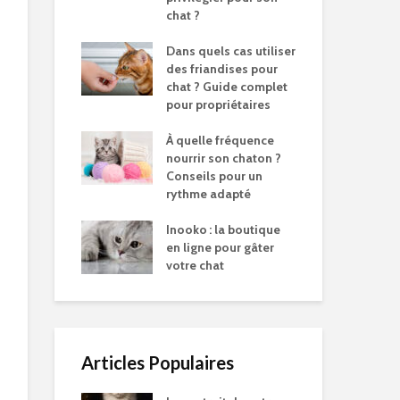
chat ?
Dans quels cas utiliser
des friandises pour
chat ? Guide complet
pour propriétaires
À quelle fréquence
nourrir son chaton ?
Conseils pour un
rythme adapté
Inooko : la boutique
en ligne pour gâter
votre chat
Articles Populaires