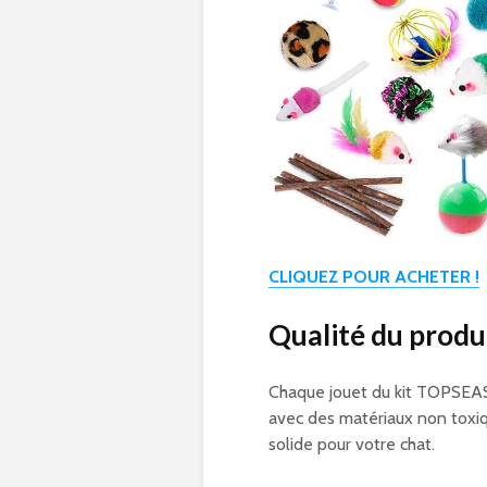
CLIQUEZ POUR ACHETER !
Qualité du produ
Chaque jouet du kit TOPSEAS 
avec des matériaux non toxiqu
solide pour votre chat.