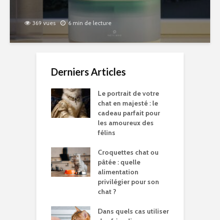
369 vues
6 min de lecture
Derniers Articles
Le portrait de votre
chat en majesté : le
cadeau parfait pour
les amoureux des
félins
Croquettes chat ou
pâtée : quelle
alimentation
privilégier pour son
chat ?
Dans quels cas utiliser