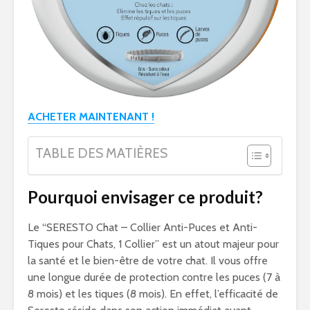
ACHETER MAINTENANT !
TABLE DES MATIÈRES
Pourquoi envisager ce produit?
Le “SERESTO Chat – Collier Anti-Puces et Anti-
Tiques pour Chats, 1 Collier” est un atout majeur pour
la santé et le bien-être de votre chat. Il vous offre
une longue durée de protection contre les puces (7 à
8 mois) et les tiques (8 mois). En effet, l’efficacité de