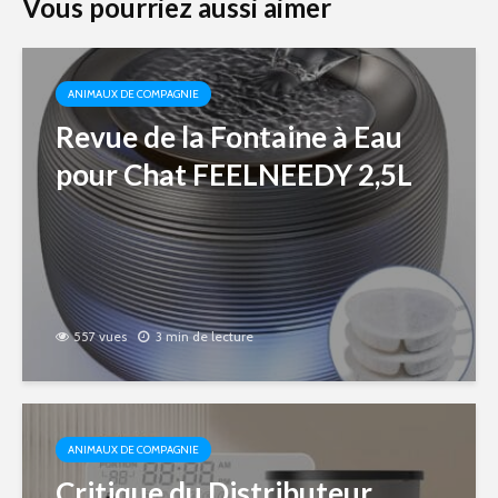
Vous pourriez aussi aimer
ANIMAUX DE COMPAGNIE
Revue de la Fontaine à Eau
pour Chat FEELNEEDY 2,5L
557 vues
3 min de lecture
ANIMAUX DE COMPAGNIE
Critique du Distributeur