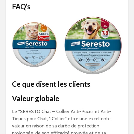
FAQ’s
Ce que disent les clients
Valeur globale
Le “SERESTO Chat – Collier Anti-Puces et Anti-
Tiques pour Chat, 1 Collier” offre une excellente
valeur en raison de sa durée de protection
prolongée, de son efficacité prouvée et de sa