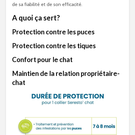
de sa fiabilité et de son efficacité.
A quoi ça sert?
Protection contre les puces
Protection contre les tiques
Confort pour le chat
Maintien de la relation propriétaire-
chat