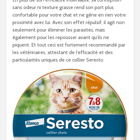
sans odeur ni texture grasse rend son port plus
confortable pour votre chat et ne gêne en rien votre
proximité avec lui. Avec son effet répulsif, il agit non
seulement pour éliminer les parasites, mais
également pour les repousser avant qu’ils ne
piquent. Et tout ceci est fortement recommandé par
les vétérinaires, attestant de l’efficacité et des
particularités uniques de ce collier Seresto.