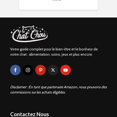
Votre guide complet pour le bien-être et le bonheur de
votre chat : alimentation, soins, jeux et plus encore.
Disclaimer : En tant que partenaire Amazon, nous pouvons des
commissions sur les achats éligibles.
Contactez Nous