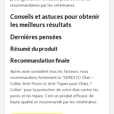
recommandation par les vétérinaires.
Conseils et astuces pour obtenir
les meilleurs résultats
Dernières pensées
Résumé du produit
Recommandation finale
Après avoir considéré tous les facteurs, nous
recommandons fortement le “SERESTO Chat –
Collier Anti-Puces et Anti-Tiques pour Chats, 1
Collier” pour la protection de votre chat contre les
puces et les tiques. C’est un produit efficace, de
haute qualité et recommandé par les vétérinaires.