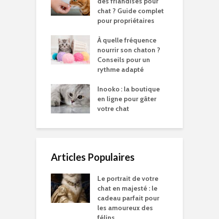
des friandises pour
chat ? Guide complet
pour propriétaires
À quelle fréquence
nourrir son chaton ?
Conseils pour un
rythme adapté
Inooko : la boutique
en ligne pour gâter
votre chat
Articles Populaires
Le portrait de votre
chat en majesté : le
cadeau parfait pour
les amoureux des
félins