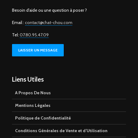
Besoin d'aide ou une question à poser ?
Email :
contact@chat-chou.com
Tel:
07.80.95.47.09
LAISSER UN MESSAGE
Liens Utiles
A Propos De Nous
Mentions Légales
Politique de Confidentialité
Conditions Générales de Vente et d’Utilisation