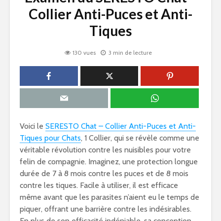
Collier Anti-Puces et Anti-
Tiques
130 vues
3 min de lecture
Voici le
SERESTO Chat – Collier Anti-Puces et Anti-
Tiques pour Chats
, 1 Collier, qui se révèle comme une
véritable révolution contre les nuisibles pour votre
felin de compagnie. Imaginez, une protection longue
durée de 7 à 8 mois contre les puces et de 8 mois
contre les tiques. Facile à utiliser, il est efficace
même avant que les parasites n’aient eu le temps de
piquer, offrant une barrière contre les indésirables.
En plus de son efficacité indéniable, sa conception