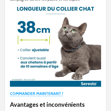
COMMANDER MAINTENANT !
Avantages et inconvénients