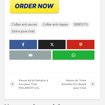
Collier anti-puces
Collier anti-tiques
SERESTO
Soins pour chat
Revue de la Fontaine à
Revue du Trixie
Eau pour Chat
Activités Fun Board
FEELNEEDY 2,5L
pour Chat