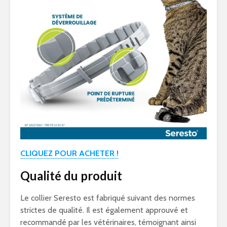
CLIQUEZ POUR ACHETER !
Qualité du produit
Le collier Seresto est fabriqué suivant des normes
strictes de qualité. Il est également approuvé et
recommandé par les vétérinaires, témoignant ainsi