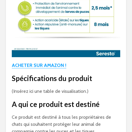
ACHETER SUR AMAZON !
Spécifications du produit
(Insérez ici une table de visualisation.)
A qui ce produit est destiné
Ce produit est destiné à tous les propriétaires de
chats qui souhaitent protéger leur animal de
compagnie contre les puces et les tiques.