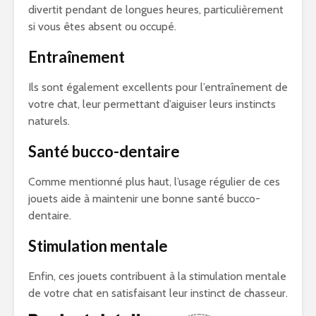
divertit pendant de longues heures, particulièrement
si vous êtes absent ou occupé.
Entraînement
Ils sont également excellents pour l’entraînement de
votre chat, leur permettant d’aiguiser leurs instincts
naturels.
Santé bucco-dentaire
Comme mentionné plus haut, l’usage régulier de ces
jouets aide à maintenir une bonne santé bucco-
dentaire.
Stimulation mentale
Enfin, ces jouets contribuent à la stimulation mentale
de votre chat en satisfaisant leur instinct de chasseur.