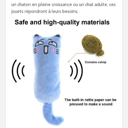
un chaton en pleine croissance ou un chat adulte, ces
jouets répondront à leurs besoins.