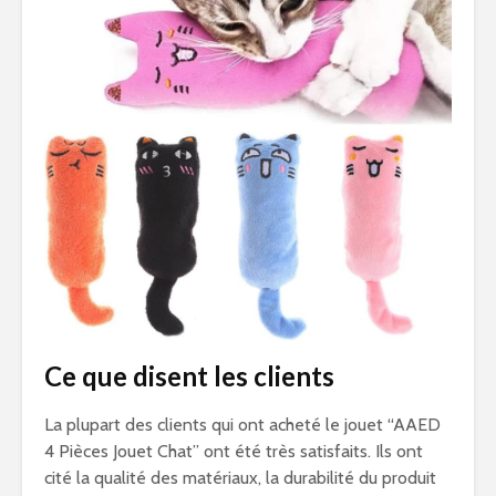
Ce que disent les clients
La plupart des clients qui ont acheté le jouet “AAED
4 Pièces Jouet Chat” ont été très satisfaits. Ils ont
cité la qualité des matériaux, la durabilité du produit