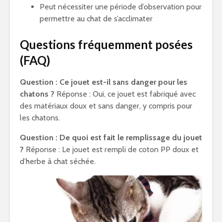
Peut nécessiter une période d’observation pour
permettre au chat de s’acclimater
Questions fréquemment posées
(FAQ)
Question : Ce jouet est-il sans danger pour les
chatons ?
Réponse : Oui, ce jouet est fabriqué avec
des matériaux doux et sans danger, y compris pour
les chatons.
Question : De quoi est fait le remplissage du jouet
?
Réponse : Le jouet est rempli de coton PP doux et
d’herbe à chat séchée.