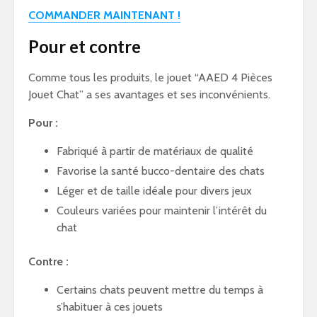
COMMANDER MAINTENANT !
Pour et contre
Comme tous les produits, le jouet “AAED 4 Pièces
Jouet Chat” a ses avantages et ses inconvénients.
Pour :
Fabriqué à partir de matériaux de qualité
Favorise la santé bucco-dentaire des chats
Léger et de taille idéale pour divers jeux
Couleurs variées pour maintenir l’intérêt du
chat
Contre :
Certains chats peuvent mettre du temps à
s’habituer à ces jouets