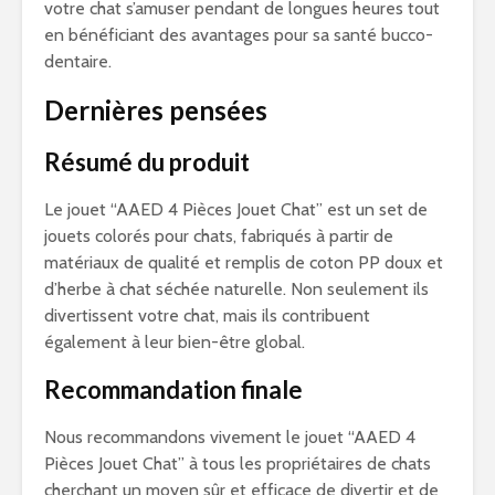
votre chat s’amuser pendant de longues heures tout
en bénéficiant des avantages pour sa santé bucco-
dentaire.
Dernières pensées
Résumé du produit
Le jouet “AAED 4 Pièces Jouet Chat” est un set de
jouets colorés pour chats, fabriqués à partir de
matériaux de qualité et remplis de coton PP doux et
d’herbe à chat séchée naturelle. Non seulement ils
divertissent votre chat, mais ils contribuent
également à leur bien-être global.
Recommandation finale
Nous recommandons vivement le jouet “AAED 4
Pièces Jouet Chat” à tous les propriétaires de chats
cherchant un moyen sûr et efficace de divertir et de