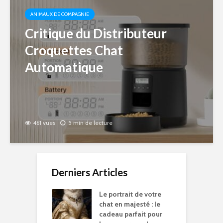
ANIMAUX DE COMPAGNIE
Critique du Distributeur
Croquettes Chat
Automatique
461 vues
5 min de lecture
Derniers Articles
Le portrait de votre
chat en majesté : le
cadeau parfait pour