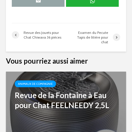
Revue des Jouets pour
Examen du Pecute
Chat Chiwava 36 pièces
Tapis de litière pour
chat
Vous pourriez aussi aimer
ANIMAUX DE COMPAGNIE
Revue de la Fontaine à Eau
pour Chat FEELNEEDY 2,5L