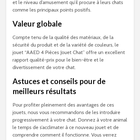
et le niveau d’amusement qu’il procure à leurs chats
comme les principaux points positifs.
Valeur globale
Compte tenu de la qualité des matériaux, de la
sécurité du produit et de la variété de couleurs, le
jouet “AAED 4 Pièces Jouet Chat” offre un excellent
rapport qualité-prix pour le bien-être et le
divertissement de votre chat.
Astuces et conseils pour de
meilleurs résultats
Pour profiter pleinement des avantages de ces
jouets, nous vous recommandons de les introduire
progressivement à votre chat. Donnez à votre animal
le temps de s’acclimater à ce nouveau jouet et de
comprendre comment il fonctionne. Vous verrez