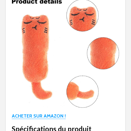
ACHETER SUR AMAZON !
Spécifications du produit