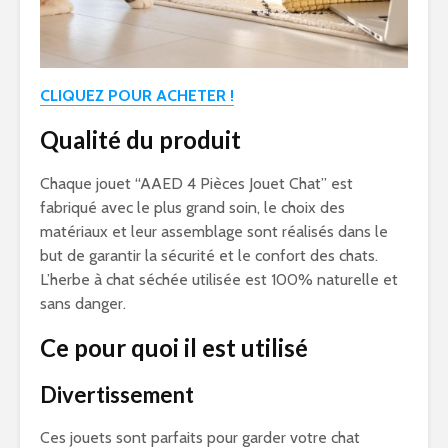
CLIQUEZ POUR ACHETER !
Qualité du produit
Chaque jouet “AAED 4 Pièces Jouet Chat” est
fabriqué avec le plus grand soin, le choix des
matériaux et leur assemblage sont réalisés dans le
but de garantir la sécurité et le confort des chats.
L’herbe à chat séchée utilisée est 100% naturelle et
sans danger.
Ce pour quoi il est utilisé
Divertissement
Ces jouets sont parfaits pour garder votre chat