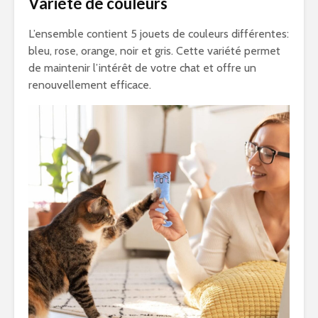
Variété de couleurs
L’ensemble contient 5 jouets de couleurs différentes:
bleu, rose, orange, noir et gris. Cette variété permet
de maintenir l’intérêt de votre chat et offre un
renouvellement efficace.