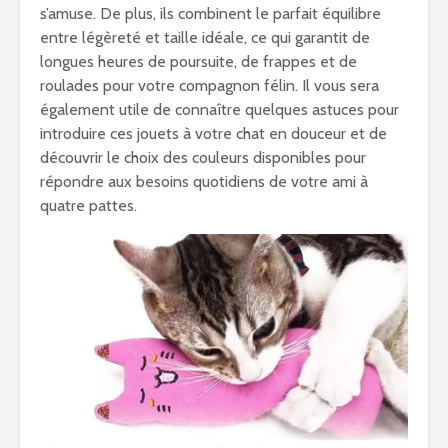
s’amuse. De plus, ils combinent le parfait équilibre
entre légèreté et taille idéale, ce qui garantit de
longues heures de poursuite, de frappes et de
roulades pour votre compagnon félin. Il vous sera
également utile de connaître quelques astuces pour
introduire ces jouets à votre chat en douceur et de
découvrir le choix des couleurs disponibles pour
répondre aux besoins quotidiens de votre ami à
quatre pattes.