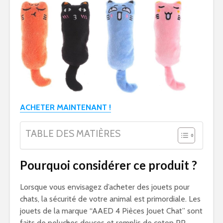
ACHETER MAINTENANT !
TABLE DES MATIÈRES
Pourquoi considérer ce produit ?
Lorsque vous envisagez d’acheter des jouets pour
chats, la sécurité de votre animal est primordiale. Les
jouets de la marque “AAED 4 Pièces Jouet Chat” sont
faits de peluches douces et remplis de coton PP