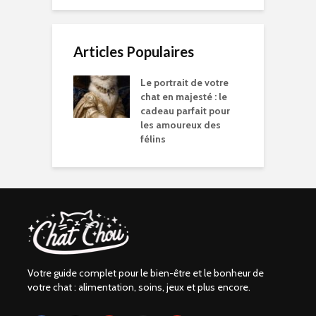
Articles Populaires
Le portrait de votre
chat en majesté : le
cadeau parfait pour
les amoureux des
félins
Votre guide complet pour le bien-être et le bonheur de
votre chat : alimentation, soins, jeux et plus encore.