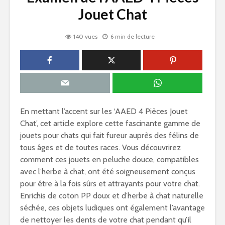
Jouet Chat
140 vues
6 min de lecture
En mettant l’accent sur les ‘AAED 4 Pièces Jouet
Chat’, cet article explore cette fascinante gamme de
jouets pour chats qui fait fureur auprès des félins de
tous âges et de toutes races. Vous découvrirez
comment ces jouets en peluche douce, compatibles
avec l’herbe à chat, ont été soigneusement conçus
pour être à la fois sûrs et attrayants pour votre chat.
Enrichis de coton PP doux et d’herbe à chat naturelle
séchée, ces objets ludiques ont également l’avantage
de nettoyer les dents de votre chat pendant qu’il