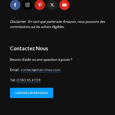
Disclaimer : En tant que partenaire Amazon, nous pouvons des
commissions sur les achats éligibles.
Contactez Nous
Besoin d'aide ou une question à poser ?
Email :
contact@chat-chou.com
Tel:
07.80.95.47.09
LAISSER UN MESSAGE