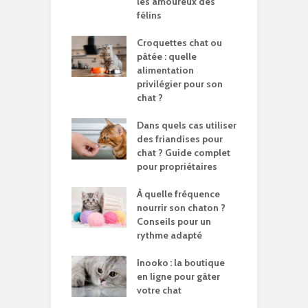
les amoureux des
félins
Croquettes chat ou
pâtée : quelle
alimentation
privilégier pour son
chat ?
Dans quels cas utiliser
des friandises pour
chat ? Guide complet
pour propriétaires
À quelle fréquence
nourrir son chaton ?
Conseils pour un
rythme adapté
Inooko : la boutique
en ligne pour gâter
votre chat