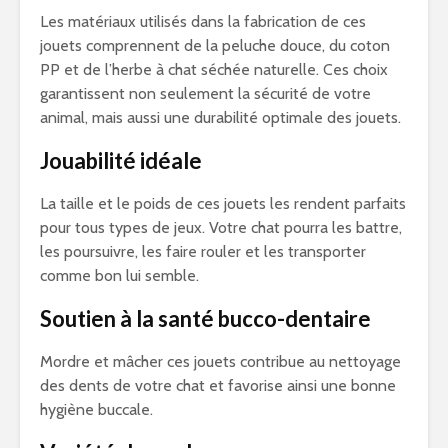
Les matériaux utilisés dans la fabrication de ces
jouets comprennent de la peluche douce, du coton
PP et de l’herbe à chat séchée naturelle. Ces choix
garantissent non seulement la sécurité de votre
animal, mais aussi une durabilité optimale des jouets.
Jouabilité idéale
La taille et le poids de ces jouets les rendent parfaits
pour tous types de jeux. Votre chat pourra les battre,
les poursuivre, les faire rouler et les transporter
comme bon lui semble.
Soutien à la santé bucco-dentaire
Mordre et mâcher ces jouets contribue au nettoyage
des dents de votre chat et favorise ainsi une bonne
hygiène buccale.