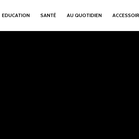
EDUCATION
SANTÉ
AU QUOTIDIEN
ACCESSOI