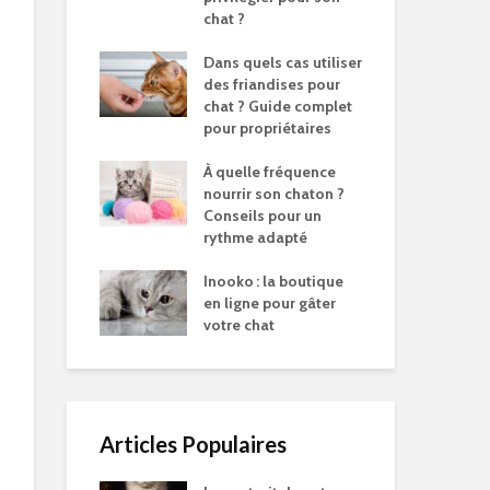
chat ?
Dans quels cas utiliser
des friandises pour
chat ? Guide complet
pour propriétaires
À quelle fréquence
nourrir son chaton ?
Conseils pour un
rythme adapté
Inooko : la boutique
en ligne pour gâter
votre chat
Articles Populaires