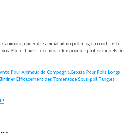
 d’animaux, que votre animal ait un poil long ou court, cette
oins. Elle est aussi recommandée pour les professionnels du
 !