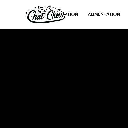
ADOPTION
ALIMENTATION