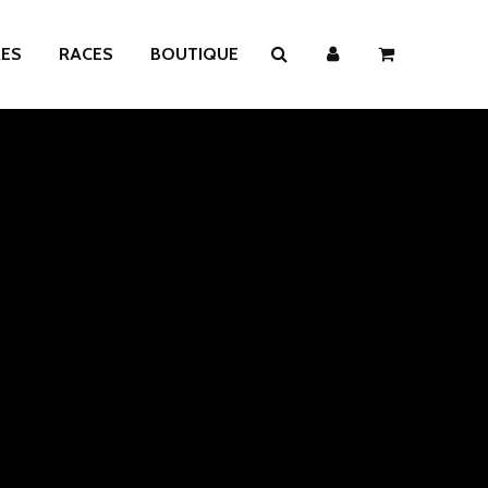
RES
RACES
BOUTIQUE