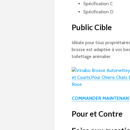
Spécification C
Spécification D
Public Cible
Idéale pour tous propriétaires
brosse est adaptée à vos bes
toilettage animalier.
COMMANDER MAINTENANT
Pour et Contre