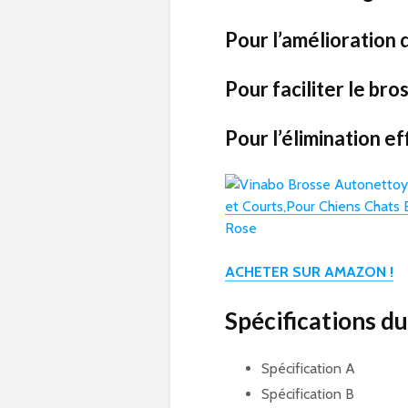
Pour l’amélioration 
Pour faciliter le br
Pour l’élimination ef
ACHETER SUR AMAZON !
Spécifications d
Spécification A
Spécification B