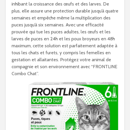
inhibant la croissance des œufs et des larves. De
plus, elle assure une protection durable jusqu’à quatre
semaines et empêche même la multiplication des
puces jusqu’à six semaines. Avec une efficacité
prouvée qui tue les puces adultes, les œufs et les
larves de puces en 24h et les poux broyeurs en 48h
maximum, cette solution est parfaitement adaptée à
tous les chats et furets, y compris les femelles en
gestation et allaitantes. Protégez votre animal de
compagnie et son environnement avec “FRONTLINE
Combo Chat”.