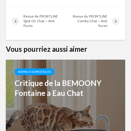
Revue de FRONTLINE
Revue du FRONTLINE
Spot On Chat – Anti
Combo Chat – Anti
Puces
Puces
Vous pourriez aussi aimer
ANIMAUX DOMESTIQUES
Critique de la BEMOONY
Fontaine a Eau Chat