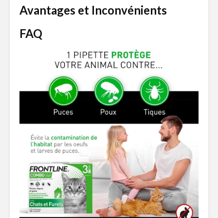
Avantages et Inconvénients
FAQ