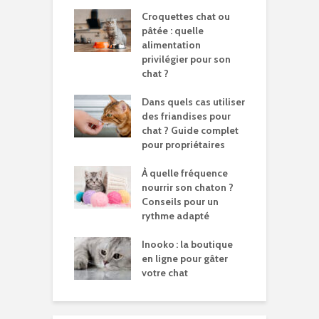
Croquettes chat ou
pâtée : quelle
alimentation
privilégier pour son
chat ?
Dans quels cas utiliser
des friandises pour
chat ? Guide complet
pour propriétaires
À quelle fréquence
nourrir son chaton ?
Conseils pour un
rythme adapté
Inooko : la boutique
en ligne pour gâter
votre chat