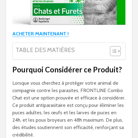
ACHETER MAINTENANT !
TABLE DES MATIÈRES
Pourquoi Considérer ce Produit?
Lorsque vous cherchez à protéger votre animal de
compagnie contre les parasites, FRONTLINE Combo
Chat est une option prouvée et efficace à considérer.
Ce produit antiparasitaire est conçu pour éliminer les
puces adultes, les œufs et les larves de puces en
24h, et les poux broyeurs en 48h maximum. De plus,
des études soutiennent son efficacité, renforçant sa
crédibilité.