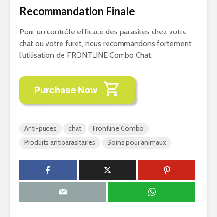
Recommandation Finale
Pour un contrôle efficace des parasites chez votre
chat ou votre furet, nous recommandons fortement
l’utilisation de FRONTLINE Combo Chat.
Anti-puces
chat
Frontline Combo
Produits antiparasitaires
Soins pour animaux