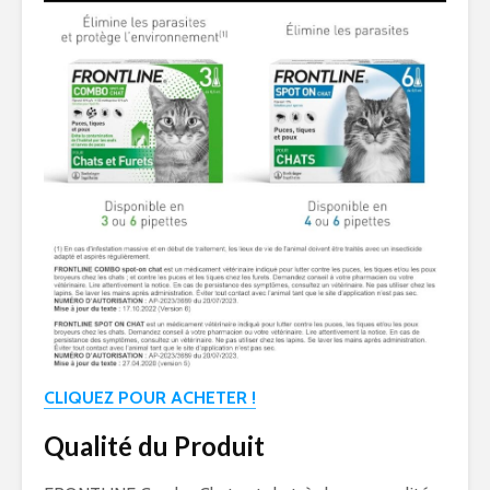
CLIQUEZ POUR ACHETER !
Qualité du Produit