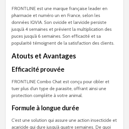
FRONTLINE est une marque française leader en
pharmacie et numéro un en France, selon les
données IQVIA. Son ovicide et larvicide persiste
jusqu’à 4 semaines et prévient la multiplication des
puces jusqu’à 6 semaines. Son efficacité et sa
popularité témoignent de la satisfaction des clients.
Atouts et Avantages
Efficacité prouvée
FRONTLINE Combo Chat est conçu pour cibler et
tuer plus d’un type de parasite, offrant ainsi une
protection complète à votre animal.
Formule à longue durée
C’est une solution qui assure une action insecticide et
acaricide qui dure jusqu’à quatre semaines. De quoi