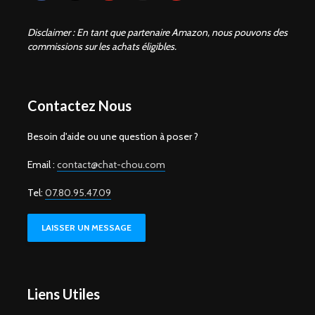
Disclaimer : En tant que partenaire Amazon, nous pouvons des
commissions sur les achats éligibles.
Contactez Nous
Besoin d'aide ou une question à poser ?
Email :
contact@chat-chou.com
Tel:
07.80.95.47.09
LAISSER UN MESSAGE
Liens Utiles