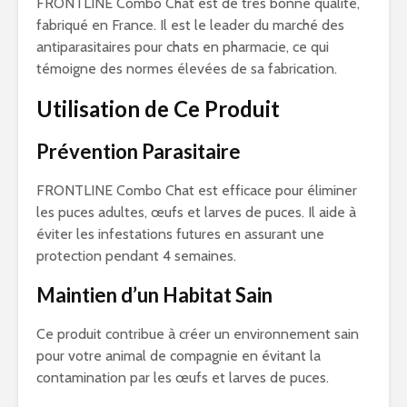
FRONTLINE Combo Chat est de très bonne qualité,
fabriqué en France. Il est le leader du marché des
antiparasitaires pour chats en pharmacie, ce qui
témoigne des normes élevées de sa fabrication.
Utilisation de Ce Produit
Prévention Parasitaire
FRONTLINE Combo Chat est efficace pour éliminer
les puces adultes, œufs et larves de puces. Il aide à
éviter les infestations futures en assurant une
protection pendant 4 semaines.
Maintien d’un Habitat Sain
Ce produit contribue à créer un environnement sain
pour votre animal de compagnie en évitant la
contamination par les œufs et larves de puces.