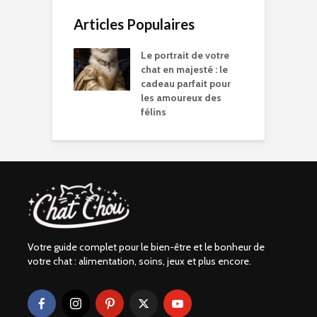
Articles Populaires
Le portrait de votre
chat en majesté : le
cadeau parfait pour
les amoureux des
félins
Votre guide complet pour le bien-être et le bonheur de
votre chat : alimentation, soins, jeux et plus encore.