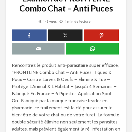
Combo Chat – Anti Puces
146 vues
4 min de lecture
Rencontrez le produit anti-parasitaire super efficace,
“FRONTLINE Combo Chat – Anti Puces, Tiques &
Poux – Contre Larves & Oeufs – Elimine & Tue –
Protège L’Animal & L’Habitat – Jusqu’à 4 Semaines –
Fabriqué En France – 6 Pipettes Application Spot
On”. Fabriqué par la marque française leader en
pharmacie, ce traitement est la clé pour assurer le
bien-être de votre chat ou de votre furet. La formule
double sécurité élimine non seulement les parasites
adultes, mais prévient également la ré-infestation en