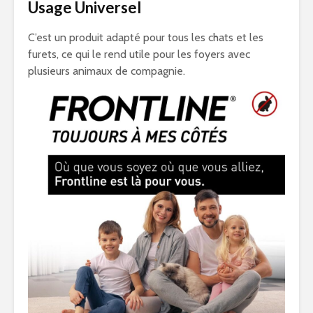
Usage Universel
C’est un produit adapté pour tous les chats et les
furets, ce qui le rend utile pour les foyers avec
plusieurs animaux de compagnie.