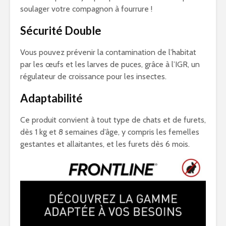
soulager votre compagnon à fourrure !
Sécurité Double
Vous pouvez prévenir la contamination de l’habitat
par les œufs et les larves de puces, grâce à l’IGR, un
régulateur de croissance pour les insectes.
Adaptabilité
Ce produit convient à tout type de chats et de furets,
dès 1 kg et 8 semaines d’âge, y compris les femelles
gestantes et allaitantes, et les furets dès 6 mois.