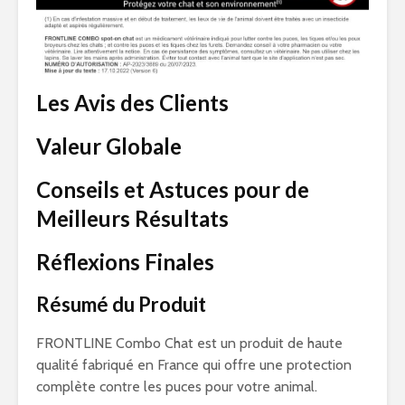
Les Avis des Clients
Valeur Globale
Conseils et Astuces pour de
Meilleurs Résultats
Réflexions Finales
Résumé du Produit
FRONTLINE Combo Chat est un produit de haute
qualité fabriqué en France qui offre une protection
complète contre les puces pour votre animal.