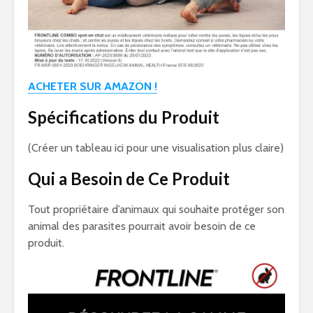
ACHETER SUR AMAZON !
Spécifications du Produit
(Créer un tableau ici pour une visualisation plus claire)
Qui a Besoin de Ce Produit
Tout propriétaire d’animaux qui souhaite protéger son
animal des parasites pourrait avoir besoin de ce
produit.