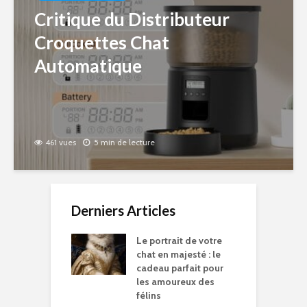
Critique du Distributeur
Croquettes Chat
Automatique
461 vues
5 min de lecture
Derniers Articles
Le portrait de votre
chat en majesté : le
cadeau parfait pour
les amoureux des
félins