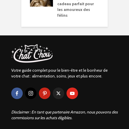
cadeau parfait pour
les amoureux des
félins
Votre guide complet pour le bien-être et le bonheur de
votre chat : alimentation, soins, jeux et plus encore.
Disclaimer : En tant que partenaire Amazon, nous pouvons des
commissions sur les achats éligibles.