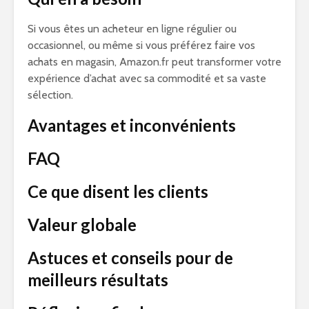
Si vous êtes un acheteur en ligne régulier ou
occasionnel, ou même si vous préférez faire vos
achats en magasin, Amazon.fr peut transformer votre
expérience d’achat avec sa commodité et sa vaste
sélection.
Avantages et inconvénients
FAQ
Ce que disent les clients
Valeur globale
Astuces et conseils pour de
meilleurs résultats