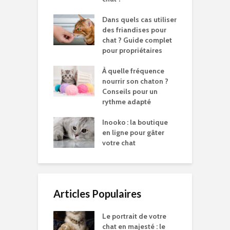
Dans quels cas utiliser
des friandises pour
chat ? Guide complet
pour propriétaires
À quelle fréquence
nourrir son chaton ?
Conseils pour un
rythme adapté
Inooko : la boutique
en ligne pour gâter
votre chat
Articles Populaires
Le portrait de votre
chat en majesté : le