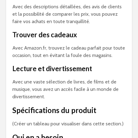
Avec des descriptions détaillées, des avis de clients
et la possibilité de comparer les prix, vous pouvez
faire vos achats en toute tranquillité.
Trouver des cadeaux
Avec Amazon.fr, trouvez le cadeau parfait pour toute
occasion, tout en évitant la foule des magasins.
Lecture et divertissement
Avec une vaste sélection de livres, de films et de
musique, vous avez un accès facile à un monde de
divertissement.
Spécifications du produit
(Créer un tableau pour visualiser dans cette section.)
Qui en a besoin