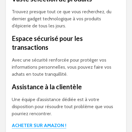
Trouvez presque tout ce que vous recherchez, du
dernier gadget technologique à vos produits
d’épicerie de tous les jours.
Espace sécurisé pour les
transactions
Avec une sécurité renforcée pour protéger vos
informations personnelles, vous pouvez faire vos
achats en toute tranquillité.
Assistance à la clientèle
Une équipe d’assistance dédiée est à votre
disposition pour résoudre tout problème que vous
pourriez rencontrer.
ACHETER SUR AMAZON !