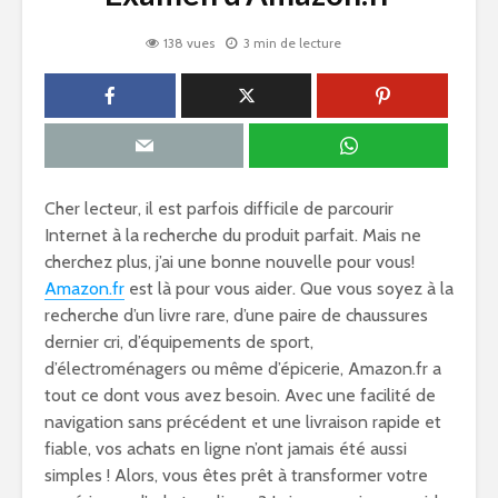
138 vues
3 min de lecture
Cher lecteur, il est parfois difficile de parcourir
Internet à la recherche du produit parfait. Mais ne
cherchez plus, j’ai une bonne nouvelle pour vous!
Amazon.fr
est là pour vous aider. Que vous soyez à la
recherche d’un livre rare, d’une paire de chaussures
dernier cri, d’équipements de sport,
d’électroménagers ou même d’épicerie, Amazon.fr a
tout ce dont vous avez besoin. Avec une facilité de
navigation sans précédent et une livraison rapide et
fiable, vos achats en ligne n’ont jamais été aussi
simples ! Alors, vous êtes prêt à transformer votre