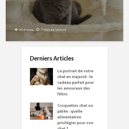
204 vues
7 min de lecture
Derniers Articles
Le portrait de votre
chat en majesté : le
cadeau parfait pour
les amoureux des
félins
Croquettes chat ou
pâtée : quelle
alimentation
privilégier pour son
chat ?