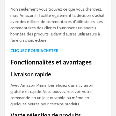
Non seulement vous trouvez ce que vous cherchez,
mais Amazon.fr facilite également la décision d’achat
avec des milliers de commentaires d’utilisateurs. Les
commentaires des clients fournissent un aperçu
honnête des produits, aidant d’autres utilisateurs à
faire un choix éclairé.
CLIQUEZ POUR ACHETER !
Fonctionnalités et avantages
Livraison rapide
Avec Amazon Prime, bénéficiez d’une livraison
gratuite et rapide. Vous pouvez recevoir votre
commande en un jour ouvrable ou même en
quelques heures pour certains produits.
Vaste sélection de produits