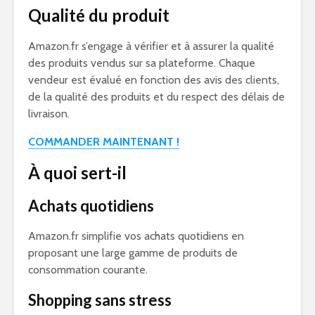
Qualité du produit
Amazon.fr s’engage à vérifier et à assurer la qualité
des produits vendus sur sa plateforme. Chaque
vendeur est évalué en fonction des avis des clients,
de la qualité des produits et du respect des délais de
livraison.
COMMANDER MAINTENANT !
À quoi sert-il
Achats quotidiens
Amazon.fr simplifie vos achats quotidiens en
proposant une large gamme de produits de
consommation courante.
Shopping sans stress