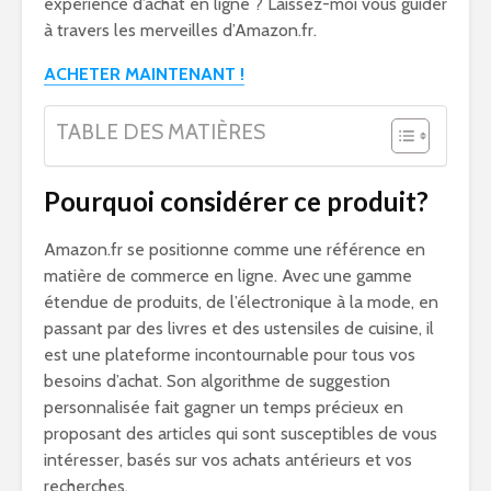
expérience d’achat en ligne ? Laissez-moi vous guider
à travers les merveilles d’Amazon.fr.
ACHETER MAINTENANT !
TABLE DES MATIÈRES
Pourquoi considérer ce produit?
Amazon.fr se positionne comme une référence en
matière de commerce en ligne. Avec une gamme
étendue de produits, de l’électronique à la mode, en
passant par des livres et des ustensiles de cuisine, il
est une plateforme incontournable pour tous vos
besoins d’achat. Son algorithme de suggestion
personnalisée fait gagner un temps précieux en
proposant des articles qui sont susceptibles de vous
intéresser, basés sur vos achats antérieurs et vos
recherches.