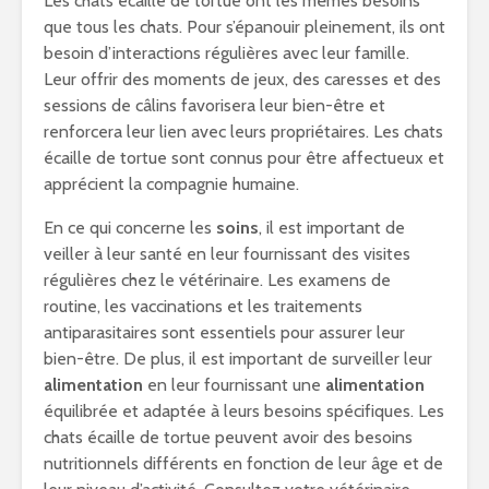
Les chats écaille de tortue ont les mêmes besoins
que tous les chats. Pour s’épanouir pleinement, ils ont
besoin d’interactions régulières avec leur famille.
Leur offrir des moments de jeux, des caresses et des
sessions de câlins favorisera leur bien-être et
renforcera leur lien avec leurs propriétaires. Les chats
écaille de tortue sont connus pour être affectueux et
apprécient la compagnie humaine.
En ce qui concerne les
soins
, il est important de
veiller à leur santé en leur fournissant des visites
régulières chez le vétérinaire. Les examens de
routine, les vaccinations et les traitements
antiparasitaires sont essentiels pour assurer leur
bien-être. De plus, il est important de surveiller leur
alimentation
en leur fournissant une
alimentation
équilibrée et adaptée à leurs besoins spécifiques. Les
chats écaille de tortue peuvent avoir des besoins
nutritionnels différents en fonction de leur âge et de