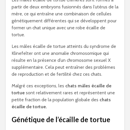
partir de deux embryons fusionnés dans l’utérus de la
mère, ce qui entraîne une combinaison de cellules
génétiquement différentes qui se développent pour
former un chat unique avec une robe écaille de
tortue.
Les mâles écaille de tortue atteints du syndrome de
Klinefelter ont une anomalie chromosomique qui
résulte en la présence d’un chromosome sexuel X
supplémentaire. Cela peut entraîner des problèmes
de reproduction et de fertilité chez ces chats.
Malgré ces exceptions, les
chats mâles écaille de
tortue
sont relativement rares et représentent une
petite fraction de la population globale des
chats
écaille de tortue.
Génétique de l’écaille de tortue