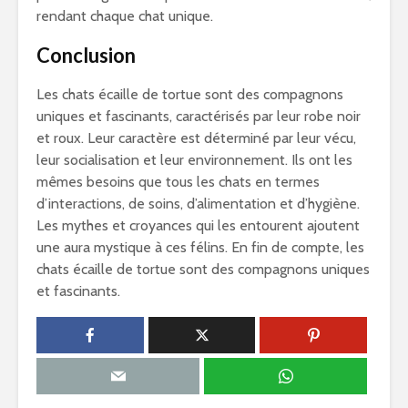
rendant chaque chat unique.
Conclusion
Les chats écaille de tortue sont des compagnons
uniques et fascinants, caractérisés par leur robe noir
et roux. Leur caractère est déterminé par leur vécu,
leur socialisation et leur environnement. Ils ont les
mêmes besoins que tous les chats en termes
d’interactions, de soins, d’alimentation et d’hygiène.
Les mythes et croyances qui les entourent ajoutent
une aura mystique à ces félins. En fin de compte, les
chats écaille de tortue sont des compagnons uniques
et fascinants.