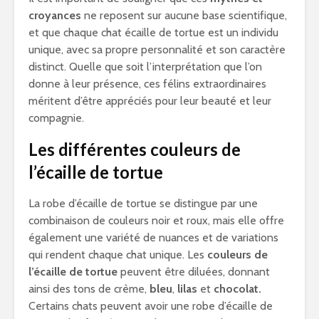
croyances
ne reposent sur aucune base scientifique,
et que chaque chat écaille de tortue est un individu
unique, avec sa propre personnalité et son caractère
distinct. Quelle que soit l’interprétation que l’on
donne à leur présence, ces félins extraordinaires
méritent d’être appréciés pour leur beauté et leur
compagnie.
Les différentes couleurs de
l’écaille de tortue
La robe d’écaille de tortue se distingue par une
combinaison de couleurs noir et roux, mais elle offre
également une variété de nuances et de variations
qui rendent chaque chat unique. Les
couleurs de
l’écaille de tortue
peuvent être diluées, donnant
ainsi des tons de crème,
bleu
,
lilas
et
chocolat.
Certains chats peuvent avoir une robe d’écaille de