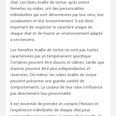
chat. Les chats écaille de tortue, qu’ils soient
femelles ou mâles, ont des personnalités
individuelles qui sont déterminées par leur vécu, leur
socialisation et leur environnement. Il est donc
important de respecter le caractère unique de
chaque chat et de fournir un environnement adapté
à ses besoins.
Les femelles écaille de tortue ne sont pas toutes
caractérisées par un tempérament spécifique.
Certaines peuvent être douces et câlines, tandis que
d’autres peuvent être plus indépendantes et
réservées. De même, les mâles écaille de tortue
peuvent présenter une grande variété de
comportements. La couleur de leur robe n’influence
pas directement leur personnalité.
Il est essentiel de prendre en compte l’histoire et
l’expérience individuelle de chaque chat pour