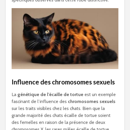
Influence des chromosomes sexuels
La
génétique de l’écaille de tortue
est un exemple
fascinant de l’influence des
chromosomes sexuels
sur les traits visibles chez les chats. Bien que la
grande majorité des chats écaille de tortue soient
des femelles en raison de la présence de deux
chromosomes X, les rares mâles écaille de tortue