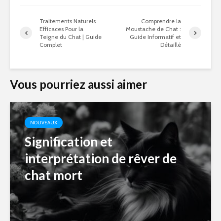
Traitements Naturels
Comprendre la
Efficaces Pour la
Moustache de Chat :
Teigne du Chat | Guide
Guide Informatif et
Complet
Détaillé
Vous pourriez aussi aimer
NOUVEAUX
Signification et
interprétation de rêver de
chat mort