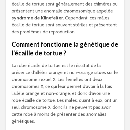
écaille de tortue sont généralement des chimères ou
présentent une anomalie chromosomique appelée
syndrome de Klinefelter.
Cependant, ces mâles
écaille de tortue sont souvent stériles et présentent
des problèmes de reproduction.
Comment fonctionne la génétique de
l’écaille de tortue ?
La robe écaille de tortue est le résultat de la
présence d’allèles orange et non-orange situés sur le
chromosome sexuel X. Les femelles ont deux
chromosomes X, ce qui leur permet d’avoir à la fois
l’allèle orange et non-orange, et donc d’avoir une
robe écaille de tortue. Les mâles, quant à eux, ont un
seul chromosome X, donc ils ne peuvent pas avoir
cette robe à moins de présenter des anomalies
génétiques.