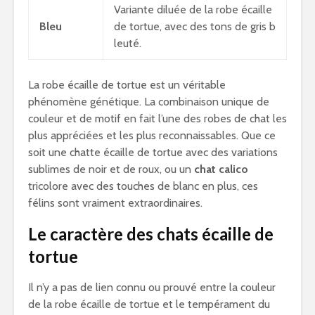
Variante diluée de la robe écaille
Bleu
de tortue, avec des tons de gris b
leuté.
La robe écaille de tortue est un véritable
phénomène génétique. La combinaison unique de
couleur et de motif en fait l’une des robes de chat les
plus appréciées et les plus reconnaissables. Que ce
soit une chatte écaille de tortue avec des variations
sublimes de noir et de roux, ou un
chat calico
tricolore avec des touches de blanc en plus, ces
félins sont vraiment extraordinaires.
Le caractère des chats écaille de
tortue
Il n’y a pas de lien connu ou prouvé entre la couleur
de la robe écaille de tortue et le tempérament du