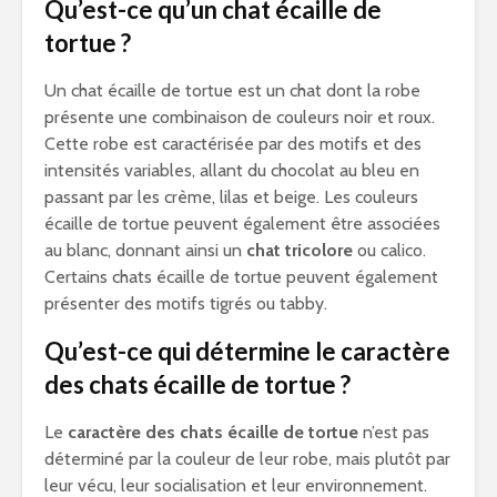
Qu’est-ce qu’un chat écaille de
tortue ?
Un chat écaille de tortue est un chat dont la robe
présente une combinaison de couleurs noir et roux.
Cette robe est caractérisée par des motifs et des
intensités variables, allant du chocolat au bleu en
passant par les crème, lilas et beige. Les couleurs
écaille de tortue peuvent également être associées
au blanc, donnant ainsi un
chat tricolore
ou calico.
Certains chats écaille de tortue peuvent également
présenter des motifs tigrés ou tabby.
Qu’est-ce qui détermine le caractère
des chats écaille de tortue ?
Le
caractère des chats écaille de tortue
n’est pas
déterminé par la couleur de leur robe, mais plutôt par
leur vécu, leur socialisation et leur environnement.