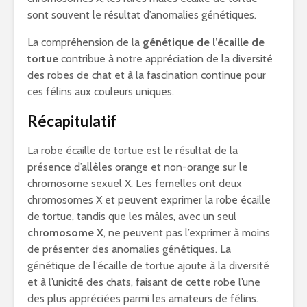
sont souvent le résultat d’anomalies génétiques.
La compréhension de la
génétique de l’écaille de
tortue
contribue à notre appréciation de la diversité
des robes de chat et à la fascination continue pour
ces félins aux couleurs uniques.
Récapitulatif
La robe écaille de tortue est le résultat de la
présence d’allèles orange et non-orange sur le
chromosome sexuel X. Les femelles ont deux
chromosomes X et peuvent exprimer la robe écaille
de tortue, tandis que les mâles, avec un seul
chromosome X
, ne peuvent pas l’exprimer à moins
de présenter des anomalies génétiques. La
génétique de l’écaille de tortue ajoute à la diversité
et à l’unicité des chats, faisant de cette robe l’une
des plus appréciées parmi les amateurs de félins.