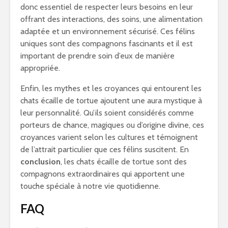
donc essentiel de respecter leurs besoins en leur
offrant des interactions, des soins, une alimentation
adaptée et un environnement sécurisé. Ces félins
uniques sont des compagnons fascinants et il est
important de prendre soin d’eux de manière
appropriée.
Enfin, les mythes et les croyances qui entourent les
chats écaille de tortue ajoutent une aura mystique à
leur personnalité. Qu’ils soient considérés comme
porteurs de chance, magiques ou d’origine divine, ces
croyances varient selon les cultures et témoignent
de l’attrait particulier que ces félins suscitent. En
conclusion
, les chats écaille de tortue sont des
compagnons extraordinaires qui apportent une
touche spéciale à notre vie quotidienne.
FAQ