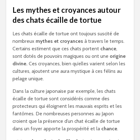
Les mythes et croyances autour
des chats écaille de tortue
Les chats écaille de tortue ont toujours suscité de
nombreux
mythes et croyances
à travers le temps.
Certains estiment que ces chats portent
chance
,
sont dotés de pouvoirs magiques ou ont une
origine
divine.
Ces croyances, bien qu’elles varient selon les
cultures, ajoutent une aura mystique à ces félins au
pelage unique.
Dans la culture japonaise par exemple, les chats
écaille de tortue sont considérés comme des
protecteurs qui éloignent les mauvais esprits et les
fantômes. De nombreuses personnes au Japon
croient que la présence d’un chat écaille de tortue
dans un foyer apporte la prospérité et la
chance
.