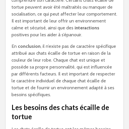
comprendre son caractère. Certains chats écaille de
tortue peuvent avoir été maltraités ou manquer de
socialisation, ce qui peut affecter leur comportement.
Il est important de leur offrir un environnement
calme et sécurisé, ainsi que des
interactions
positives pour les aider à s’épanouir.
En
conclusion
, il n’existe pas de caractère spécifique
attribué aux chats écaille de tortue en raison de la
couleur de leur robe. Chaque chat est unique et
possède sa propre personnalité, qui est influencée
par différents facteurs. Il est important de respecter
le caractère individuel de chaque chat écaille de
tortue et de fournir un environnement adapté à ses
besoins spécifiques.
Les besoins des chats écaille de
tortue