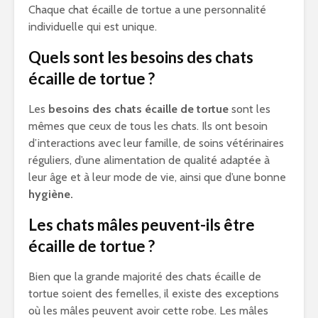
Chaque chat écaille de tortue a une personnalité
individuelle qui est unique.
Quels sont les besoins des chats
écaille de tortue ?
Les
besoins des chats écaille de tortue
sont les
mêmes que ceux de tous les chats. Ils ont besoin
d’interactions avec leur famille, de soins vétérinaires
réguliers, d’une alimentation de qualité adaptée à
leur âge et à leur mode de vie, ainsi que d’une bonne
hygiène.
Les chats mâles peuvent-ils être
écaille de tortue ?
Bien que la grande majorité des chats écaille de
tortue soient des femelles, il existe des exceptions
où les mâles peuvent avoir cette robe. Les mâles