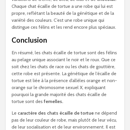
Chaque chat écaille de tortue a une robe qui lui est
propre, reflétant la beauté de la génétique et de la
variété des couleurs. C’est une robe unique qui
distingue ces félins et les rend encore plus spéciaux.
Conclusion
En résumé, les chats écaille de tortue sont des félins
au pelage unique associant le noir et le roux. Que ce
soit chez les chats de race ou les chats de gouttière,
cette robe est présente. La génétique de l’écaille de
tortue est liée à la présence d’allèles orange et non-
orange sur le chromosome sexuel X, expliquant
pourquoi la grande majorité des chats écaille de
tortue sont des
femelles.
Le
caractère des chats écaille de tortue
ne dépend
pas de leur couleur de robe, mais plutôt de leur vécu,
de leur socialisation et de leur environnement. Il est