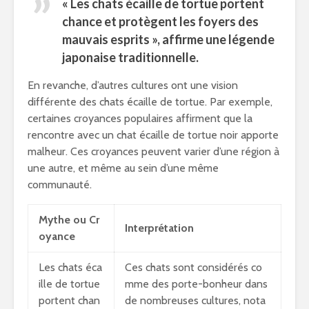
« Les chats écaille de tortue portent
chance
et protègent les foyers des
mauvais esprits », affirme une légende
japonaise traditionnelle.
En revanche, d’autres cultures ont une vision
différente des chats écaille de tortue. Par exemple,
certaines croyances populaires affirment que la
rencontre avec un chat écaille de tortue noir apporte
malheur. Ces croyances peuvent varier d’une région à
une autre, et même au sein d’une même
communauté.
Mythe ou Cr
Interprétation
oyance
Les chats éca
Ces chats sont considérés co
ille de tortue
mme des porte-bonheur dans
portent chan
de nombreuses cultures, nota