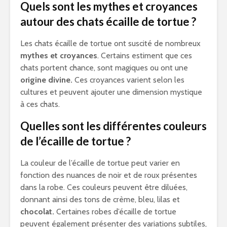
Quels sont les mythes et croyances
autour des chats écaille de tortue ?
Les chats écaille de tortue ont suscité de nombreux
mythes et croyances
. Certains estiment que ces
chats portent chance, sont magiques ou ont une
origine divine.
Ces croyances varient selon les
cultures et peuvent ajouter une dimension mystique
à ces chats.
Quelles sont les différentes couleurs
de l’écaille de tortue ?
La couleur de l’écaille de tortue peut varier en
fonction des nuances de noir et de roux présentes
dans la robe. Ces couleurs peuvent être diluées,
donnant ainsi des tons de crème, bleu, lilas et
chocolat.
Certaines robes d’écaille de tortue
peuvent également présenter des variations subtiles,