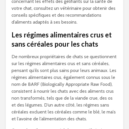
concernant les effets des gélifiants sur la santé de
votre chat, consultez un vétérinaire pour obtenir des
conseils spécifiques et des recommandations
d’aliments adaptés à ses besoins.
Les régimes alimentaires crus et
sans céréales pour les chats
De nombreux propriétaires de chats se questionnent
sur les régimes alimentaires crus et sans céréales,
pensant qu’ils sont plus sains pour leurs animaux. Les
régimes alimentaires crus, également connus sous le
nom de BARF (Biologically Appropriate Raw Food),
consistent à nourrir les chats avec des aliments crus
non transformés, tels que de la viande crue, des os
et des légumes. D’un autre côté, les régimes sans
céréales excluent les céréales comme le blé, le maïs
et l’avoine de l’alimentation des chats.