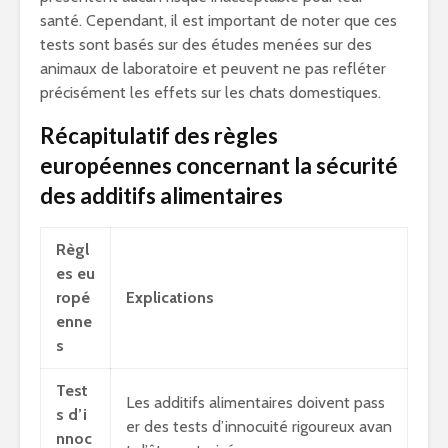
santé. Cependant, il est important de noter que ces
tests sont basés sur des études menées sur des
animaux de laboratoire et peuvent ne pas refléter
précisément les effets sur les chats domestiques.
Récapitulatif des règles
européennes concernant la sécurité
des additifs alimentaires
Règl
es eu
ropé
Explications
enne
s
Test
Les additifs alimentaires doivent pass
s d’i
er des tests d’innocuité rigoureux avan
nnoc