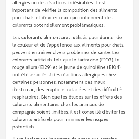
allergies ou des réactions indésirables. Il est
important de vérifier la composition des aliments
pour chats et d’éviter ceux qui contiennent des
colorants potentiellement problématiques.
Les
colorants alimentaires
, utilisés pour donner de
la couleur et de l’appétence aux aliments pour chats,
peuvent entraîner divers problèmes de santé. Les
colorants artificiels tels que le tartrazine (E102), le
rouge allura (E129) et le jaune de quinoléine (E104)
ont été associés à des réactions allergiques chez
certaines personnes, notamment des maux
d’estomac, des éruptions cutanées et des difficultés
respiratoires. Bien que les études sur les effets des
colorants alimentaires chez les animaux de
compagnie soient limitées, il est conseillé d’éviter les
colorants artificiels pour minimiser les risques
potentiels.