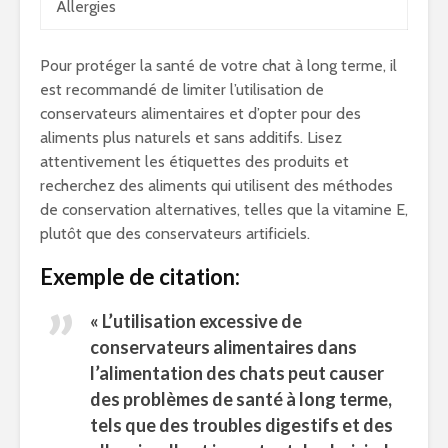
Allergies
Pour protéger la santé de votre chat à long terme, il
est recommandé de limiter l’utilisation de
conservateurs alimentaires et d’opter pour des
aliments plus naturels et sans additifs. Lisez
attentivement les étiquettes des produits et
recherchez des aliments qui utilisent des méthodes
de conservation alternatives, telles que la vitamine E,
plutôt que des conservateurs artificiels.
Exemple de citation:
« L’utilisation excessive de
conservateurs alimentaires dans
l’alimentation des chats peut causer
des problèmes de santé à long terme,
tels que des troubles digestifs et des