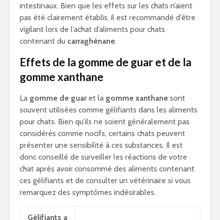
intestinaux. Bien que les effets sur les chats n’aient
pas été clairement établis, il est recommandé d’être
vigilant lors de l’achat d’aliments pour chats
contenant du
carraghénane
.
Effets de la gomme de guar et de la
gomme xanthane
La
gomme de guar
et la
gomme xanthane
sont
souvent utilisées comme gélifiants dans les aliments
pour chats. Bien qu’ils ne soient généralement pas
considérés comme nocifs, certains chats peuvent
présenter une sensibilité à ces substances. Il est
donc conseillé de surveiller les réactions de votre
chat après avoir consommé des aliments contenant
ces gélifiants et de consulter un vétérinaire si vous
remarquez des symptômes indésirables.
Gélifiants a