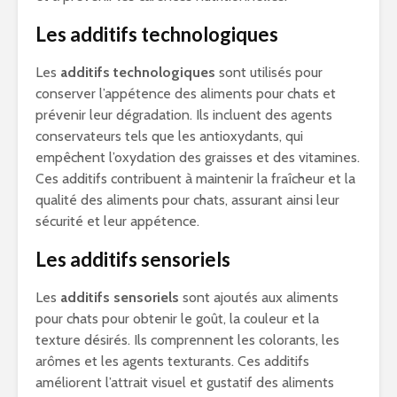
Les additifs technologiques
Les
additifs technologiques
sont utilisés pour
conserver l’appétence des aliments pour chats et
prévenir leur dégradation. Ils incluent des agents
conservateurs tels que les antioxydants, qui
empêchent l’oxydation des graisses et des vitamines.
Ces additifs contribuent à maintenir la fraîcheur et la
qualité des aliments pour chats, assurant ainsi leur
sécurité et leur appétence.
Les additifs sensoriels
Les
additifs sensoriels
sont ajoutés aux aliments
pour chats pour obtenir le goût, la couleur et la
texture désirés. Ils comprennent les colorants, les
arômes et les agents texturants. Ces additifs
améliorent l’attrait visuel et gustatif des aliments