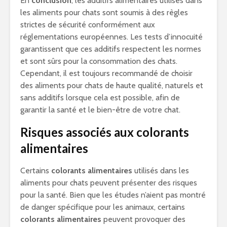
En
conclusion
, les additifs alimentaires utilisés dans
les aliments pour chats sont soumis à des règles
strictes de sécurité conformément aux
réglementations européennes. Les tests d’innocuité
garantissent que ces additifs respectent les normes
et sont sûrs pour la consommation des chats.
Cependant, il est toujours recommandé de choisir
des aliments pour chats de haute qualité, naturels et
sans additifs lorsque cela est possible, afin de
garantir la santé et le bien-être de votre chat.
Risques associés aux colorants
alimentaires
Certains
colorants alimentaires
utilisés dans les
aliments pour chats peuvent présenter des risques
pour la santé. Bien que les études n’aient pas montré
de danger spécifique pour les animaux, certains
colorants alimentaires
peuvent provoquer des