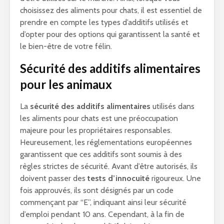
choisissez des aliments pour chats, il est essentiel de
prendre en compte les types d’additifs utilisés et
d’opter pour des options qui garantissent la santé et
le bien-être de votre félin.
Sécurité des additifs alimentaires
pour les animaux
La
sécurité des additifs alimentaires
utilisés dans
les aliments pour chats est une préoccupation
majeure pour les propriétaires responsables.
Heureusement, les réglementations européennes
garantissent que ces additifs sont soumis à des
règles strictes de sécurité. Avant d’être autorisés, ils
doivent passer des
tests d’innocuité
rigoureux. Une
fois approuvés, ils sont désignés par un code
commençant par “E”, indiquant ainsi leur sécurité
d’emploi pendant 10 ans. Cependant, à la fin de