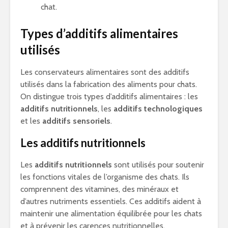
chat.
Types d’additifs alimentaires
utilisés
Les conservateurs alimentaires sont des additifs
utilisés dans la fabrication des aliments pour chats.
On distingue trois types d’additifs alimentaires : les
additifs nutritionnels
, les
additifs technologiques
et les
additifs sensoriels
.
Les additifs nutritionnels
Les
additifs nutritionnels
sont utilisés pour soutenir
les fonctions vitales de l’organisme des chats. Ils
comprennent des vitamines, des minéraux et
d’autres nutriments essentiels. Ces additifs aident à
maintenir une alimentation équilibrée pour les chats
et à prévenir les carences nutritionnelles.