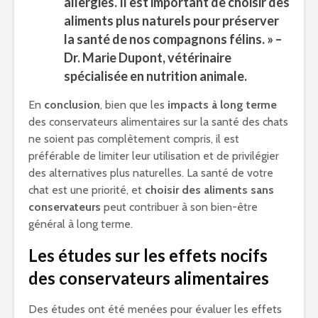
allergies. Il est important de choisir des
aliments plus naturels pour préserver
la santé de nos compagnons félins. » –
Dr. Marie Dupont, vétérinaire
spécialisée en nutrition animale.
En
conclusion
, bien que les
impacts à long terme
des conservateurs alimentaires sur la santé des chats
ne soient pas complètement compris, il est
préférable de limiter leur utilisation et de privilégier
des alternatives plus naturelles. La santé de votre
chat est une priorité, et
choisir des aliments sans
conservateurs
peut contribuer à son bien-être
général à long terme.
Les études sur les effets nocifs
des conservateurs alimentaires
Des études ont été menées pour évaluer les effets