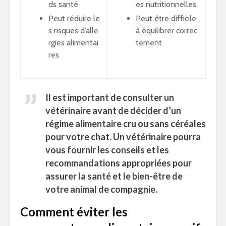
ds santé
es nutritionnelles
Peut réduire le
Peut être difficile
s risques d’alle
à équilibrer correc
rgies alimentai
tement
res
Il est important de consulter un
vétérinaire avant de décider d’un
régime alimentaire cru
ou sans céréales
pour votre chat. Un vétérinaire pourra
vous fournir les conseils et les
recommandations appropriées pour
assurer la santé et le bien-être de
votre animal de compagnie.
Comment éviter les