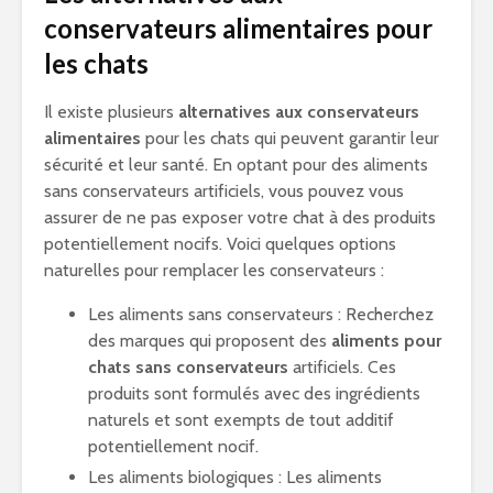
conservateurs alimentaires pour
les chats
Il existe plusieurs
alternatives aux conservateurs
alimentaires
pour les chats qui peuvent garantir leur
sécurité et leur santé. En optant pour des aliments
sans conservateurs artificiels, vous pouvez vous
assurer de ne pas exposer votre chat à des produits
potentiellement nocifs. Voici quelques options
naturelles pour remplacer les conservateurs :
Les aliments sans conservateurs : Recherchez
des marques qui proposent des
aliments pour
chats sans conservateurs
artificiels. Ces
produits sont formulés avec des ingrédients
naturels et sont exempts de tout additif
potentiellement nocif.
Les aliments biologiques : Les aliments