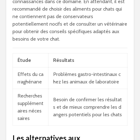
connaissances dans ce domaine. En attendant, il est
recommandé de choisir des aliments pour chats qui
ne contiennent pas de conservateurs
potentiellement nocifs et de consulter un vétérinaire
pour obtenir des conseils spécifiques adaptés aux
besoins de votre chat.
Étude
Résultats
Effets du ca
Problèmes gastro-intestinaux c
rraghénane
hez les animaux de laboratoire
Recherches
Besoin de confirmer les résultat
supplément
s et de mieux comprendre les d
aires néces
angers potentiels pour les chats
saires
Les alternatives aux