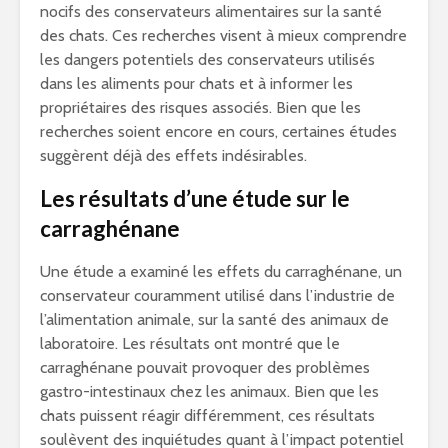
nocifs des conservateurs alimentaires sur la santé
des chats. Ces recherches visent à mieux comprendre
les dangers potentiels des conservateurs utilisés
dans les aliments pour chats et à informer les
propriétaires des risques associés. Bien que les
recherches soient encore en cours, certaines études
suggèrent déjà des effets indésirables.
Les résultats d’une étude sur le
carraghénane
Une étude a examiné les effets du carraghénane, un
conservateur couramment utilisé dans l’industrie de
l’alimentation animale, sur la santé des animaux de
laboratoire. Les résultats ont montré que le
carraghénane pouvait provoquer des problèmes
gastro-intestinaux chez les animaux. Bien que les
chats puissent réagir différemment, ces résultats
soulèvent des inquiétudes quant à l’impact potentiel