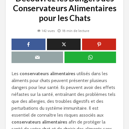
Conservateurs Alimentaires
pour les Chats
142 vues
18 min de lecture
Les
conservateurs alimentaires
utilisés dans les
aliments pour chats peuvent présenter plusieurs
dangers pour leur santé. Ils peuvent avoir des effets
néfastes sur la santé, entraînant des problèmes tels
que des allergies, des troubles digestifs et des
perturbations du système immunitaire. Il est
essentiel de connaître les risques associés aux
conservateurs alimentaires
afin de protéger la
santé de votre chat et de choisir des aliments sans