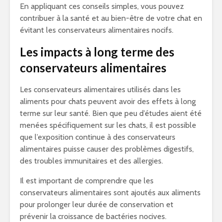
En appliquant ces conseils simples, vous pouvez
contribuer à la santé et au bien-être de votre chat en
évitant les conservateurs alimentaires nocifs.
Les impacts à long terme des
conservateurs alimentaires
Les conservateurs alimentaires utilisés dans les
aliments pour chats peuvent avoir des effets à long
terme sur leur santé. Bien que peu d’études aient été
menées spécifiquement sur les chats, il est possible
que l’exposition continue à des conservateurs
alimentaires puisse causer des problèmes digestifs,
des troubles immunitaires et des allergies.
Il est important de comprendre que les
conservateurs alimentaires sont ajoutés aux aliments
pour prolonger leur durée de conservation et
prévenir la croissance de bactéries nocives.