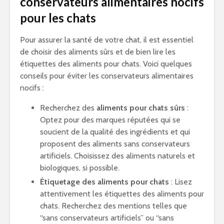
conservateurs alimentaires nocifs
pour les chats
Pour assurer la santé de votre chat, il est essentiel
de choisir des aliments sûrs et de bien lire les
étiquettes des aliments pour chats. Voici quelques
conseils pour éviter les conservateurs alimentaires
nocifs :
Recherchez des
aliments pour chats sûrs
:
Optez pour des marques réputées qui se
soucient de la qualité des ingrédients et qui
proposent des aliments sans conservateurs
artificiels. Choisissez des aliments naturels et
biologiques, si possible.
Étiquetage des aliments pour chats
: Lisez
attentivement les étiquettes des aliments pour
chats. Recherchez des mentions telles que
“sans conservateurs artificiels” ou “sans