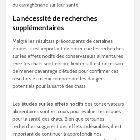
du carraghénane sur leur santé.
La nécessité de recherches
supplémentaires
Malgré les résultats préoccupants de certaines
études, il est important de noter que les recherches
sur les effets nocifs des conservateurs alimentaires
chez les chats sont encore limitées. Il est nécessaire
de mener davantage d’études pour confirmer ces
résultats et mieux comprendre les dangers
potentiels pour la santé des chats.
Les
études sur les effets nocifs
des conservateurs
alimentaires sont en cours pour évaluer les risques
pour la santé des chats. Bien que certaines
recherches suggèrent des effets indésirables, il est
important de continuer à approfondir nos