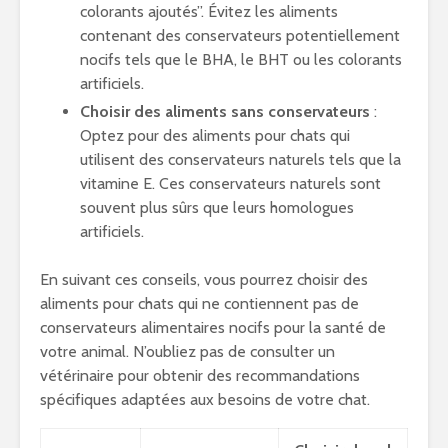
colorants ajoutés”. Évitez les aliments
contenant des conservateurs potentiellement
nocifs tels que le BHA, le BHT ou les colorants
artificiels.
Choisir des aliments sans conservateurs
:
Optez pour des aliments pour chats qui
utilisent des conservateurs naturels tels que la
vitamine E. Ces conservateurs naturels sont
souvent plus sûrs que leurs homologues
artificiels.
En suivant ces conseils, vous pourrez choisir des
aliments pour chats qui ne contiennent pas de
conservateurs alimentaires nocifs pour la santé de
votre animal. N’oubliez pas de consulter un
vétérinaire pour obtenir des recommandations
spécifiques adaptées aux besoins de votre chat.