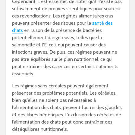
Cependant, il est essentiel de noter qu’il n’existe pas
suffisamment de preuves scientifiques pour soutenir
ces revendications. Les régimes alimentaires crus
peuvent présenter des risques pour la
santé des
chats
en raison de la présence de bactéries
potentiellement dangereuses, telles que la
salmonelle et l’E. coli, qui peuvent causer des
infections graves. De plus, ces régimes peuvent ne
pas être équilibrés sur le plan nutritionnel, ce qui
peut entraîner des carences en certains nutriments
essentiels.
Les régimes sans céréales peuvent également
présenter des problèmes potentiels. Les céréales,
bien qu’elles ne soient pas nécessaires à
l’alimentation des chats, peuvent fournir des glucides
et des fibres bénéfiques. L’exclusion des céréales de
l’alimentation des chats peut donc entraîner des
déséquilibres nutritionnels.