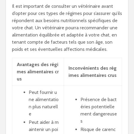
Il est important de consulter un vétérinaire avant
d’opter pour ces types de régimes pour s’assurer qu’ils
répondent aux besoins nutritionnels spécifiques de
votre chat. Un vétérinaire pourra recommander une
alimentation équilibrée et adaptée à votre chat, en
tenant compte de facteurs tels que son âge, son
poids et ses éventuelles affections médicales.
Avantages des régi
Inconvénients des rég
mes alimentaires cr
imes alimentaires crus
us
Peut fournir u
ne alimentatio
Présence de bact
n plus naturell
éries potentielle
e
ment dangereuse
s
Peut aider à m
aintenir un poi
Risque de carenc