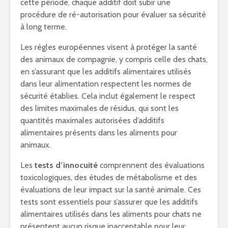
cette période, chaque additif doit subir une
procédure de ré-autorisation pour évaluer sa sécurité
à long terme.
Les règles européennes visent à protéger la santé
des animaux de compagnie, y compris celle des chats,
en s’assurant que les additifs alimentaires utilisés
dans leur alimentation respectent les normes de
sécurité établies. Cela inclut également le respect
des limites maximales de résidus, qui sont les
quantités maximales autorisées d’additifs
alimentaires présents dans les aliments pour
animaux.
Les
tests d’innocuité
comprennent des évaluations
toxicologiques, des études de métabolisme et des
évaluations de leur impact sur la santé animale. Ces
tests sont essentiels pour s’assurer que les additifs
alimentaires utilisés dans les aliments pour chats ne
présentent aucun risque inacceptable pour leur