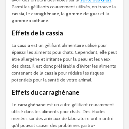
Parmi les gélifiants couramment utilisés, on trouve la
cassia
, le
carraghénane
, la
gomme de guar
et la
gomme xanthane
.
Effets de la cassia
La
cassia
est un gélifiant alimentaire utilisé pour
épaissir les aliments pour chats. Cependant, elle peut
être allergène et irritante pour la peau et les yeux
des chats. Il est donc préférable d’éviter les aliments
contenant de la
cassia
pour réduire les risques
potentiels pour la santé de votre animal.
Effets du carraghénane
Le
carraghénane
est un autre gélifiant couramment
utilisé dans les aliments pour chats. Des études
menées sur des animaux de laboratoire ont montré
qu’il pouvait causer des problèmes gastro-