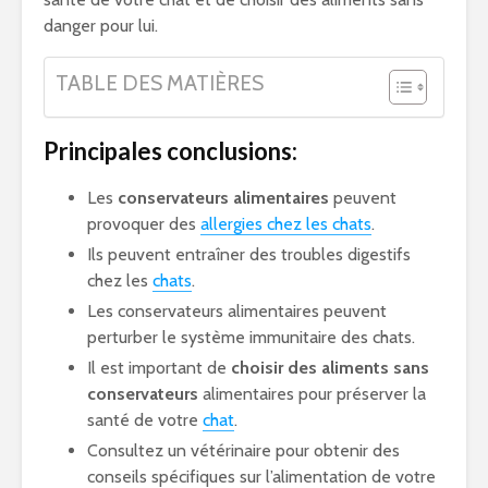
danger pour lui.
TABLE DES MATIÈRES
Principales conclusions:
Les
conservateurs alimentaires
peuvent
provoquer des
allergies chez les chats
.
Ils peuvent entraîner des troubles digestifs
chez les
chats
.
Les conservateurs alimentaires peuvent
perturber le système immunitaire des chats.
Il est important de
choisir des aliments sans
conservateurs
alimentaires pour préserver la
santé de votre
chat
.
Consultez un vétérinaire pour obtenir des
conseils spécifiques sur l’alimentation de votre