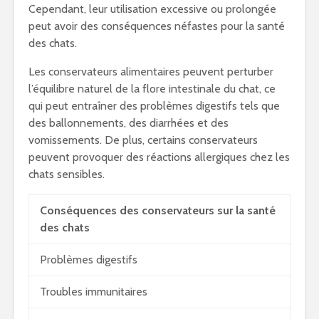
Cependant, leur utilisation excessive ou prolongée
peut avoir des conséquences néfastes pour la santé
des chats.
Les conservateurs alimentaires peuvent perturber
l’équilibre naturel de la flore intestinale du chat, ce
qui peut entraîner des problèmes digestifs tels que
des ballonnements, des diarrhées et des
vomissements. De plus, certains conservateurs
peuvent provoquer des réactions allergiques chez les
chats sensibles.
Conséquences des conservateurs sur la santé
des chats
Problèmes digestifs
Troubles immunitaires