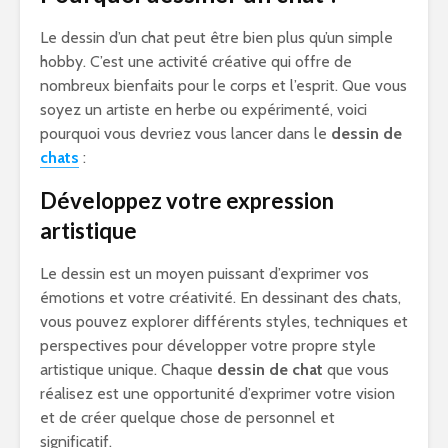
Le dessin d’un chat peut être bien plus qu’un simple
hobby. C’est une activité créative qui offre de
nombreux bienfaits pour le corps et l’esprit. Que vous
soyez un artiste en herbe ou expérimenté, voici
pourquoi vous devriez vous lancer dans le
dessin de
chats
:
Développez votre expression
artistique
Le dessin est un moyen puissant d’exprimer vos
émotions et votre créativité. En dessinant des chats,
vous pouvez explorer différents styles, techniques et
perspectives pour développer votre propre style
artistique unique. Chaque
dessin de chat
que vous
réalisez est une opportunité d’exprimer votre vision
et de créer quelque chose de personnel et
significatif.