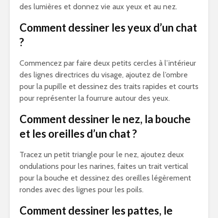
des lumières et donnez vie aux yeux et au nez.
Comment dessiner les yeux d’un chat
?
Commencez par faire deux petits cercles à l’intérieur
des lignes directrices du visage, ajoutez de l’ombre
pour la pupille et dessinez des traits rapides et courts
pour représenter la fourrure autour des yeux.
Comment dessiner le nez, la bouche
et les oreilles d’un chat ?
Tracez un petit triangle pour le nez, ajoutez deux
ondulations pour les narines, faites un trait vertical
pour la bouche et dessinez des oreilles légèrement
rondes avec des lignes pour les poils.
Comment dessiner les pattes, le