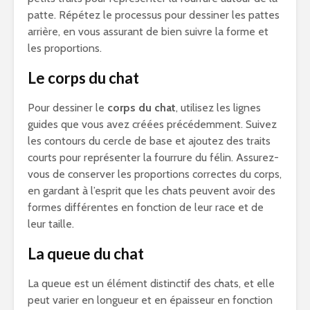
patte. Répétez le processus pour dessiner les pattes
arrière, en vous assurant de bien suivre la forme et
les proportions.
Le corps du chat
Pour dessiner le
corps du chat
, utilisez les lignes
guides que vous avez créées précédemment. Suivez
les contours du cercle de base et ajoutez des traits
courts pour représenter la fourrure du félin. Assurez-
vous de conserver les proportions correctes du corps,
en gardant à l’esprit que les chats peuvent avoir des
formes différentes en fonction de leur race et de
leur taille.
La queue du chat
La queue est un élément distinctif des chats, et elle
peut varier en longueur et en épaisseur en fonction