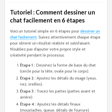
Tutoriel : Comment dessiner un
chat facilement en 6 étapes
Voici un tutoriel simple en 6 étapes pour
dessiner un
chat facilement
. Suivez attentivement chaque étape
pour obtenir un résultat réaliste et satisfaisant.
N’oubliez pas d’ajouter votre propre style et
créativité pendant le processus.
Étape 1 :
Dessinez la forme de base du chat
(cercle pour la tête, ovale pour le corps).
Étape 2 :
Ajoutez les détails du visage (yeux,
nez, oreilles).
Étape 3 :
Tracez les pattes (pattes avant et
arrière).
Étape 4 :
Ajoutez les détails finaux
(moustaches, queue, détails de fourrure).