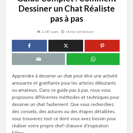
Dessiner un Chat Réaliste
pas à pas
2 247 vues
14 min de lecture
Apprendre à dessiner un chat peut être une activité
amusante et gratifiante pour les artistes débutants
ou amateurs. Dans ce guide pas à pas, nous vous
proposons différentes méthodes et techniques pour
dessiner un chat facilement. Que vous recherchiez
des conseils, des astuces ou des étapes détaillées,
vous trouverez tout ce dont vous avez besoin pour
réaliser votre propre chef-d’œuvre d’inspiration
féline.