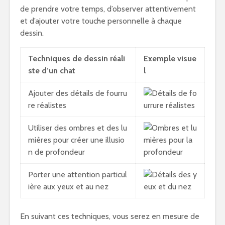
de prendre votre temps, d’observer attentivement
et d’ajouter votre touche personnelle à chaque
dessin.
Techniques de dessin réali
Exemple visue
ste d’un chat
l
Ajouter des détails de fourru
re réalistes
Utiliser des ombres et des lu
mières pour créer une illusio
n de profondeur
Porter une attention particul
ière aux yeux et au nez
En suivant ces techniques, vous serez en mesure de