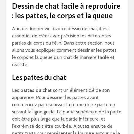
Dessin de chat facile à reproduire
: les pattes, le corps et la queue
Afin de donner vie à votre dessin de chat, il est
essentiel de créer avec précision les différentes
parties du corps du félin. Dans cette section, nous
allons vous expliquer comment dessiner les pattes,
le corps et la queue d’un chat de manière facile et
réaliste.
Les pattes du chat
Les
pattes du chat
sont un élément clé de son
apparence. Pour dessiner les pattes avant,
commencez par esquisser la forme d’une patte en
suivant la ligne guide. La partie supérieure de la patte
doit être plus large que la partie inférieure, et
l’extrémité doit être courbée. Ajoutez ensuite de
petits traits pour représenter la fourrure autour de la