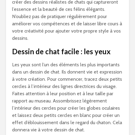
créer des dessins réalistes de chats qui captureront
l’essence et la beauté de ces félins élégants.
N’oubliez pas de pratiquer régulièrement pour
améliorer vos compétences et de laisser libre cours à
votre créativité pour ajouter votre propre style à vos
dessins.
Dessin de chat facile : les yeux
Les yeux sont l’un des éléments les plus importants
dans un dessin de chat. Ils donnent vie et expression
à votre création. Pour commencer, tracez deux petits
cercles à l’intérieur des lignes directrices du visage.
Faites attention à leur position et à leur taille par
rapport au museau. Assombrissez légèrement
l’intérieur des cercles pour créer les globes oculaires
et laissez deux petits cercles en blanc pour créer un
effet d’éblouissement dans le regard du chaton. Cela
donnera vie à votre dessin de chat.