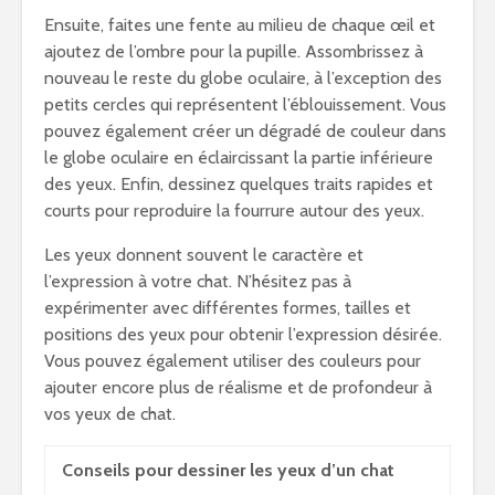
Ensuite, faites une fente au milieu de chaque œil et
ajoutez de l’ombre pour la pupille. Assombrissez à
nouveau le reste du globe oculaire, à l’exception des
petits cercles qui représentent l’éblouissement. Vous
pouvez également créer un dégradé de couleur dans
le globe oculaire en éclaircissant la partie inférieure
des yeux. Enfin, dessinez quelques traits rapides et
courts pour reproduire la fourrure autour des yeux.
Les yeux donnent souvent le caractère et
l’expression à votre chat. N’hésitez pas à
expérimenter avec différentes formes, tailles et
positions des yeux pour obtenir l’expression désirée.
Vous pouvez également utiliser des couleurs pour
ajouter encore plus de réalisme et de profondeur à
vos yeux de chat.
Conseils pour dessiner les yeux d’un chat