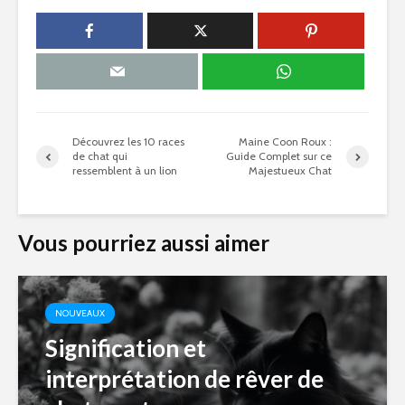
Découvrez les 10 races
Maine Coon Roux :
de chat qui
Guide Complet sur ce
ressemblent à un lion
Majestueux Chat
Vous pourriez aussi aimer
NOUVEAUX
Signification et
interprétation de rêver de