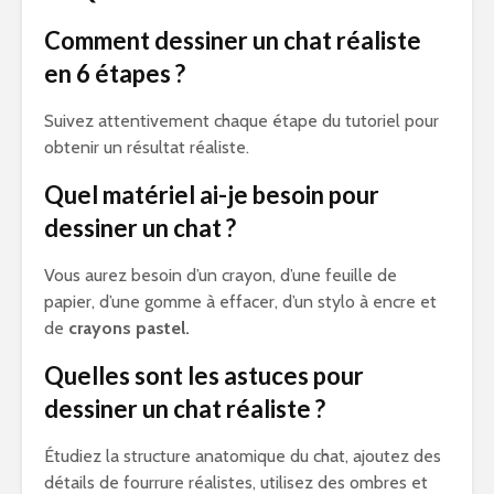
Comment dessiner un chat réaliste
en 6 étapes ?
Suivez attentivement chaque étape du tutoriel pour
obtenir un résultat réaliste.
Quel matériel ai-je besoin pour
dessiner un chat ?
Vous aurez besoin d’un crayon, d’une feuille de
papier, d’une gomme à effacer, d’un stylo à encre et
de
crayons pastel.
Quelles sont les astuces pour
dessiner un chat réaliste ?
Étudiez la structure anatomique du chat, ajoutez des
détails de fourrure réalistes, utilisez des ombres et