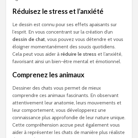
Réduisez le stress et l’anxiété
Le dessin est connu pour ses effets apaisants sur
l’esprit. En vous concentrant sur la création d’un
dessin de chat
, vous pouvez vous détendre et vous
éloigner momentanément des soucis quotidiens.
Cela peut vous aider à
réduire le stress
et l’anxiété,
favorisant ainsi un bien-être mental et émotionnel.
Comprenez les animaux
Dessiner des chats vous permet de mieux
comprendre ces animaux fascinants. En observant
attentivement leur anatomie, leurs mouvements et
leur comportement, vous développerez une
connaissance plus approfondie de leur nature unique.
Cette compréhension accrue peut également vous
aider à représenter les chats de manière plus réaliste