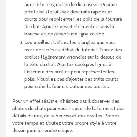
arrondi le long du cercle du museau. Pour un
effet réaliste, utilisez des traits rapides et
courts pour représenter les poils de la fourrure
du chat. Ajoutez ensuite le menton sous la
bouche en dessinant une ligne courbe.
Les oreilles :
Utilisez les triangles que vous
avez dessinés au début du tutoriel. Tracez des
oreilles légèrement arrondies sur le dessus de
la tête du chat. Ajoutez quelques lignes à
l’intérieur des oreilles pour représenter les
poils. N’oubliez pas d’ajouter des traits courts
pour créer la fourrure autour des oreilles.
Pour un effet réaliste, n’hésitez pas à observer des
photos de chats pour vous inspirer de la forme et des
détails du nez, de la bouche et des oreilles. Prenez
votre temps et ajoutez votre propre style à votre
dessin pour le rendre unique.