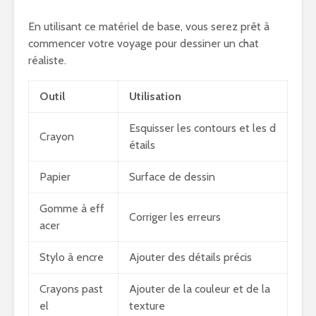
En utilisant ce matériel de base, vous serez prêt à
commencer votre voyage pour dessiner un chat
réaliste.
Outil
Utilisation
Esquisser les contours et les d
Crayon
étails
Papier
Surface de dessin
Gomme à eff
Corriger les erreurs
acer
Stylo à encre
Ajouter des détails précis
Crayons past
Ajouter de la couleur et de la
el
texture