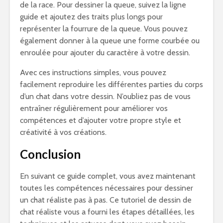
de la race. Pour dessiner la queue, suivez la ligne
guide et ajoutez des traits plus longs pour
représenter la fourrure de la queue. Vous pouvez
également donner à la queue une forme courbée ou
enroulée pour ajouter du caractère à votre dessin.
Avec ces instructions simples, vous pouvez
facilement reproduire les différentes parties du corps
d’un chat dans votre dessin. N’oubliez pas de vous
entraîner régulièrement pour améliorer vos
compétences et d’ajouter votre propre style et
créativité à vos créations.
Conclusion
En suivant ce guide complet, vous avez maintenant
toutes les compétences nécessaires pour dessiner
un chat réaliste pas à pas. Ce tutoriel de dessin de
chat réaliste vous a fourni les étapes détaillées, les