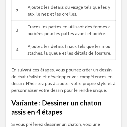
Ajoutez les détails du visage tels que les y
2
eux, le nez et les oreilles.
Tracez les pattes en utilisant des formes c
3
ourbées pour les pattes avant et arrière.
Ajoutez les détails finaux tels que les mou
4
staches, la queue et les détails de fourrure.
En suivant ces étapes, vous pourrez créer un dessin
de chat réaliste et développer vos compétences en
dessin. N’hésitez pas à ajouter votre propre style et à
personnaliser votre dessin pour le rendre unique.
Variante : Dessiner un chaton
assis en 4 étapes
Si vous préférez dessiner un chaton, voici une