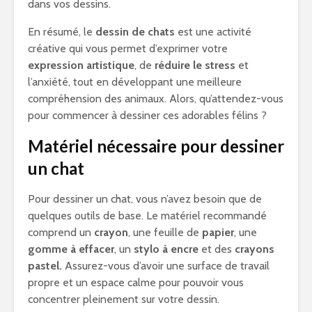
dans vos dessins.
En résumé, le
dessin de chats
est une activité
créative qui vous permet d’exprimer votre
expression artistique
, de
réduire le stress
et
l’anxiété, tout en développant une meilleure
compréhension des animaux. Alors, qu’attendez-vous
pour commencer à dessiner ces adorables félins ?
Matériel nécessaire pour dessiner
un chat
Pour dessiner un chat, vous n’avez besoin que de
quelques outils de base. Le matériel recommandé
comprend un
crayon
, une feuille de
papier
, une
gomme à effacer
, un
stylo à encre
et des
crayons
pastel.
Assurez-vous d’avoir une surface de travail
propre et un espace calme pour pouvoir vous
concentrer pleinement sur votre dessin.