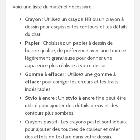
Voici une liste du matériel nécessaire :
Crayon
: Utilisez un
crayon
HB ou un crayon à
dessin pour esquisser les contours et les détails
du chat.
Papier
: Choisissez un
papier
à dessin de
bonne qualité, de préférence avec une texture
légèrement granuleuse pour donner une
apparence plus réaliste à votre dessin.
Gomme à effacer
: Utilisez une
gomme à
effacer
pour corriger les erreurs et les traits
indésirables.
Stylo à encre
: Un
stylo à encre
fine peut être
utilisé pour ajouter des détails précis et des
contours plus sombres.
Crayons pastel : Les crayons pastel sont idéaux
pour ajouter des touches de couleur et créer
des effets de texture dans votre dessin.