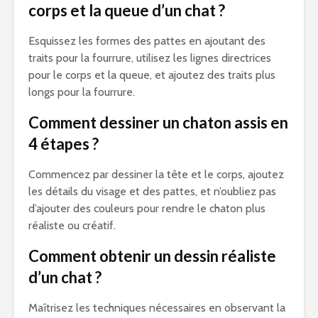
corps et la queue d’un chat ?
Esquissez les formes des pattes en ajoutant des
traits pour la fourrure, utilisez les lignes directrices
pour le corps et la queue, et ajoutez des traits plus
longs pour la fourrure.
Comment dessiner un chaton assis en
4 étapes ?
Commencez par dessiner la tête et le corps, ajoutez
les détails du visage et des pattes, et n’oubliez pas
d’ajouter des couleurs pour rendre le chaton plus
réaliste ou créatif.
Comment obtenir un dessin réaliste
d’un chat ?
Maîtrisez les techniques nécessaires en observant la