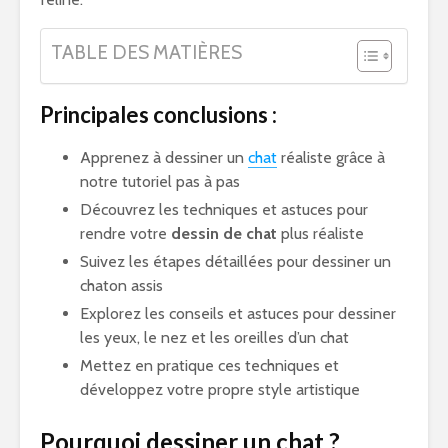
TABLE DES MATIÈRES
Principales conclusions :
Apprenez à dessiner un
chat
réaliste grâce à
notre tutoriel pas à pas
Découvrez les techniques et astuces pour
rendre votre
dessin de chat
plus réaliste
Suivez les étapes détaillées pour dessiner un
chaton assis
Explorez les conseils et astuces pour dessiner
les yeux, le nez et les oreilles d’un chat
Mettez en pratique ces techniques et
développez votre propre style artistique
Pourquoi dessiner un chat ?