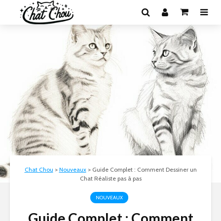
Chat Chou
>
Nouveaux
>
Guide Complet : Comment Dessiner un
Chat Réaliste pas à pas
NOUVEAUX
Guide Complet : Comment