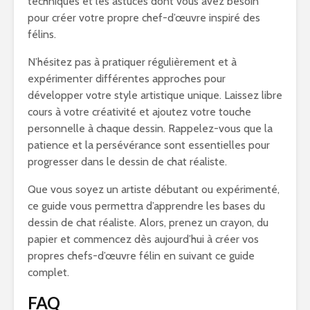
techniques et les astuces dont vous avez besoin
pour créer votre propre chef-d’œuvre inspiré des
félins.
N’hésitez pas à pratiquer régulièrement et à
expérimenter différentes approches pour
développer votre style artistique unique. Laissez libre
cours à votre créativité et ajoutez votre touche
personnelle à chaque dessin. Rappelez-vous que la
patience et la persévérance sont essentielles pour
progresser dans le dessin de chat réaliste.
Que vous soyez un artiste débutant ou expérimenté,
ce guide vous permettra d’apprendre les bases du
dessin de chat réaliste. Alors, prenez un crayon, du
papier et commencez dès aujourd’hui à créer vos
propres chefs-d’œuvre félin en suivant ce guide
complet.
FAQ