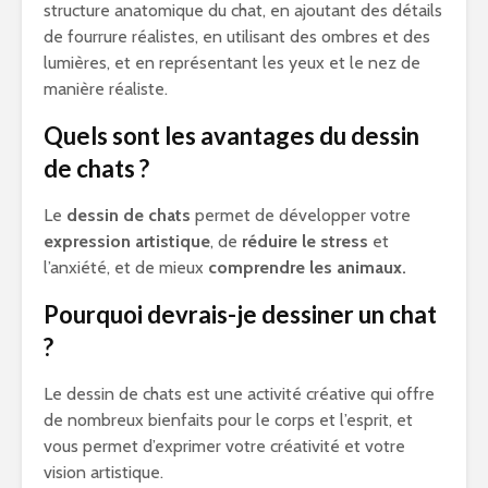
structure anatomique du chat, en ajoutant des détails
de fourrure réalistes, en utilisant des ombres et des
lumières, et en représentant les yeux et le nez de
manière réaliste.
Quels sont les avantages du dessin
de chats ?
Le
dessin de chats
permet de développer votre
expression artistique
, de
réduire le stress
et
l’anxiété, et de mieux
comprendre les animaux.
Pourquoi devrais-je dessiner un chat
?
Le dessin de chats est une activité créative qui offre
de nombreux bienfaits pour le corps et l’esprit, et
vous permet d’exprimer votre créativité et votre
vision artistique.