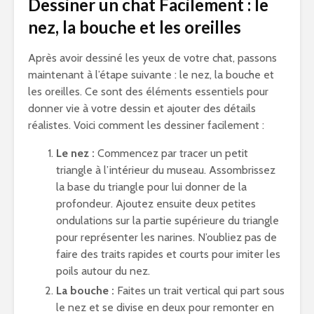
Dessiner un chat Facilement : le
nez, la bouche et les oreilles
Après avoir dessiné les yeux de votre chat, passons
maintenant à l’étape suivante : le nez, la bouche et
les oreilles. Ce sont des éléments essentiels pour
donner vie à votre dessin et ajouter des détails
réalistes. Voici comment les dessiner facilement :
Le nez :
Commencez par tracer un petit
triangle à l’intérieur du museau. Assombrissez
la base du triangle pour lui donner de la
profondeur. Ajoutez ensuite deux petites
ondulations sur la partie supérieure du triangle
pour représenter les narines. N’oubliez pas de
faire des traits rapides et courts pour imiter les
poils autour du nez.
La bouche :
Faites un trait vertical qui part sous
le nez et se divise en deux pour remonter en