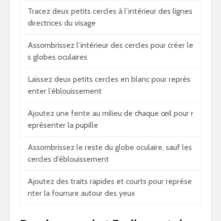
Tracez deux petits cercles à l’intérieur des lignes
directrices du visage
Assombrissez l’intérieur des cercles pour créer le
s globes oculaires
Laissez deux petits cercles en blanc pour représ
enter l’éblouissement
Ajoutez une fente au milieu de chaque œil pour r
eprésenter la pupille
Assombrissez le reste du globe oculaire, sauf les
cercles d’éblouissement
Ajoutez des traits rapides et courts pour représe
nter la fourrure autour des yeux