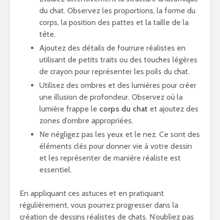
du chat. Observez les proportions, la forme du
corps, la position des pattes et la taille de la
tête.
Ajoutez des détails de fourrure réalistes en
utilisant de petits traits ou des touches légères
de crayon pour représenter les poils du chat.
Utilisez des ombres et des lumières pour créer
une illusion de profondeur. Observez où la
lumière frappe le
corps du chat
et ajoutez des
zones d’ombre appropriées.
Ne négligez pas les yeux et le nez. Ce sont des
éléments clés pour donner vie à votre dessin
et les représenter de manière réaliste est
essentiel.
En appliquant ces astuces et en pratiquant
régulièrement, vous pourrez progresser dans la
création de dessins réalistes de chats. N’oubliez pas