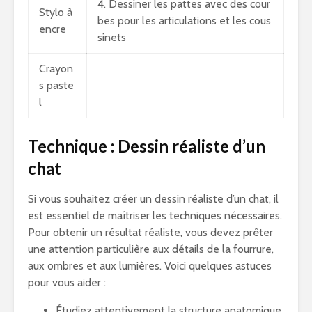
4. Dessiner les pattes avec des cour
Stylo à
bes pour les articulations et les cous
encre
sinets
Crayon
s paste
l
Technique : Dessin réaliste d’un
chat
Si vous souhaitez créer un dessin réaliste d’un chat, il
est essentiel de maîtriser les techniques nécessaires.
Pour obtenir un résultat réaliste, vous devez prêter
une attention particulière aux détails de la fourrure,
aux ombres et aux lumières. Voici quelques astuces
pour vous aider :
Étudiez attentivement la structure anatomique