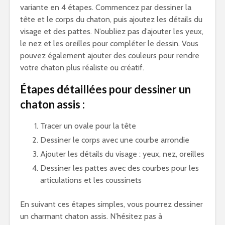
variante en 4 étapes. Commencez par dessiner la
tête et le corps du chaton, puis ajoutez les détails du
visage et des pattes. N’oubliez pas d’ajouter les yeux,
le nez et les oreilles pour compléter le dessin. Vous
pouvez également ajouter des couleurs pour rendre
votre chaton plus réaliste ou créatif.
Étapes détaillées pour dessiner un
chaton assis :
Tracer un ovale pour la tête
Dessiner le corps avec une courbe arrondie
Ajouter les détails du visage : yeux, nez, oreilles
Dessiner les pattes avec des courbes pour les
articulations et les coussinets
En suivant ces étapes simples, vous pourrez dessiner
un charmant chaton assis. N’hésitez pas à