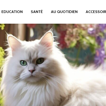
EDUCATION
SANTÉ
AU QUOTIDIEN
ACCESSOI