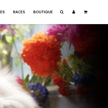
RES
RACES
BOUTIQUE