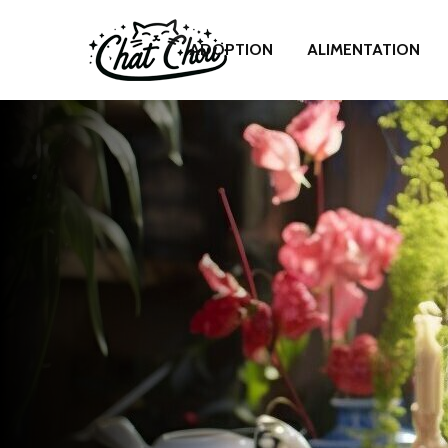
ADOPTION
ALIMENTATION