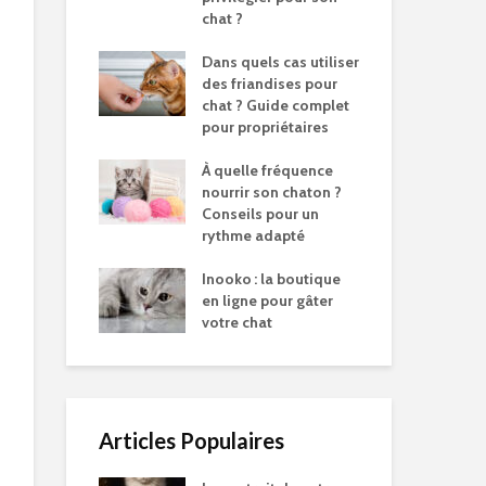
chat ?
Dans quels cas utiliser
des friandises pour
chat ? Guide complet
pour propriétaires
À quelle fréquence
nourrir son chaton ?
Conseils pour un
rythme adapté
Inooko : la boutique
en ligne pour gâter
votre chat
Articles Populaires