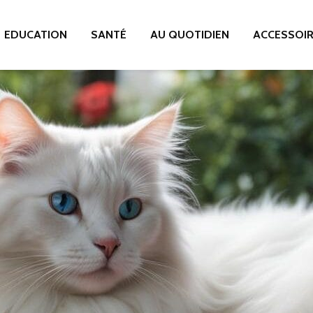
EDUCATION
SANTÉ
AU QUOTIDIEN
ACCESSOI