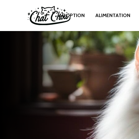
ADOPTION
ALIMENTATION