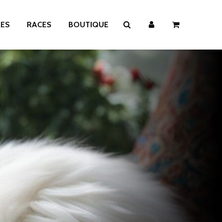
RES
RACES
BOUTIQUE