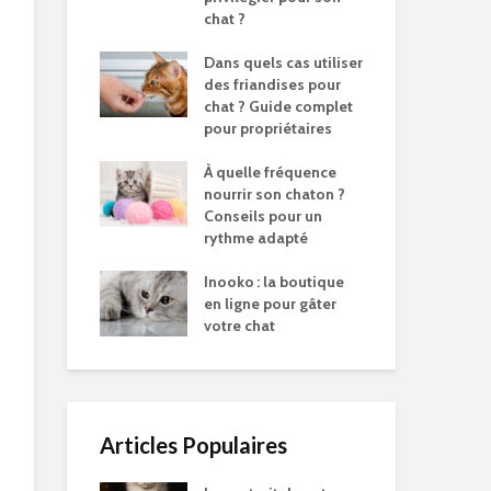
chat ?
Dans quels cas utiliser
des friandises pour
chat ? Guide complet
pour propriétaires
À quelle fréquence
nourrir son chaton ?
Conseils pour un
rythme adapté
Inooko : la boutique
en ligne pour gâter
votre chat
Articles Populaires