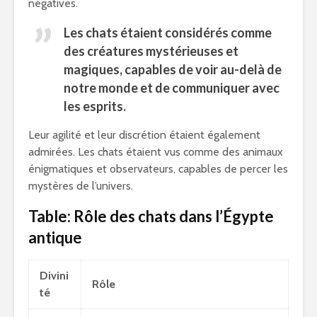
négatives.
Les chats étaient considérés comme
des créatures mystérieuses et
magiques, capables de voir au-delà de
notre monde et de communiquer avec
les esprits.
Leur agilité et leur discrétion étaient également
admirées. Les chats étaient vus comme des animaux
énigmatiques et observateurs, capables de percer les
mystères de l’univers.
Table: Rôle des chats dans l’Égypte
antique
Divini
Rôle
té