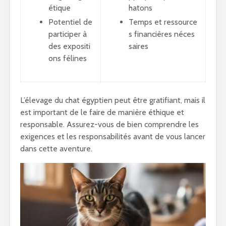
étique
hatons
Potentiel de
Temps et ressource
participer à
s financières néces
des expositi
saires
ons félines
L’élevage du chat égyptien peut être gratifiant, mais il
est important de le faire de manière éthique et
responsable. Assurez-vous de bien comprendre les
exigences et les responsabilités avant de vous lancer
dans cette aventure.