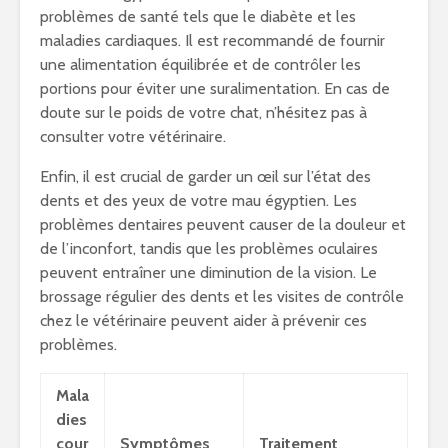
problèmes de santé tels que le diabète et les
maladies cardiaques. Il est recommandé de fournir
une alimentation équilibrée et de contrôler les
portions pour éviter une suralimentation. En cas de
doute sur le poids de votre chat, n’hésitez pas à
consulter votre vétérinaire.
Enfin, il est crucial de garder un œil sur l’état des
dents et des yeux de votre mau égyptien. Les
problèmes dentaires peuvent causer de la douleur et
de l’inconfort, tandis que les problèmes oculaires
peuvent entraîner une diminution de la vision. Le
brossage régulier des dents et les visites de contrôle
chez le vétérinaire peuvent aider à prévenir ces
problèmes.
Mala
dies
cour
Symptômes
Traitement