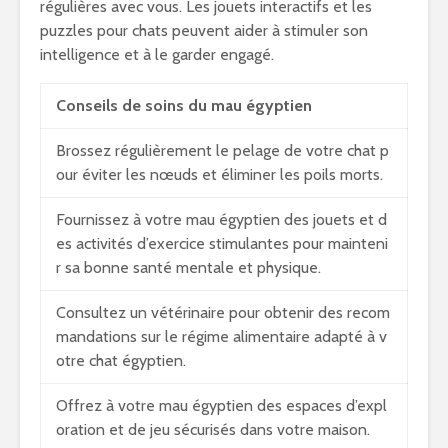
régulières avec vous. Les jouets interactifs et les
puzzles pour chats peuvent aider à stimuler son
intelligence et à le garder engagé.
Conseils de soins du mau égyptien
Brossez régulièrement le pelage de votre chat p
our éviter les nœuds et éliminer les poils morts.
Fournissez à votre mau égyptien des jouets et d
es activités d’exercice stimulantes pour mainteni
r sa bonne santé mentale et physique.
Consultez un vétérinaire pour obtenir des recom
mandations sur le régime alimentaire adapté à v
otre chat égyptien.
Offrez à votre mau égyptien des espaces d’expl
oration et de jeu sécurisés dans votre maison.