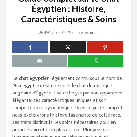
Égyptien : Histoire,
Caractéristiques & Soins
490 vues
17 min de lecture
Le
chat égyptien
, également connu sous le nom de
Mau égyptien, est une race de chat domestique
originaire d’Égypte. Il se distingue par son apparence
élégante, ses caractéristiques uniques et son
comportement sympathique. Dans ce guide complet,
nous explorerons l’histoire fascinante de cette race,
ses traits distinctifs, les soins nécessaires pour en
prendre soin et bien plus encore. Plongez dans
l’univers mystérieux de ce félin majestueux et