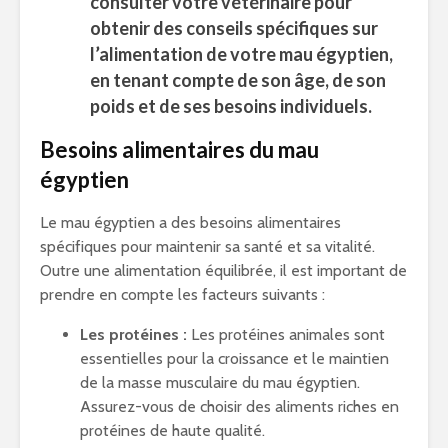
consulter votre vétérinaire pour
obtenir des conseils spécifiques sur
l’alimentation de votre mau égyptien,
en tenant compte de son âge, de son
poids et de ses besoins individuels.
Besoins alimentaires du mau
égyptien
Le mau égyptien a des besoins alimentaires
spécifiques pour maintenir sa santé et sa vitalité.
Outre une alimentation équilibrée, il est important de
prendre en compte les facteurs suivants :
Les protéines :
Les protéines animales sont
essentielles pour la croissance et le maintien
de la masse musculaire du mau égyptien.
Assurez-vous de choisir des aliments riches en
protéines de haute qualité.