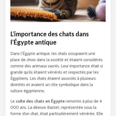
L’importance des chats dans
l’Égypte antique
Dans l’Égypte antique, les chats occupaient une
place de choix dans la société et étaient considérés
comme des animaux sacrés. Leur importance était si
grande qu’ils étaient vénérés et respectés par les
Égyptiens. Les chats étaient associés à plusieurs
divinités et avaient un rôle symbolique dans la
culture égyptienne.
Le
culte des chats en Égypte
remonte à plus de 4
000 ans. La déesse Bastet, représentée sous la
forme d’un chat, était particulièrement vénérée. Elle