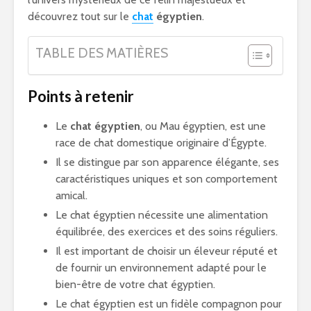
découvrez tout sur le
chat
égyptien
.
TABLE DES MATIÈRES
Points à retenir
Le
chat égyptien
, ou Mau égyptien, est une
race de chat domestique originaire d’Égypte.
Il se distingue par son apparence élégante, ses
caractéristiques uniques et son comportement
amical.
Le chat égyptien nécessite une alimentation
équilibrée, des exercices et des soins réguliers.
Il est important de choisir un éleveur réputé et
de fournir un environnement adapté pour le
bien-être de votre chat égyptien.
Le chat égyptien est un fidèle compagnon pour