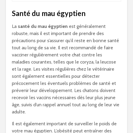
Santé du mau égyptien
La
santé du mau égyptien
est généralement
robuste, mais il est important de prendre des
précautions pour s’assurer qu’il reste en bonne santé
tout au long de sa vie. Il est recommandé de faire
vacciner régulièrement votre chat contre les
maladies courantes, telles que le coryza, la leucose
et la rage. Les visites régulières chez le vétérinaire
sont également essentielles pour détecter
précocement les éventuels problèmes de santé et
prévenir leur développement. Les chatons doivent
recevoir les vaccins nécessaires dès leur plus jeune
âge, suivis d’un rappel annuel tout au long de leur vie
adulte.
Il est également important de surveiller le poids de
votre mau égyptien. L’obésité peut entraîner des