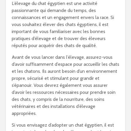
L’élevage du chat égyptien est une activité
passionnante qui demande du temps, des
connaissances et un engagement envers la race. Si
vous souhaitez élever des chats égyptiens, il est
important de vous familiariser avec les bonnes
pratiques d’élevage et de trouver des éleveurs
réputés pour acquérir des chats de qualité.
Avant de vous lancer dans l’élevage, assurez-vous
d’avoir suffisamment d’espace pour accueillir les chats
et les chatons. Ils auront besoin d’un environnement
propre, sécurisé et stimulant pour grandir et
s’épanouir. Vous devrez également vous assurer
d’avoir les ressources nécessaires pour prendre soin
des chats, y compris de la nourriture, des soins
vétérinaires et des installations d’élevage
appropriées.
Si vous envisagez d’adopter un chat égyptien, il est