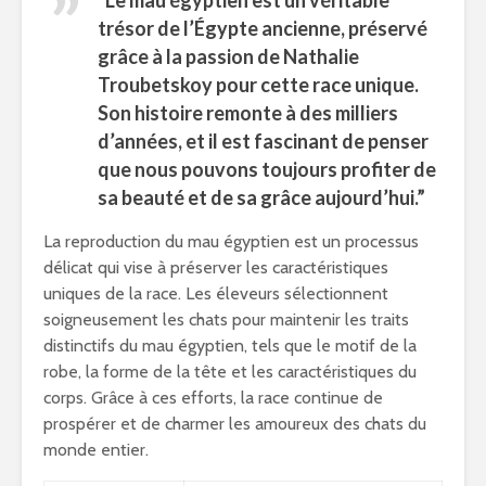
trésor de l’Égypte ancienne, préservé
grâce à la passion de Nathalie
Troubetskoy pour cette race unique.
Son histoire remonte à des milliers
d’années, et il est fascinant de penser
que nous pouvons toujours profiter de
sa beauté et de sa grâce aujourd’hui.”
La reproduction du mau égyptien est un processus
délicat qui vise à préserver les caractéristiques
uniques de la race. Les éleveurs sélectionnent
soigneusement les chats pour maintenir les traits
distinctifs du mau égyptien, tels que le motif de la
robe, la forme de la tête et les caractéristiques du
corps. Grâce à ces efforts, la race continue de
prospérer et de charmer les amoureux des chats du
monde entier.