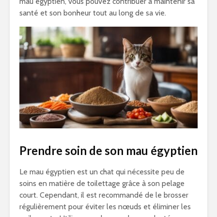
mau égyptien, vous pouvez contribuer à maintenir sa
santé et son bonheur tout au long de sa vie.
Prendre soin de son mau égyptien
Le mau égyptien est un chat qui nécessite peu de
soins en matière de toilettage grâce à son pelage
court. Cependant, il est recommandé de le brosser
régulièrement pour éviter les nœuds et éliminer les