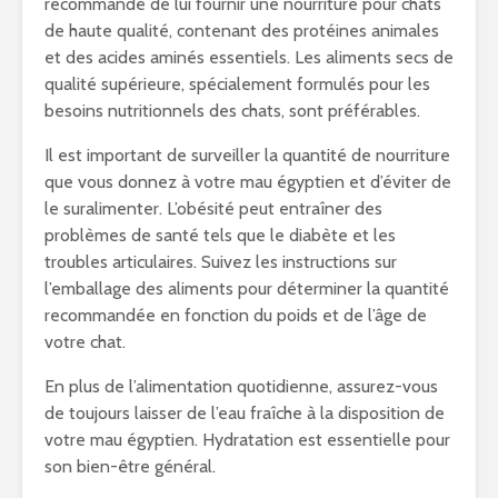
recommandé de lui fournir une nourriture pour chats
de haute qualité, contenant des protéines animales
et des acides aminés essentiels. Les aliments secs de
qualité supérieure, spécialement formulés pour les
besoins nutritionnels des chats, sont préférables.
Il est important de surveiller la quantité de nourriture
que vous donnez à votre mau égyptien et d’éviter de
le suralimenter. L’obésité peut entraîner des
problèmes de santé tels que le diabète et les
troubles articulaires. Suivez les instructions sur
l’emballage des aliments pour déterminer la quantité
recommandée en fonction du poids et de l’âge de
votre chat.
En plus de l’alimentation quotidienne, assurez-vous
de toujours laisser de l’eau fraîche à la disposition de
votre mau égyptien. Hydratation est essentielle pour
son bien-être général.