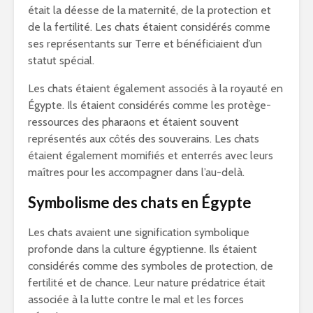
était la déesse de la maternité, de la protection et
de la fertilité. Les chats étaient considérés comme
ses représentants sur Terre et bénéficiaient d’un
statut spécial.
Les chats étaient également associés à la royauté en
Égypte. Ils étaient considérés comme les protège-
ressources des pharaons et étaient souvent
représentés aux côtés des souverains. Les chats
étaient également momifiés et enterrés avec leurs
maîtres pour les accompagner dans l’au-delà.
Symbolisme des chats en Égypte
Les chats avaient une signification symbolique
profonde dans la culture égyptienne. Ils étaient
considérés comme des symboles de protection, de
fertilité et de chance. Leur nature prédatrice était
associée à la lutte contre le mal et les forces