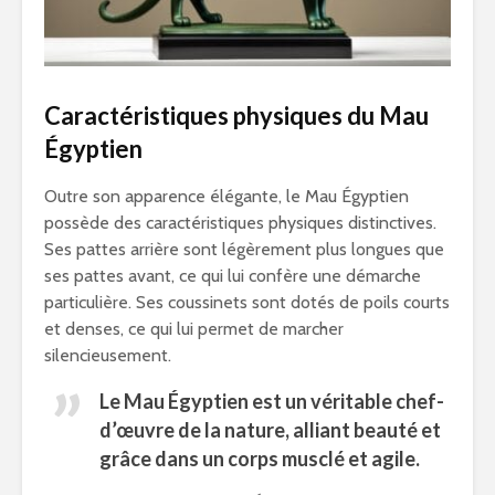
Caractéristiques physiques du Mau
Égyptien
Outre son apparence élégante, le Mau Égyptien
possède des caractéristiques physiques distinctives.
Ses pattes arrière sont légèrement plus longues que
ses pattes avant, ce qui lui confère une démarche
particulière. Ses coussinets sont dotés de poils courts
et denses, ce qui lui permet de marcher
silencieusement.
Le Mau Égyptien est un véritable chef-
d’œuvre de la nature, alliant beauté et
grâce dans un corps musclé et agile.