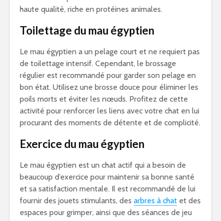
haute qualité, riche en protéines animales.
Toilettage du mau égyptien
Le mau égyptien a un pelage court et ne requiert pas
de toilettage intensif. Cependant, le brossage
régulier est recommandé pour garder son pelage en
bon état. Utilisez une brosse douce pour éliminer les
poils morts et éviter les nœuds. Profitez de cette
activité pour renforcer les liens avec votre chat en lui
procurant des moments de détente et de complicité.
Exercice du mau égyptien
Le mau égyptien est un chat actif qui a besoin de
beaucoup d’exercice pour maintenir sa bonne santé
et sa satisfaction mentale. Il est recommandé de lui
fournir des jouets stimulants, des
arbres à chat
et des
espaces pour grimper, ainsi que des séances de jeu