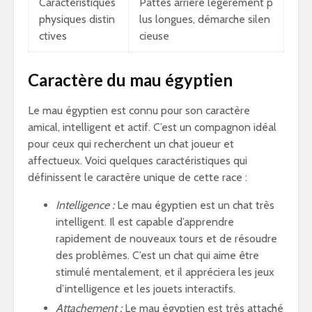
Caractéristiques
Pattes arrière légèrement p
physiques distin
lus longues, démarche silen
ctives
cieuse
Caractère du mau égyptien
Le mau égyptien est connu pour son caractère
amical, intelligent et actif. C’est un compagnon idéal
pour ceux qui recherchent un chat joueur et
affectueux. Voici quelques caractéristiques qui
définissent le caractère unique de cette race :
Intelligence :
Le mau égyptien est un chat très
intelligent. Il est capable d’apprendre
rapidement de nouveaux tours et de résoudre
des problèmes. C’est un chat qui aime être
stimulé mentalement, et il appréciera les jeux
d’intelligence et les jouets interactifs.
Attachement :
Le mau égyptien est très attaché