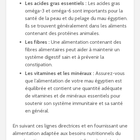
Les acides gras essentiels :
Les acides gras
oméga-3 et oméga-6 sont importants pour la
santé de la peau et du pelage du mau égyptien.
Ils se trouvent généralement dans les aliments
contenant des protéines animales.
Les fibres :
Une alimentation contenant des
fibres alimentaires peut aider à maintenir un
système digestif sain et à prévenir la
constipation.
Les vitamines et les minéraux :
Assurez-vous
que l’alimentation de votre mau égyptien est
équilibrée et contient une quantité adéquate
de vitamines et de minéraux essentiels pour
soutenir son système immunitaire et sa santé
en général.
En suivant ces lignes directrices et en fournissant une
alimentation adaptée aux besoins nutritionnels du