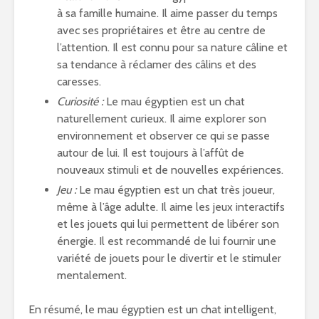
à sa famille humaine. Il aime passer du temps
avec ses propriétaires et être au centre de
l’attention. Il est connu pour sa nature câline et
sa tendance à réclamer des câlins et des
caresses.
Curiosité :
Le mau égyptien est un chat
naturellement curieux. Il aime explorer son
environnement et observer ce qui se passe
autour de lui. Il est toujours à l’affût de
nouveaux stimuli et de nouvelles expériences.
Jeu :
Le mau égyptien est un chat très joueur,
même à l’âge adulte. Il aime les jeux interactifs
et les jouets qui lui permettent de libérer son
énergie. Il est recommandé de lui fournir une
variété de jouets pour le divertir et le stimuler
mentalement.
En résumé, le mau égyptien est un chat intelligent,