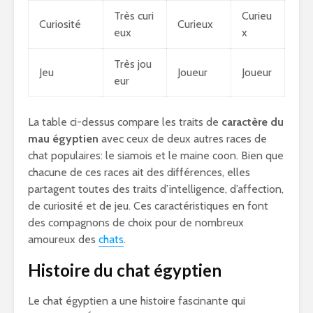
Très curi
Curieu
Curiosité
Curieux
eux
x
Très jou
Jeu
Joueur
Joueur
eur
La table ci-dessus compare les traits de
caractère du
mau égyptien
avec ceux de deux autres races de
chat populaires: le siamois et le maine coon. Bien que
chacune de ces races ait des différences, elles
partagent toutes des traits d’intelligence, d’affection,
de curiosité et de jeu. Ces caractéristiques en font
des compagnons de choix pour de nombreux
amoureux des
chats
.
Histoire du chat égyptien
Le chat égyptien a une histoire fascinante qui