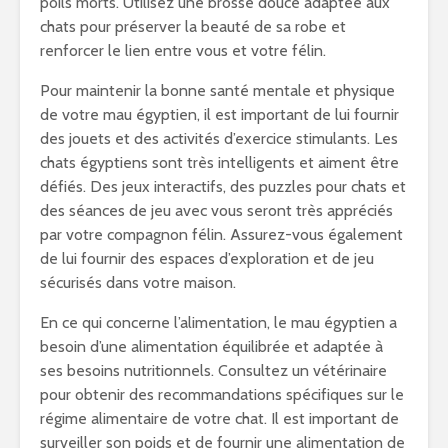
poils morts. Utilisez une brosse douce adaptée aux
chats pour préserver la beauté de sa robe et
renforcer le lien entre vous et votre félin.
Pour maintenir la bonne santé mentale et physique
de votre mau égyptien, il est important de lui fournir
des jouets et des activités d’exercice stimulants. Les
chats égyptiens sont très intelligents et aiment être
défiés. Des jeux interactifs, des puzzles pour chats et
des séances de jeu avec vous seront très appréciés
par votre compagnon félin. Assurez-vous également
de lui fournir des espaces d’exploration et de jeu
sécurisés dans votre maison.
En ce qui concerne l’alimentation, le mau égyptien a
besoin d’une alimentation équilibrée et adaptée à
ses besoins nutritionnels. Consultez un vétérinaire
pour obtenir des recommandations spécifiques sur le
régime alimentaire de votre chat. Il est important de
surveiller son poids et de fournir une alimentation de