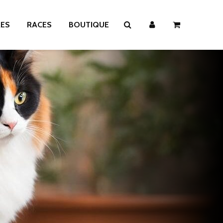
RES
RACES
BOUTIQUE