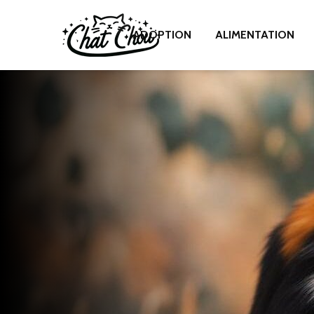
ADOPTION
ALIMENTATION