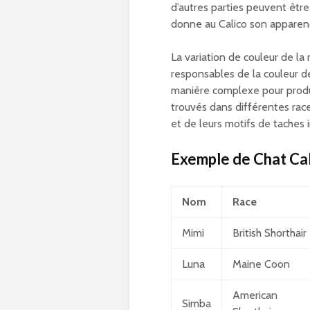
d’autres parties peuvent êt
donne au Calico son apparenc
La variation de couleur de la
responsables de la couleur d
manière complexe pour produir
trouvés dans différentes race
et de leurs motifs de taches i
Exemple de Chat Cal
Nom
Race
Mimi
British Shorthair
Luna
Maine Coon
American
Simba