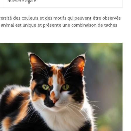
manière égale
versité des couleurs et des motifs qui peuvent être observés
e animal est unique et présente une combinaison de taches