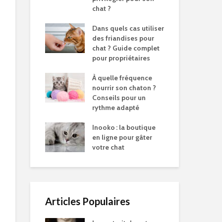
chat ?
Dans quels cas utiliser
des friandises pour
chat ? Guide complet
pour propriétaires
À quelle fréquence
nourrir son chaton ?
Conseils pour un
rythme adapté
Inooko : la boutique
en ligne pour gâter
votre chat
Articles Populaires