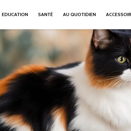
EDUCATION
SANTÉ
AU QUOTIDIEN
ACCESSOI