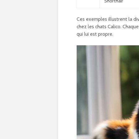
Shorthair
Ces exemples illustrent la di
chez les chats Calico. Chaqu
qui lui est propre.