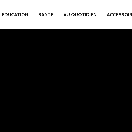
EDUCATION
SANTÉ
AU QUOTIDIEN
ACCESSOI