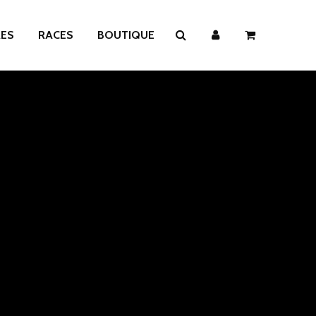
RES
RACES
BOUTIQUE