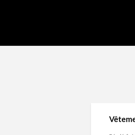
Vêteme