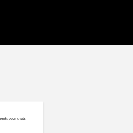
ents pour chats