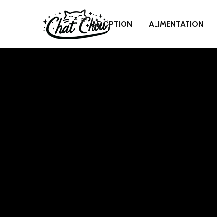
ADOPTION
ALIMENTATION