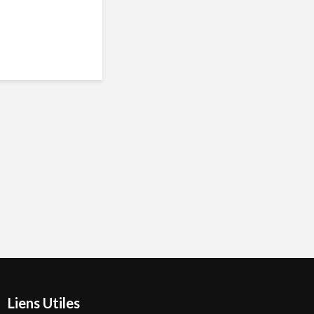
Liens Utiles