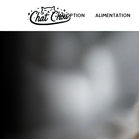
ADOPTION
ALIMENTATION