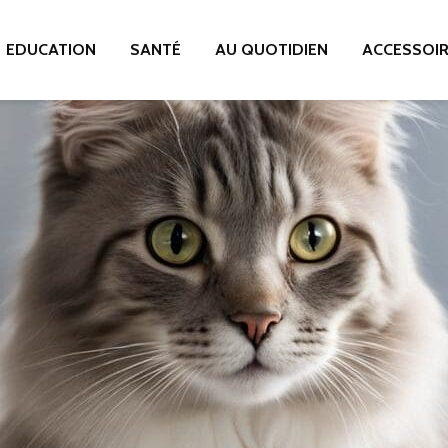
EDUCATION
SANTÉ
AU QUOTIDIEN
ACCESSOI