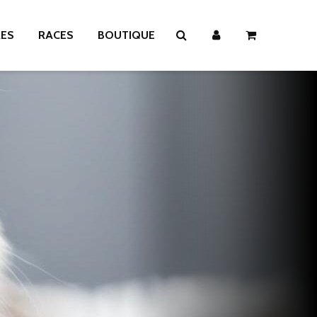
RES
RACES
BOUTIQUE