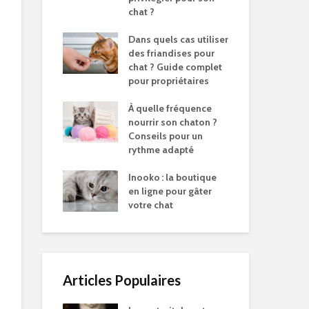
chat ?
Dans quels cas utiliser
des friandises pour
chat ? Guide complet
pour propriétaires
À quelle fréquence
nourrir son chaton ?
Conseils pour un
rythme adapté
Inooko : la boutique
en ligne pour gâter
votre chat
Articles Populaires